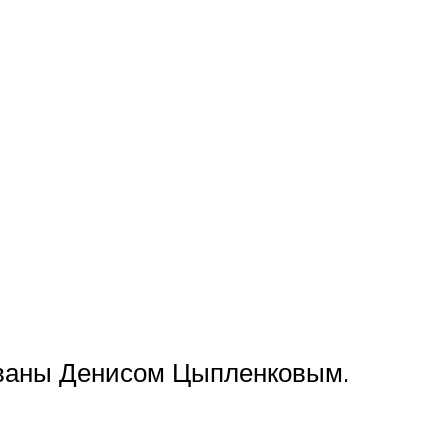
ованы Денисом Цыпленковым.