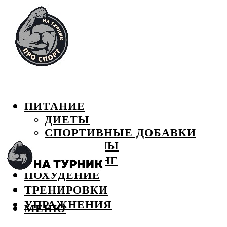
ПИТАНИЕ
ДИЕТЫ
СПОРТИВНЫЕ ДОБАВКИ
ВИТАМИНЫ
БОДИБИЛДИНГ
ПОХУДЕНИЕ
ТРЕНИРОВКИ
УПРАЖНЕНИЯ
МЕНЮ