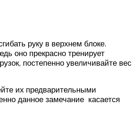
гибать руку в верхнем блоке.
едь оно прекрасно тренирует
рузок, постепенно увеличивайте вес
рейте их предварительными
бенно данное замечание касается