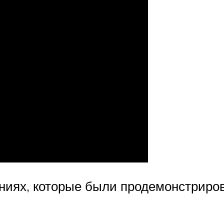
ниях, которые были продемонстрир