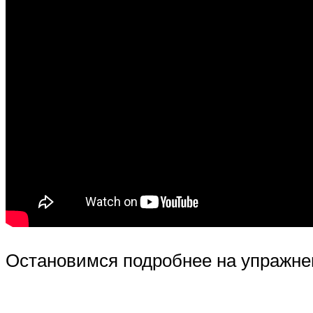
Остановимся подробнее на упражне