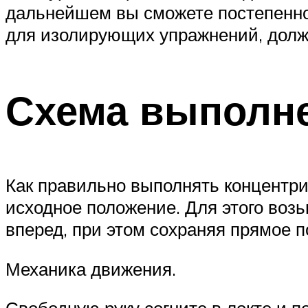
дальнейшем вы сможете постепенно 
для изолирующих упражнений, долже
Схема выполн
Как правильно выполнять концентри
исходное положение. Для этого возь
вперед, при этом сохраняя прямое 
Механика движения.