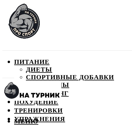
ПИТАНИЕ
ДИЕТЫ
СПОРТИВНЫЕ ДОБАВКИ
ВИТАМИНЫ
БОДИБИЛДИНГ
ПОХУДЕНИЕ
ТРЕНИРОВКИ
УПРАЖНЕНИЯ
МЕНЮ