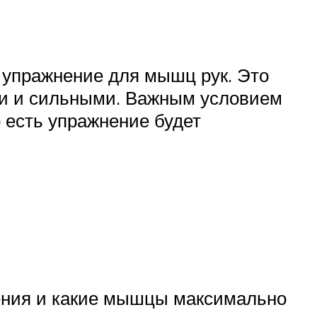
 упражнение для мышц рук. Это
и и сильными. Важным условием
о есть упражнение будет
нения и какие мышцы максимально