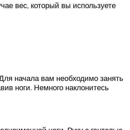
чае вес, который вы используете
 Для начала вам необходимо занять
авив ноги. Немного наклонитесь