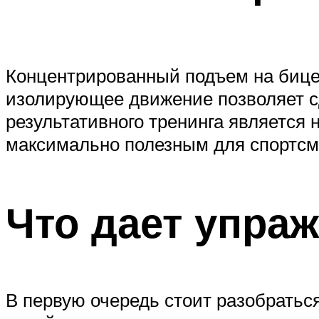
Концентрированный подъем на бице
изолирующее движение позволяет 
результативного тренинга является 
максимально полезным для спортсм
Что дает упра
В первую очередь стоит разобратьс