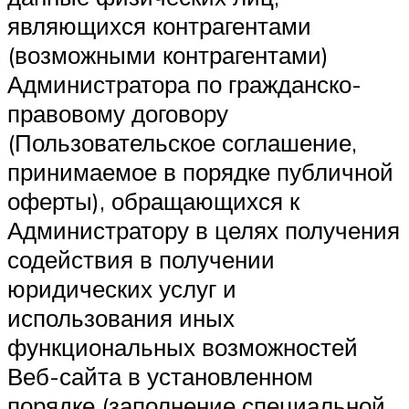
являющихся контрагентами
(возможными контрагентами)
Администратора по гражданско-
правовому договору
(Пользовательское соглашение,
принимаемое в порядке публичной
оферты), обращающихся к
Администратору в целях получения
содействия в получении
юридических услуг и
использования иных
функциональных возможностей
Веб-сайта в установленном
порядке (заполнение специальной