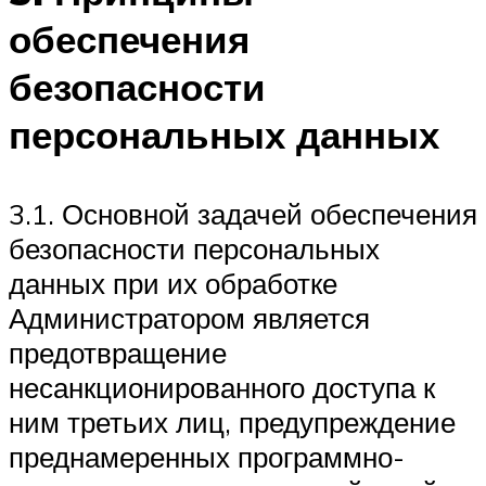
обеспечения
безопасности
персональных данных
3.1. Основной задачей обеспечения
безопасности персональных
данных при их обработке
Администратором является
предотвращение
несанкционированного доступа к
ним третьих лиц, предупреждение
преднамеренных программно-