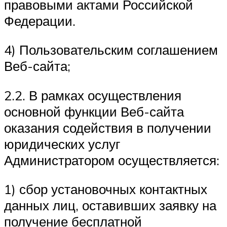
правовыми актами Российской
Федерации.
4) Пользовательским соглашением
Веб-сайта;
2.2. В рамках осуществления
основной функции Веб-сайта
оказания содействия в получении
юридических услуг
Администратором осуществляется:
1) сбор установочных контактных
данных лиц, оставивших заявку на
получение бесплатной