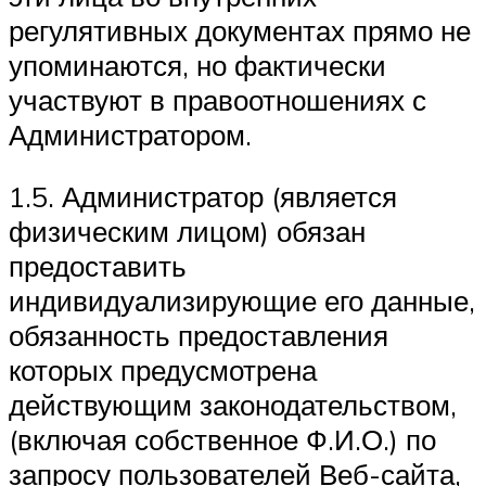
регулятивных документах прямо не
упоминаются, но фактически
участвуют в правоотношениях с
Администратором.
1.5. Администратор (является
физическим лицом) обязан
предоставить
индивидуализирующие его данные,
обязанность предоставления
которых предусмотрена
действующим законодательством,
(включая собственное Ф.И.О.) по
запросу пользователей Веб-сайта,