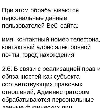
При этом обрабатываются
персональные данные
пользователей Веб-сайта:
имя, контактный номер телефона,
контактный адрес электронной
почты, город нахождения;
2.6. В связи с реализацией прав и
обязанностей как субъекта
соответствующих правовых
отношений, Администратором
обрабатываются персональные
данные физических лиц,