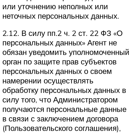
или уточнению неполных или
неточных персональных данных.
2.12. В силу пп.2 ч. 2 ст. 22 ФЗ «О
персональных данных» Агент не
обязан уведомить уполномоченный
орган по защите прав субъектов
персональных данных о своем
намерении осуществлять
обработку персональных данных в
силу того, что Администратором
получаются персональные данные
в связи с заключением договора
(Пользовательского соглашения),