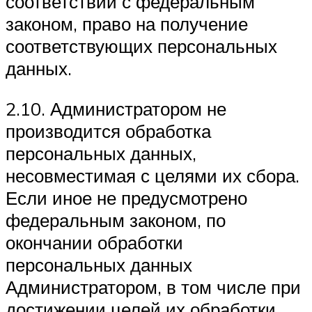
соответствии с федеральным
законом, право на получение
соответствующих персональных
данных.
2.10. Администратором не
производится обработка
персональных данных,
несовместимая с целями их сбора.
Если иное не предусмотрено
федеральным законом, по
окончании обработки
персональных данных
Администратором, в том числе при
достижении целей их обработки