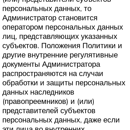
персональных данных, то
Администратор становится
оператором персональных данных
лиц, представляющих указанных
субъектов. Положения Политики и
другие внутренние регулятивные
документы Администратора
распространяются на случаи
обработки и защиты персональных
данных наследников
(правопреемников) и (или)
представителей субъектов
персональных данных, даже если
эти лица во внутренних