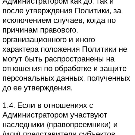
Администратором как до, так и
после утверждения Политики, за
исключением случаев, когда по
причинам правового,
организационного и иного
характера положения Политики не
могут быть распространены на
отношения по обработке и защите
персональных данных, полученных
до ее утверждения.
1.4. Если в отношениях с
Администратором участвуют
наследники (правопреемники) и
(или) представители субъектов