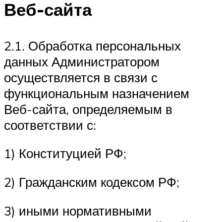
Веб-сайта
2.1. Обработка персональных
данных Администратором
осуществляется в связи с
функциональным назначением
Веб-сайта, определяемым в
соответствии с:
1) Конституцией РФ;
2) Гражданским кодексом РФ;
3) иными нормативными