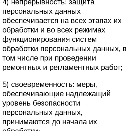
4) непрерывность: защита
персональных данных
обеспечивается на всех этапах их
обработки и во всех режимах
функционирования систем
обработки персональных данных, в
том числе при проведении
ремонтных и регламентных работ;
5) своевременность: меры,
обеспечивающие надлежащий
уровень безопасности
персональных данных,
принимаются до начала их
обработки;