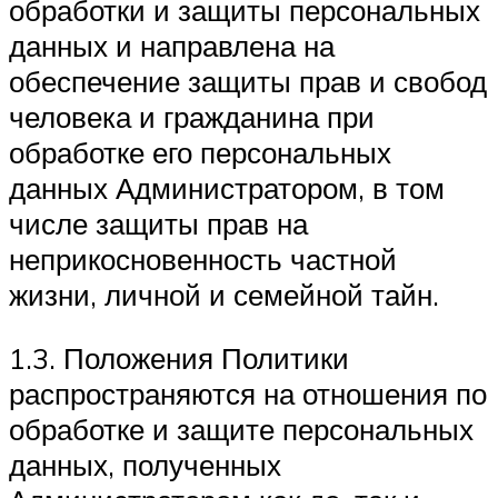
обработки и защиты персональных
данных и направлена на
обеспечение защиты прав и свобод
человека и гражданина при
обработке его персональных
данных Администратором, в том
числе защиты прав на
неприкосновенность частной
жизни, личной и семейной тайн.
1.3. Положения Политики
распространяются на отношения по
обработке и защите персональных
данных, полученных