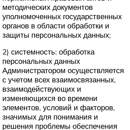
методических документов
уполномоченных государственных
органов в области обработки и
защиты персональных данных;
2) системность: обработка
персональных данных
Администратором осуществляется
с учетом всех взаимосвязанных,
взаимодействующих и
изменяющихся во времени
элементов, условий и факторов,
значимых для понимания и
решения проблемы обеспечения