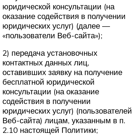
юридической консультации (на
оказание содействия в получении
юридических услуг) (далее —
«пользователи Веб-сайта»);
2) передача установочных
контактных данных лиц,
оставивших заявку на получение
бесплатной юридической
консультации (на оказание
содействия в получении
юридических услуг) (пользователей
Веб-сайта) лицам, указанным в п.
2.10 настоящей Политики;