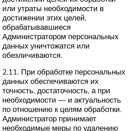
или утраты необходимости в
достижении этих целей,
обрабатывавшиеся
Администратором персональных
данных уничтожатся или
обезличиваются.
2.11. При обработке персональных
данных обеспечиваются их
точность, достаточность, а при
необходимости — и актуальность
по отношению к целям обработки.
Администратор принимает
необходимые меры по удалению