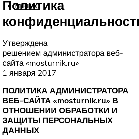
Политика
МЕНЮ
конфиденциальност
Утверждена
решением администратора веб-
сайта «mosturnik.ru»
1 января 2017
ПОЛИТИКА АДМИНИСТРАТОРА
ВЕБ-САЙТА «mosturnik.ru» В
ОТНОШЕНИИ ОБРАБОТКИ И
ЗАЩИТЫ ПЕРСОНАЛЬНЫХ
ДАННЫХ