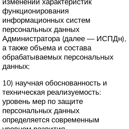
изменении характеристик
функционирования
информационных систем
персональных данных
Администратора (далее — ИСПДн),
а также объема и состава
обрабатываемых персональных
данных;
10) научная обоснованность и
техническая реализуемость:
уровень мер по защите
персональных данных
определяется современным
уровнем развития