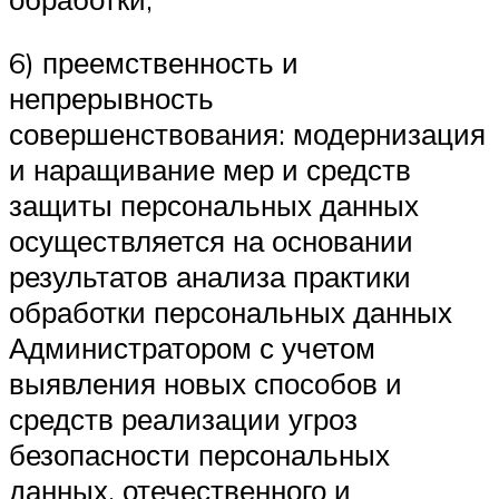
6) преемственность и
непрерывность
совершенствования: модернизация
и наращивание мер и средств
защиты персональных данных
осуществляется на основании
результатов анализа практики
обработки персональных данных
Администратором с учетом
выявления новых способов и
средств реализации угроз
безопасности персональных
данных, отечественного и