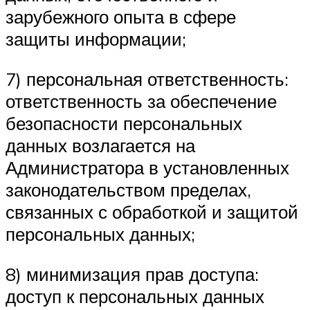
зарубежного опыта в сфере
защиты информации;
7) персональная ответственность:
ответственность за обеспечение
безопасности персональных
данных возлагается на
Администратора в установленных
законодательством пределах,
связанных с обработкой и защитой
персональных данных;
8) минимизация прав доступа:
доступ к персональных данных