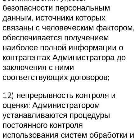
безопасности персональным
данным, источники которых
связаны с человеческим фактором,
обеспечивается получением
наиболее полной информации о
контрагентах Администратора до
заключения с ними
соответствующих договоров;
12) непрерывность контроля и
оценки: Администратором
устанавливаются процедуры
постоянного контроля
использования систем обработки и