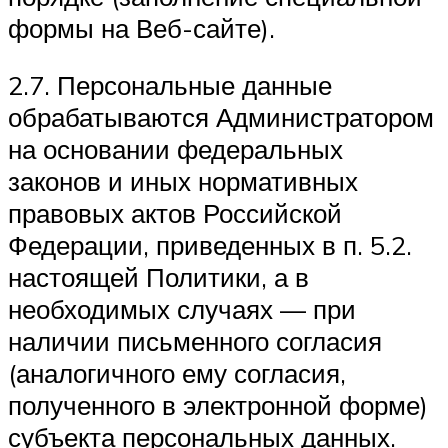
формы на Веб-сайте).
2.7. Персональные данные
обрабатываются Администратором
на основании федеральных
законов и иных нормативных
правовых актов Российской
Федерации, приведенных в п. 5.2.
настоящей Политики, а в
необходимых случаях — при
наличии письменного согласия
(аналогичного ему согласия,
полученного в электронной форме)
субъекта персональных данных.