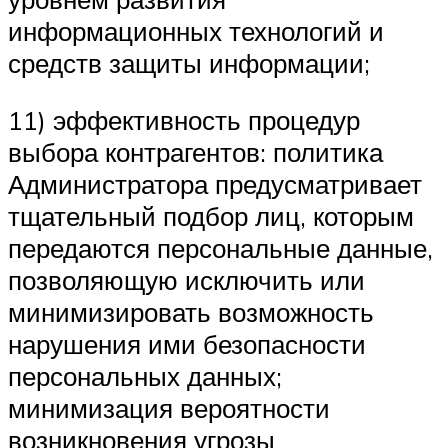
информационных технологий и
средств защиты информации;
11) эффективность процедур
выбора контрагентов: политика
Администратора предусматривает
тщательный подбор лиц, которым
передаются персональные данные,
позволяющую исключить или
минимизировать возможность
нарушения ими безопасности
персональных данных;
минимизация вероятности
возникновения угрозы