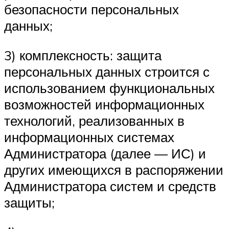
безопасности персональных
данных;
3) комплексность: защита
персональных данных строится с
использованием функциональных
возможностей информационных
технологий, реализованных в
информационных системах
Администратора (далее — ИС) и
других имеющихся в распоряжении
Администратора систем и средств
защиты;