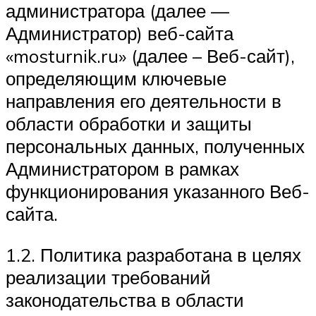
администратора (далее —
Администратор) веб-сайта
«mosturnik.ru» (далее – Веб-сайт),
определяющим ключевые
направления его деятельности в
области обработки и защиты
персональных данных, полученных
Администратором в рамках
функционирования указанного Веб-
сайта.
1.2. Политика разработана в целях
реализации требований
законодательства в области