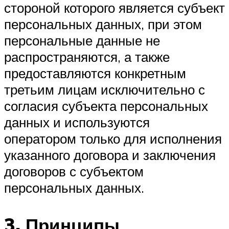
стороной которого является субъект
персональных данных, при этом
персональные данные не
распространяются, а также
предоставляются конкретным
третьим лицам исключительно с
согласия субъекта персональных
данных и используются
оператором только для исполнения
указанного договора и заключения
договоров с субъектом
персональных данных.
3. Принципы