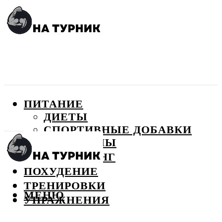
ПИТАНИЕ
ДИЕТЫ
СПОРТИВНЫЕ ДОБАВКИ
ВИТАМИНЫ
БОДИБИЛДИНГ
ПОХУДЕНИЕ
ТРЕНИРОВКИ
МЕНЮ
УПРАЖНЕНИЯ