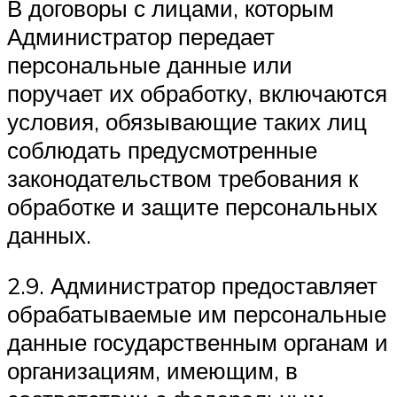
В договоры с лицами, которым
Администратор передает
персональные данные или
поручает их обработку, включаются
условия, обязывающие таких лиц
соблюдать предусмотренные
законодательством требования к
обработке и защите персональных
данных.
2.9. Администратор предоставляет
обрабатываемые им персональные
данные государственным органам и
организациям, имеющим, в