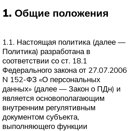
1.
Общие положения
1.1. Настоящая политика (далее —
Политика) разработана в
соответствии со ст. 18.1
Федерального закона от 27.07.2006
N 152-ФЗ «О персональных
данных» (далее — Закон о ПДн) и
является основополагающим
внутренним регулятивным
документом субъекта,
выполняющего функции