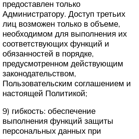
предоставлен только
Администратору. Доступ третьих
лиц возможен только в объеме,
необходимом для выполнения их
соответствующих функций и
обязанностей в порядке,
предусмотренном действующим
законодательством,
Пользовательским соглашением и
настоящей Политикой;
9) гибкость: обеспечение
выполнения функций защиты
персональных данных при