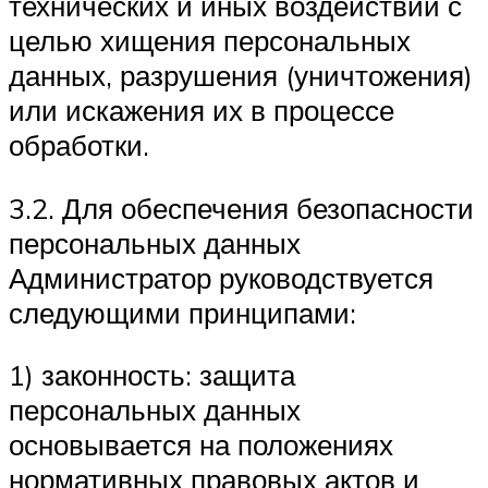
технических и иных воздействий с
целью хищения персональных
данных, разрушения (уничтожения)
или искажения их в процессе
обработки.
3.2. Для обеспечения безопасности
персональных данных
Администратор руководствуется
следующими принципами:
1) законность: защита
персональных данных
основывается на положениях
нормативных правовых актов и