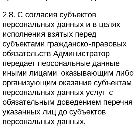
2.8. С согласия субъектов
персональных данных и в целях
исполнения взятых перед
субъектами гражданско-правовых
обязательств Администратор
передает персональные данные
иными лицами, оказывающим либо
организующим оказание субъектам
персональных данных услуг, с
обязательным доведением перечня
указанных лиц до субъектов
персональных данных.