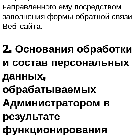
направленного ему посредством
заполнения формы обратной связи
Веб-сайта.
2. Основания обработки
и состав персональных
данных,
обрабатываемых
Администратором в
результате
функционирования