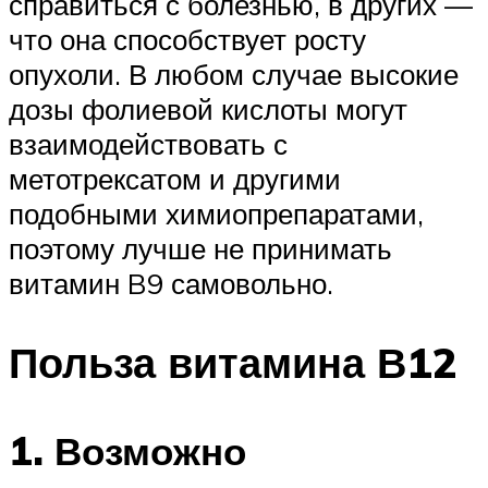
справиться с болезнью, в других —
что она способствует росту
опухоли. В любом случае высокие
дозы фолиевой кислоты могут
взаимодействовать с
метотрексатом и другими
подобными химиопрепаратами,
поэтому лучше не принимать
витамин B9 самовольно.
Польза витамина В12
1. Возможно