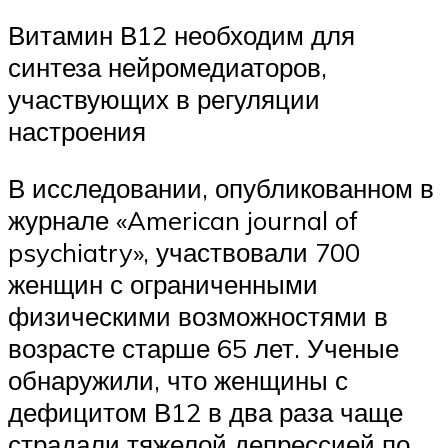
Витамин В12 необходим для
синтеза нейромедиаторов,
участвующих в регуляции
настроения
В исследовании, опубликованном в
журнале «American journal of
psychiatry», участвовали 700
женщин с ограниченными
физическими возможностями в
возрасте старше 65 лет. Ученые
обнаружили, что женщины с
дефицитом В12 в два раза чаще
страдали тяжелой депрессией по