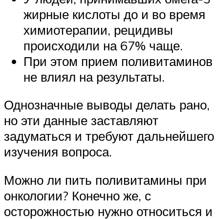
жирные кислоты до и во время
химиотерапии, рецидивы
происходили на 67% чаще.
При этом прием поливитаминов
не влиял на результаты.
Однозначные выводы делать рано,
но эти данные заставляют
задуматься и требуют дальнейшего
изучения вопроса.
Можно ли пить поливитамины при
онкологии? Конечно же, с
осторожностью нужно относиться и