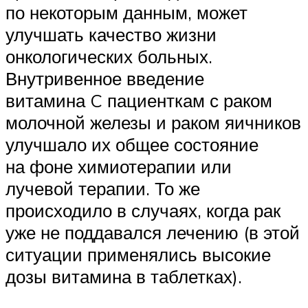
по некоторым данным, может
улучшать качество жизни
онкологических больных.
Внутривенное введение
витамина C пациенткам с раком
молочной железы и раком яичников
улучшало их общее состояние
на фоне химиотерапии или
лучевой терапии. То же
происходило в случаях, когда рак
уже не поддавался лечению (в этой
ситуации применялись высокие
дозы витамина в таблетках).