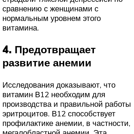
сравнению с женщинами с
нормальным уровнем этого
витамина.
4. Предотвращает
развитие анемии
Исследования доказывают, что
витамин В12 необходим для
производства и правильной работы
эритроцитов. В12 способствует
профилактике анемии, в частности,
мегалобластной анемии. Эта