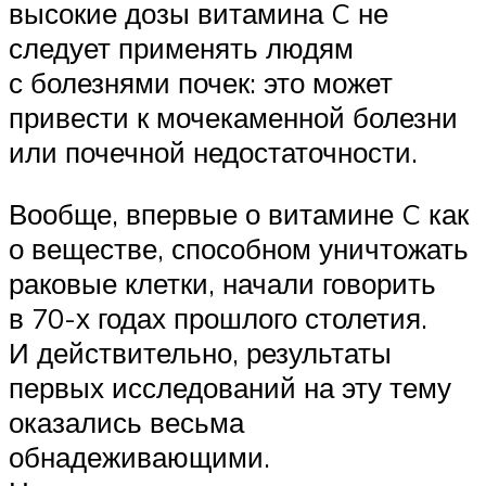
высокие дозы витамина C не
следует применять людям
с болезнями почек: это может
привести к мочекаменной болезни
или почечной недостаточности.
Вообще, впервые о витамине C как
о веществе, способном уничтожать
раковые клетки, начали говорить
в 70-х годах прошлого столетия.
И действительно, результаты
первых исследований на эту тему
оказались весьма
обнадеживающими.