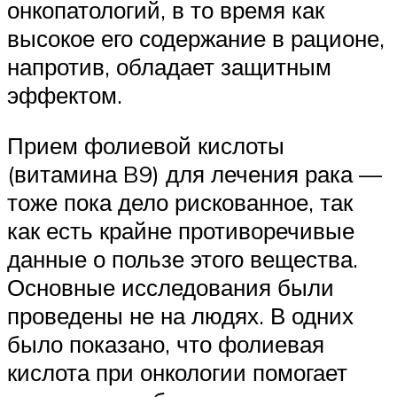
онкопатологий, в то время как
высокое его содержание в рационе,
напротив, обладает защитным
эффектом.
Прием фолиевой кислоты
(витамина B9) для лечения рака —
тоже пока дело рискованное, так
как есть крайне противоречивые
данные о пользе этого вещества.
Основные исследования были
проведены не на людях. В одних
было показано, что фолиевая
кислота при онкологии помогает