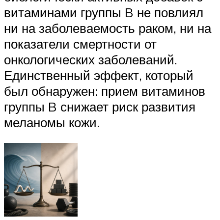
витаминами группы B не повлиял
ни на заболеваемость раком, ни на
показатели смертности от
онкологических заболеваний.
Единственный эффект, который
был обнаружен: прием витаминов
группы B снижает риск развития
меланомы кожи.