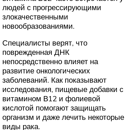
людей с прогрессирующими
злокачественными
новообразованиями.
Специалисты верят, что
поврежденная ДНК
непосредственно влияет на
развитие онкологических
заболеваний. Как показывают
исследования, пищевые добавки с
витамином В12 и фолиевой
кислотой помогают защищать
организм и даже лечить некоторые
виды рака.