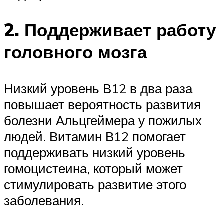
2. Поддерживает работу
головного мозга
Низкий уровень В12 в два раза
повышает вероятность развития
болезни Альцгеймера у пожилых
людей. Витамин В12 помогает
поддерживать низкий уровень
гомоцистеина, который может
стимулировать развитие этого
заболевания.