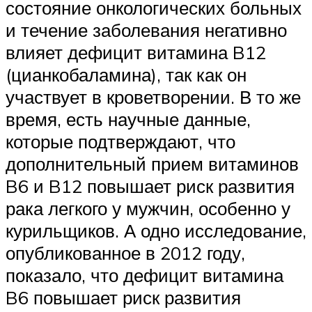
состояние онкологических больных
и течение заболевания негативно
влияет дефицит витамина B12
(цианкобаламина), так как он
участвует в кроветворении. В то же
время, есть научные данные,
которые подтверждают, что
дополнительный прием витаминов
B6 и B12 повышает риск развития
рака легкого у мужчин, особенно у
курильщиков. А одно исследование,
опубликованное в 2012 году,
показало, что дефицит витамина
B6 повышает риск развития