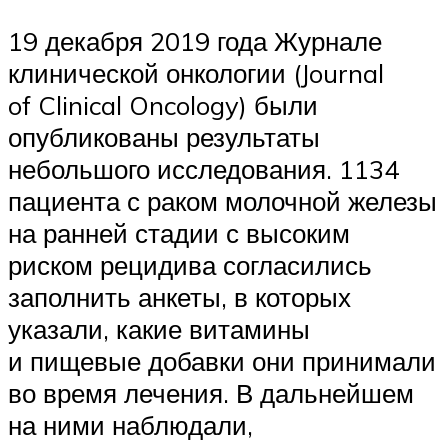
19 декабря 2019 года Журнале
клинической онкологии (Journal
of Clinical Oncology) были
опубликованы результаты
небольшого исследования. 1134
пациента с раком молочной железы
на ранней стадии с высоким
риском рецидива согласились
заполнить анкеты, в которых
указали, какие витамины
и пищевые добавки они принимали
во время лечения. В дальнейшем
на ними наблюдали,