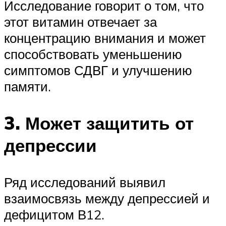
Исследование говорит о том, что
этот витамин отвечает за
концентрацию внимания и может
способствовать уменьшению
симптомов СДВГ и улучшению
памяти.
3. Может защитить от
депрессии
Ряд исследований выявил
взаимосвязь между депрессией и
дефицитом В12.