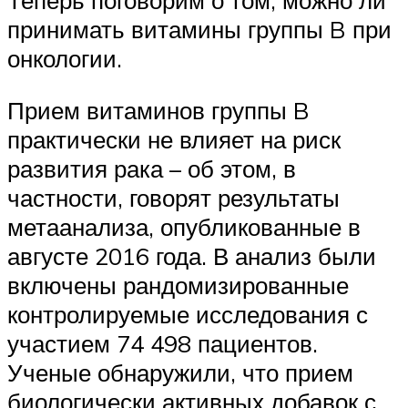
принимать витамины группы B при
онкологии.
Прием витаминов группы B
практически не влияет на риск
развития рака – об этом, в
частности, говорят результаты
метаанализа, опубликованные в
августе 2016 года. В анализ были
включены рандомизированные
контролируемые исследования с
участием 74 498 пациентов.
Ученые обнаружили, что прием
биологически активных добавок с