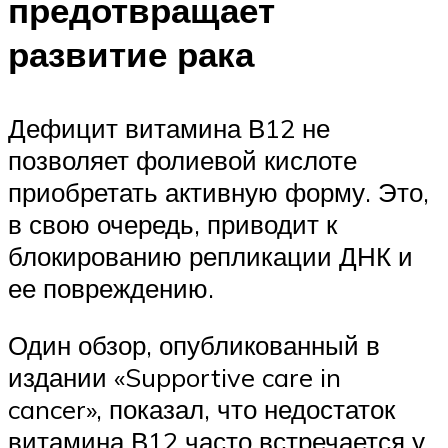
предотвращает
развитие рака
Дефицит витамина В12 не
позволяет фолиевой кислоте
приобретать активную форму. Это,
в свою очередь, приводит к
блокированию репликации ДНК и
ее повреждению.
Один обзор, опубликованный в
издании «Supportive care in
cancer», показал, что недостаток
витамина В12 часто встречается у