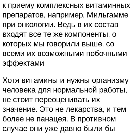
к приему комплексных витаминных
препаратов, например, Мильгамме
при онкологии. Ведь в их состав
входят все те же компоненты, о
которых мы говорили выше, со
всеми их возможными побочными
эффектами
Хотя витамины и нужны организму
человека для нормальной работы,
не стоит переоценивать их
значение. Это не лекарства, и тем
более не панацея. В противном
случае они уже давно были бы