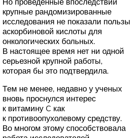
Но проведенные впоследствии
крупные рандомизированные
исследования не показали пользы
аскорбиновой кислоты для
онкологических больных.
В настоящее время нет ни одной
серьезной крупной работы,
которая бы это подтвердила.
Тем не менее, недавно у ученых
вновь проснулся интерес
к витамину C как
к противоопухолевому средству.
Во многом этому способствовала
работа исследователей