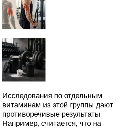
Исследования по отдельным
витаминам из этой группы дают
противоречивые результаты.
Например, считается, что на