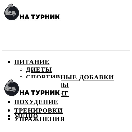
ПИТАНИЕ
ДИЕТЫ
СПОРТИВНЫЕ ДОБАВКИ
ВИТАМИНЫ
БОДИБИЛДИНГ
ПОХУДЕНИЕ
ТРЕНИРОВКИ
МЕНЮ
УПРАЖНЕНИЯ