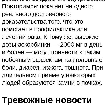
Повторимся: пока нет ни одного
реального достоверного
доказательства того, что это
помогает в профилактике или
лечении рака. К тому же, высокие
дозы аскорбинки — 2000 мг в день
и более — могут привести к таким
побочным эффектам, как головные
боли, диарея, изжога, тошнота. При
длительном приеме у некоторых
людей образуются камни в почках.
Тревожные новости