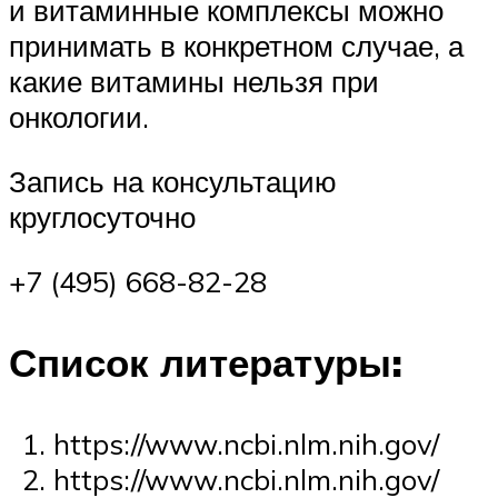
и витаминные комплексы можно
принимать в конкретном случае, а
какие витамины нельзя при
онкологии.
Запись на консультацию
круглосуточно
+7 (495) 668-82-28
Список литературы:
https://www.ncbi.nlm.nih.gov/
https://www.ncbi.nlm.nih.gov/