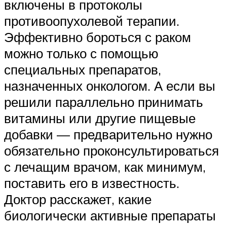
включены в протоколы
противоопухолевой терапии.
Эффективно бороться с раком
можно только с помощью
специальных препаратов,
назначенных онкологом. А если вы
решили параллельно принимать
витамины или другие пищевые
добавки — предварительно нужно
обязательно проконсультироваться
с лечащим врачом, как минимум,
поставить его в известность.
Доктор расскажет, какие
биологически активные препараты