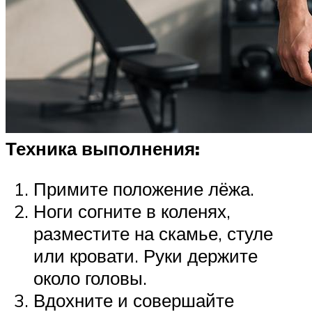
Техника выполнения:
Примите положение лёжа.
Ноги согните в коленях,
разместите на скамье, стуле
или кровати. Руки держите
около головы.
Вдохните и совершайте