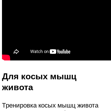
Для косых мышц
живота
Тренировка косых мышц живота