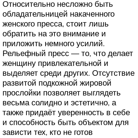
Относительно несложно быть
обладательницей накаченного
женского пресса, стоит лишь
обратить на это внимание и
приложить немного усилий.
Рельефный пресс — то, что делает
женщину привлекательной и
выделяет среди других. Отсутствие
развитой подкожной жировой
прослойки позволяет выглядеть
весьма солидно и эстетично, а
также придаёт уверенность в себе
и способность быть объектом для
зависти тех, кто не готов