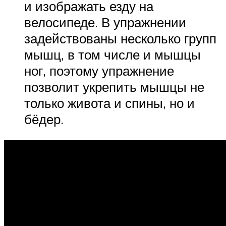
и изображать езду на
велосипеде. В упражнении
задействованы несколько групп
мышц, в том числе и мышцы
ног, поэтому упражнение
позволит укрепить мышцы не
только живота и спины, но и
бёдер.