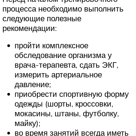
процесса необходимо выполнить
следующие полезные
рекомендации:
пройти комплексное
обследование организма у
врача-терапевта, сдать ЭКГ,
измерить артериальное
давление;
приобрести спортивную форму
одежды (шорты, кроссовки,
мокасины, штаны, футболку,
майку);
во время занятий всегда иметь