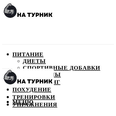
ПИТАНИЕ
ДИЕТЫ
СПОРТИВНЫЕ ДОБАВКИ
ВИТАМИНЫ
БОДИБИЛДИНГ
ПОХУДЕНИЕ
ТРЕНИРОВКИ
МЕНЮ
УПРАЖНЕНИЯ