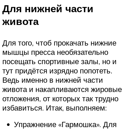
Для нижней части
живота
Для того, чтоб прокачать нижние
мышцы пресса необязательно
посещать спортивные залы, но и
тут придётся изрядно попотеть.
Ведь именно в нижней части
живота и накапливаются жировые
отложения, от которых так трудно
избавиться. Итак, выполняем:
Упражнение «Гармошка». Для