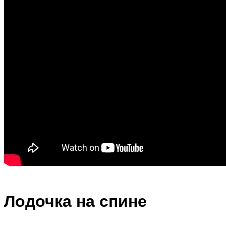
Лодочка на спине