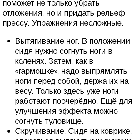
поможет не только убрать
отложения, но и придать рельеф
прессу. Упражнения несложные:
Вытягивание ног. В положении
сидя нужно согнуть ноги в
коленях. Затем, как в
«гармошке», надо выпрямлять
ноги перед собой, держа их на
весу. Только здесь уже ноги
работают поочерёдно. Ещё для
улучшения эффекта можно
согнуть туловище.
Скручивание. Сидя на коврике,