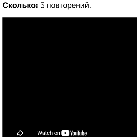
Сколько:
5 повторений.