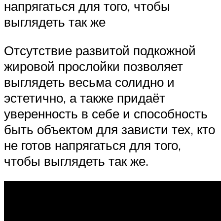
напрягаться для того, чтобы
выглядеть так же
Отсутствие развитой подкожной
жировой прослойки позволяет
выглядеть весьма солидно и
эстетично, а также придаёт
уверенность в себе и способность
быть объектом для зависти тех, кто
не готов напрягаться для того,
чтобы выглядеть так же.