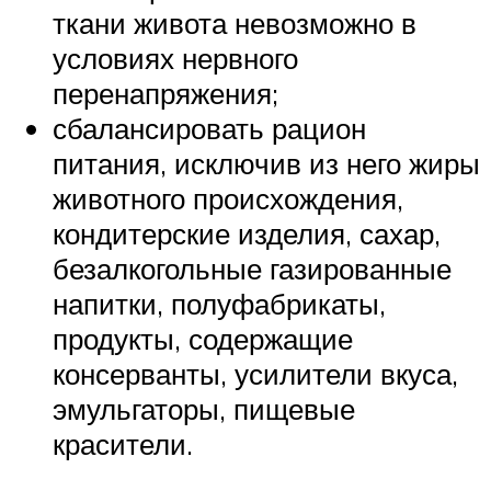
ткани живота невозможно в
условиях нервного
перенапряжения;
сбалансировать рацион
питания, исключив из него жиры
животного происхождения,
кондитерские изделия, сахар,
безалкогольные газированные
напитки, полуфабрикаты,
продукты, содержащие
консерванты, усилители вкуса,
эмульгаторы, пищевые
красители.