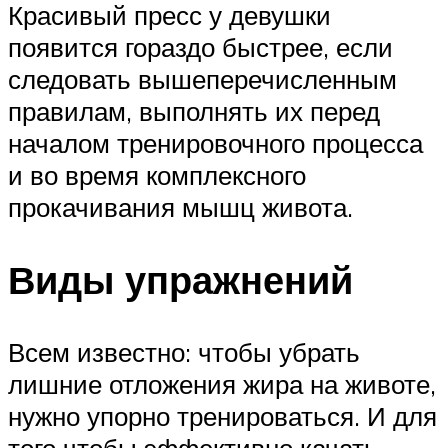
Красивый пресс у девушки
появится гораздо быстрее, если
следовать вышеперечисленным
правилам, выполнять их перед
началом тренировочного процесса
и во время комплексного
прокачивания мышц живота.
Виды упражнений
Всем известно: чтобы убрать
лишние отложения жира на животе,
нужно упорно тренироваться. И для
того чтобы эффективно качать