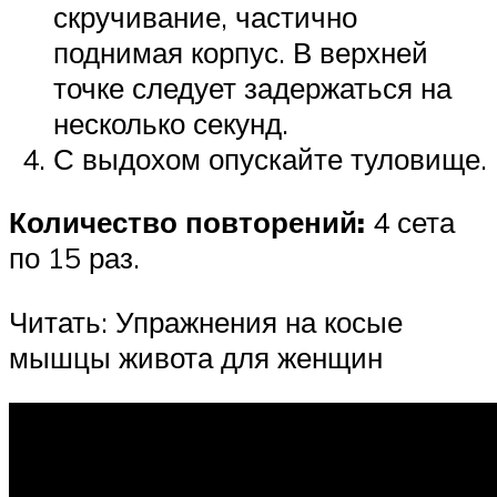
скручивание, частично
поднимая корпус. В верхней
точке следует задержаться на
несколько секунд.
С выдохом опускайте туловище.
Количество повторений:
4 сета
по 15 раз.
Читать: Упражнения на косые
мышцы живота для женщин