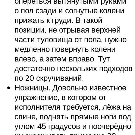
опереться вытянутыми руками
о пол сзади и согнутые колени
прижать к груди. В такой
позиции, не отрывая верхней
части туловища от пола, нужно
медленно повернуть колени
влево, а затем вправо. Тут
достаточно нескольких подходов
по 20 скручиваний.
Ножницы. Довольно известное
упражнение, в котором от
исполнителя требуется, лёжа на
спине, поднять прямые ноги под
углом 45 градусов и поочерёдно