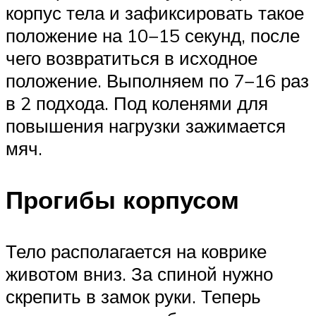
корпус тела и зафиксировать такое
положение на 10−15 секунд, после
чего возвратиться в исходное
положение. Выполняем по 7−16 раз
в 2 подхода. Под коленями для
повышения нагрузки зажимается
мяч.
Прогибы корпусом
Тело располагается на коврике
животом вниз. За спиной нужно
скрепить в замок руки. Теперь