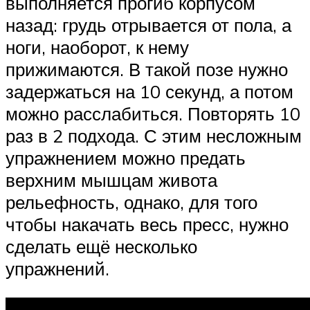
выполняется прогиб корпусом
назад: грудь отрывается от пола, а
ноги, наоборот, к нему
прижимаются. В такой позе нужно
задержаться на 10 секунд, а потом
можно расслабиться. Повторять 10
раз в 2 подхода. С этим несложным
упражнением можно предать
верхним мышцам живота
рельефность, однако, для того
чтобы накачать весь пресс, нужно
сделать ещё несколько
упражнений.