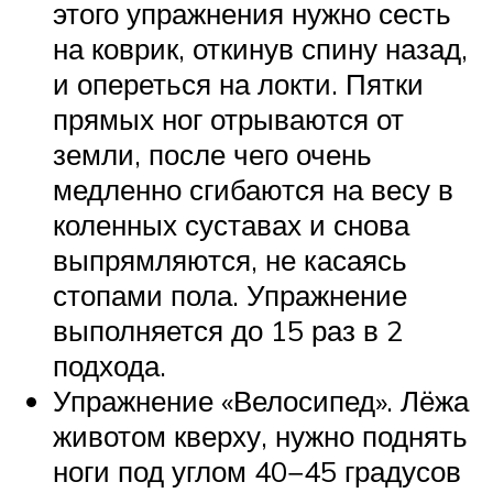
этого упражнения нужно сесть
на коврик, откинув спину назад,
и опереться на локти. Пятки
прямых ног отрываются от
земли, после чего очень
медленно сгибаются на весу в
коленных суставах и снова
выпрямляются, не касаясь
стопами пола. Упражнение
выполняется до 15 раз в 2
подхода.
Упражнение «Велосипед». Лёжа
животом кверху, нужно поднять
ноги под углом 40−45 градусов