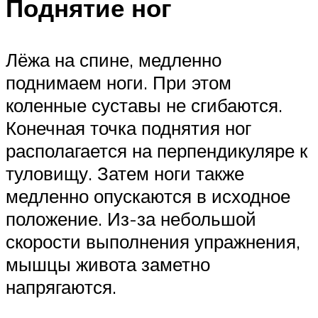
Поднятие ног
Лёжа на спине, медленно
поднимаем ноги. При этом
коленные суставы не сгибаются.
Конечная точка поднятия ног
располагается на перпендикуляре к
туловищу. Затем ноги также
медленно опускаются в исходное
положение. Из-за небольшой
скорости выполнения упражнения,
мышцы живота заметно
напрягаются.