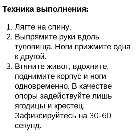
Техника выполнения:
Лягте на спину.
Выпрямите руки вдоль
туловища. Ноги прижмите одна
к другой.
Втяните живот, вдохните,
поднимите корпус и ноги
одновременно. В качестве
опоры задействуйте лишь
ягодицы и крестец.
Зафиксируйтесь на 30-60
секунд.