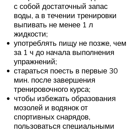
с собой достаточный запас
воды, а в течении тренировки
выпивать не менее 1 л
жидкости;
употреблять пищу не позже, чем
за 1 ч до начала выполнения
упражнений;
стараться поесть в первые 30
мин. после завершения
тренировочного курса;
чтобы избежать образования
мозолей и водянок от
спортивных снарядов,
пользоваться специальными