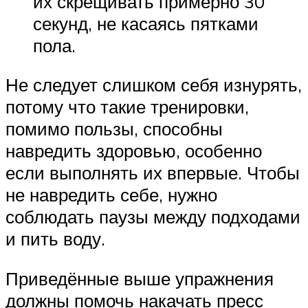
их скрещивать примерно 30
секунд, не касаясь пятками
пола.
Не следует слишком себя изнурять,
потому что такие тренировки,
помимо пользы, способны
навредить здоровью, особенно
если выполнять их впервые. Чтобы
не навредить себе, нужно
соблюдать паузы между подходами
и пить воду.
Приведённые выше упражнения
должны помочь накачать пресс