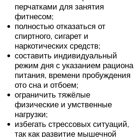
перчатками для занятия
фитнесом;
полностью отказаться от
спиртного, сигарет и
наркотических средств;
составить индивидуальный
режим дня с указанием рациона
питания, времени пробуждения
ото сна и отбоем;
ограничить тяжёлые
физические и умственные
нагрузки;
избегать стрессовых ситуаций,
так как развитие мышечной