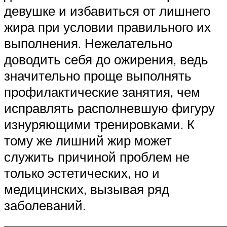
девушке и избавиться от лишнего
жира при условии правильного их
выполнения. Нежелательно
доводить себя до ожирения, ведь
значительно проще выполнять
профилактические занятия, чем
исправлять располневшую фигуру
изнуряющими тренировками. К
тому же лишний жир может
служить причиной проблем не
только эстетических, но и
медицинских, вызывая ряд
заболеваний.