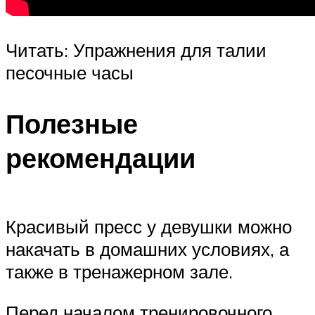
Читать: Упражнения для талии
песочные часы
Полезные
рекомендации
Красивый пресс у девушки можно
накачать в домашних условиях, а
также в тренажерном зале.
Перед началом тренировочного