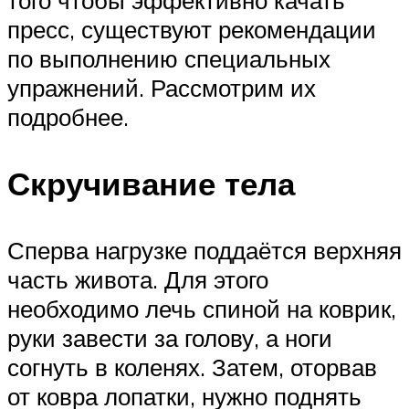
пресс, существуют рекомендации
по выполнению специальных
упражнений. Рассмотрим их
подробнее.
Скручивание тела
Сперва нагрузке поддаётся верхняя
часть живота. Для этого
необходимо лечь спиной на коврик,
руки завести за голову, а ноги
согнуть в коленях. Затем, оторвав
от ковра лопатки, нужно поднять