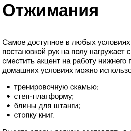
Отжимания
Самое доступное в любых условиях 
постановкой рук на полу нагружает 
сместить акцент на работу нижнего п
домашних условиях можно использо
тренировочную скамью;
степ-платформу;
блины для штанги;
стопку книг.