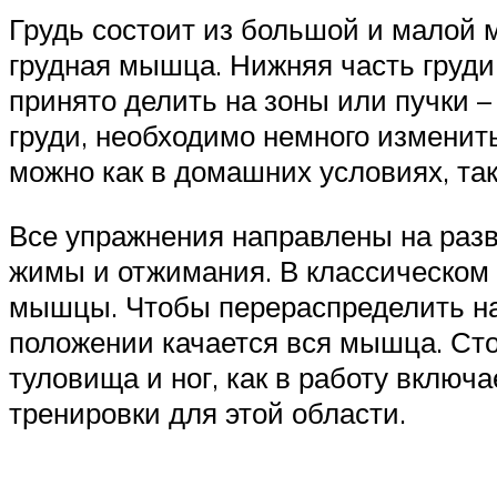
Грудь состоит из большой и малой 
грудная мышца. Нижняя часть груди 
принято делить на зоны или пучки –
груди, необходимо немного изменить
можно как в домашних условиях, так
Все упражнения направлены на раз
жимы и отжимания. В классическом 
мышцы. Чтобы перераспределить наг
положении качается вся мышца. Сто
туловища и ног, как в работу включ
тренировки для этой области.