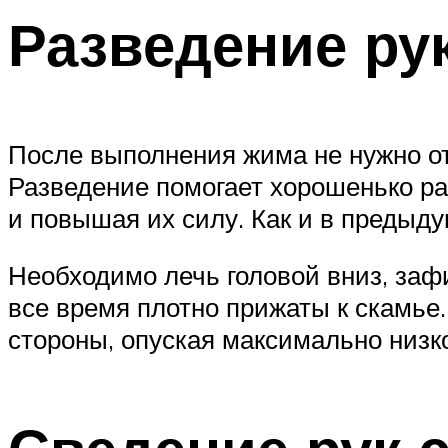
Разведение ру
После выполнения жима не нужно от
Разведение помогает хорошенько р
и повышая их силу. Как и в предыду
Необходимо лечь головой вниз, заф
все время плотно прижаты к скамье.
стороны, опуская максимально низк