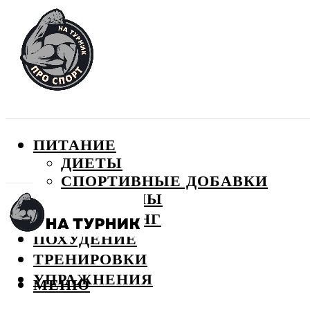
ПИТАНИЕ
ДИЕТЫ
СПОРТИВНЫЕ ДОБАВКИ
ВИТАМИНЫ
БОДИБИЛДИНГ
ПОХУДЕНИЕ
ТРЕНИРОВКИ
УПРАЖНЕНИЯ
МЕНЮ