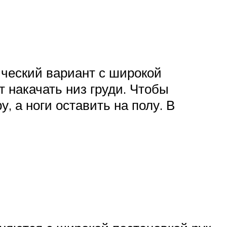
ический вариант с широкой
т накачать низ груди. Чтобы
, а ноги оставить на полу. В