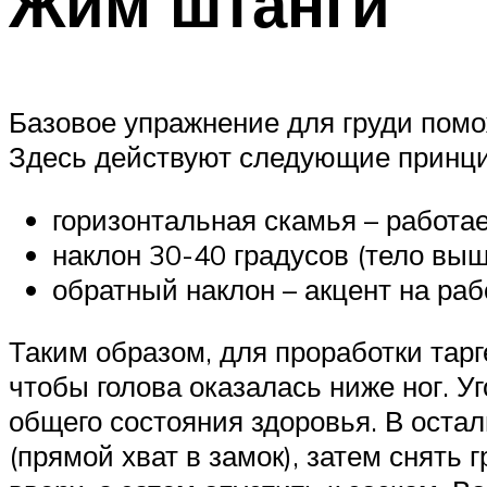
Жим штанги
Базовое упражнение для груди помо
Здесь действуют следующие принц
горизонтальная скамья – работае
наклон 30-40 градусов (тело выш
обратный наклон – акцент на раб
Таким образом, для проработки тарг
чтобы голова оказалась ниже ног. 
общего состояния здоровья. В остал
(прямой хват в замок), затем снять