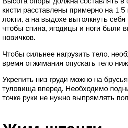
Высота опоры должна составлять в 
кисти расставлены примерно на 1.5
локти, а на выдохе вытолкнуть себя
чтобы спина, ягодицы и ноги были 
новичков.
Чтобы сильнее нагрузить тело, необ
время отжимания опускать тело ниже
Укрепить низ груди можно на брусья
туловища вперед. Необходимо подни
точке руки не нужно выпрямлять по