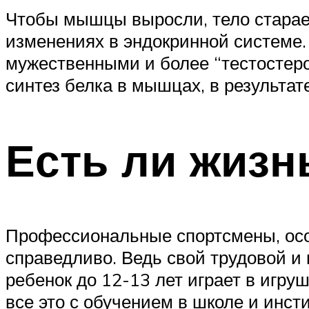
Чтобы мышцы выросли, тело старае
изменениях в эндокринной системе.
мужественными и более “тестостер
синтез белка в мышцах, в результат
Есть ли жизн
Профессиональные спортсмены, особ
справедливо. Ведь свой трудовой и
ребенок до 12-13 лет играет в игруш
все это с обучением в школе и инст