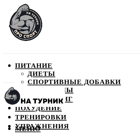
ПИТАНИЕ
ДИЕТЫ
СПОРТИВНЫЕ ДОБАВКИ
ВИТАМИНЫ
БОДИБИЛДИНГ
ПОХУДЕНИЕ
ТРЕНИРОВКИ
УПРАЖНЕНИЯ
МЕНЮ