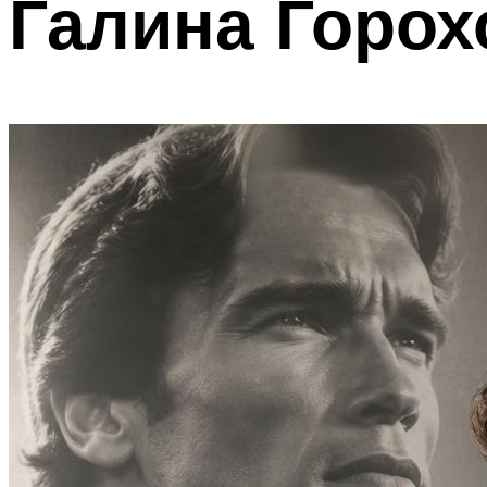
Галина Горох