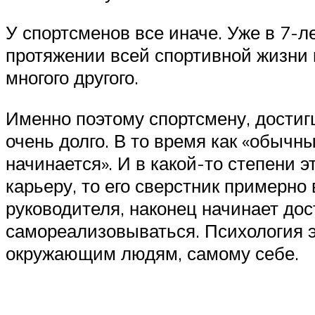
У спортсменов все иначе. Уже в 7-
протяжении всей спортивной жизни в
многого другого.
Именно поэтому спортсмену, достигш
очень долго. В то время как «обычны
начинается». И в какой-то степени 
карьеру, то его сверстник примерно
руководителя, наконец начинает до
самореализовываться. Психология э
окружающим людям, самому себе.