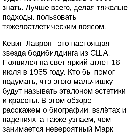
знать. Лучше всего, делая тяжелые
подходы, пользовать
тяжелоатлетическим поясом.
Кевин Лаврон– это настоящая
звезда бодибилдинга из США.
Появился на свет яркий атлет 16
июля в 1965 году. Кто бы помог
подумать, что этого мальчишку
будут называть эталоном эстетики
и красоты. В этом обзоре
расскажем о биографии, взлётах и
падениях, а также узнаем, чем
занимается невероятный Марк