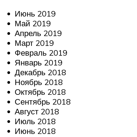
Июнь 2019
Май 2019
Апрель 2019
Март 2019
Февраль 2019
Январь 2019
Декабрь 2018
Ноябрь 2018
Октябрь 2018
Сентябрь 2018
Август 2018
Июль 2018
Июнь 2018