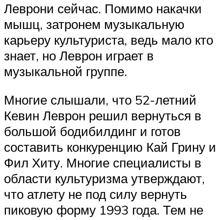
Леврони сейчас. Помимо накачки
мышц, затронем музыкальную
карьеру культуриста, ведь мало кто
знает, но Леврон играет в
музыкальной группе.
Многие слышали, что 52-летний
Кевин Леврон решил вернуться в
большой бодибилдинг и готов
составить конкуренцию Кай Грину и
Фил Хиту. Многие специалисты в
области культуризма утверждают,
что атлету не под силу вернуть
пиковую форму 1993 года. Тем не