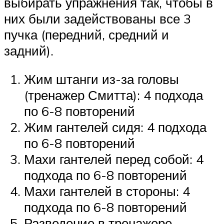
выбирать упражнения так, чтобы в
них были задействованы все 3
пучка (передний, средний и
задний).
Жим штанги из-за головы
(тренажер Смитта): 4 подхода
по 6-8 повторений
Жим гантелей сидя: 4 подхода
по 6-8 повторений
Махи гантелей перед собой: 4
подхода по 6-8 повторений
Махи гантелей в стороны: 4
подхода по 6-8 повторений
Разведение в тренажере