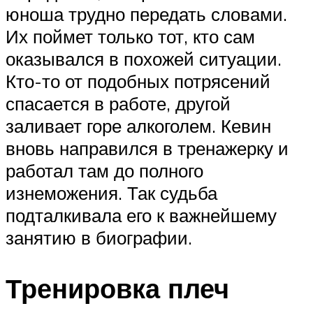
юноша трудно передать словами.
Их поймет только тот, кто сам
оказывался в похожей ситуации.
Кто-то от подобных потрясений
спасается в работе, другой
заливает горе алкоголем. Кевин
вновь направился в тренажерку и
работал там до полного
изнеможения. Так судьба
подталкивала его к важнейшему
занятию в биографии.
Тренировка плеч