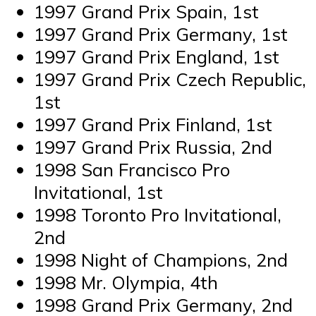
1997 Grand Prix Spain, 1st
1997 Grand Prix Germany, 1st
1997 Grand Prix England, 1st
1997 Grand Prix Czech Republic,
1st
1997 Grand Prix Finland, 1st
1997 Grand Prix Russia, 2nd
1998 San Francisco Pro
Invitational, 1st
1998 Toronto Pro Invitational,
2nd
1998 Night of Champions, 2nd
1998 Mr. Olympia, 4th
1998 Grand Prix Germany, 2nd