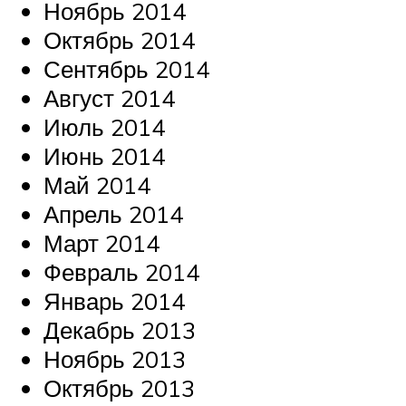
Ноябрь 2014
Октябрь 2014
Сентябрь 2014
Август 2014
Июль 2014
Июнь 2014
Май 2014
Апрель 2014
Март 2014
Февраль 2014
Январь 2014
Декабрь 2013
Ноябрь 2013
Октябрь 2013