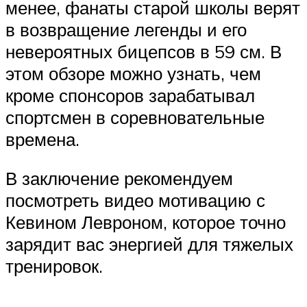
менее, фанаты старой школы верят
в возвращение легенды и его
невероятных бицепсов в 59 см. В
этом обзоре можно узнать, чем
кроме спонсоров зарабатывал
спортсмен в соревновательные
времена.
В заключение рекомендуем
посмотреть видео мотивацию с
Кевином Левроном, которое точно
зарядит вас энергией для тяжелых
тренировок.