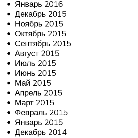
Январь 2016
Декабрь 2015
Ноябрь 2015
Октябрь 2015
Сентябрь 2015
Август 2015
Июль 2015
Июнь 2015
Май 2015
Апрель 2015
Март 2015
Февраль 2015
Январь 2015
Декабрь 2014