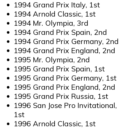
1994 Grand Prix Italy, 1st
1994 Arnold Classic, 1st
1994 Mr. Olympia, 3rd
1994 Grand Prix Spain, 2nd
1994 Grand Prix Germany, 2nd
1994 Grand Prix England, 2nd
1995 Mr. Olympia, 2nd
1995 Grand Prix Spain, 1st
1995 Grand Prix Germany, 1st
1995 Grand Prix England, 2nd
1995 Grand Prix Russia, 1st
1996 San Jose Pro Invitational,
1st
1996 Arnold Classic, 1st