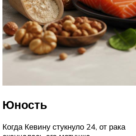
Юность
Когда Кевину стукнуло 24, от рака