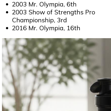
2003 Mr. Olympia, 6th
2003 Show of Strengths Pro
Championship, 3rd
2016 Mr. Olympia, 16th