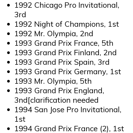
1992 Chicago Pro Invitational,
3rd
1992 Night of Champions, 1st
1992 Mr. Olympia, 2nd
1993 Grand Prix France, 5th
1993 Grand Prix Finland, 2nd
1993 Grand Prix Spain, 3rd
1993 Grand Prix Germany, 1st
1993 Mr. Olympia, 5th
1993 Grand Prix England,
3nd[clarification needed
1994 San Jose Pro Invitational,
1st
1994 Grand Prix France (2), 1st