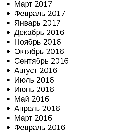
Март 2017
Февраль 2017
Январь 2017
Декабрь 2016
Ноябрь 2016
Октябрь 2016
Сентябрь 2016
Август 2016
Июль 2016
Июнь 2016
Май 2016
Апрель 2016
Март 2016
Февраль 2016