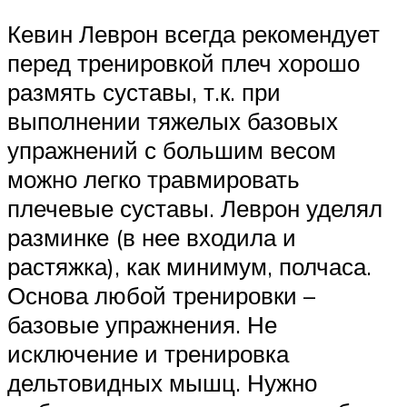
Кевин Леврон всегда рекомендует
перед тренировкой плеч хорошо
размять суставы, т.к. при
выполнении тяжелых базовых
упражнений с большим весом
можно легко травмировать
плечевые суставы. Леврон уделял
разминке (в нее входила и
растяжка), как минимум, полчаса.
Основа любой тренировки –
базовые упражнения. Не
исключение и тренировка
дельтовидных мышц. Нужно