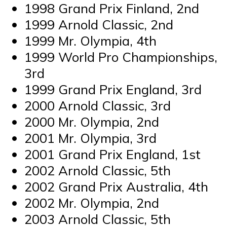
1998 Grand Prix Finland, 2nd
1999 Arnold Classic, 2nd
1999 Mr. Olympia, 4th
1999 World Pro Championships,
3rd
1999 Grand Prix England, 3rd
2000 Arnold Classic, 3rd
2000 Mr. Olympia, 2nd
2001 Mr. Olympia, 3rd
2001 Grand Prix England, 1st
2002 Arnold Classic, 5th
2002 Grand Prix Australia, 4th
2002 Mr. Olympia, 2nd
2003 Arnold Classic, 5th