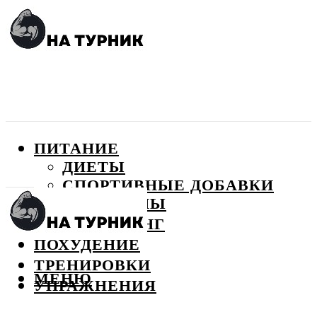
ПИТАНИЕ
ДИЕТЫ
СПОРТИВНЫЕ ДОБАВКИ
ВИТАМИНЫ
БОДИБИЛДИНГ
ПОХУДЕНИЕ
ТРЕНИРОВКИ
МЕНЮ
УПРАЖНЕНИЯ