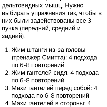
дельтовидных мышц. Нужно
выбирать упражнения так, чтобы в
них были задействованы все 3
пучка (передний, средний и
задний).
Жим штанги из-за головы
(тренажер Смитта): 4 подхода
по 6-8 повторений
Жим гантелей сидя: 4 подхода
по 6-8 повторений
Махи гантелей перед собой: 4
подхода по 6-8 повторений
Махи гантелей в стороны: 4