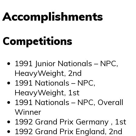
Accomplishments
Competitions
1991 Junior Nationals – NPC,
HeavyWeight, 2nd
1991 Nationals – NPC,
HeavyWeight, 1st
1991 Nationals – NPC, Overall
Winner
1992 Grand Prix Germany , 1st
1992 Grand Prix England, 2nd