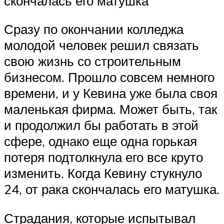
скончалась его матушка
Сразу по окончании колледжа
молодой человек решил связать
свою жизнь со строительным
бизнесом. Прошло совсем немного
времени, и у Кевина уже была своя
маленькая фирма. Может быть, так
и продолжил бы работать в этой
сфере, однако еще одна горькая
потеря подтолкнула его все круто
изменить. Когда Кевину стукнуло
24, от рака скончалась его матушка.
Страдания, которые испытывал