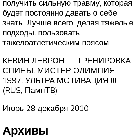
получить сильную травму, которая
будет постоянно давать о себе
знать. Лучше всего, делая тяжелые
подходы, пользовать
тяжелоатлетическим поясом.
КЕВИН ЛЕВРОН — ТРЕНИРОВКА
СПИНЫ, МИСТЕР ОЛИМПИЯ
1997. УЛЬТРА МОТИВАЦИЯ !!!
(RUS, ПампТВ)
Игорь 28 декабря 2010
Архивы