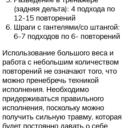
(задняя дельта): 4 подхода по
12-15 повторений
Шраги с гантелями/со штангой:
6-7 подходов по 6- повторений
Использование большого веса и
работа с небольшим количеством
повторений не означают того, что
можно пренебречь техникой
исполнения. Необходимо
придерживаться правильного
исполнения, поскольку можно
получить сильную травму, которая
будет постоянно давать о себе