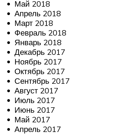
Май 2018
Апрель 2018
Март 2018
Февраль 2018
Январь 2018
Декабрь 2017
Ноябрь 2017
Октябрь 2017
Сентябрь 2017
Август 2017
Июль 2017
Июнь 2017
Май 2017
Апрель 2017