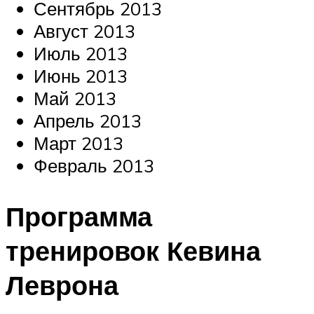
Сентябрь 2013
Август 2013
Июль 2013
Июнь 2013
Май 2013
Апрель 2013
Март 2013
Февраль 2013
Программа
тренировок Кевина
Леврона