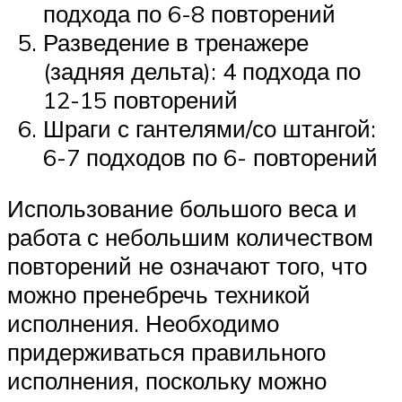
подхода по 6-8 повторений
Разведение в тренажере
(задняя дельта): 4 подхода по
12-15 повторений
Шраги с гантелями/со штангой:
6-7 подходов по 6- повторений
Использование большого веса и
работа с небольшим количеством
повторений не означают того, что
можно пренебречь техникой
исполнения. Необходимо
придерживаться правильного
исполнения, поскольку можно