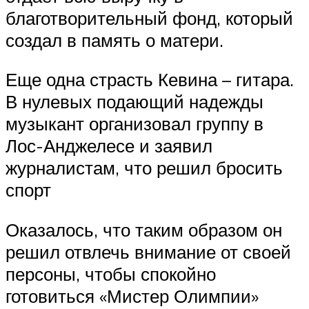
благотворительный фонд, который
создал в память о матери.
Еще одна страсть Кевина – гитара.
В нулевых подающий надежды
музыкант организовал группу в
Лос-Анджелесе и заявил
журналистам, что решил бросить
спорт
Оказалось, что таким образом он
решил отвлечь внимание от своей
персоны, чтобы спокойно
готовиться «Мистер Олимпии»