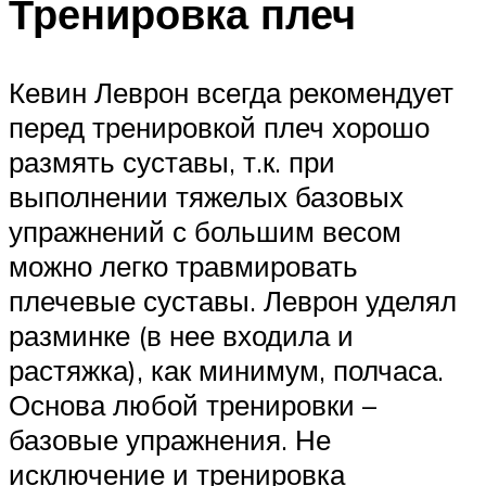
Тренировка плеч
Кевин Леврон всегда рекомендует
перед тренировкой плеч хорошо
размять суставы, т.к. при
выполнении тяжелых базовых
упражнений с большим весом
можно легко травмировать
плечевые суставы. Леврон уделял
разминке (в нее входила и
растяжка), как минимум, полчаса.
Основа любой тренировки –
базовые упражнения. Не
исключение и тренировка