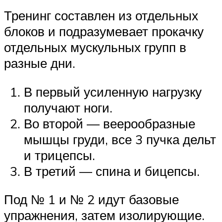
Тренинг составлен из отдельных
блоков и подразумевает прокачку
отдельных мускульных групп в
разные дни.
В первый усиленную нагрузку
получают ноги.
Во второй — веерообразные
мышцы груди, все 3 пучка дельт
и трицепсы.
В третий — спина и бицепсы.
Под № 1 и № 2 идут базовые
упражнения, затем изолирующие.