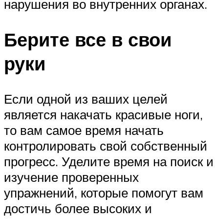
нарушения во внутренних органах.
Берите все в свои
руки
Если одной из ваших целей
является накачать красивые ноги,
то вам самое время начать
контролировать свой собственный
прогресс. Уделите время на поиск и
изучение проверенных
упражнений, которые помогут вам
достичь более высоких и