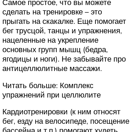
Самое простое, что вы можете
сделать на тренировке – это
прыгать на скакалке. Еще помогает
бег трусцой, танцы и упражнения,
нацеленные на укрепление
основных групп мышц (бедра,
ягодицы и ноги). Не забывайте про
антицеллюлитные массажи.
Читать больше: Комплекс
упражнений при целлюлите
Кардиотренировки (к ним относят
бег, езду на велосипеде, посещение
бассейна и т.п.) помогают худеть,