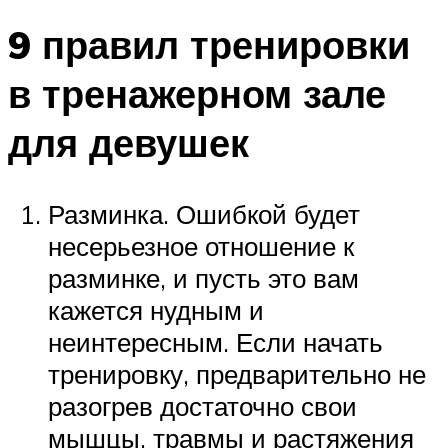
9 правил тренировки
в тренажерном зале
для девушек
Разминка. Ошибкой будет
несерьезное отношение к
разминке, и пусть это вам
кажется нудным и
неинтересным. Если начать
тренировку, предварительно не
разогрев достаточно свои
мышцы, травмы и растяжения