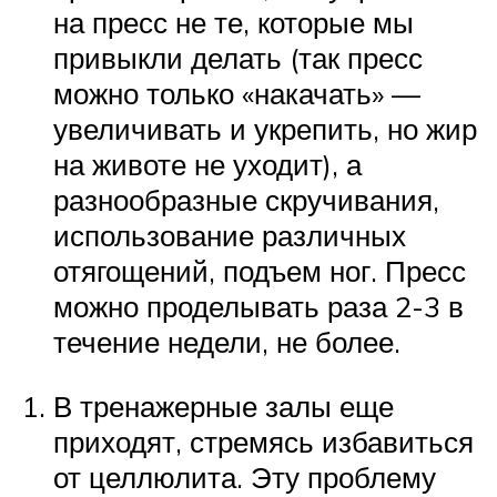
на пресс не те, которые мы
привыкли делать (так пресс
можно только «накачать» —
увеличивать и укрепить, но жир
на животе не уходит), а
разнообразные скручивания,
использование различных
отягощений, подъем ног. Пресс
можно проделывать раза 2-3 в
течение недели, не более.
В тренажерные залы еще
приходят, стремясь избавиться
от целлюлита. Эту проблему