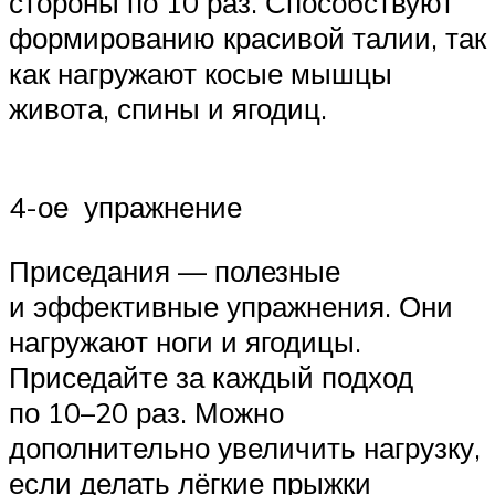
стороны по 10 раз. Способствуют
формированию красивой талии, так
как нагружают косые мышцы
живота, спины и ягодиц.
4-ое упражнение
Приседания — полезные
и эффективные упражнения. Они
нагружают ноги и ягодицы.
Приседайте за каждый подход
по 10–20 раз. Можно
дополнительно увеличить нагрузку,
если делать лёгкие прыжки