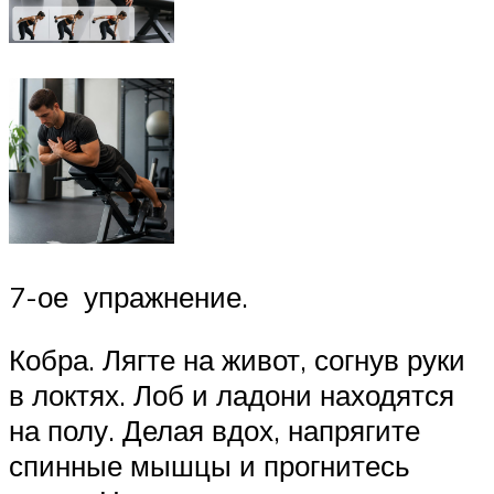
7-ое упражнение.
Кобра. Лягте на живот, согнув руки
в локтях. Лоб и ладони находятся
на полу. Делая вдох, напрягите
спинные мышцы и прогнитесь