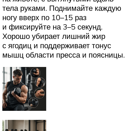
тела руками. Поднимайте каждую
ногу вверх по 10–15 раз
и фиксируйте на 3–5 секунд.
Хорошо убирает лишний жир
с ягодиц и поддерживает тонус
мышц области пресса и поясницы.