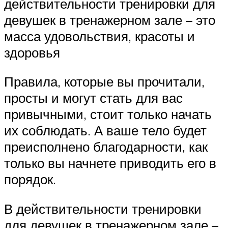
действительности тренировки для
девушек в тренажерном зале – это
масса удовольствия, красоты и
здоровья
Правила, которые вы прочитали,
просты и могут стать для вас
привычными, стоит только начать
их соблюдать. А ваше тело будет
преисполнено благодарности, как
только вы начнете приводить его в
порядок.
В действительности тренировки
для девушек в тренажерном зале –