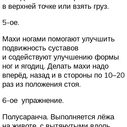
в верхней точке или взять груз.
5-ое.
Махи ногами помогают улучшить
подвижность суставов
и содействуют улучшению формы
ног и ягодиц. Делать махи надо
вперёд, назад и в стороны по 10–20
раз из положения стоя.
6-ое упражнение.
Полусаранча. Выполняется лёжа
на животе, с вытянутыми вдоль