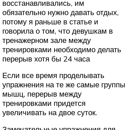
восстанавливались, им
обязательно нужно давать отдых,
потому я раньше в статье и
говорила о том, что девушкам в
тренажерном зале между
тренировками необходимо делать
перерыв хотя бы 24 часа
Если все время проделывать
упражнения на те же самые группы
мышц, перерыв между
тренировками придется
увеличивать на двое суток.
Замечательные упражнения для