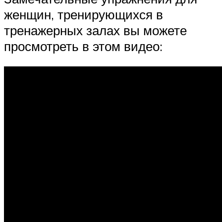
женщин, тренирующихся в
тренажерных залах вы можете
просмотреть в этом видео: