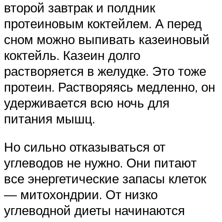
второй завтрак и полдник
протеиновым коктейлем. А перед
сном можно выпивать казеиновый
коктейль. Казеин долго
растворяется в желудке. Это тоже
протеин. Растворяясь медленно, он
удерживается всю ночь для
питания мышц.
Но сильно отказываться от
углеводов не нужно. Они питают
все энергетические запасы клеток
— митохондрии. От низко
углеводной диеты начинаются