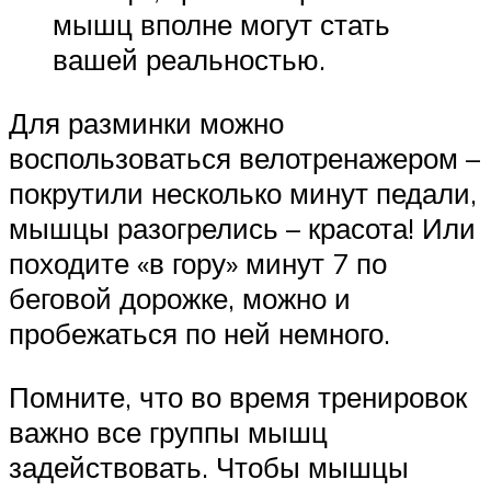
мышц вполне могут стать
вашей реальностью.
Для разминки можно
воспользоваться велотренажером –
покрутили несколько минут педали,
мышцы разогрелись – красота! Или
походите «в гору» минут 7 по
беговой дорожке, можно и
пробежаться по ней немного.
Помните, что во время тренировок
важно все группы мышц
задействовать. Чтобы мышцы