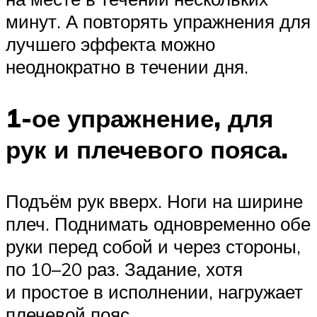
минут. А повторять упражнения для
лучшего эффекта можно
неоднократно в течении дня.
1-ое упражнение, для
рук и плечевого пояса.
Подъём рук вверх. Ноги на ширине
плеч. Поднимать одновременно обе
руки перед собой и через стороны,
по 10–20 раз. Задание, хотя
и простое в исполнении, нагружает
плечевой пояс.