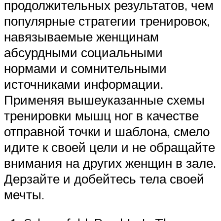
продолжительных результатов, чем
популярные стратегии тренировок,
навязываемые женщинам
абсурдными социальными
нормами и сомнительными
источниками информации.
Применяя вышеуказанные схемы
тренировки мышц ног в качестве
отправной точки и шаблона, смело
идите к своей цели и не обращайте
внимания на других женщин в зале.
Дерзайте и добейтесь тела своей
мечты.