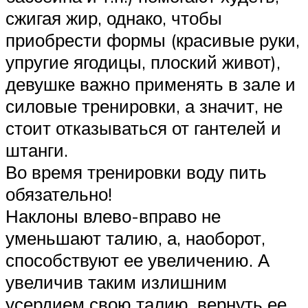
сжигая жир, однако, чтобы
приобрести формы (красивые руки,
упругие ягодицы, плоский живот),
девушке важно применять в зале и
силовые тренировки, а значит, не
стоит отказываться от гантелей и
штанги.
Во время тренировки воду пить
обязательно!
Наклоны влево-вправо не
уменьшают талию, а, наоборот,
способствуют ее увеличению. А
увеличив таким излишним
усердием свою талию, вернуть ее