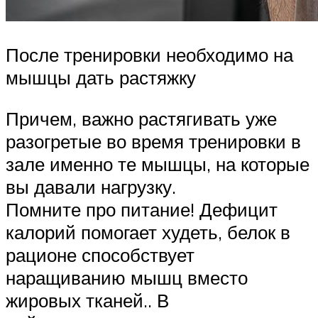
После тренировки необходимо на
мышцы дать растяжку
Причем, важно растягивать уже
разогретые во время тренировки в
зале именно те мышцы, на которые
вы давали нагрузку.
Помните про питание! Дефицит
калорий помогает худеть, белок в
рационе способствует
наращиванию мышц вместо
жировых тканей.. В