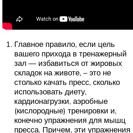
Главное правило, если цель
вашего прихода в тренажерный
зал — избавиться от жировых
складок на животе, – это не
столько качать пресс, сколько
использовать диету,
кардионагрузки, аэробные
(кислородные) тренировки и,
конечно упражнения для мышц
пресса. Причем, эти упражнения