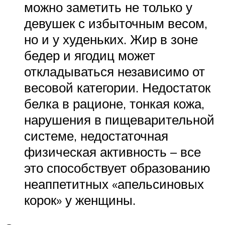
можно заметить не только у
девушек с избыточным весом,
но и у худеньких. Жир в зоне
бедер и ягодиц может
откладываться независимо от
весовой категории. Недостаток
белка в рационе, тонкая кожа,
нарушения в пищеварительной
системе, недостаточная
физическая активность – все
это способствует образованию
неаппетитных «апельсиновых
корок» у женщины.