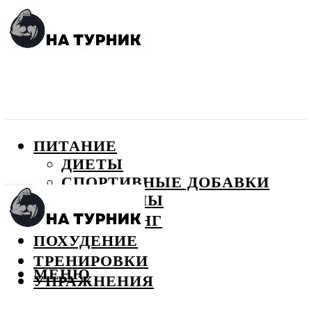
ПИТАНИЕ
ДИЕТЫ
СПОРТИВНЫЕ ДОБАВКИ
ВИТАМИНЫ
БОДИБИЛДИНГ
ПОХУДЕНИЕ
ТРЕНИРОВКИ
МЕНЮ
УПРАЖНЕНИЯ