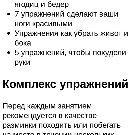
ягодиц и бедер
7 упражнений сделают ваши
ноги красивыми
Упражнения как убрать живот и
бока
5 упражнений, чтобы похудели
руки
Комплекс упражнений
Перед каждым занятием
рекомендуется в качестве
разминки походить или побегать
на месте в течении нескольких