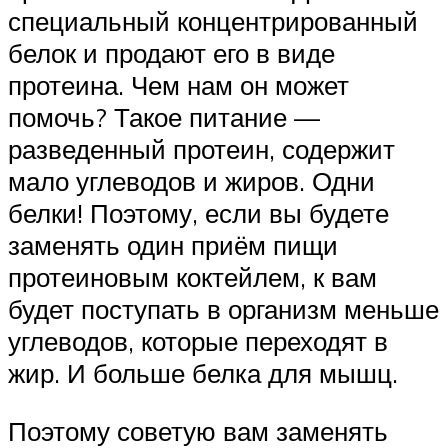
специальный концентрированный
белок и продают его в виде
протеина. Чем нам он может
помочь? Такое питание —
разведенный протеин, содержит
мало углеводов и жиров. Одни
белки! Поэтому, если вы будете
заменять один приём пищи
протеиновым коктейлем, к вам
будет поступать в организм меньше
углеводов, которые переходят в
жир. И больше белка для мышц.
Поэтому советую вам заменять