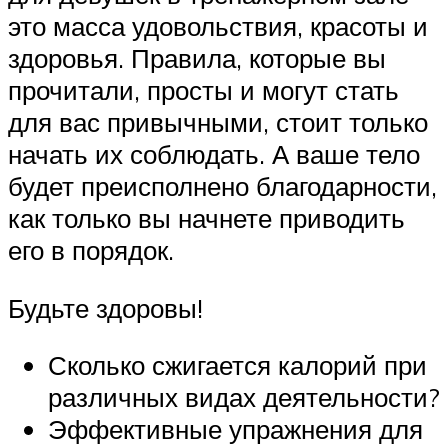
это масса удовольствия, красоты и
здоровья. Правила, которые вы
прочитали, просты и могут стать
для вас привычными, стоит только
начать их соблюдать. А ваше тело
будет преисполнено благодарности,
как только вы начнете приводить
его в порядок.
Будьте здоровы!
Сколько сжигается калорий при
различных видах деятельности?
Эффективные упражнения для