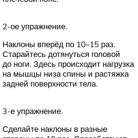
2-ое упражнение.
Наклоны вперёд по 10–15 раз.
Старайтесь дотянуться головой
до ноги. Здесь происходит нагрузка
на мышцы низа спины и растяжка
задней поверхности тела.
3-е упражнение.
Сделайте наклоны в разные