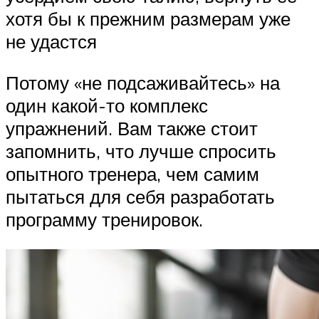
хотя бы к прежним размерам уже
не удастся
Потому «не подсаживайтесь» на
один какой-то комплекс
упражнений. Вам также стоит
запомнить, что лучше спросить
опытного тренера, чем самим
пытаться для себя разработать
программу тренировок.