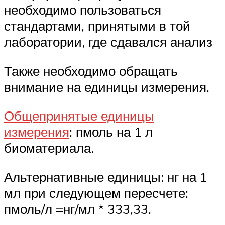
необходимо пользоваться
стандартами, принятыми в той
лаборатории, где сдавался анализ
Также необходимо обращать
внимание на единицы измерения.
Общепринятые единицы
измерения
: пмоль на 1 л
биоматериала.
Альтернативные единицы: нг на 1
мл при следующем пересчете:
пмоль/л =нг/мл * 333,33.