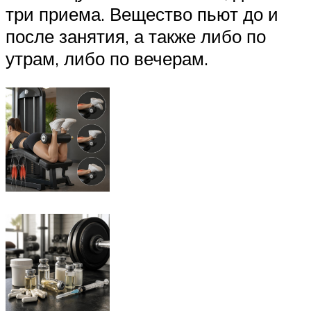
три приема. Вещество пьют до и
после занятия, а также либо по
утрам, либо по вечерам.