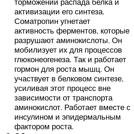
торможении распада белка и
активизации его синтеза.
Соматропин угнетает
активность ферментов, которые
разрушают аминокислоты. Он
мобилизует их для процессов
глюконеогенеза. Так и работает
гормон для роста мышц. Он
участвует в белковом синтезе,
усиливая этот процесс вне
зависимости от транспорта
аминокислот. Работает вместе с
инсулином и эпидермальным
фактором роста.