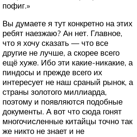
пофиг.»
Вы думаете я тут конкретно на этих
ребят наезжаю? Ан нет. Главное,
что я хочу сказать — что все
другие не лучше, а скорее всего
ещё хуже. Ибо эти какие-никакие, а
пиндосы и прежде всего их
интересует не наш сраный рынок, а
страны золотого миллиарда,
поэтому и появляются подобные
документы. А вот что сюда гонят
многочисленные китайцы точно так
же никто не знает и не