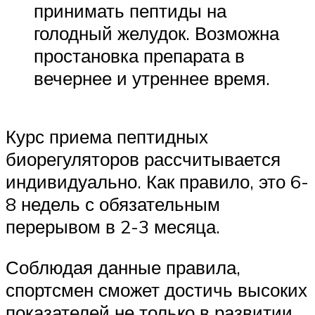
принимать пептиды на
голодный желудок. Возможна
простановка препарата в
вечернее и утреннее время.
Курс приема пептидных
биорегуляторов рассчитывается
индивидуально. Как правило, это 6-
8 недель с обязательным
перерывом в 2-3 месяца.
Соблюдая данные правила,
спортсмен сможет достичь высоких
показателей не только в развитии