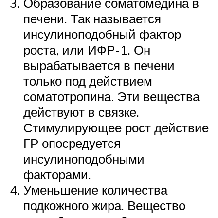
Образование соматомедина в
печени. Так называется
инсулиноподобный фактор
роста, или ИФР-1. Он
вырабатывается в печени
только под действием
соматотропина. Эти вещества
действуют в связке.
Стимулирующее рост действие
ГР опосредуется
инсулиноподобными
факторами.
Уменьшение количества
подкожного жира. Вещество