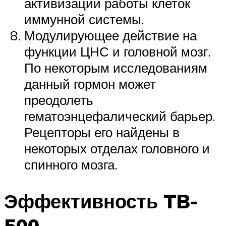
активизации работы клеток
иммунной системы.
Модулирующее действие на
функции ЦНС и головной мозг.
По некоторым исследованиям
данный гормон может
преодолеть
гематоэнцефалический барьер.
Рецепторы его найдены в
некоторых отделах головного и
спинного мозга.
Эффективность TB-
500