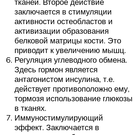
тканей. Второе действие
заключается в стимуляции
активности остеобластов и
активизации образования
белковой матрицы кости. Это
приводит к увеличению мышц.
Регуляция углеводного обмена.
Здесь гормон является
антагонистом инсулина, т.е.
действует противоположно ему,
тормозя использование глюкозы
в тканях.
Иммуностимулирующий
эффект. Заключается в