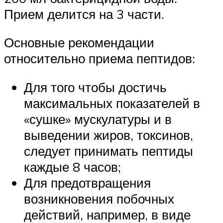
Прием делится на 3 части.
Основные рекомендации
относительно приема пептидов:
Для того чтобы достичь
максимальных показателей в
«сушке» мускулатуры и в
выведении жиров, токсинов,
следует принимать пептиды
каждые 8 часов;
Для предотвращения
возникновения побочных
действий, например, в виде