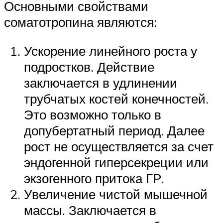
Основными свойствами
соматотропина являются:
Ускорение линейного роста у
подростков. Действие
заключается в удлинении
трубчатых костей конечностей.
Это возможно только в
допубертатный период. Далее
рост не осуществляется за счет
эндогенной гиперсекреции или
экзогенного притока ГР.
Увеличение чистой мышечной
массы. Заключается в