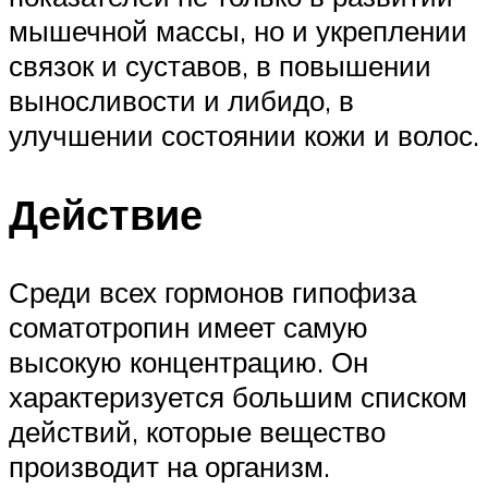
мышечной массы, но и укреплении
связок и суставов, в повышении
выносливости и либидо, в
улучшении состоянии кожи и волос.
Действие
Среди всех гормонов гипофиза
соматотропин имеет самую
высокую концентрацию. Он
характеризуется большим списком
действий, которые вещество
производит на организм.