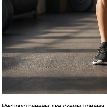
Распространены две схемы приема