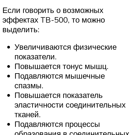
Если говорить о возможных
эффектах TB-500, то можно
выделить:
Увеличиваются физические
показатели.
Повышается тонус мышц.
Подавляются мышечные
спазмы.
Повышается показатель
эластичности соединительных
тканей.
Подавляются процессы
образования в соединительных