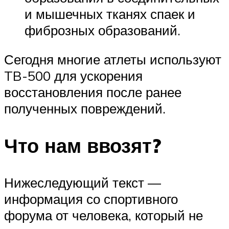
и мышечных тканях спаек и
фиброзных образований.
Сегодня многие атлеты используют
TB-500 для ускорения
восстановления после ранее
полученных повреждений.
Что нам ввозят?
Нижеследующий текст —
информация со спортивного
форума от человека, который не