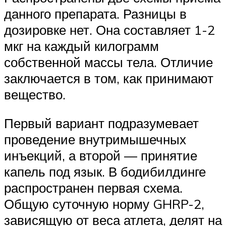
данного препарата. Разницы в
дозировке нет. Она составляет 1-2
мкг на каждый килограмм
собственной массы тела. Отличие
заключается в том, как принимают
вещество.
Первый вариант подразумевает
проведение внутримышечных
инъекций, а второй — принятие
капель под язык. В бодибилдинге
распространен первая схема.
Общую суточную норму GHRP-2,
зависящую от веса атлета, делят на