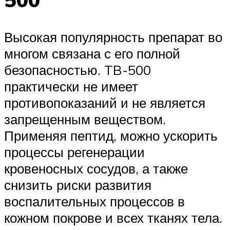
Высокая популярность препарат во
многом связана с его полной
безопасностью. TB-500
практически не имеет
противопоказаний и не является
запрещенным веществом.
Применяя пептид, можно ускорить
процессы регенерации
кровеносных сосудов, а также
снизить риски развития
воспалительных процессов в
кожном покрове и всех тканях тела.