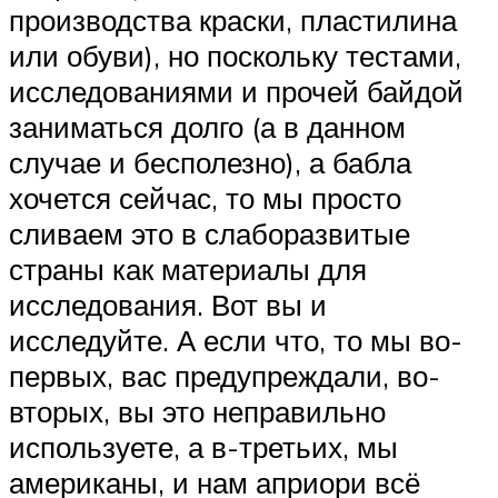
производства краски, пластилина
или обуви), но поскольку тестами,
исследованиями и прочей байдой
заниматься долго (а в данном
случае и бесполезно), а бабла
хочется сейчас, то мы просто
сливаем это в слаборазвитые
страны как материалы для
исследования. Вот вы и
исследуйте. А если что, то мы во-
первых, вас предупреждали, во-
вторых, вы это неправильно
используете, а в-третьих, мы
американы, и нам априори всё