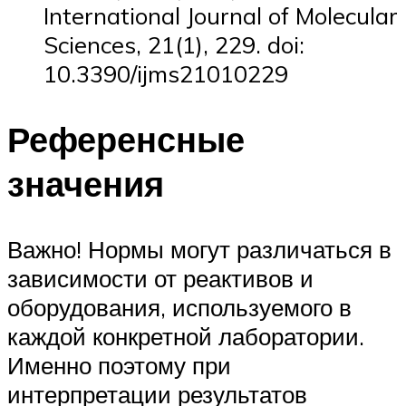
International Journal of Molecular
Sciences, 21(1), 229. doi:
10.3390/ijms21010229
Референсные
значения
Важно! Нормы могут различаться в
зависимости от реактивов и
оборудования, используемого в
каждой конкретной лаборатории.
Именно поэтому при
интерпретации результатов