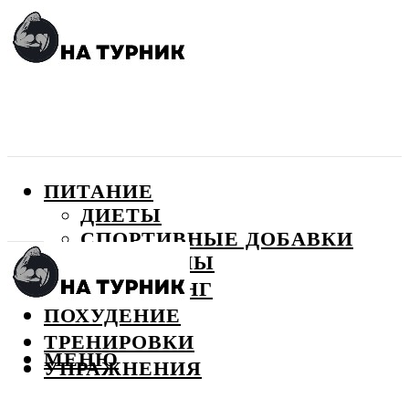
ПИТАНИЕ
ДИЕТЫ
СПОРТИВНЫЕ ДОБАВКИ
ВИТАМИНЫ
БОДИБИЛДИНГ
ПОХУДЕНИЕ
ТРЕНИРОВКИ
МЕНЮ
УПРАЖНЕНИЯ