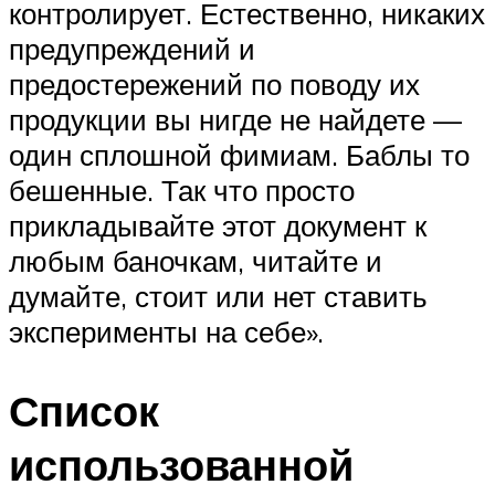
контролирует. Естественно, никаких
предупреждений и
предостережений по поводу их
продукции вы нигде не найдете —
один сплошной фимиам. Баблы то
бешенные. Так что просто
прикладывайте этот документ к
любым баночкам, читайте и
думайте, стоит или нет ставить
эксперименты на себе».
Список
использованной