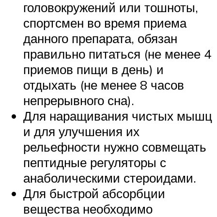
головокружений или тошноты,
спортсмен во время приема
данного препарата, обязан
правильно питаться (не менее 4
приемов пищи в день) и
отдыхать (не менее 8 часов
непрерывного сна).
Для наращивания чистых мышц
и для улучшения их
рельефности нужно совмещать
пептидные регуляторы с
анаболическими стероидами.
Для быстрой абсорбции
вещества необходимо