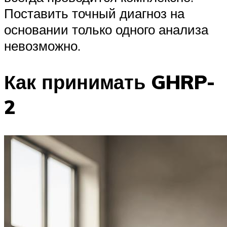
Поставить точный диагноз на
основании только одного анализа
невозможно.
Как принимать GHRP-
2