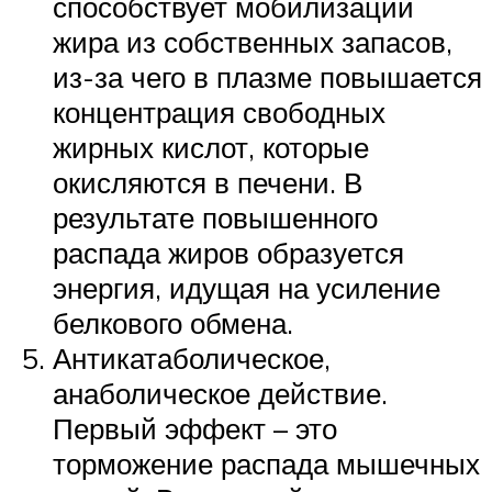
способствует мобилизации
жира из собственных запасов,
из-за чего в плазме повышается
концентрация свободных
жирных кислот, которые
окисляются в печени. В
результате повышенного
распада жиров образуется
энергия, идущая на усиление
белкового обмена.
Антикатаболическое,
анаболическое действие.
Первый эффект – это
торможение распада мышечных