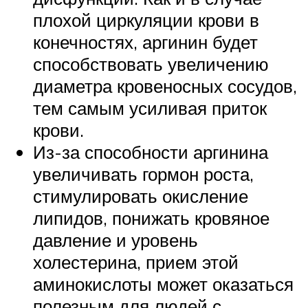
плохой циркуляции крови в
конечностях, аргинин будет
способствовать увеличению
диаметра кровеносных сосудов,
тем самым усиливая приток
крови.
Из-за способности аргинина
увеличивать гормон роста,
стимулировать окисление
липидов, понижать кровяное
давление и уровень
холестерина, прием этой
аминокислоты может оказаться
полезным для людей с