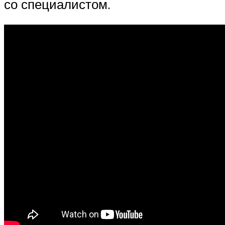
со специалистом.