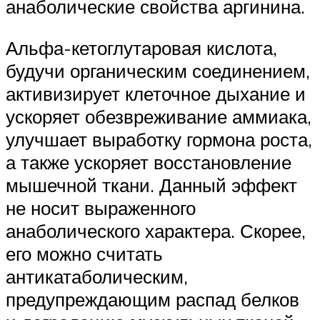
анаболические свойства аргинина.
Альфа-кетоглутаровая кислота,
будучи органическим соединением,
активизирует клеточное дыхание и
ускоряет обезвреживание аммиака,
улучшает выработку гормона роста,
а также ускоряет восстановление
мышечной ткани. Данный эффект
не носит выраженного
анаболического характера. Скорее,
его можно считать
антикатаболическим,
предупреждающим распад белков