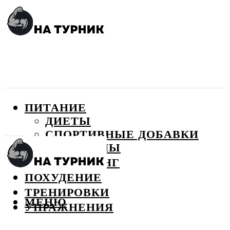
ПИТАНИЕ
ДИЕТЫ
СПОРТИВНЫЕ ДОБАВКИ
ВИТАМИНЫ
БОДИБИЛДИНГ
ПОХУДЕНИЕ
ТРЕНИРОВКИ
МЕНЮ
УПРАЖНЕНИЯ