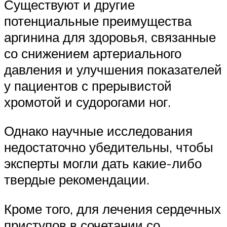
Существуют и другие
потенциальные преимущества
аргинина для здоровья, связанные
со снижением артериального
давления и улучшения показателей
у пациентов с прерывистой
хромотой и судорогами ног.
Однако научные исследования
недостаточно убедительны, чтобы
эксперты могли дать какие-либо
твердые рекомендации.
Кроме того, для лечения сердечных
приступов в сочетании со