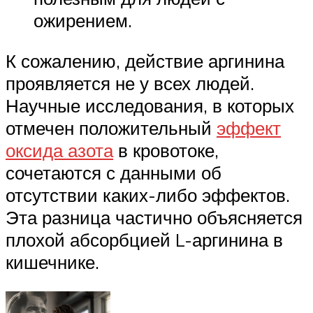
ожирением.
К сожалению, действие аргинина
проявляется не у всех людей.
Научные исследования, в которых
отмечен положительный
эффект
оксида азота
в кровотоке,
сочетаются с данными об
отсутствии каких-либо эффектов.
Эта разница частично объясняется
плохой абсорбцией L-аргинина в
кишечнике.