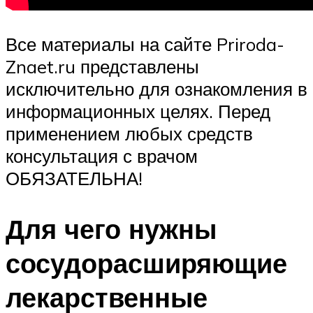
Все материалы на сайте Priroda-
Znaet.ru представлены
исключительно для ознакомления в
информационных целях. Перед
применением любых средств
консультация с врачом
ОБЯЗАТЕЛЬНА!
Для чего нужны
сосудорасширяющие
лекарственные