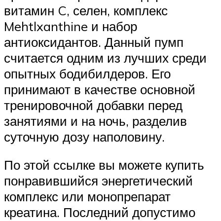
витамин C, селен, комплекс
Mehtlxanthine и набор
антиоксидантов. Данный пумп
считается одним из лучших среди
опытных бодибилдеров. Его
принимают в качестве основной
тренировочной добавки перед
занятиями и на ночь, разделив
суточную дозу наполовину.
По этой ссылке вы можете купить
понравившийся энергетический
комплекс или монопрепарат
креатина. Последний допустимо