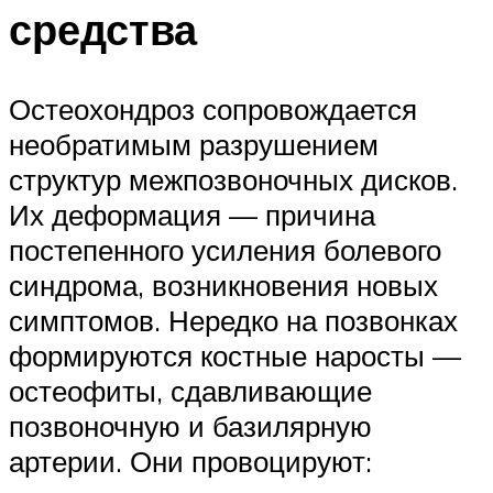
средства
Остеохондроз сопровождается
необратимым разрушением
структур межпозвоночных дисков.
Их деформация — причина
постепенного усиления болевого
синдрома, возникновения новых
симптомов. Нередко на позвонках
формируются костные наросты —
остеофиты, сдавливающие
позвоночную и базилярную
артерии. Они провоцируют: