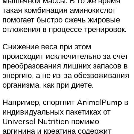
мышечной массы. В то же время
такая комбинация аминокислот
помогает быстро сжечь жировые
отложения в процессе тренировок.
Снижение веса при этом
происходит исключительно за счет
преобразования лишних запасов в
энергию, а не из-за обезвоживания
организма, как при диете.
Например, спортпит AnimalPump в
индивидуальных пакетиках от
Universal Nutrition помимо
аргинина и креатина содержит