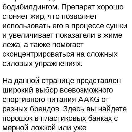
бодибилдингом. Препарат хорошо
сгоняет жир, что позволяет
использовать его в процессе сушки
и увеличивает показатели в жиме
лежа, а также помогает
сконцентрироваться на сложных
силовых упражнениях.
На данной странице представлен
широкий выбор всевозможного
спортивного питания AAKG от
разных брендов. Здесь вы найдете
порошок в пластиковых банках с
мерной ложкой или уже