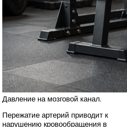
Давление на мозговой канал.
Пережатие артерий приводит к
нарушению кровообращения в