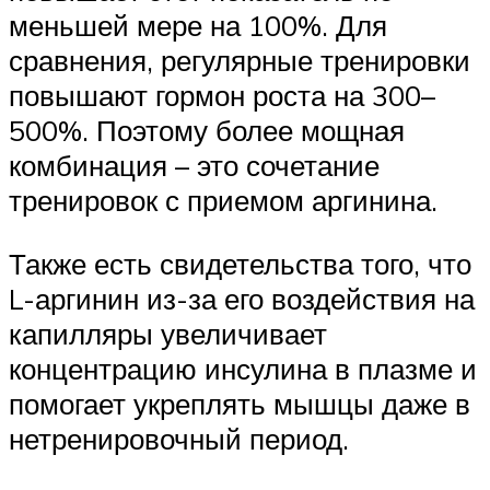
меньшей мере на 100%. Для
сравнения, регулярные тренировки
повышают гормон роста на 300–
500%. Поэтому более мощная
комбинация – это сочетание
тренировок с приемом аргинина.
Также есть свидетельства того, что
L-аргинин из-за его воздействия на
капилляры увеличивает
концентрацию инсулина в плазме и
помогает укреплять мышцы даже в
нетренировочный период.