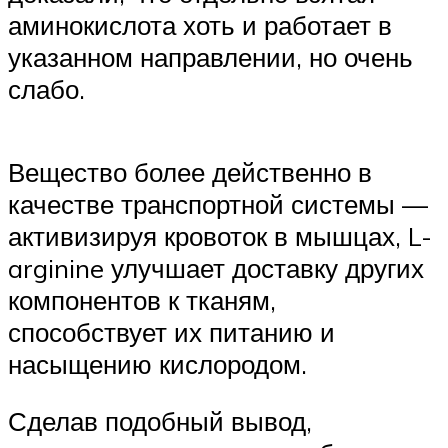
аминокислота хоть и работает в
указанном направлении, но очень
слабо.
Вещество более действенно в
качестве транспортной системы —
активизируя кровоток в мышцах, L-
arginine улучшает доставку других
компонентов к тканям,
способствует их питанию и
насыщению кислородом.
Сделав подобный вывод,