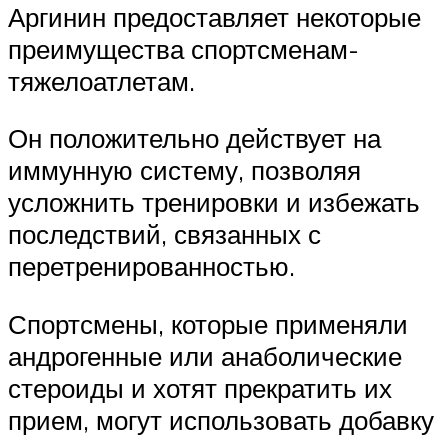
Аргинин предоставляет некоторые
преимущества спортсменам-
тяжелоатлетам.
Он положительно действует на
иммунную систему, позволяя
усложнить тренировки и избежать
последствий, связанных с
перетренированностью.
Спортсмены, которые применяли
андрогенные или анаболические
стероиды и хотят прекратить их
прием, могут использовать добавку