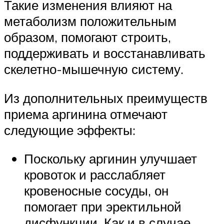
Такие изменения влияют на
метаболизм положительным
образом, помогают строить,
поддерживать и восстанавливать
скелетно-мышечную систему.
Из дополнительных преимуществ
приема аргинина отмечают
следующие эффекты:
Поскольку аргинин улучшает
кровоток и расслабляет
кровеносные сосуды, он
помогает при эректильной
дисфункции. Как и в случае