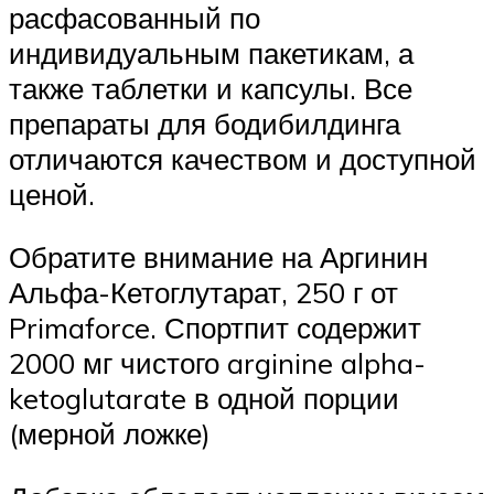
расфасованный по
индивидуальным пакетикам, а
также таблетки и капсулы. Все
препараты для бодибилдинга
отличаются качеством и доступной
ценой.
Обратите внимание на Аргинин
Альфа-Кетоглутарат, 250 г от
Primaforce. Спортпит содержит
2000 мг чистого arginine alpha-
ketoglutarate в одной порции
(мерной ложке)