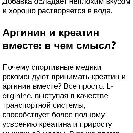
Добавка обладает неплохим вкусом
и хорошо растворяется в воде.
Аргинин и креатин
вместе: в чем смысл?
Почему спортивные медики
рекомендуют принимать креатин и
аргинин вместе? Все просто. L-
arginine, выступая в качестве
транспортной системы,
способствует более полному
усвоению креатина и приросту