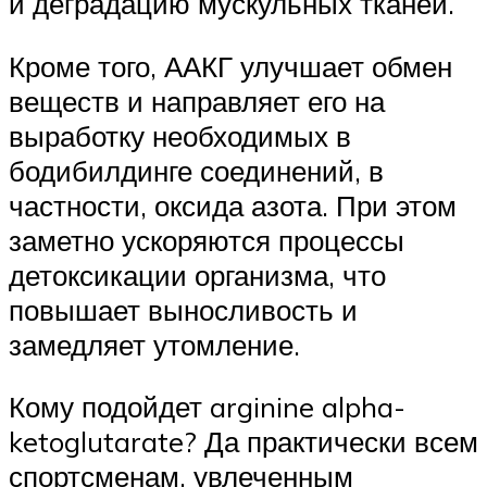
и деградацию мускульных тканей.
Кроме того, ААКГ улучшает обмен
веществ и направляет его на
выработку необходимых в
бодибилдинге соединений, в
частности, оксида азота. При этом
заметно ускоряются процессы
детоксикации организма, что
повышает выносливость и
замедляет утомление.
Кому подойдет arginine alpha-
ketoglutarate? Да практически всем
спортсменам, увлеченным