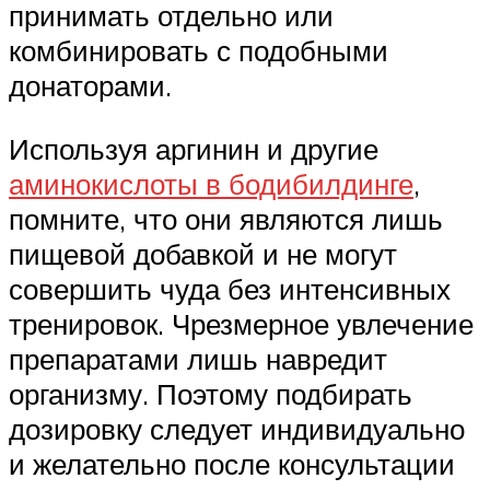
принимать отдельно или
комбинировать с подобными
донаторами.
Используя аргинин и другие
аминокислоты в бодибилдинге
,
помните, что они являются лишь
пищевой добавкой и не могут
совершить чуда без интенсивных
тренировок. Чрезмерное увлечение
препаратами лишь навредит
организму. Поэтому подбирать
дозировку следует индивидуально
и желательно после консультации