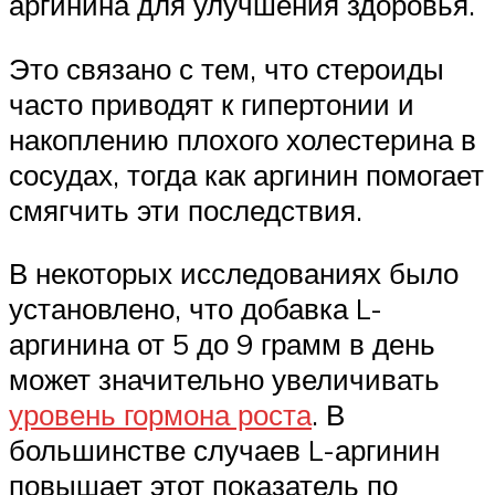
аргинина для улучшения здоровья.
Это связано с тем, что стероиды
часто приводят к гипертонии и
накоплению плохого холестерина в
сосудах, тогда как аргинин помогает
смягчить эти последствия.
В некоторых исследованиях было
установлено, что добавка L-
аргинина от 5 до 9 грамм в день
может значительно увеличивать
уровень гормона роста
. В
большинстве случаев L-аргинин
повышает этот показатель по