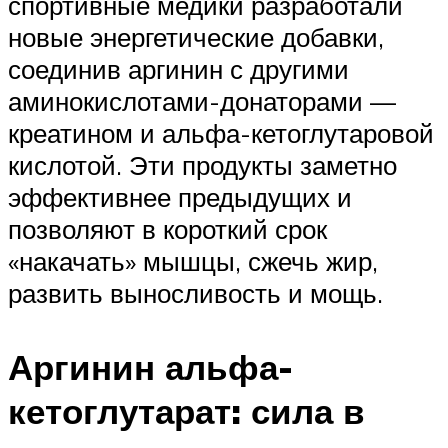
спортивные медики разработали
новые энергетические добавки,
соединив аргинин с другими
аминокислотами-донаторами —
креатином и альфа-кетоглутаровой
кислотой. Эти продукты заметно
эффективнее предыдущих и
позволяют в короткий срок
«накачать» мышцы, сжечь жир,
развить выносливость и мощь.
Аргинин альфа-
кетоглутарат: сила в