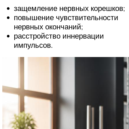
защемление нервных корешков;
повышение чувствительности
нервных окончаний;
расстройство иннервации
импульсов.