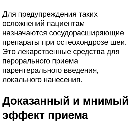
Для предупреждения таких
осложнений пациентам
назначаются сосудорасширяющие
препараты при остеохондрозе шеи.
Это лекарственные средства для
перорального приема,
парентерального введения,
локального нанесения.
Доказанный и мнимый
эффект приема