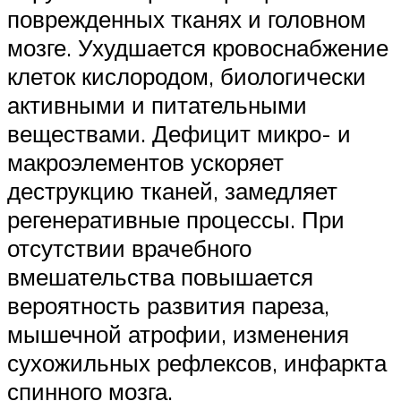
поврежденных тканях и головном
мозге. Ухудшается кровоснабжение
клеток кислородом, биологически
активными и питательными
веществами. Дефицит микро- и
макроэлементов ускоряет
деструкцию тканей, замедляет
регенеративные процессы. При
отсутствии врачебного
вмешательства повышается
вероятность развития пареза,
мышечной атрофии, изменения
сухожильных рефлексов, инфаркта
спинного мозга.