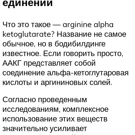
единении
Что это такое — arginine alpha
ketoglutarate? Название не самое
обычное, но в бодибилдинге
известное. Если говорить просто,
ААКГ представляет собой
соединение альфа-кетоглутаровая
кислоты и аргининовых солей.
Согласно проведенным
исследованиям, комплексное
использование этих веществ
значительно усиливает