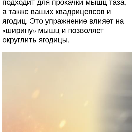
подходит для прокачки мышц таза,
а также ваших квадрицепсов и
ягодиц. Это упражнение влияет на
«ширину» мышц и позволяет
округлить ягодицы.