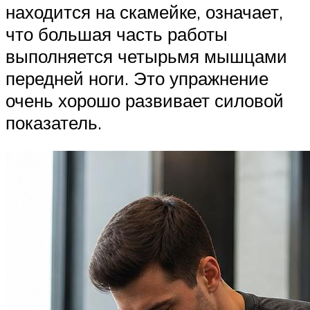
находится на скамейке, означает,
что большая часть работы
выполняется четырьмя мышцами
передней ноги. Это упражнение
очень хорошо развивает силовой
показатель.