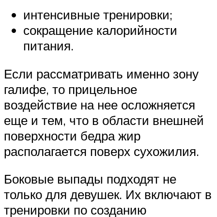
интенсивные тренировки;
сокращение калорийности
питания.
Если рассматривать именно зону
галифе, то прицельное
воздействие на нее осложняется
еще и тем, что в области внешней
поверхности бедра жир
располагается поверх сухожилия.
Боковые выпады подходят не
только для девушек. Их включают в
тренировки по созданию