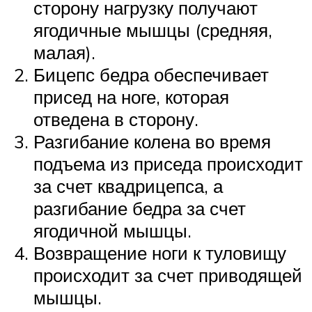
сторону нагрузку получают
ягодичные мышцы (средняя,
малая).
Бицепс бедра обеспечивает
присед на ноге, которая
отведена в сторону.
Разгибание колена во время
подъема из приседа происходит
за счет квадрицепса, а
разгибание бедра за счет
ягодичной мышцы.
Возвращение ноги к туловищу
происходит за счет приводящей
мышцы.