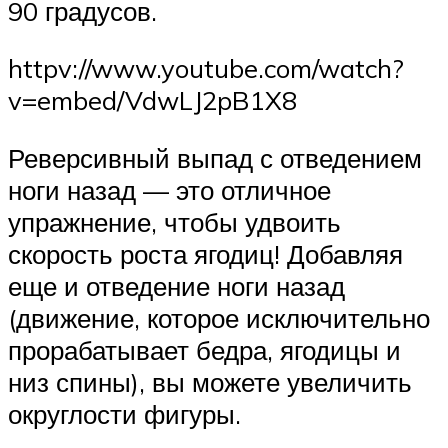
90 градусов.
httpv://www.youtube.com/watch?
v=embed/VdwLJ2pB1X8
Реверсивный выпад с отведением
ноги назад — это отличное
упражнение, чтобы удвоить
скорость роста ягодиц! Добавляя
еще и отведение ноги назад
(движение, которое исключительно
прорабатывает бедра, ягодицы и
низ спины), вы можете увеличить
округлости фигуры.