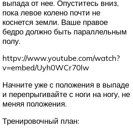
выпада от нее. Опуститесь вниз,
пока левое колено почти не
коснется земли. Ваше правое
бедро должно быть параллельным
полу.
httpv://www.youtube.com/watch?
v=embed/Uyh0WCr70lw
Начните уже с положения в выпаде
и перепрыгивайте с ноги на ногу, не
меняя положения.
Тренировочный план: