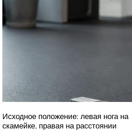
Исходное положение: левая нога на
скамейке, правая на расстоянии