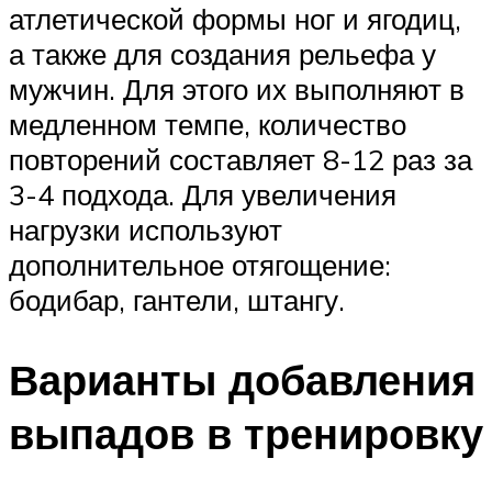
атлетической формы ног и ягодиц,
а также для создания рельефа у
мужчин. Для этого их выполняют в
медленном темпе, количество
повторений составляет 8-12 раз за
3-4 подхода. Для увеличения
нагрузки используют
дополнительное отягощение:
бодибар, гантели, штангу.
Варианты добавления
выпадов в тренировку