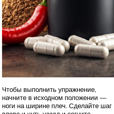
Чтобы выполнить упражнение,
начните в исходном положении —
ноги на ширине плеч. Сделайте шаг
влево и чуть назад и согните