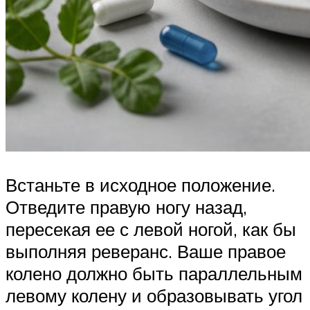
Встаньте в исходное положение.
Отведите правую ногу назад,
пересекая ее с левой ногой, как бы
выполняя реверанс. Ваше правое
колено должно быть параллельным
левому колену и образовывать угол