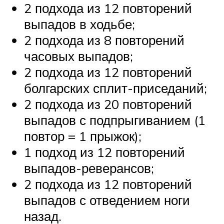
2 подхода из 12 повторений
выпадов в ходьбе;
2 подхода из 8 повторений
часовых выпадов;
2 подхода из 12 повторений
болгарских сплит-приседаний;
2 подхода из 20 повторений
выпадов с подпрыгиванием (1
повтор = 1 прыжок);
1 подход из 12 повторений
выпадов-реверансов;
2 подхода из 12 повторений
выпадов с отведением ноги
назад.