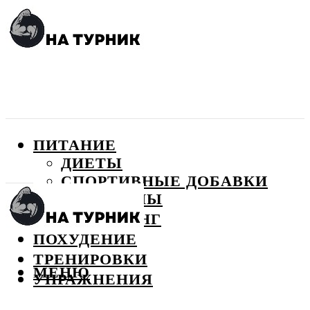
ПИТАНИЕ
ДИЕТЫ
СПОРТИВНЫЕ ДОБАВКИ
ВИТАМИНЫ
БОДИБИЛДИНГ
ПОХУДЕНИЕ
ТРЕНИРОВКИ
МЕНЮ
УПРАЖНЕНИЯ