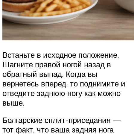
Встаньте в исходное положение.
Шагните правой ногой назад в
обратный выпад. Когда вы
вернетесь вперед, то поднимите и
отведите заднюю ногу как можно
выше.
Болгарские сплит-приседания —
тот факт, что ваша задняя нога