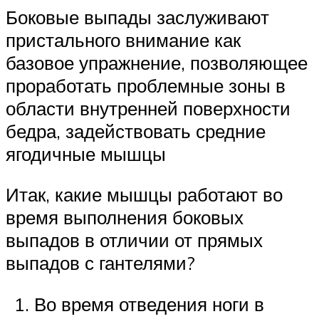
Боковые выпады заслуживают
пристального внимание как
базовое упражнение, позволяющее
проработать проблемные зоны в
области внутренней поверхности
бедра, задействовать средние
ягодичные мышцы
Итак, какие мышцы работают во
время выполнения боковых
выпадов в отличии от прямых
выпадов с гантелями?
Во время отведения ноги в