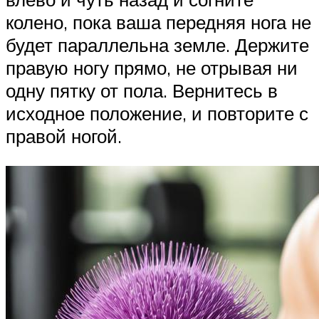
колено, пока ваша передняя нога не
будет параллельна земле. Держите
правую ногу прямо, не отрывая ни
одну пятку от пола. Вернитесь в
исходное положение, и повторите с
правой ногой.