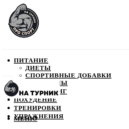
ПИТАНИЕ
ДИЕТЫ
СПОРТИВНЫЕ ДОБАВКИ
ВИТАМИНЫ
БОДИБИЛДИНГ
ПОХУДЕНИЕ
ТРЕНИРОВКИ
УПРАЖНЕНИЯ
МЕНЮ