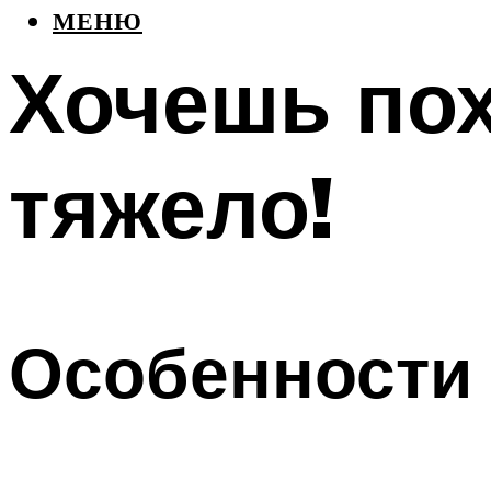
МЕНЮ
Хочешь пох
тяжело!
Особенности