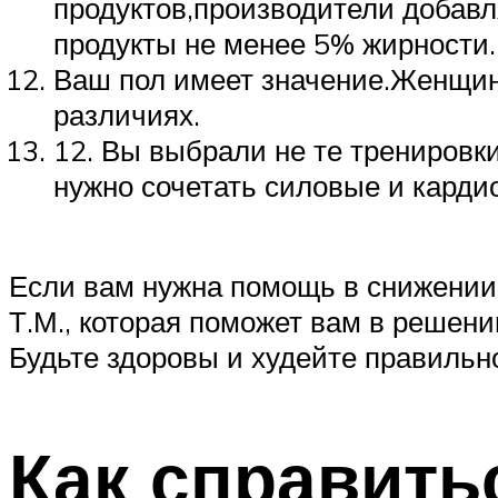
продуктов,производители добавл
продукты не менее 5% жирности.
Ваш пол имеет значение.Женщин
различиях.
12. Вы выбрали не те тренировк
нужно сочетать силовые и карди
Если вам нужна помощь в снижении
Т.М., которая поможет вам в решен
Будьте здоровы и худейте правильн
Как справить