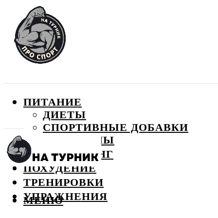
ПИТАНИЕ
ДИЕТЫ
СПОРТИВНЫЕ ДОБАВКИ
ВИТАМИНЫ
БОДИБИЛДИНГ
ПОХУДЕНИЕ
ТРЕНИРОВКИ
УПРАЖНЕНИЯ
МЕНЮ