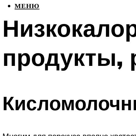
МЕНЮ
Низкокалор
продукты, 
Кисломолочн