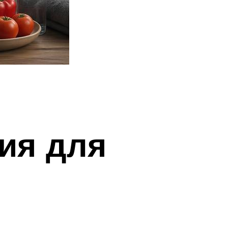
ия для