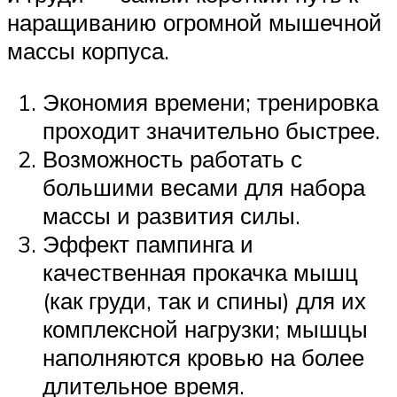
наращиванию огромной мышечной
массы корпуса.
Экономия времени; тренировка
проходит значительно быстрее.
Возможность работать с
большими весами для набора
массы и развития силы.
Эффект пампинга и
качественная прокачка мышц
(как груди, так и спины) для их
комплексной нагрузки; мышцы
наполняются кровью на более
длительное время.