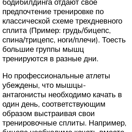
бодибилдинга отдают свое
предпочтение тренировке по
классической схеме трехдневного
сплита (Пример: грудь/бицепс,
спина/трицепс, ноги/плечи). Тоесть
большие группы мышц
тренируются в разные дни.
Но профессиональные атлеты
убеждены, что мышцы-
антагонисты необходимо качать в
один день, соответствующим
образом выстраивая свои
тренировочные сплиты. Например,
бицепс необходимо качать вместе