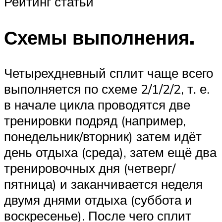
Рейтинг статьи
Схемы выполнения.
Четырехдневный сплит чаще всего
выполняется по схеме 2/1/2/2, т. е.
в начале цикла проводятся две
тренировки подряд (например,
понедельник/вторник) затем идёт
день отдыха (среда), затем ещё два
тренировочных дня (четверг/
пятница) и заканчивается неделя
двумя днями отдыха (суббота и
воскресенье). После чего сплит