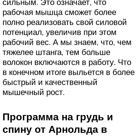
сильным. Это означает, что
рабочая мышца сможет более
полно реализовать свой силовой
потенциал, увеличив при этом
рабочий вес. А мы знаем, что, чем
тяжелее штанга, тем больше
волокон включаются в работу. Что
в конечном итоге выльется в более
быстрый и качественный
мышечный рост.
Программа на грудь и
спину от Арнольда в