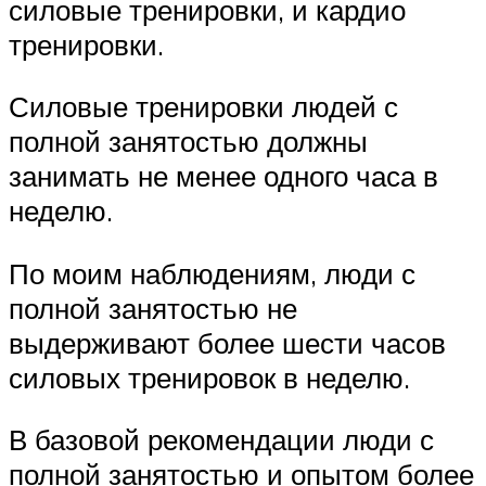
силовые тренировки, и кардио
тренировки.
Силовые тренировки людей с
полной занятостью должны
занимать не менее одного часа в
неделю.
По моим наблюдениям, люди с
полной занятостью не
выдерживают более шести часов
силовых тренировок в неделю.
В базовой рекомендации люди с
полной занятостью и опытом более