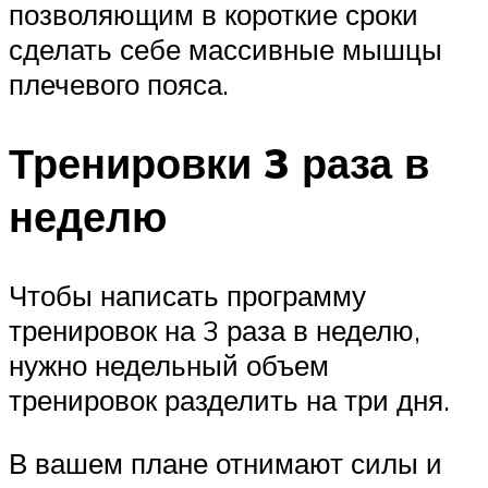
позволяющим в короткие сроки
сделать себе массивные мышцы
плечевого пояса.
Тренировки 3 раза в
неделю
Чтобы написать программу
тренировок на 3 раза в неделю,
нужно недельный объем
тренировок разделить на три дня.
В вашем плане отнимают силы и