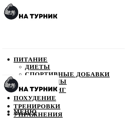
ПИТАНИЕ
ДИЕТЫ
СПОРТИВНЫЕ ДОБАВКИ
ВИТАМИНЫ
БОДИБИЛДИНГ
ПОХУДЕНИЕ
ТРЕНИРОВКИ
МЕНЮ
УПРАЖНЕНИЯ