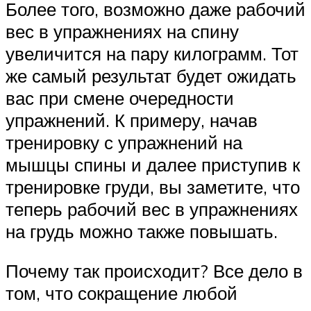
Более того, возможно даже рабочий
вес в упражнениях на спину
увеличится на пару килограмм. Тот
же самый результат будет ожидать
вас при смене очередности
упражнений. К примеру, начав
тренировку с упражнений на
мышцы спины и далее приступив к
тренировке груди, вы заметите, что
теперь рабочий вес в упражнениях
на грудь можно также повышать.
Почему так происходит? Все дело в
том, что сокращение любой