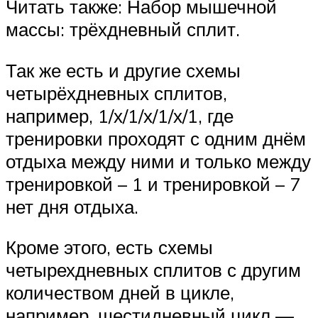
Читать также: Набор мышечной
массы: трёхдневный сплит.
Так же есть и другие схемы
четырёхдневных сплитов,
например, 1/х/1/х/1/х/1, где
тренировки проходят с одним днём
отдыха между ними и только между
тренировкой – 1 и тренировкой – 7
нет дня отдыха.
Кроме этого, есть схемы
четырехдневных сплитов с другим
количеством дней в цикле,
например, шестидневный цикл —