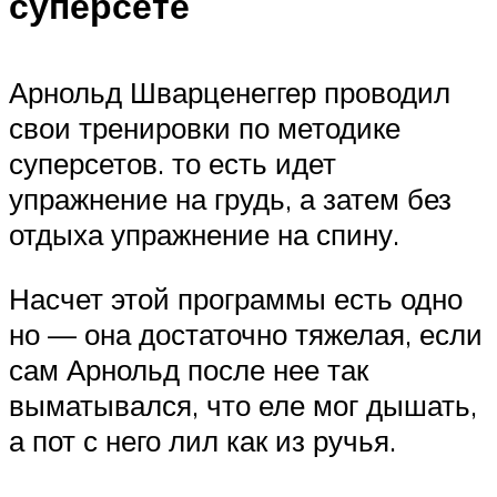
суперсете
Арнольд Шварценеггер проводил
свои тренировки по методике
суперсетов. то есть идет
упражнение на грудь, а затем без
отдыха упражнение на спину.
Насчет этой программы есть одно
но — она достаточно тяжелая, если
сам Арнольд после нее так
выматывался, что еле мог дышать,
а пот с него лил как из ручья.