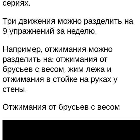
сериях.
Три движения можно разделить на
9 упражнений за неделю.
Например, отжимания можно
разделить на: отжимания от
брусьев с весом, жим лежа и
отжимания в стойке на руках у
стены.
Отжимания от брусьев с весом