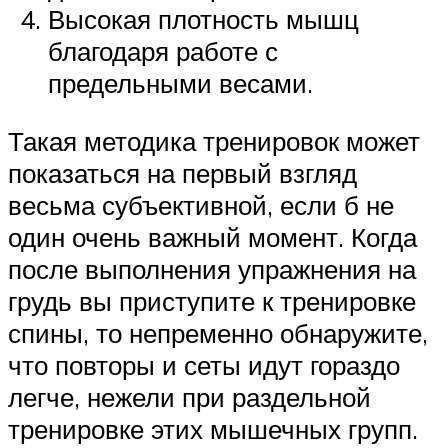
Высокая плотность мышц
благодаря работе с
предельными весами.
Такая методика тренировок может
показаться на первый взгляд
весьма субъективной, если б не
один очень важный момент. Когда
после выполнения упражнения на
грудь вы приступите к тренировке
спины, то непременно обнаружите,
что повторы и сеты идут гораздо
легче, нежели при раздельной
тренировке этих мышечных групп.