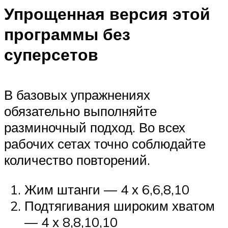
Упрощенная версия этой
программы без
суперсетов
В базовых упражнениях
обязательно выполняйте
разминочный подход. Во всех
рабочих сетах точно соблюдайте
количество повторений.
Жим штанги — 4 х 6,6,8,10
Подтягивания широким хватом
— 4 х 8,8,10,10