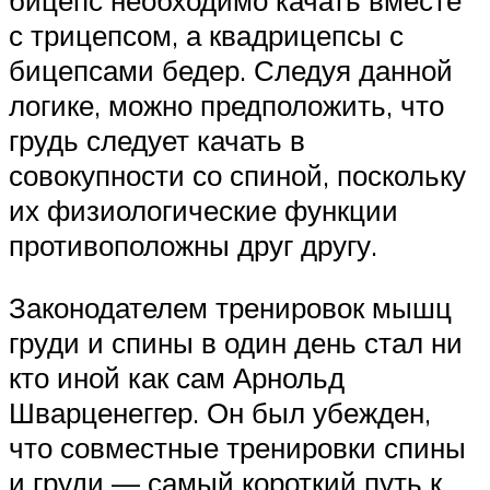
с трицепсом, а квадрицепсы с
бицепсами бедер. Следуя данной
логике, можно предположить, что
грудь следует качать в
совокупности со спиной, поскольку
их физиологические функции
противоположны друг другу.
Законодателем тренировок мышц
груди и спины в один день стал ни
кто иной как сам Арнольд
Шварценеггер. Он был убежден,
что совместные тренировки спины
и груди — самый короткий путь к