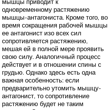
мышцы приводит к
одновременному растяжению
мышцы-антагониста. Кроме того, во
время сокращения рабочей мышцы
ее антагонист изо всех сил
сопротивляется растяжению,
мешая ей в полной мере проявить
свою силу. Аналогичный процесс
действует и в отношении спины с
грудью. Однако здесь есть одна
важная особенность: если
предварительно утомить мышцу-
антагонист, то сопротивление
растяжению будет не таким