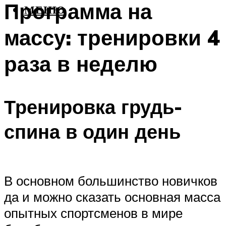
Программа на
МЕНЮ
массу: тренировки 4
раза в неделю
Тренировка грудь-
спина в один день
В основном большинство новичков
да и можно сказать основная масса
опытных спортсменов в мире