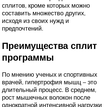
сплитов, кроме которых можно
составить множество других,
исходя из своих нужд и
предпочтений.
Преимущества сплит
программы
По мнению ученых и спортивных
врачей, гипертрофия мышц – это
длительный процесс. В среднем,
рост мышечных волокон после
однократной интенсивной нагрузки