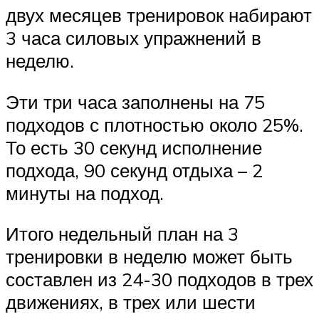
двух месяцев тренировок набирают
3 часа силовых упражнений в
неделю.
Эти три часа заполнены на 75
подходов с плотностью около 25%.
То есть 30 секунд исполнение
подхода, 90 секунд отдыха – 2
минуты на подход.
Итого недельный план на 3
тренировки в неделю может быть
составлен из 24-30 подходов в трех
движениях, в трех или шести