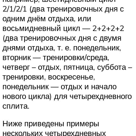
2/1/2/1 (два тренировочных дня с
одним днём отдыха, или
восьмидневный цикл — 2+2+2+2
(два тренировочных дня с двумя
днями отдыха, т. е. понедельник,
вторник — тренировки/среда,
четверг – отдых, пятница, суббота –
тренировки, воскресенье,
понедельник — отдых и начало
нового цикла) для четырехдневного
сплита.
Ниже приведены примеры
нескольких четырехдневных