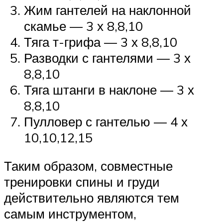
Жим гантелей на наклонной
скамье — 3 х 8,8,10
Тяга т-грифа — 3 х 8,8,10
Разводки с гантелями — 3 х
8,8,10
Тяга штанги в наклоне — 3 х
8,8,10
Пулловер с гантелью — 4 х
10,10,12,15
Таким образом, совместные
тренировки спины и груди
действительно являются тем
самым инструментом,