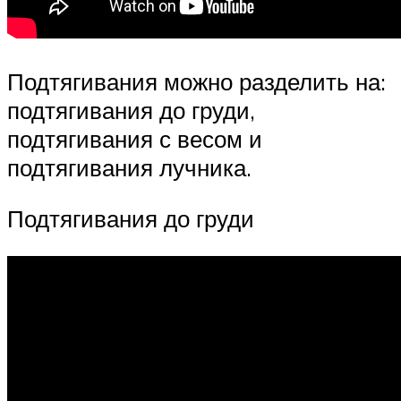
Подтягивания можно разделить на:
подтягивания до груди,
подтягивания с весом и
подтягивания лучника.
Подтягивания до груди