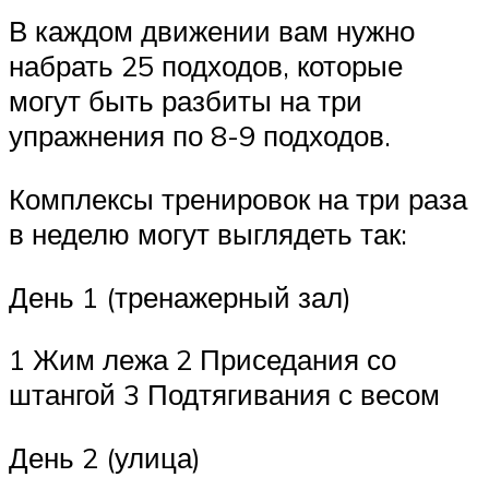
В каждом движении вам нужно
набрать 25 подходов, которые
могут быть разбиты на три
упражнения по 8-9 подходов.
Комплексы тренировок на три раза
в неделю могут выглядеть так:
День 1 (тренажерный зал)
1 Жим лежа 2 Приседания со
штангой 3 Подтягивания с весом
День 2 (улица)