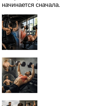
начинается сначала.