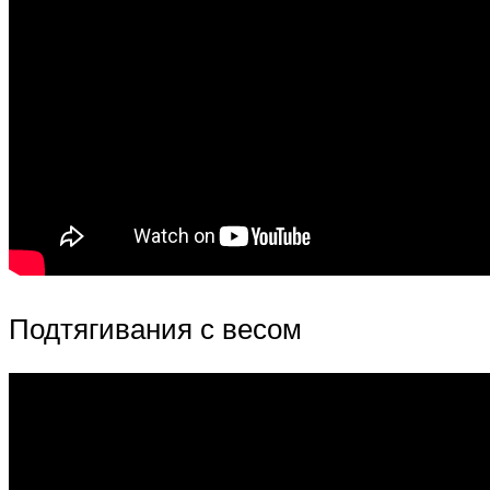
Подтягивания с весом