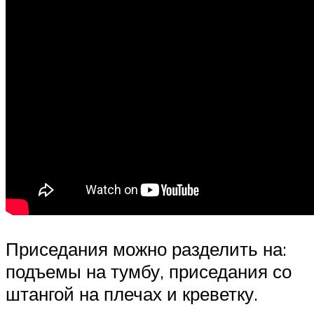
Приседания можно разделить на:
подъемы на тумбу, приседания со
штангой на плечах и креветку.