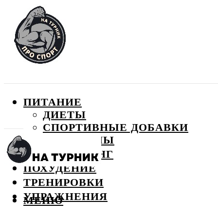
ПИТАНИЕ
ДИЕТЫ
СПОРТИВНЫЕ ДОБАВКИ
ВИТАМИНЫ
БОДИБИЛДИНГ
ПОХУДЕНИЕ
ТРЕНИРОВКИ
УПРАЖНЕНИЯ
МЕНЮ