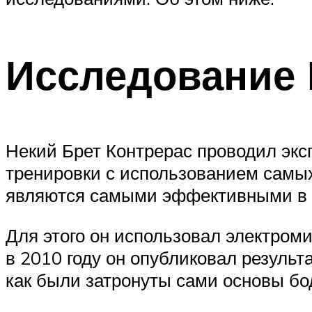
Исследование 
Некий Брет Контрерас проводил эк
тренировки с использованием самы
являются самыми эффективными в 
Для этого он использовал электроми
в 2010 году он опубликовал результ
как были затронуты сами основы бо