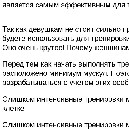
является самым эффективным для тр
Так как девушкам не стоит сильно пр
будете использовать для тренировки
Оно очень крутое! Почему женщинам 
Перед тем как начать выполнять тре
расположено минимум мускул. Поэто
разрабатываться с учетом этих осо
Слишком интенсивные тренировки мо
клетке
Слишком интенсивные тренировки мо