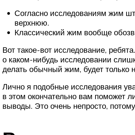
Согласно исследованиям жим шт
верхнюю.
Классический жим вообще обоз
Вот такое-вот исследование, ребята
о каком-нибудь исследовании слишко
делать обычный жим, будет только 
Лично я подобные исследования ува
в этом окончательно вам поможет л
выводы. Это очень непросто, потому