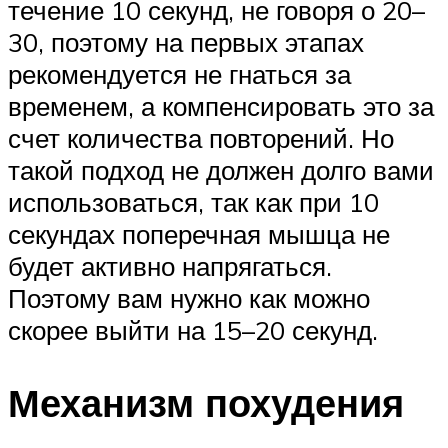
течение 10 секунд, не говоря о 20–
30, поэтому на первых этапах
рекомендуется не гнаться за
временем, а компенсировать это за
счет количества повторений. Но
такой подход не должен долго вами
использоваться, так как при 10
секундах поперечная мышца не
будет активно напрягаться.
Поэтому вам нужно как можно
скорее выйти на 15–20 секунд.
Механизм похудения