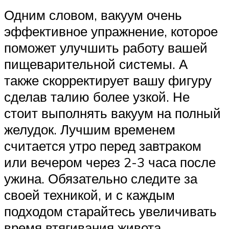
Одним словом, вакуум очень
эффективное упражнение, которое
поможет улучшить работу вашей
пищеварительной системы. А
также скорректирует вашу фигуру
сделав талию более узкой. Не
стоит выполнять вакуум на полный
желудок. Лучшим временем
считается утро перед завтраком
или вечером через 2-3 часа после
ужина. Обязательно следите за
своей техникой, и с каждым
подходом старайтесь увеличивать
время втягивания живота.