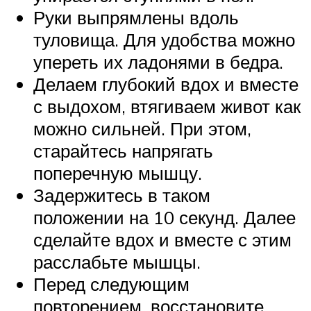
Руки выпрямлены вдоль
туловища. Для удобства можно
упереть их ладонями в бедра.
Делаем глубокий вдох и вместе
с выдохом, втягиваем живот как
можно сильней. При этом,
старайтесь напрягать
поперечную мышцу.
Задержитесь в таком
положении на 10 секунд. Далее
сделайте вдох и вместе с этим
расслабьте мышцы.
Перед следующим
повторением, восстановите