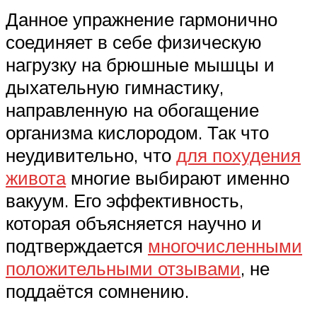
Данное упражнение гармонично
соединяет в себе физическую
нагрузку на брюшные мышцы и
дыхательную гимнастику,
направленную на обогащение
организма кислородом. Так что
неудивительно, что
для похудения
живота
многие выбирают именно
вакуум. Его эффективность,
которая объясняется научно и
подтверждается
многочисленными
положительными отзывами
, не
поддаётся сомнению.