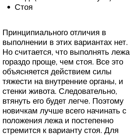
Стоя
Принципиального отличия в
выполнении в этих вариантах нет.
Но считается, что выполнять лежа
гораздо проще, чем стоя. Все это
объясняется действием силы
тяжести на внутренние органы, и
стенки живота. Следовательно,
втянуть его будет легче. Поэтому
новичкам лучше всего начинать с
положения лежа и постепенно
стремится к варианту стоя. Для