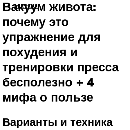
Вакуум живота:
МЕНЮ
почему это
упражнение для
похудения и
тренировки пресса
бесполезно + 4
мифа о пользе
Варианты и техника