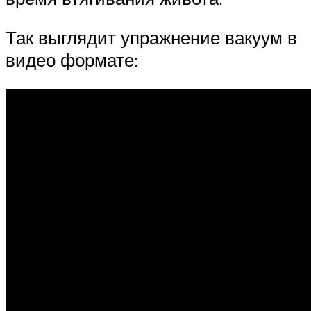
Так выглядит упражнение вакуум в
видео формате: