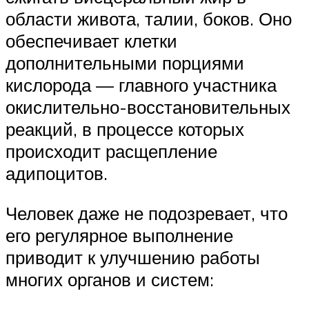
области живота, талии, боков. Оно
обеспечивает клетки
дополнительными порциями
кислорода — главного участника
окислительно-восстановительных
реакций, в процессе которых
происходит расщепление
адипоцитов.
Человек даже не подозревает, что
его регулярное выполнение
приводит к улучшению работы
многих органов и систем: