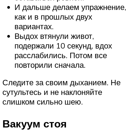
И дальше делаем упражнение,
как и в прошлых двух
вариантах.
Выдох втянули живот,
подержали 10 секунд, вдох
расслабились. Потом все
повторили сначала.
Следите за своим дыханием. Не
сутультесь и не наклоняйте
слишком сильно шею.
Вакуум стоя