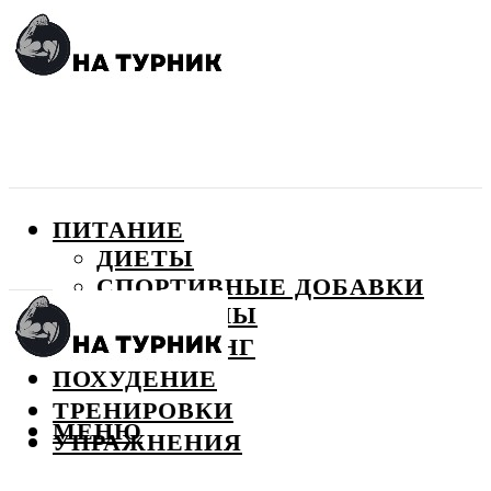
ПИТАНИЕ
ДИЕТЫ
СПОРТИВНЫЕ ДОБАВКИ
ВИТАМИНЫ
БОДИБИЛДИНГ
ПОХУДЕНИЕ
ТРЕНИРОВКИ
МЕНЮ
УПРАЖНЕНИЯ