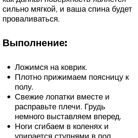
сильно мягкой, и ваша спина будет
проваливаться.
Выполнение:
Ложимся на коврик.
Плотно прижимаем поясницу к
полу.
Свежие лопатки вместе и
расправьте плечи. Грудь
немного выставляем вперед.
Ноги сгибаем в коленях и
упирается ступнями в пол.