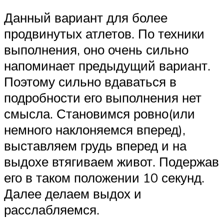
Данный вариант для более
продвинутых атлетов. По техники
выполнения, оно очень сильно
напоминает предыдущий вариант.
Поэтому сильно вдаваться в
подробности его выполнения нет
смысла. Становимся ровно(или
немного наклоняемся вперед),
выставляем грудь вперед и на
выдохе втягиваем живот. Подержав
его в таком положении 10 секунд.
Далее делаем выдох и
расслабляемся.