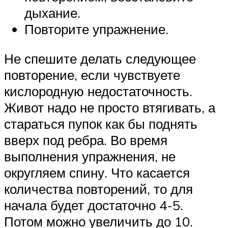
дыхание.
Повторите упражнение.
Не спешите делать следующее
повторение, если чувствуете
кислородную недостаточность.
Живот надо не просто втягивать, а
стараться пупок как бы поднять
вверх под ребра. Во время
выполнения упражнения, не
округляем спину. Что касается
количества повторений, то для
начала будет достаточно 4-5.
Потом можно увеличить до 10.