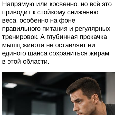
Напрямую или косвенно, но всё это
приводит к стойкому снижению
веса, особенно на фоне
правильного питания и регулярных
тренировок. А глубинная прокачка
мышц живота не оставляет ни
единого шанса сохраниться жирам
в этой области.