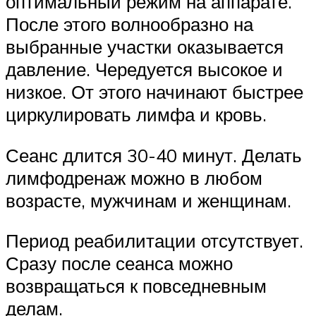
оптимальный режим на аппарате.
После этого волнообразно на
выбранные участки оказывается
давление. Чередуется высокое и
низкое. От этого начинают быстрее
циркулировать лимфа и кровь.
Сеанс длится 30-40 минут. Делать
лимфодренаж можно в любом
возрасте, мужчинам и женщинам.
Период реабилитации отсутствует.
Сразу после сеанса можно
возвращаться к повседневным
делам.