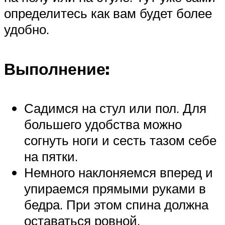
определитесь как вам будет более
удобно.
Выполнение:
Садимся на стул или пол. Для
большего удобства можно
согнуть ноги и сесть тазом себе
на пятки.
Немного наклоняемся вперед и
упираемся прямыми руками в
бедра. При этом спина должна
оставаться ровной.