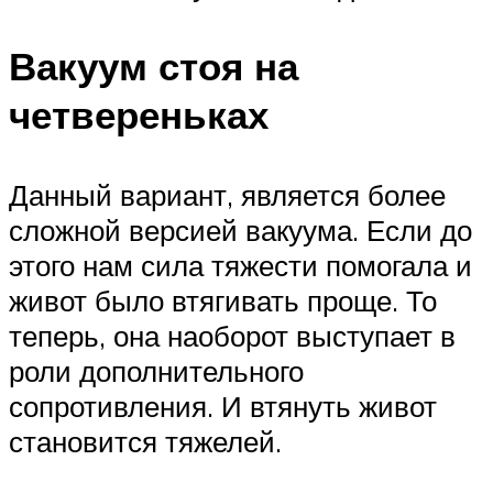
Вакуум стоя на
четвереньках
Данный вариант, является более
сложной версией вакуума. Если до
этого нам сила тяжести помогала и
живот было втягивать проще. То
теперь, она наоборот выступает в
роли дополнительного
сопротивления. И втянуть живот
становится тяжелей.