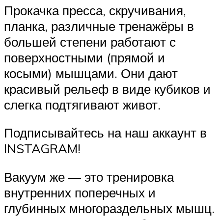
Прокачка пресса, скручивания,
планка, различные тренажёры в
большей степени работают с
поверхностными (прямой и
косыми) мышцами. Они дают
красивый рельеф в виде кубиков и
слегка подтягивают живот.
Подписывайтесь на наш аккаунт в
INSTAGRAM!
Вакуум же — это тренировка
внутренних поперечных и
глубинных многораздельных мышц.