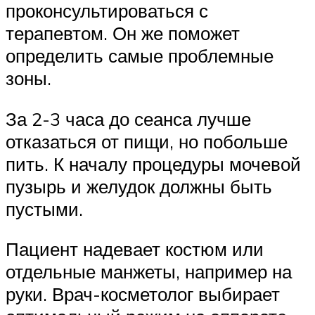
проконсультироваться с
терапевтом. Он же поможет
определить самые проблемные
зоны.
За 2-3 часа до сеанса лучше
отказаться от пищи, но побольше
пить. К началу процедуры мочевой
пузырь и желудок должны быть
пустыми.
Пациент надевает костюм или
отдельные манжеты, например на
руки. Врач-косметолог выбирает