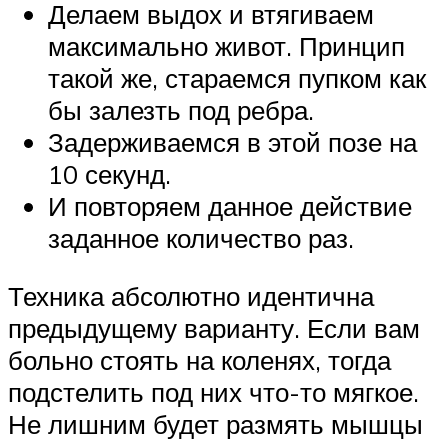
Делаем выдох и втягиваем
максимально живот. Принцип
такой же, стараемся пупком как
бы залезть под ребра.
Задерживаемся в этой позе на
10 секунд.
И повторяем данное действие
заданное количество раз.
Техника абсолютно идентична
предыдущему варианту. Если вам
больно стоять на коленях, тогда
подстелить под них что-то мягкое.
Не лишним будет размять мышцы