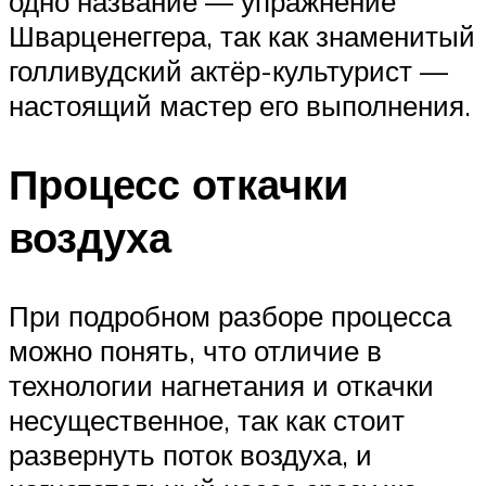
одно название — упражнение
Шварценеггера, так как знаменитый
голливудский актёр-культурист —
настоящий мастер его выполнения.
Процесс откачки
воздуха
При подробном разборе процесса
можно понять, что отличие в
технологии нагнетания и откачки
несущественное, так как стоит
развернуть поток воздуха, и