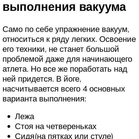
выполнения вакуума
Само по себе упражнение вакуум,
относиться к ряду легких. Освоение
его техники, не станет большой
проблемой даже для начинающего
атлета. Но все же поработать над
ней придется. В йоге,
насчитывается всего 4 основных
варианта выполнения:
Лежа
Стоя на четвереньках
Сидя(на пятках или стуле)