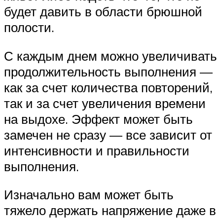
будет давить в области брюшной
полости.
С каждым днем можно увеличивать
продолжительность выполнения —
как за счет количества повторений,
так и за счет увеличения времени
на выдохе. Эффект может быть
замечен не сразу — все зависит от
интенсивности и правильности
выполнения.
Изначально вам может быть
тяжело держать напряжение даже в