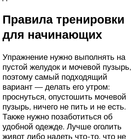
Правила тренировки
для начинающих
Упражнение нужно выполнять на
пустой желудок и мочевой пузырь,
поэтому самый подходящий
вариант — делать его утром:
проснуться, опустошить мочевой
пузырь, ничего не пить и не есть.
Также нужно позаботиться об
удобной одежде. Лучше оголить
живот либо надеть что-то, что не