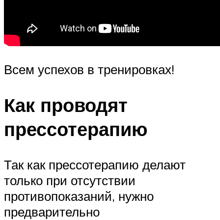
Всем успехов в тренировках!
Как проводят
прессотерапию
Так как прессотерапию делают
только при отсутствии
противопоказаний, нужно
предварительно