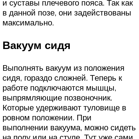
и суставы плечевого пояса. Так как
в данной позе, они задействованы
максимально.
Вакуум сидя
Выполнять вакуум из положения
сидя, гораздо сложней. Теперь к
работе подключаются мышцы,
выпрямляющие позвоночник.
Которые удерживают туловище в
ровном положении. При
выполнении вакуума, можно сидеть
на полу или на стуле. Тут уже сами