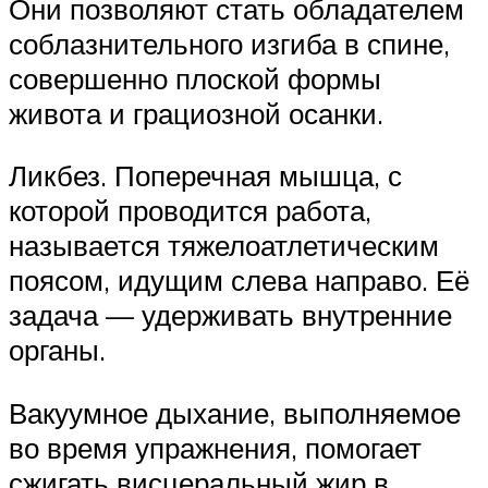
Они позволяют стать обладателем
соблазнительного изгиба в спине,
совершенно плоской формы
живота и грациозной осанки.
Ликбез. Поперечная мышца, с
которой проводится работа,
называется тяжелоатлетическим
поясом, идущим слева направо. Её
задача — удерживать внутренние
органы.
Вакуумное дыхание, выполняемое
во время упражнения, помогает
сжигать висцеральный жир в