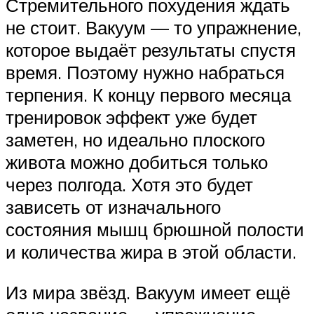
Стремительного похудения ждать
не стоит. Вакуум — то упражнение,
которое выдаёт результаты спустя
время. Поэтому нужно набраться
терпения. К концу первого месяца
тренировок эффект уже будет
заметен, но идеально плоского
живота можно добиться только
через полгода. Хотя это будет
зависеть от изначального
состояния мышц брюшной полости
и количества жира в этой области.
Из мира звёзд. Вакуум имеет ещё