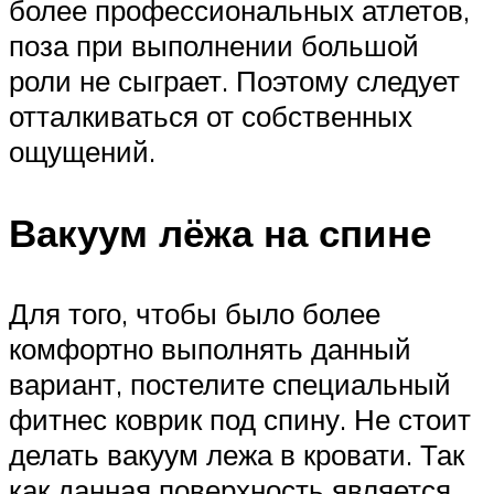
более профессиональных атлетов,
поза при выполнении большой
роли не сыграет. Поэтому следует
отталкиваться от собственных
ощущений.
Вакуум лёжа на спине
Для того, чтобы было более
комфортно выполнять данный
вариант, постелите специальный
фитнес коврик под спину. Не стоит
делать вакуум лежа в кровати. Так
как данная поверхность является