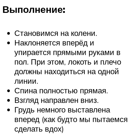
Выполнение:
Становимся на колени.
Наклоняется вперёд и
упирается прямыми руками в
пол. При этом, локоть и плечо
должны находиться на одной
линии.
Спина полностью прямая.
Взгляд направлен вниз.
Грудь немного выставлена
вперед (как будто мы пытаемся
сделать вдох)