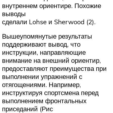
внутреннем ориентире. Похожие
выводы
сделали Lohse и Sherwood (2).
Вышеупомянутые результаты
поддерживают вывод, что
инструкции, направляющие
внимание на внешний ориентир,
предоставляют преимущества при
выполнении упражнений с
отягощениями. Например,
инструктируя спортсмена перед
выполнением фронтальных
приседаний (Рис