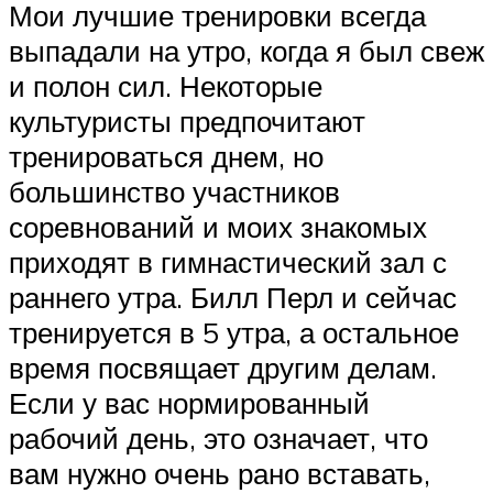
Мои лучшие тренировки всегда
выпадали на утро, когда я был свеж
и полон сил. Некоторые
культуристы предпочитают
тренироваться днем, но
большинство участников
соревнований и моих знакомых
приходят в гимнастический зал с
раннего утра. Билл Перл и сейчас
тренируется в 5 утра, а остальное
время посвящает другим делам.
Если у вас нормированный
рабочий день, это означает, что
вам нужно очень рано вставать,