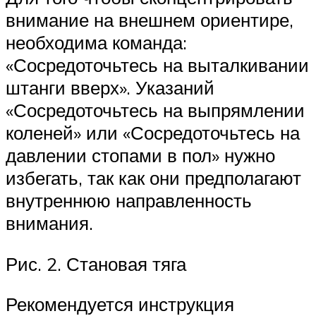
внимание на внешнем ориентире,
необходима команда:
«Сосредоточьтесь на выталкивании
штанги вверх». Указаний
«Сосредоточьтесь на выпрямлении
коленей» или «Сосредоточьтесь на
давлении стопами в пол» нужно
избегать, так как они предполагают
внутреннюю направленность
внимания.
Рис. 2. Становая тяга
Рекомендуется инструкция