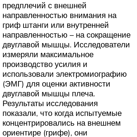
предплечий с внешней
направленностью внимания на
гриф штанги или внутренней
направленностью – на сокращение
двуглавой мышцы. Исследователи
измеряли максимальное
производство усилия и
использовали электромиографию
(ЭМГ) для оценки активности
двуглавой мышцы плеча.
Результаты исследования
показали, что когда испытуемые
концентрировались на внешнем
ориентире (грифе), они