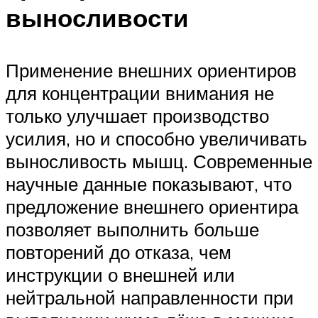
выносливости
Применение внешних ориентиров
для концентрации внимания не
только улучшает производство
усилия, но и способно увеличивать
выносливость мышц. Современные
научные данные показывают, что
предложение внешнего ориентира
позволяет выполнить больше
повторений до отказа, чем
инструкции о внешней или
нейтральной направленности при