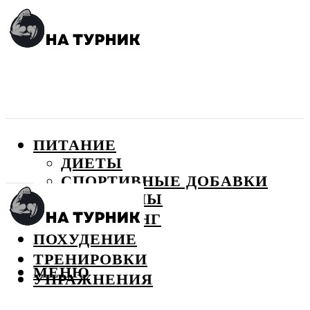
ПИТАНИЕ
ДИЕТЫ
СПОРТИВНЫЕ ДОБАВКИ
ВИТАМИНЫ
БОДИБИЛДИНГ
ПОХУДЕНИЕ
ТРЕНИРОВКИ
МЕНЮ
УПРАЖНЕНИЯ