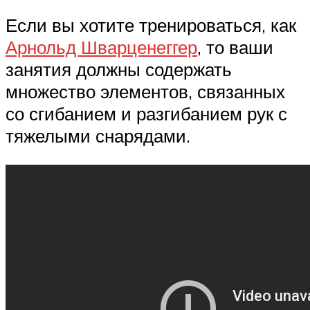
Если вы хотите тренироваться, как
Арнольд Шварценеггер
, то ваши
занятия должны содержать
множество элементов, связанных
со сгибанием и разгибанием рук с
тяжелыми снарядами.