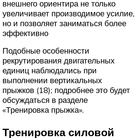
внешнего ориентира не только
увеличивает производимое усилие,
но и позволяет заниматься более
эффективно
Подобные особенности
рекрутирования двигательных
единиц наблюдались при
выполнении вертикальных
прыжков (18); подробнее это будет
обсуждаться в разделе
«Тренировка прыжка».
Тренировка силовой