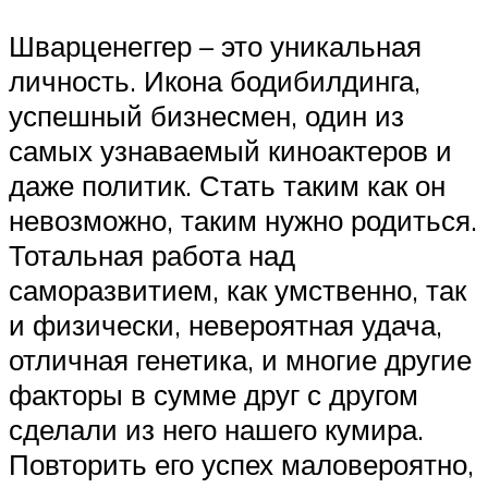
Шварценеггер – это уникальная
личность. Икона бодибилдинга,
успешный бизнесмен, один из
самых узнаваемый киноактеров и
даже политик. Стать таким как он
невозможно, таким нужно родиться.
Тотальная работа над
саморазвитием, как умственно, так
и физически, невероятная удача,
отличная генетика, и многие другие
факторы в сумме друг с другом
сделали из него нашего кумира.
Повторить его успех маловероятно,