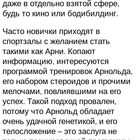
даже в отдельно взятой сфере,
будь то кино или бодибилдинг.
Часто новички приходят в
спортзалы с желанием стать
такими как Арни. Копают
информацию, интересуются
программой тренировок Арнольда,
его набором стероидов и прочими
мелочами, повлиявшими на его
успех. Такой подход провален,
потому что Арнольд обладает
очень удачной генетикой, и его
телосложение – это заслуга не