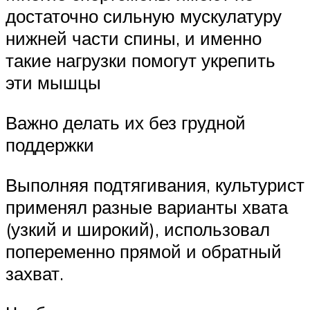
достаточно сильную мускулатуру
нижней части спины, и именно
такие нагрузки помогут укрепить
эти мышцы
Важно делать их без грудной
поддержки
Выполняя подтягивания, культурист
применял разные варианты хвата
(узкий и широкий), использовал
попеременно прямой и обратный
захват.