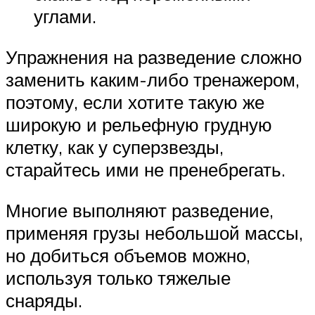
углами.
Упражнения на разведение сложно
заменить каким-либо тренажером,
поэтому, если хотите такую же
широкую и рельефную грудную
клетку, как у суперзвезды,
старайтесь ими не пренебрегать.
Многие выполняют разведение,
применяя грузы небольшой массы,
но добиться объемов можно,
используя только тяжелые
снаряды.