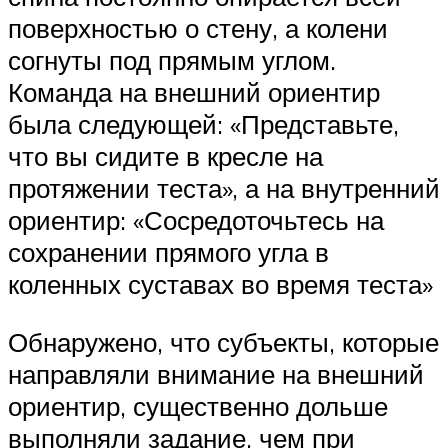
поверхностью о стену, а колени
согнуты под прямым углом.
Команда на внешний ориентир
была следующей: «Представьте,
что вы сидите в кресле на
протяжении теста», а на внутренний
ориентир: «Сосредоточьтесь на
сохранении прямого угла в
коленных суставах во время теста»
Обнаружено, что субъекты, которые
направляли внимание на внешний
ориентир, существенно дольше
выполняли задание, чем при