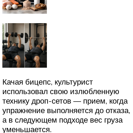
Качая бицепс, культурист
использовал свою излюбленную
технику дроп-сетов — прием, когда
упражнение выполняется до отказа,
а в следующем подходе вес груза
уменьшается.