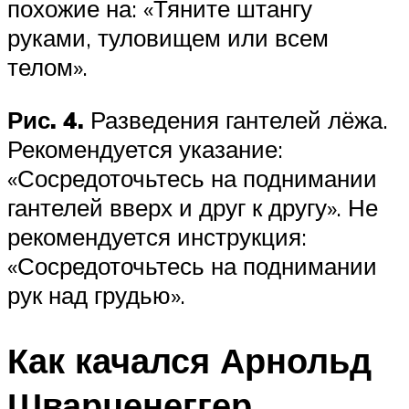
похожие на: «Тяните штангу
руками, туловищем или всем
телом».
Рис. 4.
Разведения гантелей лёжа.
Рекомендуется указание:
«Сосредоточьтесь на поднимании
гантелей вверх и друг к другу». Не
рекомендуется инструкция:
«Сосредоточьтесь на поднимании
рук над грудью».
Как качался Арнольд
Шварценеггер