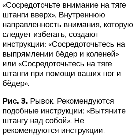
«Сосредоточьте внимание на тяге
штанги вверх». Внутреннюю
направленность внимания, которую
следует избегать, создают
инструкции: «Сосредоточьтесь на
выпрямлении бёдер и коленей»
или «Сосредоточьтесь на тяге
штанги при помощи ваших ног и
бёдер».
Рис. 3.
Рывок. Рекомендуются
подобные инструкции: «Вытяните
штангу над собой». Не
рекомендуются инструкции,