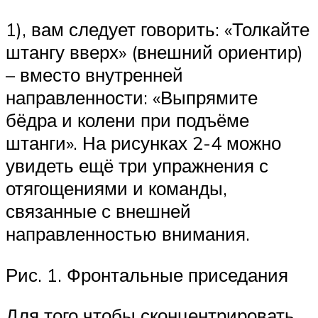
1), вам следует говорить: «Толкайте
штангу вверх» (внешний ориентир)
– вместо внутренней
направленности: «Выпрямите
бёдра и колени при подъёме
штанги». На рисунках 2-4 можно
увидеть ещё три упражнения с
отягощениями и команды,
связанные с внешней
направленностью внимания.
Рис. 1. Фронтальные приседания
Для того чтобы сконцентрировать