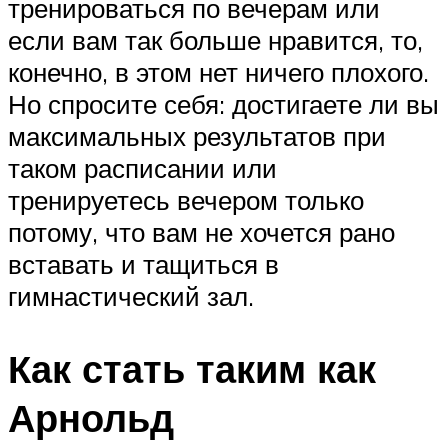
тренироваться по вечерам или
если вам так больше нравится, то,
конечно, в этом нет ничего плохого.
Но спросите себя: достигаете ли вы
максимальных результатов при
таком расписании или
тренируетесь вечером только
потому, что вам не хочется рано
вставать и тащиться в
гимнастический зал.
Как стать таким как
Арнольд