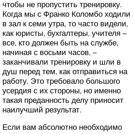
чтобы не пропустить тренировку.
Когда мы с Франко Коломбо ходили
в зал к семи утра, то часто видели,
как юристы, бухгалтеры, учителя –
все, кто должен быть на службе,
начиная с восьми часов, –
заканчивали тренировку и шли в
душ перед тем, как отправиться на
работу. Это требовало большого
усердия с их стороны, но именно
такая преданность делу приносит
наилучший результат.
Если вам абсолютно необходимо