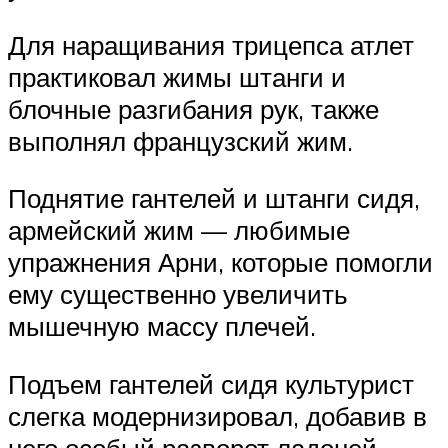
Для наращивания трицепса атлет
практиковал жимы штанги и
блочные разгибания рук, также
выполнял французский жим.
Поднятие гантелей и штанги сидя,
армейский жим — любимые
упражнения Арни, которые помогли
ему существенно увеличить
мышечную массу плечей.
Подъем гантелей сидя культурист
слегка модернизировал, добавив в