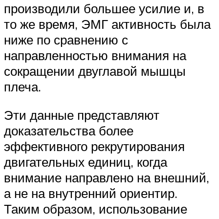
производили большее усилие и, в
то же время, ЭМГ активность была
ниже по сравнению с
направленностью внимания на
сокращении двуглавой мышцы
плеча.
Эти данные представляют
доказательства более
эффективного рекрутирования
двигательных единиц, когда
внимание направлено на внешний,
а не на внутренний ориентир.
Таким образом, использование