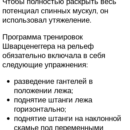
Чтобы полностью раскрыть весь
потенциал спинных мускул, он
использовал утяжеление.
Программа тренировок
Шварценеггера на рельеф
обязательно включала в себя
следующие упражнения:
разведение гантелей в
положении лежа;
поднятие штанги лежа
горизонтально;
поднятие штанги на наклонной
скамье под переменными