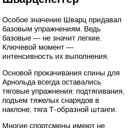
Особое значение Шварц придавал
базовым упражнениям. Ведь
базовые — не значит легкие.
Ключевой момент —
интенсивность их выполнения.
Основой прокачивания спины для
Арнольда всегда оставались
тяговые упражнения: подтягивания,
подъем тяжелых снарядов в
наклоне, тяга Т-образной штанги.
Многие спортсмены имеют не