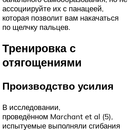
ассоциируйте их с панацеей,
которая позволит вам накачаться
по щелчку пальцев.
Тренировка с
отягощениями
Производство усилия
В исследовании,
проведённом Marchant et al (5),
испытуемые выполняли сгибания