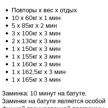
Повторы х вес х отдых
10 х 60кг х 1 мин
5 х 85кг х 2 мин
3 х 100кг х 3 мин
2 х 130кг х 3 мин
1 х 150кг х 3 мин
1 х 155кг х 3 мин
1 х 160кг х 3 мин
1 х 162,5кг х 3 мин
1 х 165кг х 3 мин
Заминка: 10 минут на батуте.
Заминки на батуте является особой