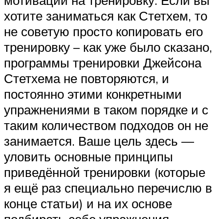
хотите заниматься как Стетхем, то
не советую просто копировать его
тренировку – как уже было сказано,
программы тренировки Джейсона
Стетхема не повторяются, и
постоянно этими конкретными
упражнениями в таком порядке и с
таким количеством подходов он не
занимается. Ваше цель здесь —
уловить основные принципы
приведённой тренировки (которые
я ещё раз специально перечислю в
конце статьи) и на их основе
подбирать себе упражнения.