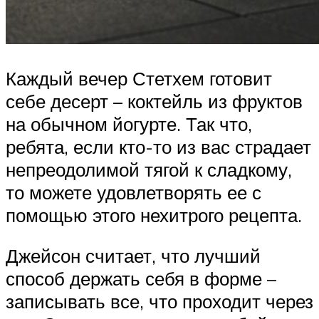
Каждый вечер Стетхем готовит
себе десерт – коктейль из фруктов
на обычном йогурте. Так что,
ребята, если кто-то из вас страдает
непреодолимой тягой к сладкому,
то можете удовлетворять ее с
помощью этого нехитрого рецепта.
Джейсон считает, что лучший
способ держать себя в форме –
записывать все, что проходит через