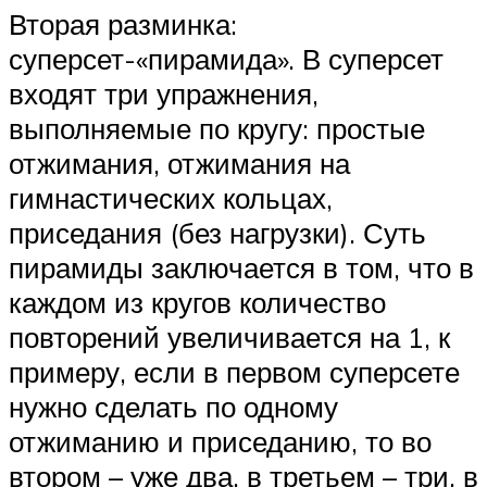
Вторая разминка:
суперсет-«пирамида». В суперсет
входят три упражнения,
выполняемые по кругу: простые
отжимания, отжимания на
гимнастических кольцах,
приседания (без нагрузки). Суть
пирамиды заключается в том, что в
каждом из кругов количество
повторений увеличивается на 1, к
примеру, если в первом суперсете
нужно сделать по одному
отжиманию и приседанию, то во
втором – уже два, в третьем – три, в