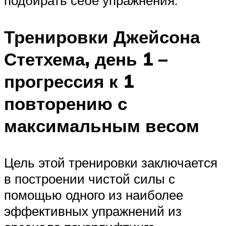
Тренировки Джейсона
Стетхема, день 1 –
прогрессия к 1
повторению с
максимальным весом
Цель этой тренировки заключается
в построении чистой силы с
помощью одного из наиболее
эффективных упражнений из