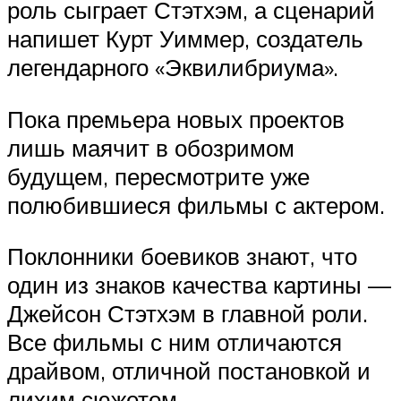
роль сыграет Стэтхэм, а сценарий
напишет Курт Уиммер, создатель
легендарного «Эквилибриума».
Пока премьера новых проектов
лишь маячит в обозримом
будущем, пересмотрите уже
полюбившиеся фильмы с актером.
Поклонники боевиков знают, что
один из знаков качества картины —
Джейсон Стэтхэм в главной роли.
Все фильмы с ним отличаются
драйвом, отличной постановкой и
лихим сюжетом.