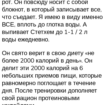
рот. Он повсюду носит с собой
блокнот, в который записывает все,
что съедает. Я имею в виду именно
ВСЕ, вплоть до глотка воды. А
выпивает Стетхем до 1-1 / 2 л
воды ежедневно.
Он свято верит в свою диету «не
более 2000 калорий в день». Он
делит эти 2000 калорий на 6
небольших приемов пищи, которые
равномерно поглощает в течение
дня. После тренировки дополняет
свой рацион протеиновыми