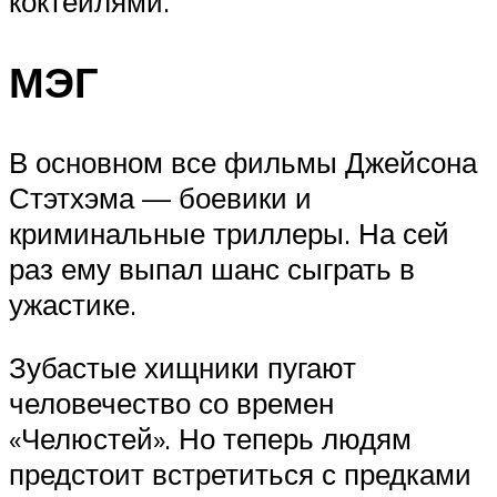
коктейлями.
МЭГ
В основном все фильмы Джейсона
Стэтхэма — боевики и
криминальные триллеры. На сей
раз ему выпал шанс сыграть в
ужастике.
Зубастые хищники пугают
человечество со времен
«Челюстей». Но теперь людям
предстоит встретиться с предками