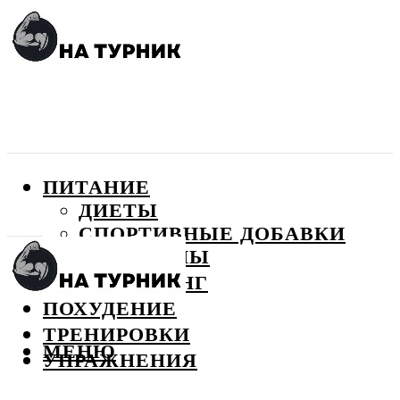
ПИТАНИЕ
ДИЕТЫ
СПОРТИВНЫЕ ДОБАВКИ
ВИТАМИНЫ
БОДИБИЛДИНГ
ПОХУДЕНИЕ
ТРЕНИРОВКИ
МЕНЮ
УПРАЖНЕНИЯ