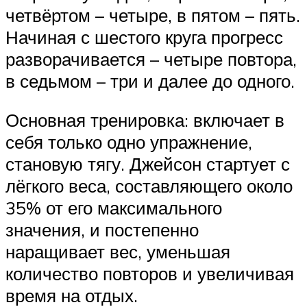
четвёртом – четыре, в пятом – пять.
Начиная с шестого круга прогресс
разворачивается – четыре повтора,
в седьмом – три и далее до одного.
Основная тренировка: включает в
себя только одно упражнение,
становую тягу. Джейсон стартует с
лёгкого веса, составляющего около
35% от его максимального
значения, и постепенно
наращивает вес, уменьшая
количество повторов и увеличивая
время на отдых.