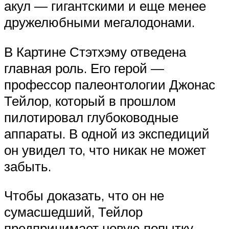
акул — гигантскими и еще менее
дружелюбными мегалодонами.
В Картине Стэтхэму отведена
главная роль. Его герой —
профессор палеонтологии Джонас
Тейлор, который в прошлом
пилотировал глубоководные
аппараты. В одной из экспедиций
он увидел то, что никак не может
забыть.
Чтобы доказать, что он не
сумасшедший, Тейлор
предпринимает новую попытку