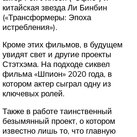
китайская звезда Ли Бинбин
(«Трансформеры: Эпоха
истребления»).
Кроме этих фильмов, в будущем
увидят свет и другие проекты
Стэтхэма. На подходе сиквел
фильма «Шпион» 2020 года, в
котором актер сыграл одну из
ключевых ролей.
Также в работе таинственный
безымянный проект, о котором
известно лишь то, что главную