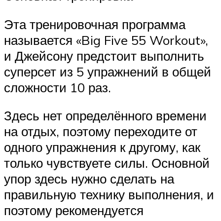
Эта тренировочная программа
называется «Big Five 55 Workout»,
и Джейсону предстоит выполнить
суперсет из 5 упражнений в общей
сложности 10 раз.
Здесь нет определённого времени
на отдых, поэтому переходите от
одного упражнения к другому, как
только чувствуете силы. Основной
упор здесь нужно сделать на
правильную технику выполнения, и
поэтому рекомендуется