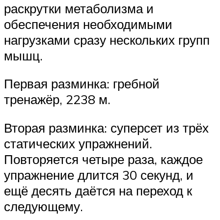
раскрутки метаболизма и
обеспечения необходимыми
нагрузками сразу нескольких групп
мышц.
Первая разминка: гребной
тренажёр, 2238 м.
Вторая разминка: суперсет из трёх
статических упражнений.
Повторяется четыре раза, каждое
упражнение длится 30 секунд, и
ещё десять даётся на переход к
следующему.