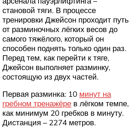
арсенала пауэрлифтинга –
становой тяги. В процессе
тренировки Джейсон проходит путь
от разминочных лёгких весов до
самого тяжёлого, который он
способен поднять только один раз.
Перед тем, как перейти к тяге,
Джейсон выполняет разминку,
состоящую из двух частей.
Первая разминка: 10
минут на
гребном тренажёре
в лёгком темпе,
как минимум 20 гребков в минуту.
Дистанция – 2274 метров.