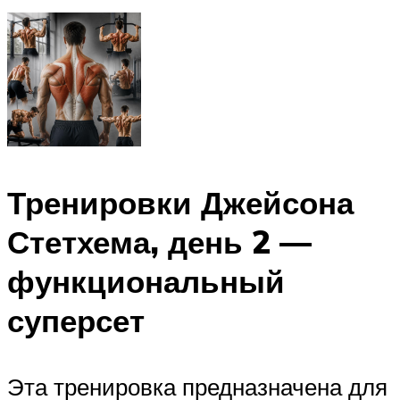
Тренировки Джейсона
Стетхема, день 2 —
функциональный
суперсет
Эта тренировка предназначена для