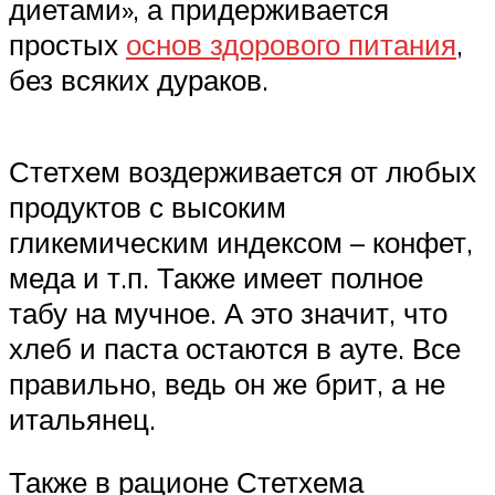
диетами», а придерживается
простых
основ здорового питания
,
без всяких дураков.
Стетхем воздерживается от любых
продуктов с высоким
гликемическим индексом – конфет,
меда и т.п. Также имеет полное
табу на мучное. А это значит, что
хлеб и паста остаются в ауте. Все
правильно, ведь он же брит, а не
итальянец.
Также в рационе Стетхема