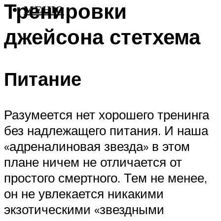
Тренировки
МЕНЮ
джейсона стетхема
Питание
Разумеется нет хорошего тренинга
без надлежащего питания. И наша
«адреналиновая звезда» в этом
плане ничем не отличается от
простого смертного. Тем не менее,
он не увлекается никакими
экзотическими «звездными