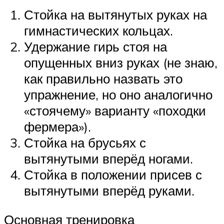
Стойка на вытянутых руках на
гимнастических кольцах.
Удержание гирь стоя на
опущенных вниз руках (не знаю,
как правильно назвать это
упражнение, но оно аналогично
«стоячему» варианту «походки
фермера»).
Стойка на брусьях с
вытянутыми вперёд ногами.
Стойка в положении присев с
вытянутыми вперёд руками.
Основная тренировка