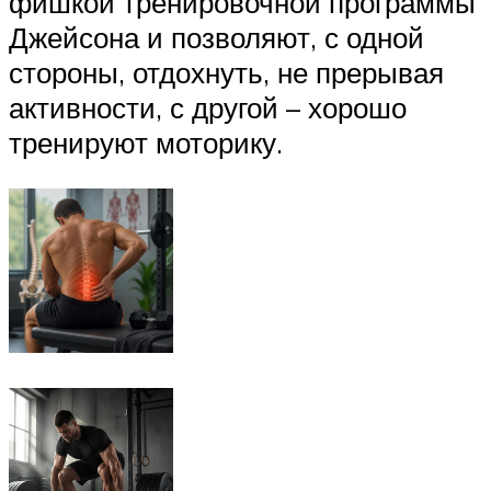
фишкой тренировочной программы
Джейсона и позволяют, с одной
стороны, отдохнуть, не прерывая
активности, с другой – хорошо
тренируют моторику.