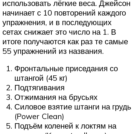
использовать лёгкие веса. Джейсон
начинает с 10 повторений каждого
упражнения, и в последующих
сетах снижает это число на 1. В
итоге получаются как раз те самые
55 упражнений из названия.
Фронтальные приседания со
штангой (45 кг)
Подтягивания
Отжимания на брусьях
Силовое взятие штанги на грудь
(Power Clean)
Подъём коленей к локтям на