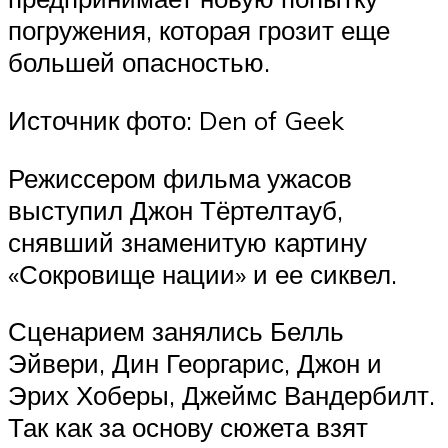
погружения, которая грозит еще
большей опасностью.
Источник фото: Den of Geek
Режиссером фильма ужасов
выступил Джон Тёртелтауб,
снявший знаменитую картину
«Сокровище нации» и ее сиквел.
Сценарием занялись Белль
Эйвери, Дин Георгарис, Джон и
Эрих Хоберы, Джеймс Вандербилт.
Так как за основу сюжета взят