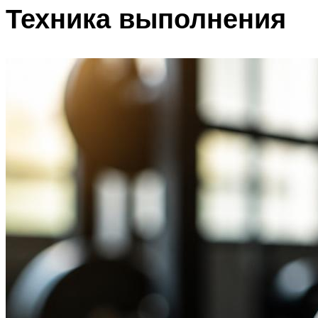
Техника выполнения