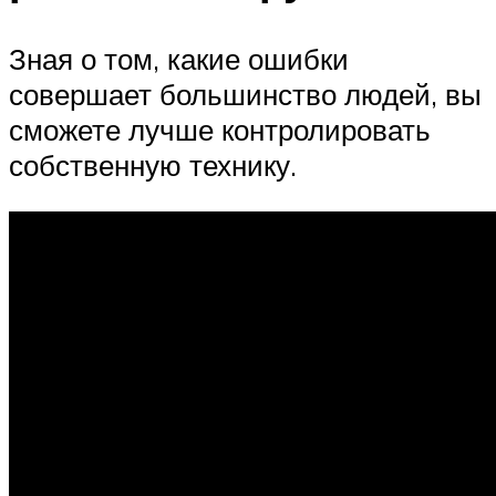
Зная о том, какие ошибки
совершает большинство людей, вы
сможете лучше контролировать
собственную технику.