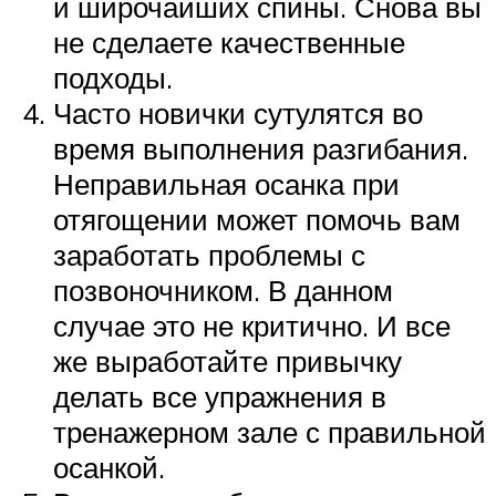
и широчайших спины. Снова вы
не сделаете качественные
подходы.
Часто новички сутулятся во
время выполнения разгибания.
Неправильная осанка при
отягощении может помочь вам
заработать проблемы с
позвоночником. В данном
случае это не критично. И все
же выработайте привычку
делать все упражнения в
тренажерном зале с правильной
осанкой.