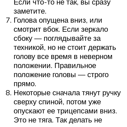
Если что-то не так, вы сразу
заметите.
Голова опущена вниз, или
смотрит вбок. Если зеркало
сбоку — поглядывайте за
техникой, но не стоит держать
голову все время в неверном
положении. Правильное
положение головы — строго
прямо.
Некоторые сначала тянут ручку
сверху спиной, потом уже
опускают ее трицепсами вниз.
Это не тяга. Так делать не