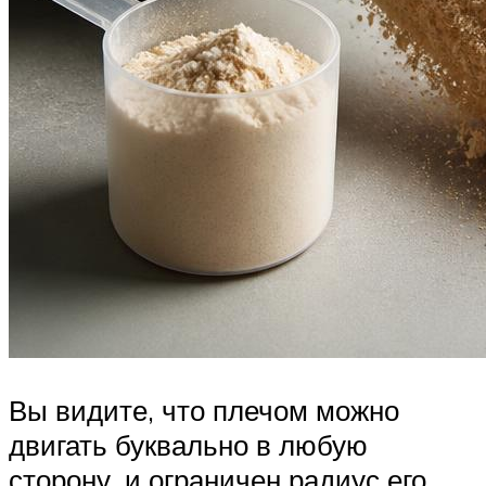
Вы видите, что плечом можно
двигать буквально в любую
сторону, и ограничен радиус его