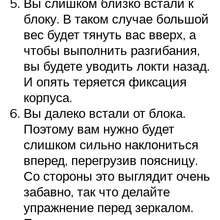
Вы слишком близко встали к
блоку. В таком случае большой
вес будет тянуть вас вверх, а
чтобы выполнить разгибания,
вы будете уводить локти назад.
И опять теряется фиксация
корпуса.
Вы далеко встали от блока.
Поэтому вам нужно будет
слишком сильно наклониться
вперед, перегрузив поясницу.
Со стороны это выглядит очень
забавно, так что делайте
упражнение перед зеркалом.