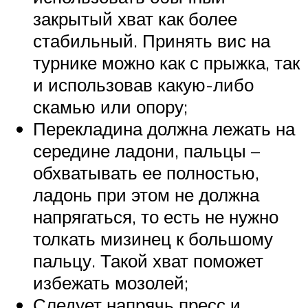
закрытый хват как более
стабильный. Принять вис на
турнике можно как с прыжка, так
и использовав какую-либо
скамью или опору;
Перекладина должна лежать на
середине ладони, пальцы –
обхватывать ее полностью,
ладонь при этом не должна
напрягаться, то есть не нужно
толкать мизинец к большому
пальцу. Такой хват поможет
избежать мозолей;
Следует напрячь пресс и