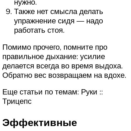
нужно.
Также нет смысла делать
упражнение сидя — надо
работать стоя.
Помимо прочего, помните про
правильное дыхание: усилие
делается всегда во время выдоха.
Обратно вес возвращаем на вдохе.
Еще статьи по темам: Руки ::
Трицепс
Эффективные