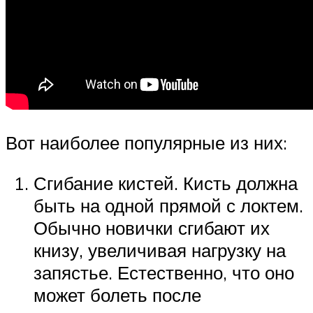
Вот наиболее популярные из них:
Сгибание кистей. Кисть должна
быть на одной прямой с локтем.
Обычно новички сгибают их
книзу, увеличивая нагрузку на
запястье. Естественно, что оно
может болеть после