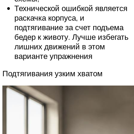
Технической ошибкой является
раскачка корпуса, и
подтягивание за счет подъема
бедер к животу. Лучше избегать
лишних движений в этом
варианте упражнения
Подтягивания узким хватом