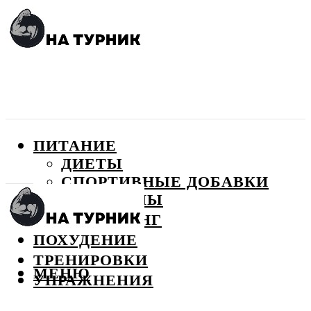
ПИТАНИЕ
ДИЕТЫ
СПОРТИВНЫЕ ДОБАВКИ
ВИТАМИНЫ
БОДИБИЛДИНГ
ПОХУДЕНИЕ
ТРЕНИРОВКИ
МЕНЮ
УПРАЖНЕНИЯ