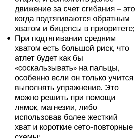
движение за счет сгибания – это
когда подтягиваются обратным
хватом и бицепсы в приоритете;
При подтягивании средним
хватом есть большой риск, что
атлет будет как бы
«соскальзывать» на пальцы,
особенно если он только учится
выполнять упражнение. Это
можно решить при помощи
лямок, магнезии, либо
использовав более жесткий
хват и короткие сето-повторные
схемы;