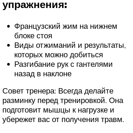
упражнения:
Французский жим на нижнем
блоке стоя
Виды отжиманий и результаты,
которых можно добиться
Разгибание рук с гантелями
назад в наклоне
Совет тренера: Всегда делайте
разминку перед тренировкой. Она
подготовит мышцы к нагрузке и
убережет вас от получения травм.