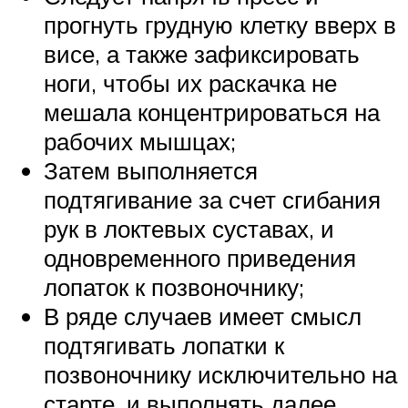
прогнуть грудную клетку вверх в
висе, а также зафиксировать
ноги, чтобы их раскачка не
мешала концентрироваться на
рабочих мышцах;
Затем выполняется
подтягивание за счет сгибания
рук в локтевых суставах, и
одновременного приведения
лопаток к позвоночнику;
В ряде случаев имеет смысл
подтягивать лопатки к
позвоночнику исключительно на
старте, и выполнять далее