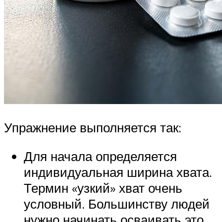
Упражнение выполняется так:
Для начала определяется
индивидуальная ширина хвата.
Термин «узкий» хват очень
условный. Большинству людей
нужно начинать осваивать это