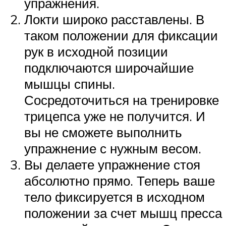
упражнения.
Локти широко расставлены. В
таком положении для фиксации
рук в исходной позиции
подключаются широчайшие
мышцы спины.
Сосредоточиться на тренировке
трицепса уже не получится. И
вы не сможете выполнить
упражнение с нужным весом.
Вы делаете упражнение стоя
абсолютно прямо. Теперь ваше
тело фиксируется в исходном
положении за счет мышц пресса