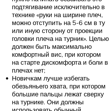
подтягивание исключительно в
технике «руки на ширине плеч,
можно отступить на 5-6 см в ту
или иную сторону от проекции
головки плеча на турник». Целью
должен быть максимально
комфортный вис, при котором
на старте дискомфорта и боли в
плечах нет;
Новичкам лучше избегать
обезьяньего хвата, при котором
большие пальцы лежат сверху
на турнике. Они должны
использовать обычный