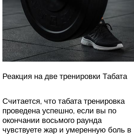
Реакция на две тренировки Табата
Считается, что табата тренировка
проведена успешно, если вы по
окончании восьмого раунда
чувствуете жар и умеренную боль в