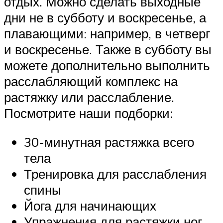
отдых. Можно сделать выходные
дни не в субботу и воскресенье, а
плавающими: например, в четверг
и воскресенье. Также в субботу вы
можете дополнительно выполнить
расслабляющий комплекс на
растяжку или расслабление.
Посмотрите наши подборки:
30-минутная растяжка всего
тела
Тренировка для расслабления
спины
Йога для начинающих
Упражнения для растяжки ног