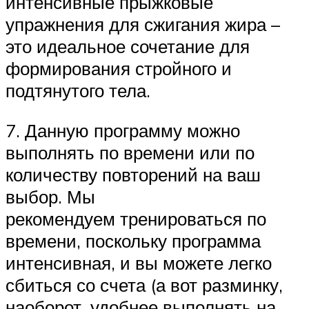
интенсивные прыжковые
упражнения для сжигания жира –
это идеальное сочетание для
формирования стройного и
подтянутого тела.
7. Данную программу можно
выполнять по времени или по
количеству повторений на ваш
выбор. Мы
рекомендуем тренироваться по
времени, поскольку программа
интенсивная, и вы можете легко
сбиться со счета (а вот разминку,
наоборот, удобнее выполнять на