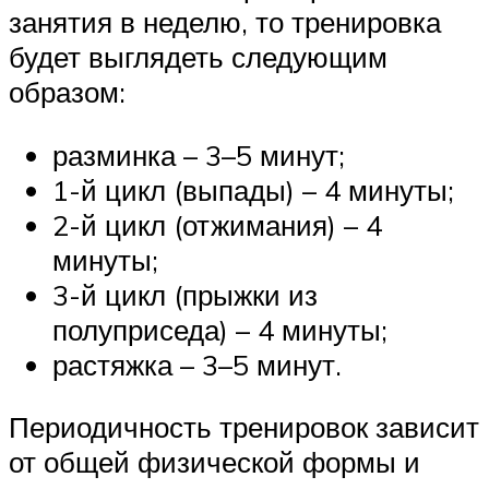
занятия в неделю, то тренировка
будет выглядеть следующим
образом:
разминка – 3–5 минут;
1-й цикл (выпады) – 4 минуты;
2-й цикл (отжимания) – 4
минуты;
3-й цикл (прыжки из
полуприседа) – 4 минуты;
растяжка – 3–5 минут.
Периодичность тренировок зависит
от общей физической формы и