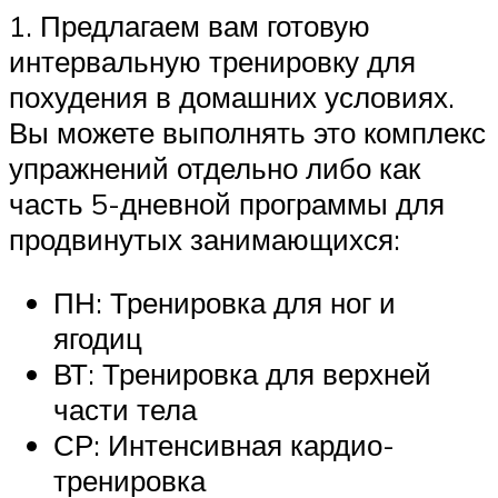
1. Предлагаем вам готовую
интервальную тренировку для
похудения в домашних условиях.
Вы можете выполнять это комплекс
упражнений отдельно либо как
часть 5-дневной программы для
продвинутых занимающихся:
ПН: Тренировка для ног и
ягодиц
ВТ: Тренировка для верхней
части тела
СР: Интенсивная кардио-
тренировка