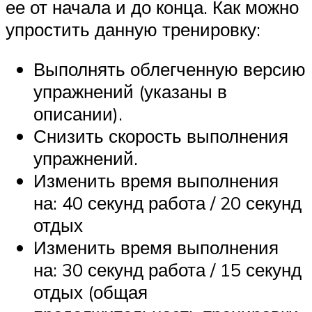
ее от начала и до конца. Как можно
упростить данную тренировку:
Выполнять облегченную версию
упражнений (указаны в
описании).
Снизить скорость выполнения
упражнений.
Изменить время выполнения
на: 40 секунд работа / 20 секунд
отдых
Изменить время выполнения
на: 30 секунд работа / 15 секунд
отдых (общая