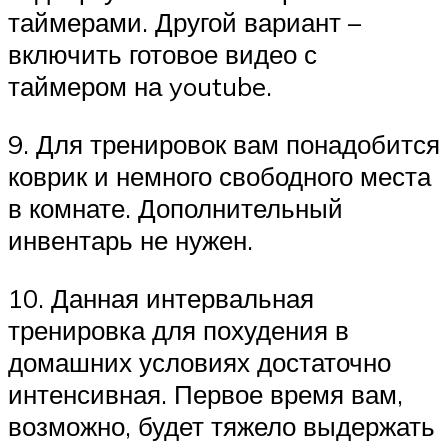
таймерами. Другой вариант –
включить готовое видео с
таймером на youtube.
9. Для тренировок вам понадобится
коврик и немного свободного места
в комнате. Дополнительный
инвентарь не нужен.
10. Данная интервальная
тренировка для похудения в
домашних условиях достаточно
интенсивная. Первое время вам,
возможно, будет тяжело выдержать