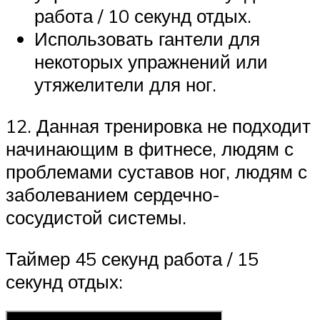
работа / 10 секунд отдых.
Использовать гантели для
некоторых упражнений или
утяжелители для ног.
12. Данная тренировка не подходит
начинающим в фитнесе, людям с
проблемами суставов ног, людям с
заболеванием сердечно-
сосудистой системы.
Таймер 45 секунд работа / 15
секунд отдых: