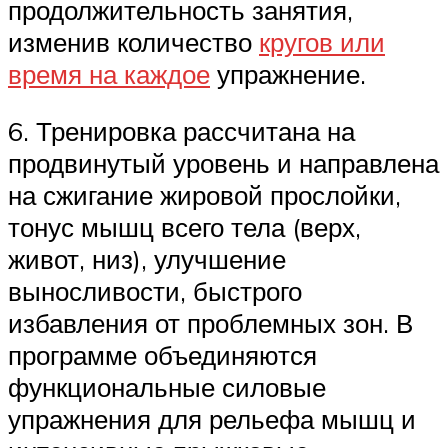
продолжительность занятия,
изменив количество
кругов или
время на каждое
упражнение.
6. Тренировка рассчитана на
продвинутый уровень и направлена
на сжигание жировой прослойки,
тонус мышц всего тела (верх,
живот, низ), улучшение
выносливости, быстрого
избавления от проблемных зон. В
программе объединяются
функциональные силовые
упражнения для рельефа мышц и