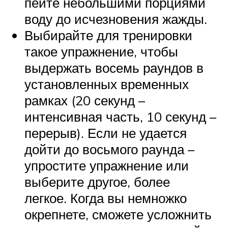
пейте небольшими порциями
воду до исчезновения жажды.
Выбирайте для тренировки
такое упражнение, чтобы
выдержать восемь раундов в
установленных временных
рамках (20 секунд –
интенсивная часть, 10 секунд –
перерыв). Если не удается
дойти до восьмого раунда –
упростите упражнение или
выберите другое, более
легкое. Когда вы немножко
окрепнете, сможете усложнить