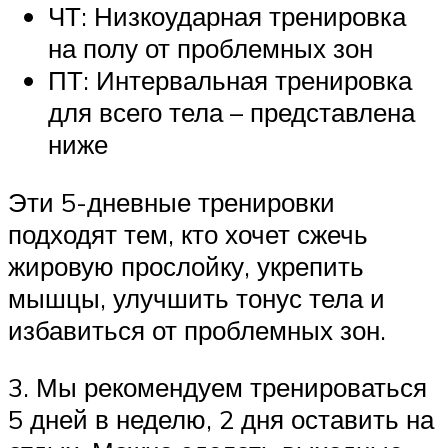
ЧТ: Низкоударная тренировка
на полу от проблемных зон
ПТ: Интервальная тренировка
для всего тела – представлена
ниже
Эти 5-дневные тренировки
подходят тем, кто хочет сжечь
жировую прослойку, укрепить
мышцы, улучшить тонус тела и
избавиться от проблемных зон.
3. Мы рекомендуем тренироваться
5 дней в неделю, 2 дня оставить на