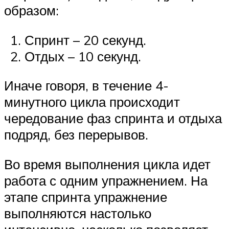
образом:
Спринт – 20 секунд.
Отдых – 10 секунд.
Иначе говоря, в течение 4-
минутного цикла происходит
чередование фаз спринта и отдыха
подряд, без перерывов.
Во время выполнения цикла идет
работа с одним упражнением. На
этапе спринта упражнение
выполняются настолько