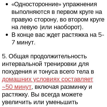
«Односторонние» упражнения
выполняются в первом круге на
правую сторону, во втором круге
на левую (или наоборот).
В конце вас ждет растяжка на 5-
7 минут.
5. Общая продолжительность
интервальной тренировки для
похудения и тонуса всего тела в
домашних условиях составляет
~50 минут
, включая разминку и
растяжку. Вы всегда можете
увеличить или уменьшить