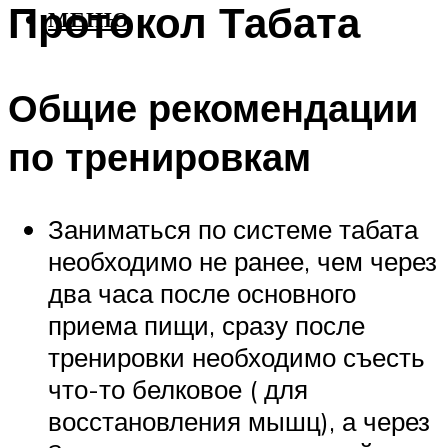
Протокол Табата
МЕНЮ
Общие рекомендации
по тренировкам
Заниматься по системе табата
необходимо не ранее, чем через
два часа после основного
приема пищи, сразу после
тренировки необходимо съесть
что-то белковое ( для
восстановления мышц), а через