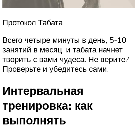
Протокол Табата
Всего четыре минуты в день, 5-10
занятий в месяц, и табата начнет
творить с вами чудеса. Не верите?
Проверьте и убедитесь сами.
Интервальная
тренировка: как
выполнять