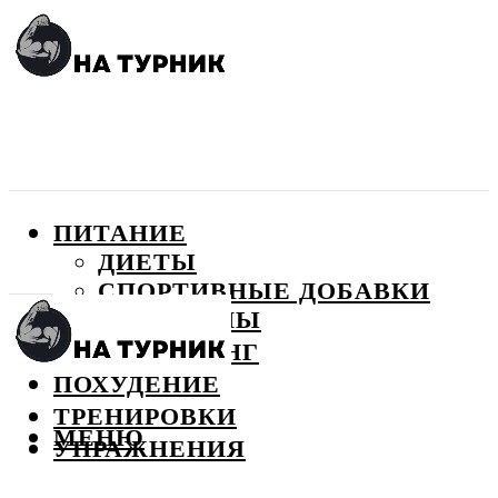
ПИТАНИЕ
ДИЕТЫ
СПОРТИВНЫЕ ДОБАВКИ
ВИТАМИНЫ
БОДИБИЛДИНГ
ПОХУДЕНИЕ
ТРЕНИРОВКИ
МЕНЮ
УПРАЖНЕНИЯ