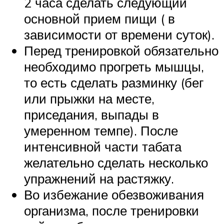
2 часа сделать следующий
основной прием пищи ( в
зависимости от времени суток).
Перед тренировкой обязательно
необходимо прогреть мышцы,
то есть сделать разминку (бег
или прыжки на месте,
приседания, выпады в
умеренном темпе). После
интенсивной части табата
желательно сделать несколько
упражнений на растяжку.
Во избежание обезвоживания
организма, после тренировки