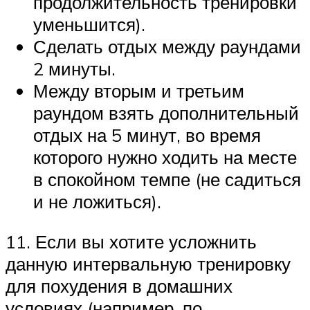
продолжительность тренировки
уменьшится).
Сделать отдых между раундами
2 минуты.
Между вторым и третьим
раундом взять дополнительный
отдых на 5 минут, во время
которого нужно ходить на месте
в спокойном темпе (не садиться
и не ложиться).
11. Если вы хотите усложнить
данную интервальную тренировку
для похудения в домашних
условиях (например, по