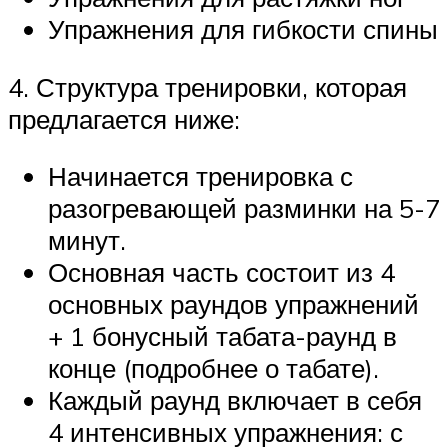
Упражнения для гибкости спины
4. Структура тренировки, которая
предлагается ниже:
Начинается тренировка с
разогревающей разминки на 5-7
минут.
Основная часть состоит из 4
основных раундов упражнений
+ 1 бонусный табата-раунд в
конце (подробнее о табате).
Каждый раунд включает в себя
4 интенсивных упражнения: с