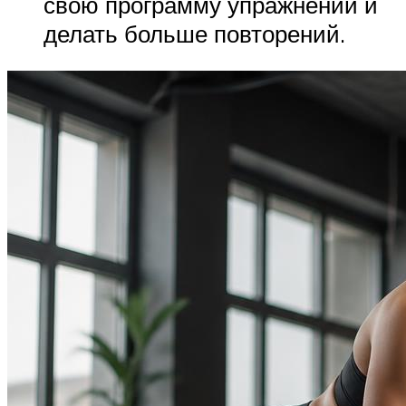
свою программу упражнений и
делать больше повторений.