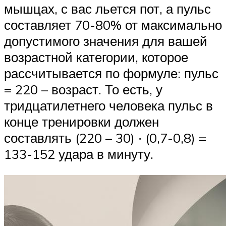
мышцах, с вас льется пот, а пульс
составляет 70-80% от максимально
допустимого значения для вашей
возрастной категории, которое
рассчитывается по формуле: пульс
= 220 – возраст. То есть, у
тридцатилетнего человека пульс в
конце тренировки должен
составлять (220 – 30) ∙ (0,7-0,8) =
133-152 удара в минуту.