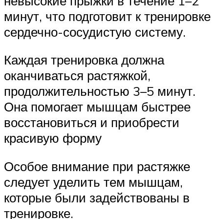
невысокие прыжки в течение 1–2
минут, что подготовит к тренировке
сердечно-сосудистую систему.
Каждая тренировка должна
оканчиваться растяжкой,
продолжительностью 3–5 минут.
Она помогает мышцам быстрее
восстановиться и приобрести
красивую форму
Особое внимание при растяжке
следует уделить тем мышцам,
которые были задействованы в
тренировке.