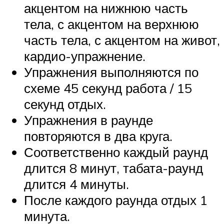
акцентом на нижнюю часть
тела, с акцентом на верхнюю
часть тела, с акцентом на живот,
кардио-упражнение.
Упражнения выполняются по
схеме 45 секунд работа / 15
секунд отдых.
Упражнения в раунде
повторяются в два круга.
Соответственно каждый раунд
длится 8 минут, табата-раунд
длится 4 минуты.
После каждого раунда отдых 1
минута.