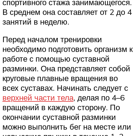
спортивного стажа занимающегося.
В среднем она составляет от 2 до 4
занятий в неделю.
Перед началом тренировки
необходимо подготовить организм к
работе с помощью суставной
разминки. Она представляет собой
круговые плавные вращения во
всех суставах. Начинать следует с
верхней части тела
, делая по 4–6
вращений в каждую сторону. По
окончании суставной разминки
можно выполнить бег на месте или