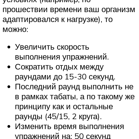
прошествии времени ваш организм
адаптировался к нагрузке), то
можно:
Увеличить скорость
выполнения упражнений.
Сократить отдых между
раундами до 15-30 секунд.
Последний раунд выполнить не
в рамках табаты, а по такому же
принципу как и остальные
раунды (45/15, 2 круга).
Изменить время выполнения
упражнений на: 50 секунд