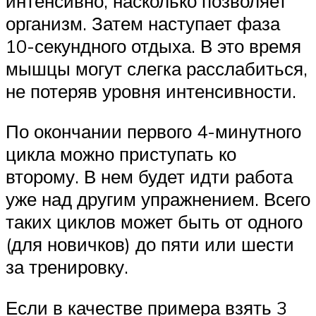
интенсивно, насколько позволяет
организм. Затем наступает фаза
10-секундного отдыха. В это время
мышцы могут слегка расслабиться,
не потеряв уровня интенсивности.
По окончании первого 4-минутного
цикла можно приступать ко
второму. В нем будет идти работа
уже над другим упражнением. Всего
таких циклов может быть от одного
(для новичков) до пяти или шести
за тренировку.
Если в качестве примера взять 3