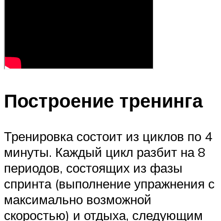
Построение тренинга
Тренировка состоит из циклов по 4
минуты. Каждый цикл разбит на 8
периодов, состоящих из фазы
спринта (выполнение упражнения с
максимально возможной
скоростью) и отдыха, следующим