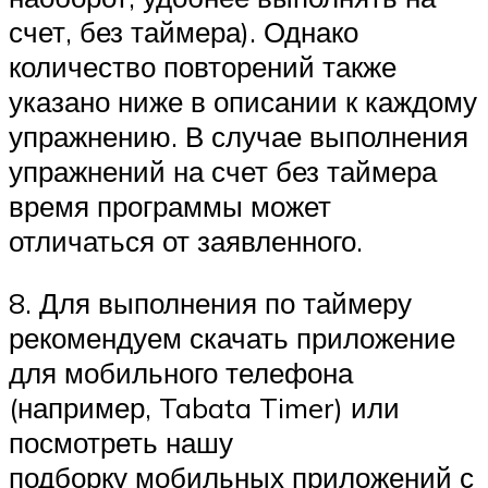
счет, без таймера). Однако
количество повторений также
указано ниже в описании к каждому
упражнению. В случае выполнения
упражнений на счет без таймера
время программы может
отличаться от заявленного.
8. Для выполнения по таймеру
рекомендуем скачать приложение
для мобильного телефона
(например, Tabata Timer) или
посмотреть нашу
подборку мобильных приложений с