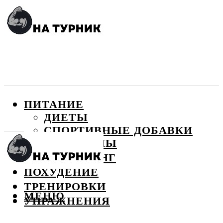
ПИТАНИЕ
ДИЕТЫ
СПОРТИВНЫЕ ДОБАВКИ
ВИТАМИНЫ
БОДИБИЛДИНГ
ПОХУДЕНИЕ
ТРЕНИРОВКИ
МЕНЮ
УПРАЖНЕНИЯ