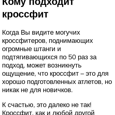
Кому подходит
кроссфит
Когда Вы видите могучих
кроссфитеров, поднимающих
огромные штанги и
подтягивающихся по 50 раз за
подход, может возникнуть
ощущение, что кроссфит – это для
хорошо подготовленных атлетов, но
никак не для новичков.
К счастью, это далеко не так!
Кроссфит, как и любой другой