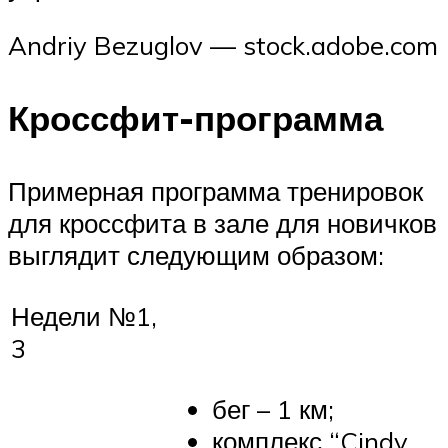
Andriy Bezuglov — stock.adobe.com
Кроссфит-программа
Примерная программа тренировок
для кроссфита в зале для новичков
выглядит следующим образом:
Недели №1,
3
бег – 1 км;
комплекс “Cindy