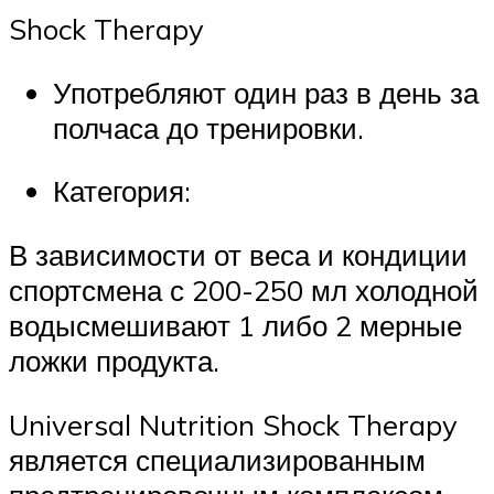
Shock Therapy
Употребляют один раз в день за
полчаса до тренировки.
Категория:
В зависимости от веса и кондиции
спортсмена с 200-250 мл холодной
водысмешивают 1 либо 2 мерные
ложки продукта.
Universal Nutrition Shock Therapy
является специализированным