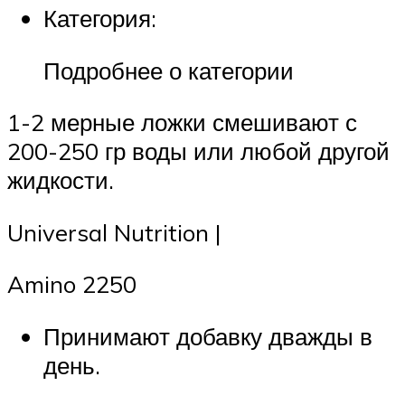
Категория:
Подробнее о категории
1-2 мерные ложки смешивают с
200-250 гр воды или любой другой
жидкости.
Universal Nutrition |
Amino 2250
Принимают добавку дважды в
день.