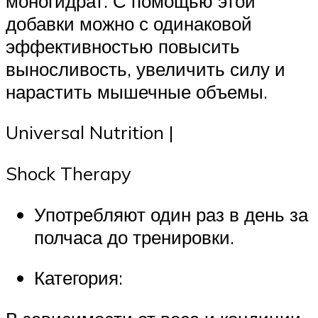
моногидрат. С помощью этой
добавки можно с одинаковой
эффективностью повысить
выносливость, увеличить силу и
нарастить мышечные объемы.
Universal Nutrition |
Shock Therapy
Употребляют один раз в день за
полчаса до тренировки.
Категория: