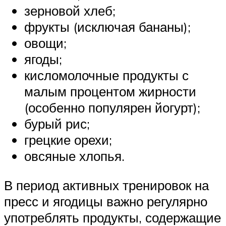
зерновой хлеб;
фрукты (исключая бананы);
овощи;
ягоды;
кисломолочные продукты с
малым процентом жирности
(особенно популярен йогурт);
бурый рис;
грецкие орехи;
овсяные хлопья.
В период активных тренировок на
пресс и ягодицы важно регулярно
употреблять продукты, содержащие