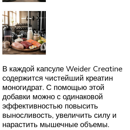
В каждой капсуле Weider Creatine
содержится чистейший креатин
моногидрат. С помощью этой
добавки можно с одинаковой
эффективностью повысить
выносливость, увеличить силу и
нарастить мышечные объемы.