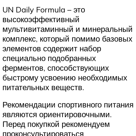
UN Daily Formula – это
высокоэффективный
мультивитаминный и минеральный
комплекс, который помимо базовых
элементов содержит набор
специально подобранных
ферментов, способствующих
быстрому усвоению необходимых
питательных веществ.
Рекомендации спортивного питания
являются ориентировочными.
Перед покупкой рекомендуем
проконсультироваться