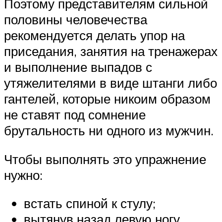
Поэтому представителям сильной
половины человечества
рекомендуется делать упор на
приседания, занятия на тренажерах
и выполнение выпадов с
утяжелителями в виде штанги либо
гантелей, которые никоим образом
не ставят под сомнение
брутальность ни одного из мужчин.
Чтобы выполнять это упражнение
нужно:
встать спиной к стулу;
вытянув назад левую ногу,