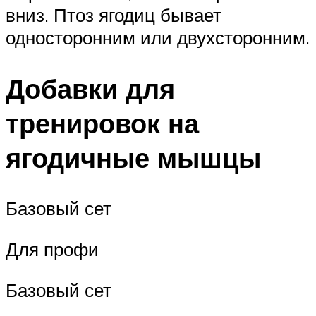
вниз. Птоз ягодиц бывает
односторонним или двухсторонним.
Добавки для
тренировок на
ягодичные мышцы
Базовый сет
Для профи
Базовый сет