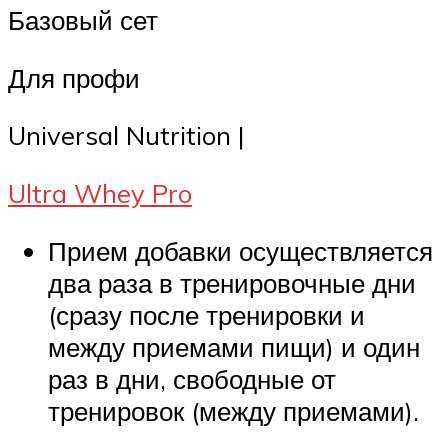
Базовый сет
Для профи
Universal Nutrition |
Ultra Whey Pro
Прием добавки осуществляется
два раза в тренировочные дни
(сразу после тренировки и
между приемами пищи) и один
раз в дни, свободные от
тренировок (между приемами).