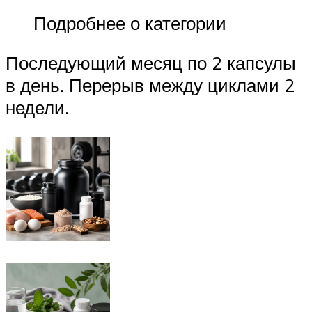
Подробнее о категории
Последующий месяц по 2 капсулы
в день. Перерыв между циклами 2
недели.