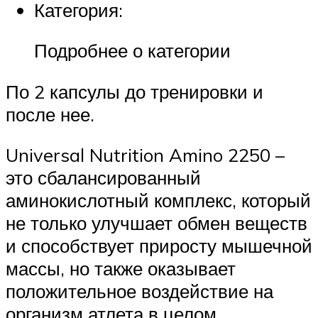
Категория:
Подробнее о категории
По 2 капсулы до тренировки и
после нее.
Universal Nutrition Amino 2250 –
это сбалансированный
аминокислотный комплекс, который
не только улучшает обмен веществ
и способствует приросту мышечной
массы, но также оказывает
положительное воздействие на
организм атлета в целом.