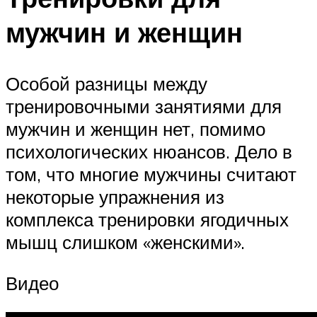
мужчин и женщин
Особой разницы между
тренировочными занятиями для
мужчин и женщин нет, помимо
психологических нюансов. Дело в
том, что многие мужчины считают
некоторые упражнения из
комплекса тренировки ягодичных
мышц слишком «женскими».
Видео