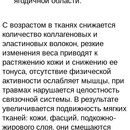
ягодичной области.
С возрастом в тканях снижается
количество коллагеновых и
эластиновых волокон, резкие
изменения веса приводят к
растяжению кожи и снижению ее
тонуса, отсутствие физической
активности ослабляет мышцы, при
травмах нарушается целостность
связочной системы. В результате
увеличивается подвижность мягких
тканей: кожи, фасций, подкожно-
жирового слоя, они смещаются