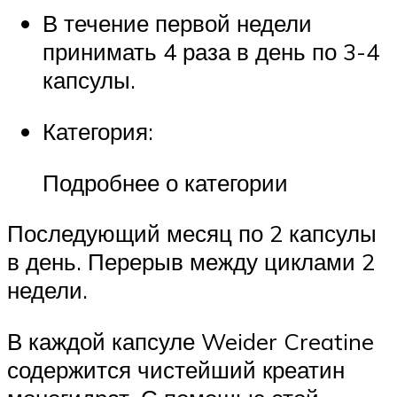
В течение первой недели
принимать 4 раза в день по 3-4
капсулы.
Категория:
Подробнее о категории
Последующий месяц по 2 капсулы
в день. Перерыв между циклами 2
недели.
В каждой капсуле Weider Creatine
содержится чистейший креатин