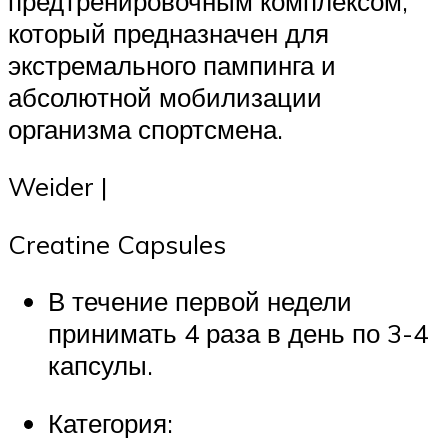
предтренировочным комплексом,
который предназначен для
экстремального пампинга и
абсолютной мобилизации
организма спортсмена.
Weider |
Creatine Capsules
В течение первой недели
принимать 4 раза в день по 3-4
капсулы.
Категория: