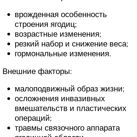
врожденная особенность
строения ягодиц;
возрастные изменения;
резкий набор и снижение веса;
гормональные изменения.
Внешние факторы:
малоподвижный образ жизни;
осложнения инвазивных
вмешательств и пластических
операций;
травмы связочного аппарата