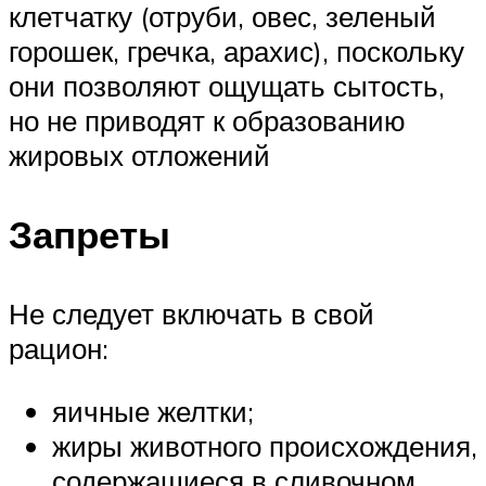
клетчатку (отруби, овес, зеленый
горошек, гречка, арахис), поскольку
они позволяют ощущать сытость,
но не приводят к образованию
жировых отложений
Запреты
Не следует включать в свой
рацион:
яичные желтки;
жиры животного происхождения,
содержащиеся в сливочном