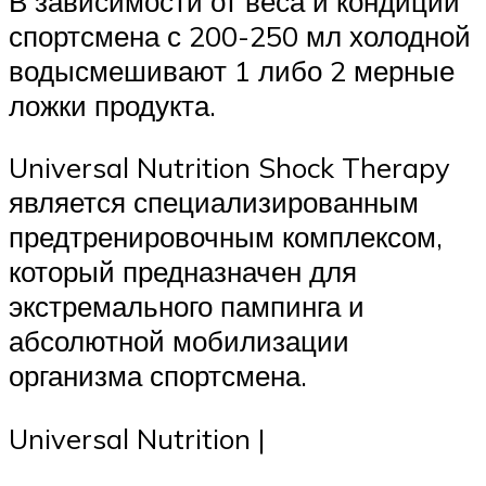
В зависимости от веса и кондиции
спортсмена с 200-250 мл холодной
водысмешивают 1 либо 2 мерные
ложки продукта.
Universal Nutrition Shock Therapy
является специализированным
предтренировочным комплексом,
который предназначен для
экстремального пампинга и
абсолютной мобилизации
организма спортсмена.
Universal Nutrition |