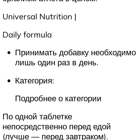
Universal Nutrition |
Daily formula
Принимать добавку необходимо
лишь один раз в день.
Категория:
Подробнее о категории
По одной таблетке
непосредственно перед едой
(лучше — перед завтраком).