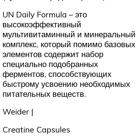
UN Daily Formula – это
высокоэффективный
мультивитаминный и минеральный
комплекс, который помимо базовых
элементов содержит набор
специально подобранных
ферментов, способствующих
быстрому усвоению необходимых
питательных веществ.
Weider |
Creatine Capsules