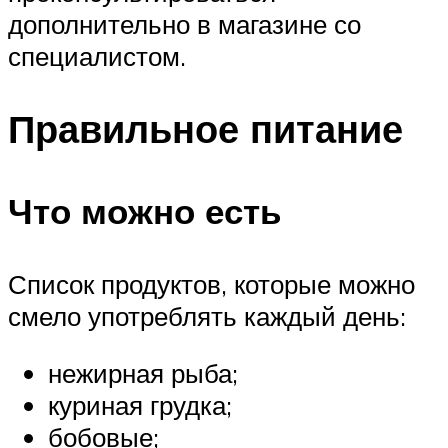
дополнительно в магазине со
специалистом.
Правильное питание
Что можно есть
Список продуктов, которые можно
смело употреблять каждый день:
нежирная рыба;
куриная грудка;
бобовые;