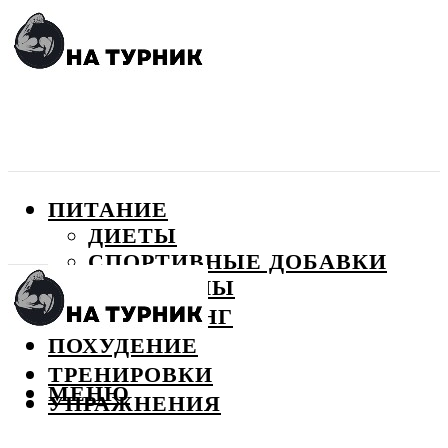
ПИТАНИЕ
ДИЕТЫ
СПОРТИВНЫЕ ДОБАВКИ
ВИТАМИНЫ
БОДИБИЛДИНГ
ПОХУДЕНИЕ
ТРЕНИРОВКИ
МЕНЮ
УПРАЖНЕНИЯ