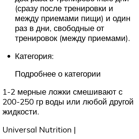
(сразу после тренировки и
между приемами пищи) и один
раз в дни, свободные от
тренировок (между приемами).
Категория:
Подробнее о категории
1-2 мерные ложки смешивают с
200-250 гр воды или любой другой
жидкости.
Universal Nutrition |