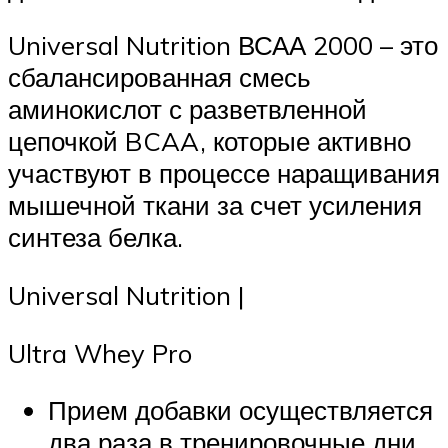
Universal Nutrition ВСАА 2000 – это
сбалансированная смесь
аминокислот с разветвленной
цепочкой BCAA, которые активно
участвуют в процессе наращивания
мышечной ткани за счет усиления
синтеза белка.
Universal Nutrition |
Ultra Whey Pro
Прием добавки осуществляется
два раза в тренировочные дни