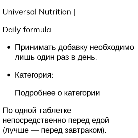
Universal Nutrition |
Daily formula
Принимать добавку необходимо
лишь один раз в день.
Категория:
Подробнее о категории
По одной таблетке
непосредственно перед едой
(лучше — перед завтраком).