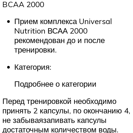
BCAA 2000
Прием комплекса Universal
Nutrition ВСАА 2000
рекомендован до и после
тренировки.
Категория:
Подробнее о категории
Перед тренировкой необходимо
принять 2 капсулы, по окончанию 4,
не забываязапивать капсулы
достаточным количеством воды.