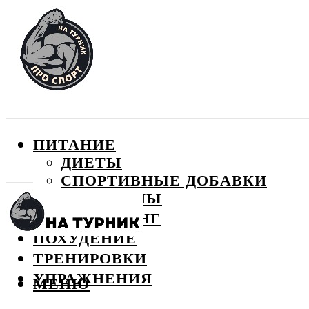
ПИТАНИЕ
ДИЕТЫ
СПОРТИВНЫЕ ДОБАВКИ
ВИТАМИНЫ
БОДИБИЛДИНГ
ПОХУДЕНИЕ
ТРЕНИРОВКИ
УПРАЖНЕНИЯ
МЕНЮ