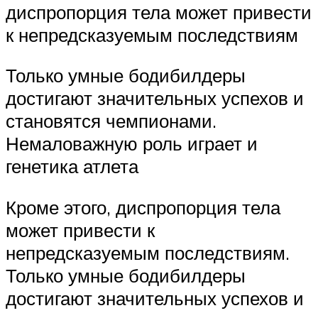
диспропорция тела может привести
к непредсказуемым последствиям
Только умные бодибилдеры
достигают значительных успехов и
становятся чемпионами.
Немаловажную роль играет и
генетика атлета
Кроме этого, диспропорция тела
может привести к
непредсказуемым последствиям.
Только умные бодибилдеры
достигают значительных успехов и