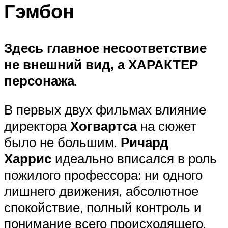
Гэмбон
Здесь главное несоответствие
не внешний вид, а ХАРАКТЕР
персонажа
.
В первых двух фильмах влияние
директора
Хогвартса
на сюжет
было не большим.
Ричард
Харрис
идеально вписался в роль
пожилого профессора: ни одного
лишнего движения, абсолютное
спокойствие, полный контроль и
понимание всего происходящего.