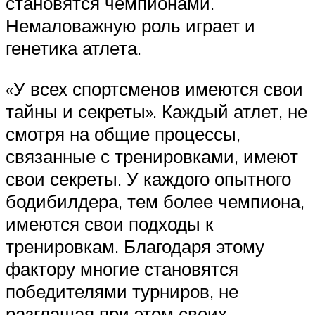
становятся чемпионами.
Немаловажную роль играет и
генетика атлета.
«У всех спортсменов имеются свои
тайны и секреты». Каждый атлет, не
смотря на общие процессы,
связанные с тренировками, имеют
свои секреты. У каждого опытного
бодибилдера, тем более чемпиона,
имеются свои подходы к
тренировкам. Благодаря этому
фактору многие становятся
победителями турниров, не
разглашая при этом своих