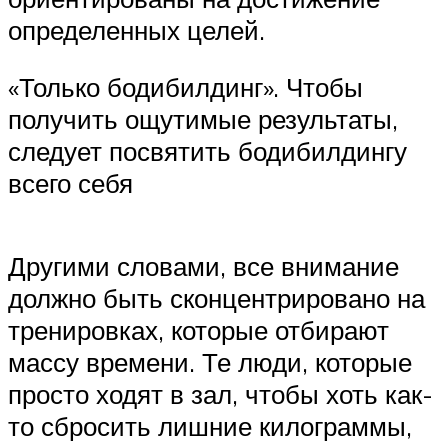
определенных целей.
«Только бодибилдинг». Чтобы
получить ощутимые результаты,
следует посвятить бодибилдингу
всего себя
Другими словами, все внимание
должно быть сконцентрировано на
тренировках, которые отбирают
массу времени. Те люди, которые
просто ходят в зал, чтобы хоть как-
то сбросить лишние килограммы,