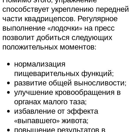
способствует укреплению передней
части квадрицепсов. Регулярное
выполнение «лодочки» на пресс
позволит добиться следующих
положительных моментов:
нормализация
пищеварительных функций;
развитие общей выносливости;
улучшение кровообращения в
органах малого таза;
избавление от эффекта
«выпавшего» живота;
повышение результатов в