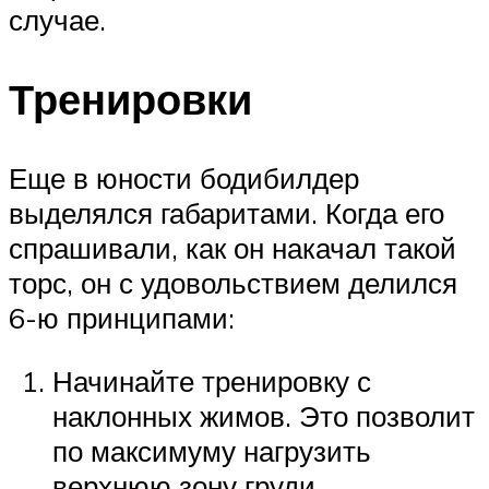
случае.
Тренировки
Еще в юности бодибилдер
выделялся габаритами. Когда его
спрашивали, как он накачал такой
торс, он с удовольствием делился
6-ю принципами:
Начинайте тренировку с
наклонных жимов. Это позволит
по максимуму нагрузить
верхнюю зону груди.