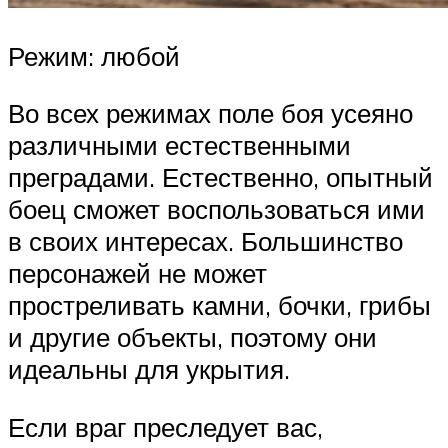
Режим: любой
Во всех режимах поле боя усеяно
различными естественными
преградами. Естественно, опытный
боец сможет воспользоваться ими
в своих интересах. Большинство
персонажей не может
простреливать камни, бочки, грибы
и другие объекты, поэтому они
идеальны для укрытия.
Если враг преследует вас,