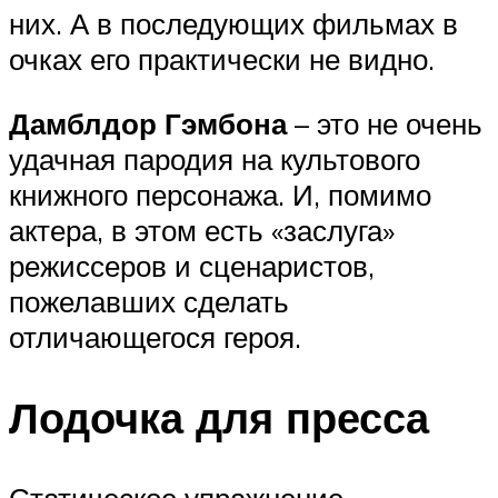
них. А в последующих фильмах в
очках его практически не видно.
Дамблдор Гэмбона
– это не очень
удачная пародия на культового
книжного персонажа. И, помимо
актера, в этом есть «заслуга»
режиссеров и сценаристов,
пожелавших сделать
отличающегося героя.
Лодочка для пресса
Статическое упражнение,