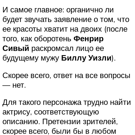
И самое главное: органично ли
будет звучать заявление о том, что
ее красоты хватит на двоих (после
того, как оборотень
Фенрир
Сивый
раскромсал лицо ее
будущему мужу
Биллу Уизли
).
Скорее всего, ответ на все вопросы
— нет.
Для такого персонажа трудно найти
актрису, соответствующую
описанию. Претензии зрителей,
скорее всего, были бы в любом