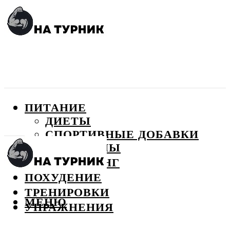
ПИТАНИЕ
ДИЕТЫ
СПОРТИВНЫЕ ДОБАВКИ
ВИТАМИНЫ
БОДИБИЛДИНГ
ПОХУДЕНИЕ
ТРЕНИРОВКИ
МЕНЮ
УПРАЖНЕНИЯ