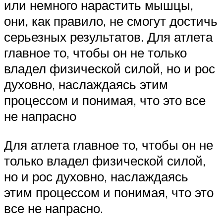
или немного нарастить мышцы,
они, как правило, не смогут достичь
серьезных результатов. Для атлета
главное то, чтобы он не только
владел физической силой, но и рос
духовно, наслаждаясь этим
процессом и понимая, что это все
не напрасно
Для атлета главное то, чтобы он не
только владел физической силой,
но и рос духовно, наслаждаясь
этим процессом и понимая, что это
все не напрасно.