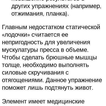
других упражнениях (например,
отжимания, планка).
Главным недостатком статической
«лодочки» считается ее
непригодность для увеличения
мускулатуры пресса в объеме.
Чтобы сделать брюшные мышцы
толще, необходимо выполнять
силовые скручивания с
отягощениями. Данное упражнение
поможет лишь подтянуть живот.
Элемент имеет медицинские