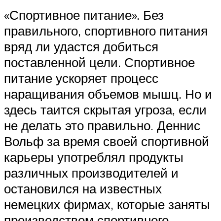
«Спортивное питание». Без
правильного, спортивного питания
вряд ли удастся добиться
поставленной цели. Спортивное
питание ускоряет процесс
наращивания объемов мышц. Но и
здесь таится скрытая угроза, если
не делать это правильно. Деннис
Вольф за время своей спортивной
карьеры употреблял продукты
различных производителей и
остановился на известных
немецких фирмах, которые заняты
производством спортивного