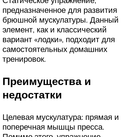
предназначенное для развития
брюшной мускулатуры. Данный
элемент, как и классический
вариант «лодки», подходит для
самостоятельных домашних
тренировок.
Преимущества и
недостатки
Целевая мускулатура: прямая и
поперечная мышцы пресса.
Помимо этого, упражнение