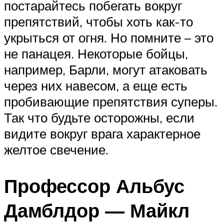
постарайтесь побегать вокруг
препятствий, чтобы хоть как-то
укрыться от огня. Но помните – это
не панацея. Некоторые бойцы,
например, Барли, могут атаковать
через них навесом, а еще есть
пробивающие препятствия суперы.
Так что будьте осторожны, если
видите вокруг врага характерное
желтое свечение.
Профессор Альбус
Дамблдор — Майкл