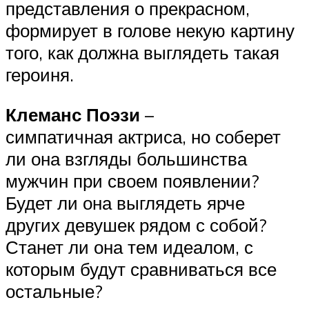
представления о прекрасном,
формирует в голове некую картину
того, как должна выглядеть такая
героиня.
Клеманс Поэзи
–
симпатичная актриса, но соберет
ли она взгляды большинства
мужчин при своем появлении?
Будет ли она выглядеть ярче
других девушек рядом с собой?
Станет ли она тем идеалом, с
которым будут сравниваться все
остальные?