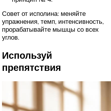
Совет от исполина: меняйте
упражнения, темп, интенсивность,
прорабатывайте мышцы со всех
углов.
Используй
препятствия