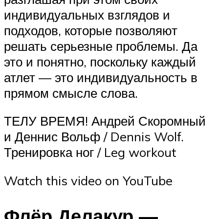
индивидуальных взглядов и
подходов, которые позволяют
решать серьезные проблемы. Да
это и понятно, поскольку каждый
атлет — это индивидуальность в
прямом смысле слова.
ТЕЛУ ВРЕМЯ! Андрей Скоромный
и Деннис Вольф / Dennis Wolf.
Тренировка ног / Leg workout
Watch this video on YouTube
Флёр Делакур —