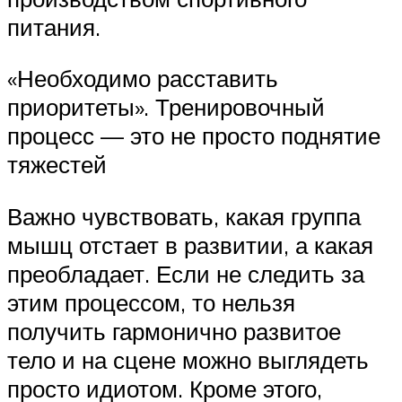
питания.
«Необходимо расставить
приоритеты». Тренировочный
процесс — это не просто поднятие
тяжестей
Важно чувствовать, какая группа
мышц отстает в развитии, а какая
преобладает. Если не следить за
этим процессом, то нельзя
получить гармонично развитое
тело и на сцене можно выглядеть
просто идиотом. Кроме этого,