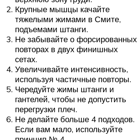
Крупные мышцы качайте
тяжелыми жимами в Смите,
подъемами штанги.
Не забывайте о форсированных
повторах в двух финишных
сетах.
Увеличивайте интенсивность,
используя частичные повторы.
Чередуйте жимы штанги и
гантелей, чтобы не допустить
перегрузки плеч.
Не делайте больше 4 подходов.
Если вам мало, используйте
принцип № 4.