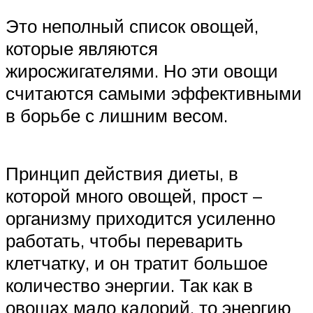
Это неполный список овощей,
которые являются
жиросжигателями. Но эти овощи
считаются самыми эффективными
в борьбе с лишним весом.
Принцип действия диеты, в
которой много овощей, прост –
организму приходится усиленно
работать, чтобы переварить
клетчатку, и он тратит большое
количество энергии. Так как в
овощах мало калорий, то энергию