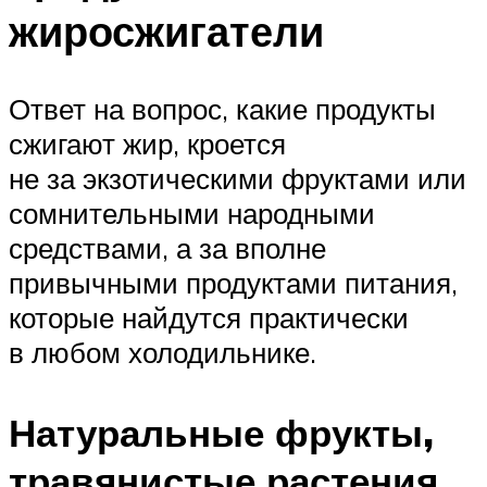
жиросжигатели
Ответ на вопрос, какие продукты
сжигают жир, кроется
не за экзотическими фруктами или
сомнительными народными
средствами, а за вполне
привычными продуктами питания,
которые найдутся практически
в любом холодильнике.
Натуральные фрукты,
травянистые растения