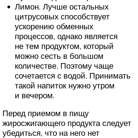
Лимон. Лучше остальных
цитрусовых способствует
ускорению обменных
процессов, однако является
не тем продуктом, который
можно сесть в большом
количестве. Поэтому чаще
сочетается с водой. Принимать
такой напиток нужно утром
и вечером.
Перед приемом в пищу
жиросжигающего продукта следует
убедиться, что на него нет