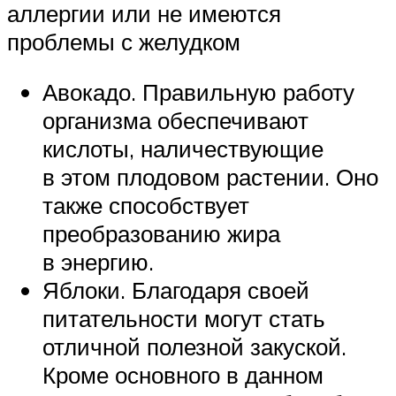
аллергии или не имеются
проблемы с желудком
Авокадо. Правильную работу
организма обеспечивают
кислоты, наличествующие
в этом плодовом растении. Оно
также способствует
преобразованию жира
в энергию.
Яблоки. Благодаря своей
питательности могут стать
отличной полезной закуской.
Кроме основного в данном