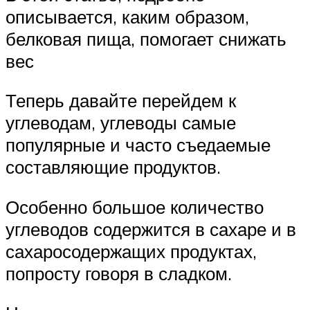
описывается, каким образом,
белковая пища, помогает снижать
вес
Теперь давайте перейдем к
углеводам, углеводы самые
популярные и часто съедаемые
составляющие продуктов.
Особенно большое количество
углеводов содержится в сахаре и в
сахаросодержащих продуктах,
попросту говоря в сладком.