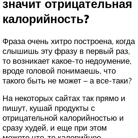
значит отрицательная
калорийность?
Фраза очень хитро построена, когда
слышишь эту фразу в первый раз,
то возникает какое-то недоумение,
вроде головой понимаешь, что
такого быть не может – а все-таки?
На некоторых сайтах так прямо и
пишут, кушай продукты с
отрицательной калорийностью и
сразу худей, и еще при этом
можете что-то калорийное