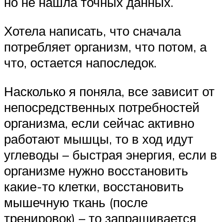
но не нашла точных данных.
Хотела написать, что сначала
потребляет организм, что потом, а
что, остается напоследок.
Насколько я поняла, все зависит от
непосредственных потребностей
организма, если сейчас активно
работают мышцы, то в ход идут
углеводы – быстрая энергия, если в
организме нужно восстановить
какие-то клетки, восстановить
мышечную ткань (после
тренировок) – то запрашивается