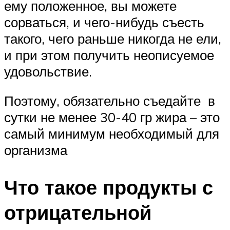
ему положенное, вы можете
сорваться, и чего-нибудь съесть
такого, чего раньше никогда не ели,
и при этом получить неописуемое
удовольствие.
Поэтому, обязательно съедайте в
сутки не менее 30-40 гр жира – это
самый минимум необходимый для
организма
Что такое продукты с
отрицательной