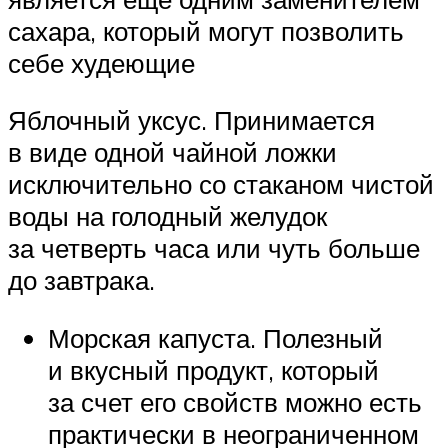
сахара, который могут позволить
себе худеющие
Яблочный уксус. Принимается
в виде одной чайной ложки
исключительно со стаканом чистой
воды на голодный желудок
за четверть часа или чуть больше
до завтрака.
Морская капуста. Полезный
и вкусный продукт, который
за счет его свойств можно есть
практически в неограниченном