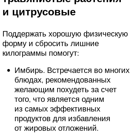
и цитрусовые
Поддержать хорошую физическую
форму и сбросить лишние
килограммы помогут:
Имбирь. Встречается во многих
блюдах, рекомендованных
желающим похудеть за счет
того, что является одним
из самых эффективных
продуктов для избавления
от жировых отложений.