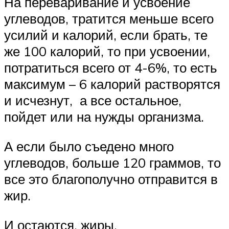
На переваривание и усвоение
углеводов, тратится меньше всего
усилий и калорий, если брать, те
же 100 калорий, то при усвоении,
потратиться всего от 4-6%, то есть
максимум – 6 калорий растворятся
и исчезнут, а все остальное,
пойдет или на нужды организма.
А если было съедено много
углеводов, больше 120 граммов, то
все это благополучно отправится в
жир.
И остаются, жиры.