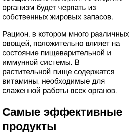
организм будет черпать из
собственных жировых запасов.
Рацион, в котором много различных
овощей, положительно влияет на
состояние пищеварительной и
иммунной системы. В
растительной пище содержатся
витамины, необходимые для
слаженной работы всех органов.
Самые эффективные
продукты