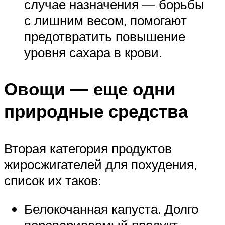
случае назначения — борьбы
с лишним весом, помогают
предотвратить повышение
уровня сахара в крови.
Овощи — еще одни
природные средства
Вторая категория продуктов
жиросжигателей для похудения,
список их таков:
Белокочанная капуста. Долго