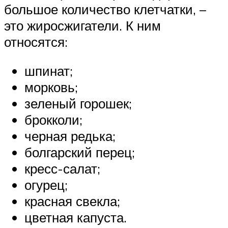
большое количество клетчатки, –
это жиросжигатели. К ним
относятся:
шпинат;
морковь;
зеленый горошек;
брокколи;
черная редька;
болгарский перец;
кресс-салат;
огурец;
красная свекла;
цветная капуста.