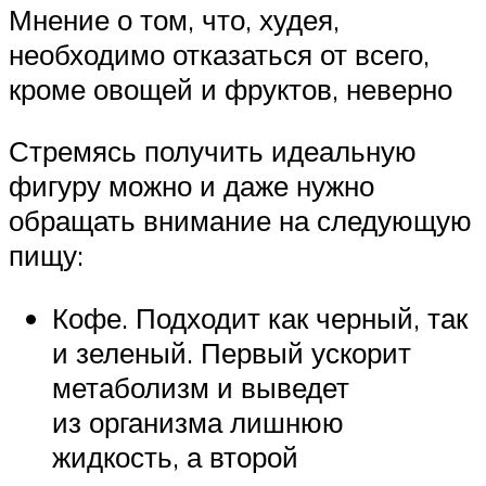
Мнение о том, что, худея,
необходимо отказаться от всего,
кроме овощей и фруктов, неверно
Стремясь получить идеальную
фигуру можно и даже нужно
обращать внимание на следующую
пищу:
Кофе. Подходит как черный, так
и зеленый. Первый ускорит
метаболизм и выведет
из организма лишнюю
жидкость, а второй