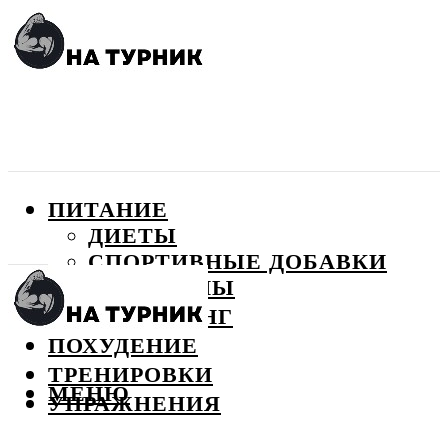
ПИТАНИЕ
ДИЕТЫ
СПОРТИВНЫЕ ДОБАВКИ
ВИТАМИНЫ
БОДИБИЛДИНГ
ПОХУДЕНИЕ
ТРЕНИРОВКИ
МЕНЮ
УПРАЖНЕНИЯ