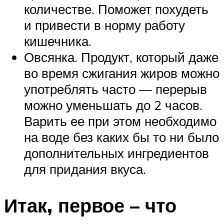
количестве. Поможет похудеть
и привести в норму работу
кишечника.
Овсянка. Продукт, который даже
во время сжигания жиров можно
употреблять часто — перерыв
можно уменьшать до 2 часов.
Варить ее при этом необходимо
на воде без каких бы то ни было
дополнительных ингредиентов
для придания вкуса.
Итак, первое – что