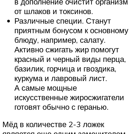
в дополнение очистит организм
от шлаков и токсинов.
Различные специи. Станут
приятным бонусом к основному
блюду, например, салату.
Активно сжигать жир помогут
красный и черный виды перца,
базилик, горчица и гвоздика,
куркума и лавровый лист.
А самые мощные
искусственные жиросжигатели
готовят обычно с геранью.
Мёд в количестве 2-3 ложек
является еще одним заменителем