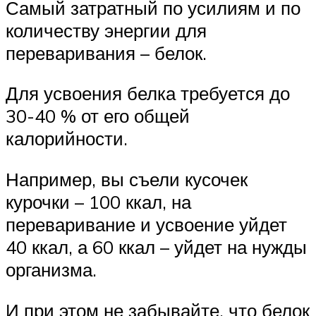
Самый затратный по усилиям и по
количеству энергии для
переваривания – белок.
Для усвоения белка требуется до
30-40 % от его общей
калорийности.
Например, вы съели кусочек
курочки – 100 ккал, на
переваривание и усвоение уйдет
40 ккал, а 60 ккал – уйдет на нужды
организма.
И при этом не забывайте, что белок