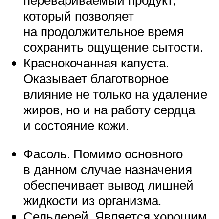
перевариваемый продукт,
который позволяет
на продолжительное время
сохранить ощущение сытости.
Краснокочанная капуста.
Оказывает благотворное
влияние не только на удаление
жиров, но и на работу сердца
и состояние кожи.
Фасоль. Помимо основного
в данном случае назначения
обеспечивает вывод лишней
жидкости из организма.
Сельдерей. Является хорошим