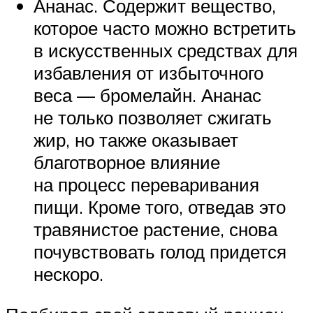
Ананас. Содержит вещество,
которое часто можно встретить
в искусственных средствах для
избавления от избыточного
веса — бромелайн. Ананас
не только позволяет сжигать
жир, но также оказывает
благотворное влияние
на процесс переваривания
пищи. Кроме того, отведав это
травянистое растение, снова
почувствовать голод придется
нескоро.