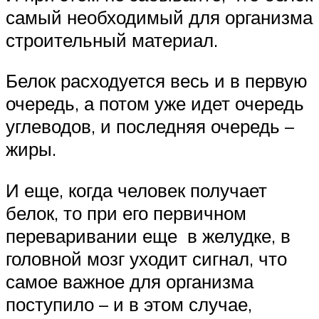
самый необходимый для организма
строительный материал.
Белок расходуется весь и в первую
очередь, а потом уже идет очередь
углеводов, и последняя очередь –
жиры.
И еще, когда человек получает
белок, то при его первичном
переваривании еще в желудке, в
головной мозг уходит сигнал, что
самое важное для организма
поступило – и в этом случае,