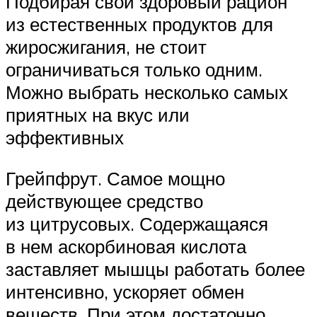
Подбирая свой здоровый рацион
из естественных продуктов для
жиросжигания, не стоит
ограничиваться только одним.
Можно выбрать несколько самых
приятных на вкус или
эффективных
Грейпфрут. Самое мощно
действующее средство
из цитрусовых. Содержащаяся
в нем аскорбиновая кислота
заставляет мышцы работать более
интенсивно, ускоряет обмен
веществ. При этом достаточно