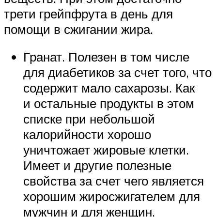
трети грейпфрута в день для
помощи в сжигании жира.
Гранат. Полезен в том числе
для диабетиков за счет того, что
содержит мало сахарозы. Как
и остальные продукты в этом
списке при небольшой
калорийности хорошо
уничтожает жировые клетки.
Имеет и другие полезные
свойства за счет чего является
хорошим жиросжигателем для
мужчин и для женщин.