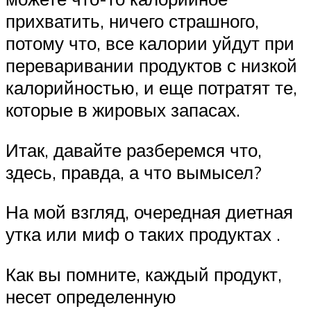
прихватить, ничего страшного,
потому что, все калории уйдут при
переваривании продуктов с низкой
калорийностью, и еще потратят те,
которые в жировых запасах.
Итак, давайте разберемся что,
здесь, правда, а что вымысел?
На мой взгляд, очередная диетная
утка или миф о таких продуктах .
Как вы помните, каждый продукт,
несет определенную