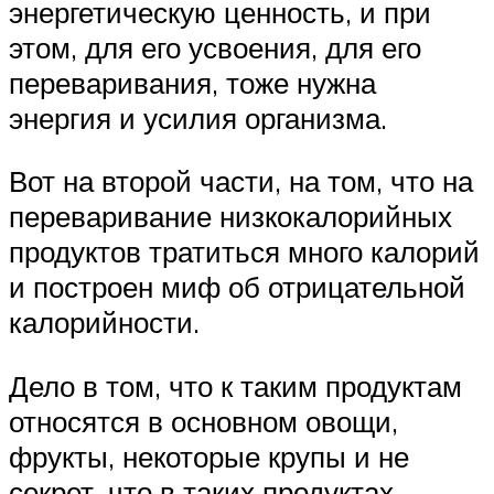
энергетическую ценность, и при
этом, для его усвоения, для его
переваривания, тоже нужна
энергия и усилия организма.
Вот на второй части, на том, что на
переваривание низкокалорийных
продуктов тратиться много калорий
и построен миф об отрицательной
калорийности.
Дело в том, что к таким продуктам
относятся в основном овощи,
фрукты, некоторые крупы и не
секрет, что в таких продуктах