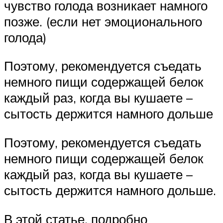
чувство голода возникает намного
позже. (если нет эмоционального
голода)
Поэтому, рекомендуется съедать
немного пищи содержащей белок
каждый раз, когда вы кушаете –
сытость держится намного дольше
Поэтому, рекомендуется съедать
немного пищи содержащей белок
каждый раз, когда вы кушаете –
сытость держится намного дольше.
В этой статье, подробно