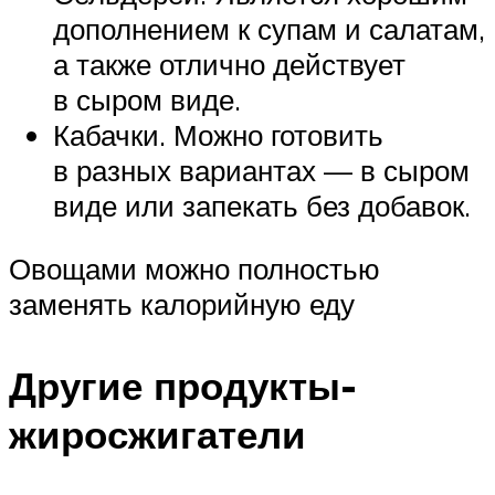
дополнением к супам и салатам,
а также отлично действует
в сыром виде.
Кабачки. Можно готовить
в разных вариантах — в сыром
виде или запекать без добавок.
Овощами можно полностью
заменять калорийную еду
Другие продукты-
жиросжигатели