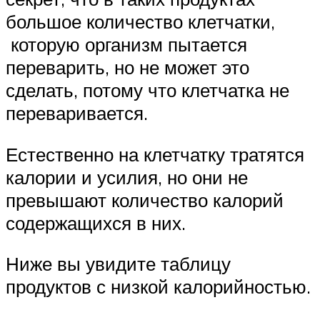
большое количество клетчатки,
которую организм пытается
переварить, но не может это
сделать, потому что клетчатка не
переваривается.
Естественно на клетчатку тратятся
калории и усилия, но они не
превышают количество калорий
содержащихся в них.
Ниже вы увидите таблицу
продуктов с низкой калорийностью.