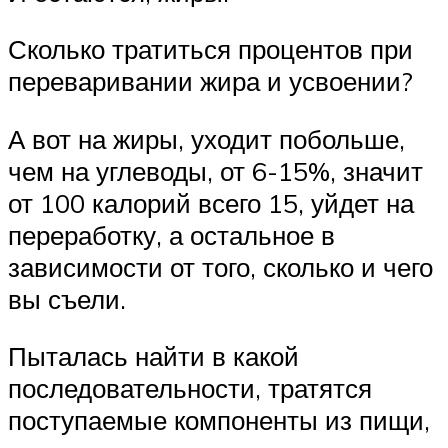
Сколько тратиться процентов при
переваривании жира и усвоении?
А вот на жиры, уходит побольше,
чем на углеводы, от 6-15%, значит
от 100 калорий всего 15, уйдет на
переработку, а остальное в
зависимости от того, сколько и чего
вы съели.
Пыталась найти в какой
последовательности, тратятся
поступаемые компоненты из пищи,