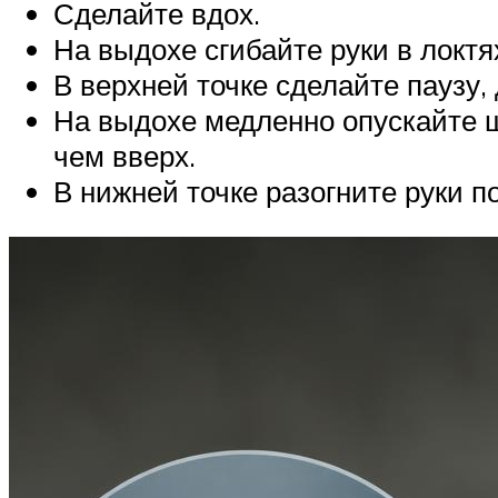
Сделайте вдох.
На выдохе сгибайте руки в локтях
В верхней точке сделайте паузу,
На выдохе медленно опускайте ш
чем вверх.
В нижней точке разогните руки 