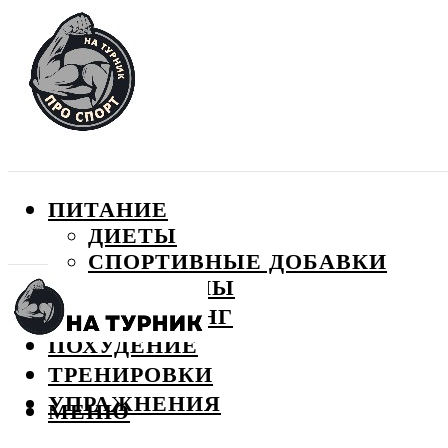
ПИТАНИЕ
ДИЕТЫ
СПОРТИВНЫЕ ДОБАВКИ
ВИТАМИНЫ
БОДИБИЛДИНГ
ПОХУДЕНИЕ
ТРЕНИРОВКИ
УПРАЖНЕНИЯ
МЕНЮ