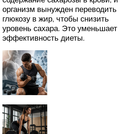
организм вынужден переводить
глюкозу в жир, чтобы снизить
уровень сахара. Это уменьшает
эффективность диеты.