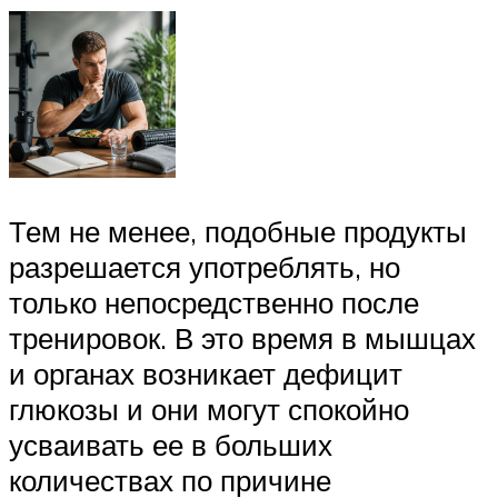
Тем не менее, подобные продукты
разрешается употреблять, но
только непосредственно после
тренировок. В это время в мышцах
и органах возникает дефицит
глюкозы и они могут спокойно
усваивать ее в больших
количествах по причине