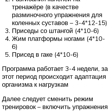
тренажёре (в качестве
разминочного упражнения для
коленных суставов – 3-4*12-15)
Приседы со штангой (4*10-6)
Жим платформы ногами (4*10-
6)
Присед в гаке (4*10-6)
Программа работает 3-4 недели, за
этот период происходит адаптация
организма к нагрузкам
Далее следует сменить режим
тренировок – включить упражнения