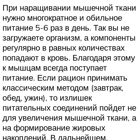
При наращивании мышечной ткани
нужно многократное и обильное
питание 5-6 раз в день. Так вы не
загружаете организм, а компоненты
регулярно в равных количествах
попадают в кровь. Благодаря этому
к мышцам всегда поступает
питание. Если рацион принимать
классическим методом (завтрак,
обед, ужин), то излишек
питательных соединений пойдет не
для увеличения мышечной ткани, а
на формирование жировых
накоплений. В дальнейшем,