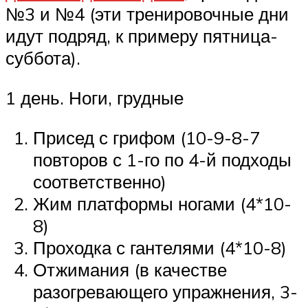
№3 и №4 (эти тренировочные дни
идут подряд, к примеру пятница-
суббота).
1 день. Ноги, грудные
Присед с грифом (10-9-8-7
повторов с 1-го по 4-й подходы
соответственно)
Жим платформы ногами (4*10-
8)
Проходка с гантелями (4*10-8)
Отжимания (в качестве
разогревающего упражнения, 3-