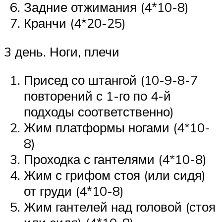
Задние отжимания (4*10-8)
Кранчи (4*20-25)
3 день. Ноги, плечи
Присед со штангой (10-9-8-7
повторений с 1-го по 4-й
подходы соответственно)
Жим платформы ногами (4*10-
8)
Проходка с гантелями (4*10-8)
Жим с грифом стоя (или сидя)
от груди (4*10-8)
Жим гантелей над головой (стоя