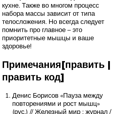
кухне. Также во многом процесс
набора массы зависит от типа
телосложения. Но всегда следует
помнить про главное – это
приоритетные мышцы и ваше
здоровье!
Примечания[править |
править код]
Денис Борисов «Пауза между
повторениями и рост мышц»
(рус.) // Железный мир : журнал /