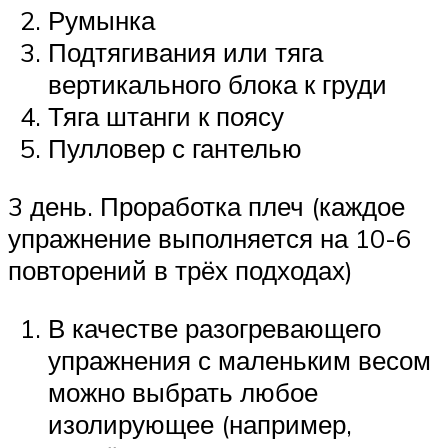
Румынка
Подтягивания или тяга
вертикального блока к груди
Тяга штанги к поясу
Пулловер с гантелью
3 день. Проработка плеч (каждое
упражнение выполняется на 10-6
повторений в трёх подходах)
В качестве разогревающего
упражнения с маленьким весом
можно выбрать любое
изолирующее (например,