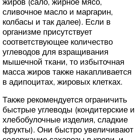
жиров (сало, жирное мясо,
сливочное масло и маргарин,
колбасы и так далее). Если в
организме присутствует
соответствующее количество
углеводов для взращивания
мышечной ткани, то избыточная
масса жиров также накапливается
в адипоцитах, жировых клетках.
Также рекомендуется ограничить
быстрые углеводы (кондитерские и
хлебобулочные изделия, сладкие
фрукты). Они быстро увеличивают
содержание сахарозы в крови, и