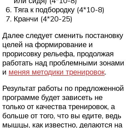
или сидя) (4*10-8)
Тяга к подбородку (4*10-8)
Кранчи (4*20-25)
Далее следует сменить постановку
целей на формирование и
прорисовку рельефа, продолжая
работать над проблемными зонами
и
меняя методики тренировок
.
Результат работы по предложенной
программе будет зависеть не
только от качества тренировок, а
больше от того, что вы едите, ведь
мышцы, как известно, делаются на