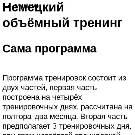
Немецкий
МЕНЮ
объёмный тренинг
Сама программа
Программа тренировок состоит из
двух частей, первая часть
построена на четырёх
тренировочных днях, рассчитана на
полтора-два месяца. Вторая часть
предполагает 3 тренировочных дня,