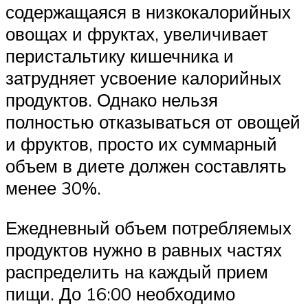
содержащаяся в низкокалорийных
овощах и фруктах, увеличивает
перистальтику кишечника и
затрудняет усвоение калорийных
продуктов. Однако нельзя
полностью отказываться от овощей
и фруктов, просто их суммарный
объем в диете должен составлять
менее 30%.
Ежедневный объем потребляемых
продуктов нужно в равных частях
распределить на каждый прием
пищи. До 16:00 необходимо