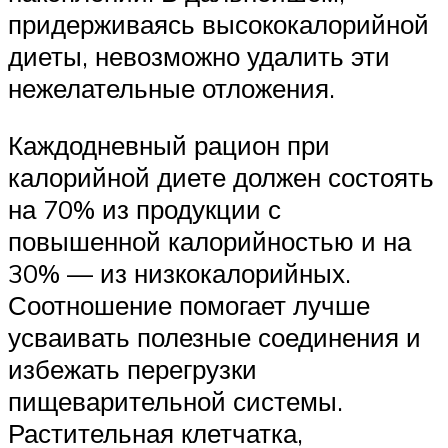
придерживаясь высококалорийной
диеты, невозможно удалить эти
нежелательные отложения.
Каждодневный рацион при
калорийной диете должен состоять
на 70% из продукции с
повышенной калорийностью и на
30% — из низкокалорийных.
Соотношение помогает лучше
усваивать полезные соединения и
избежать перегрузки
пищеварительной системы.
Растительная клетчатка,