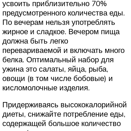
усвоить приблизительно 70%
предусмотренного количества еды.
По вечерам нельзя употреблять
жирное и сладкое. Вечером пища
должна быть легко
перевариваемой и включать много
белка. Оптимальный набор для
ужина это салаты, яйца, рыба,
овощи (в том числе бобовые) и
кисломолочные изделия.
Придерживаясь высококалорийной
диеты, снижайте потребление еды,
содержащей большое количество