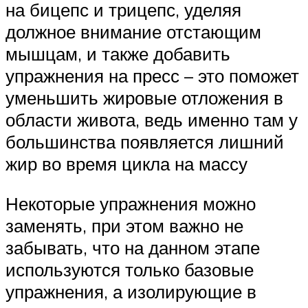
на бицепс и трицепс, уделяя
должное внимание отстающим
мышцам, и также добавить
упражнения на пресс – это поможет
уменьшить жировые отложения в
области живота, ведь именно там у
большинства появляется лишний
жир во время цикла на массу
Некоторые упражнения можно
заменять, при этом важно не
забывать, что на данном этапе
используются только базовые
упражнения, а изолирующие в