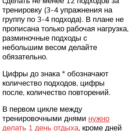
сделать не менее 12 подходов за
тренировку (3-4 упражнения на
группу по 3-4 подхода). В плане не
прописана только рабочая нагрузка,
разминочные подходы с
небольшим весом делайте
обязательно.
Цифры до знака * обозначают
количество подходов, цифры
после, количество повторений.
В первом цикле между
тренировочными днями
нужно
делать 1 день отдыха
, кроме дней