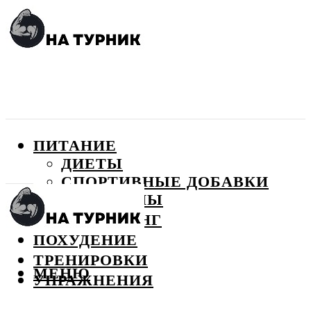
ПИТАНИЕ
ДИЕТЫ
СПОРТИВНЫЕ ДОБАВКИ
ВИТАМИНЫ
БОДИБИЛДИНГ
ПОХУДЕНИЕ
ТРЕНИРОВКИ
МЕНЮ
УПРАЖНЕНИЯ