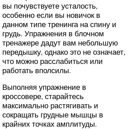
вы почувствуете усталость,
особенно если вы новичок в
данном типе тренинга на спину и
грудь. Упражнения в блочном
тренажере дадут вам небольшую
передышку, однако это не означает,
что можно расслабиться или
работать вполсилы.
Выполняя упражнение в
кроссовере, старайтесь
максимально растягивать и
сокращать грудные мышцы в
крайних точках амплитуды.