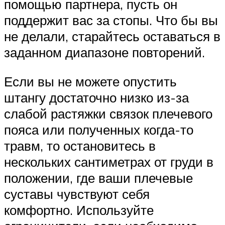
помощью партнера, пусть он
поддержит вас за стопы. Что бы вы
не делали, старайтесь оставаться в
заданном диапазоне повторений.
Если вы не можете опустить
штангу достаточно низко из-за
слабой растяжки связок плечевого
пояса или полученных когда-то
травм, то остановитесь в
нескольких сантиметрах от груди в
положении, где ваши плечевые
суставы чувствуют себя
комфортно. Используйте