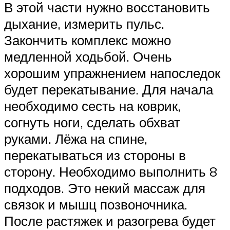
В этой части нужно восстановить
дыхание, измерить пульс.
Закончить комплекс можно
медленной ходьбой. Очень
хорошим упражнением напоследок
будет перекатывание. Для начала
необходимо сесть на коврик,
согнуть ноги, сделать обхват
руками. Лёжа на спине,
перекатываться из стороны в
сторону. Необходимо выполнить 8
подходов. Это некий массаж для
связок и мышц позвоночника.
После растяжек и разогрева будет