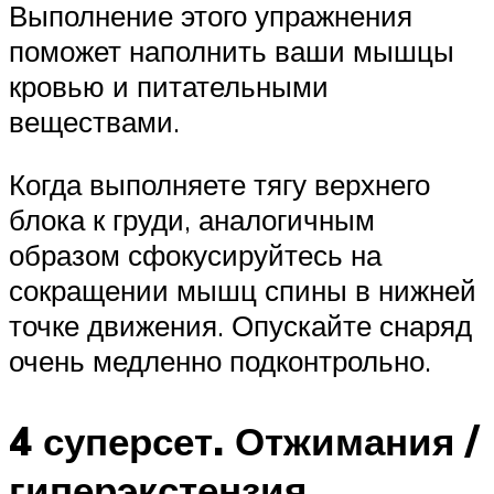
Выполнение этого упражнения
поможет наполнить ваши мышцы
кровью и питательными
веществами.
Когда выполняете тягу верхнего
блока к груди, аналогичным
образом сфокусируйтесь на
сокращении мышц спины в нижней
точке движения. Опускайте снаряд
очень медленно подконтрольно.
4 суперсет. Отжимания /
гиперэкстензия