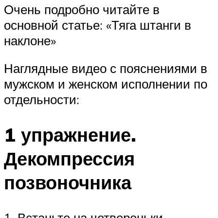
Очень подробно читайте в
основной статье: «Тяга штанги в
наклоне»
Наглядные видео с пояснениями в
мужском и женском исполнении по
отдельности:
1 упражнение.
Декомпрессия
позвоночника
1. Встаньте на четвереньки,