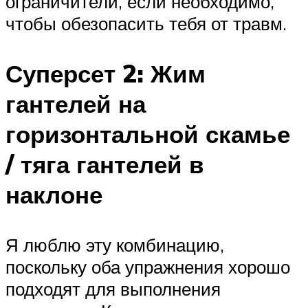
ограничители, если необходимо,
чтобы обезопасить тебя от травм.
Суперсет 2: Жим
гантелей на
горизонтальной скамье
/ тяга гантелей в
наклоне
Я люблю эту комбинацию,
поскольку оба упражнения хорошо
подходят для выполнения