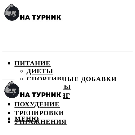
ПИТАНИЕ
ДИЕТЫ
СПОРТИВНЫЕ ДОБАВКИ
ВИТАМИНЫ
БОДИБИЛДИНГ
ПОХУДЕНИЕ
ТРЕНИРОВКИ
МЕНЮ
УПРАЖНЕНИЯ