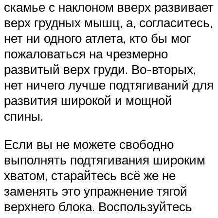
скамье с наклоном вверх развивает
верх грудных мышц, а, согласитесь,
нет ни одного атлета, кто бы мог
пожаловаться на чрезмерно
развитый верх груди. Во-вторых,
нет ничего лучше подтягиваний для
развития широкой и мощной
спины.
Если вы не можете свободно
выполнять подтягивания широким
хватом, старайтесь всё же не
заменять это упражнение тягой
верхнего блока. Воспользуйтесь