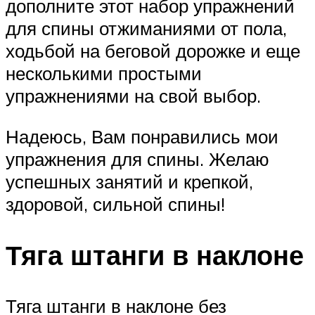
дополните этот набор упражнений
для спины отжиманиями от пола,
ходьбой на беговой дорожке и еще
несколькими простыми
упражнениями на свой выбор.
Надеюсь, Вам понравились мои
упражнения для спины. Желаю
успешных занятий и крепкой,
здоровой, сильной спины!
Тяга штанги в наклоне
Тяга штанги в наклоне без