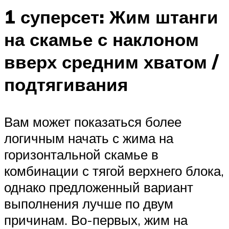
1 суперсет: Жим штанги
на скамье с наклоном
вверх средним хватом /
подтягивания
Вам может показаться более
логичным начать с жима на
горизонтальной скамье в
комбинации с тягой верхнего блока,
однако предложенный вариант
выполнения лучше по двум
причинам. Во-первых, жим на