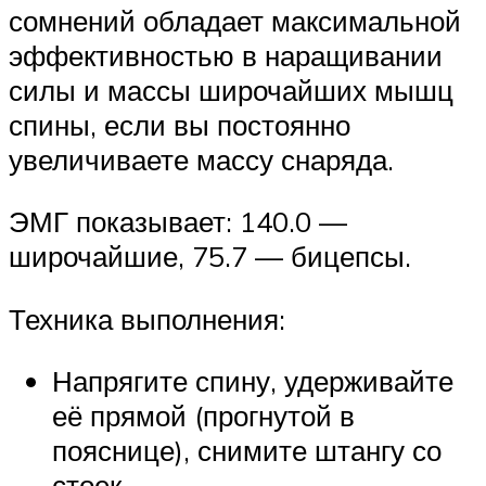
сомнений обладает максимальной
эффективностью в наращивании
силы и массы широчайших мышц
спины, если вы постоянно
увеличиваете массу снаряда.
ЭМГ показывает: 140.0 —
широчайшие, 75.7 — бицепсы.
Техника выполнения:
Напрягите спину, удерживайте
её прямой (прогнутой в
пояснице), снимите штангу со
стоек.