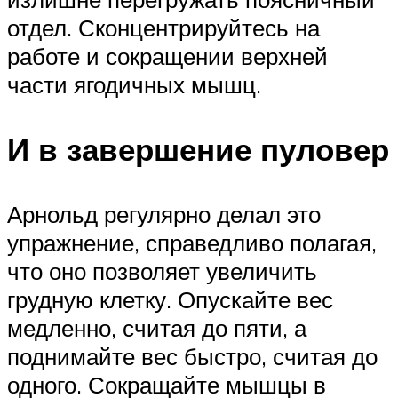
отдел. Сконцентрируйтесь на
работе и сокращении верхней
части ягодичных мышц.
И в завершение пуловер
Арнольд регулярно делал это
упражнение, справедливо полагая,
что оно позволяет увеличить
грудную клетку. Опускайте вес
медленно, считая до пяти, а
поднимайте вес быстро, считая до
одного. Сокращайте мышцы в