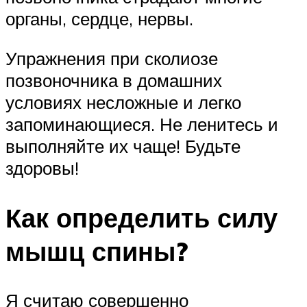
органы, сердце, нервы.
Упражнения при сколиозе
позвоночника в домашних
условиях несложные и легко
запоминающиеся. Не ленитесь и
выполняйте их чаще! Будьте
здоровы!
Как определить силу
мышц спины?
Я считаю совершенно