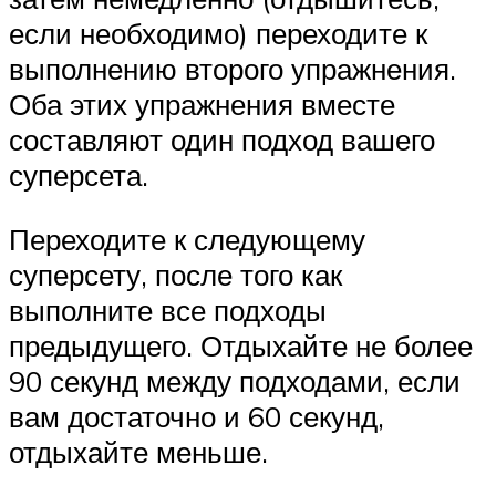
если необходимо) переходите к
выполнению второго упражнения.
Оба этих упражнения вместе
составляют один подход вашего
суперсета.
Переходите к следующему
суперсету, после того как
выполните все подходы
предыдущего. Отдыхайте не более
90 секунд между подходами, если
вам достаточно и 60 секунд,
отдыхайте меньше.