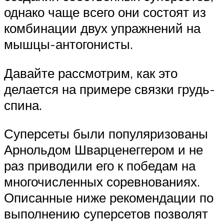
однако чаще всего они состоят из
комбинации двух упражнений на
мышцы-антогонисты.
Давайте рассмотрим, как это
делается на примере связки грудь-
спина.
Суперсеты были популяризованы
Арнольдом Шварценеггером и не
раз приводили его к победам на
многочисленных соревнованиях.
Описанные ниже рекомендации по
выполнению суперсетов позволят