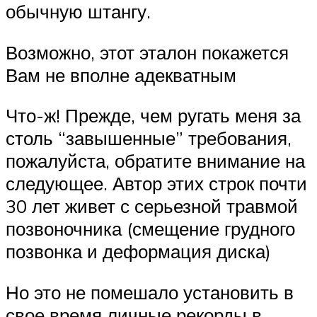
обычную штангу.
Возможно, этот эталон покажется
Вам не вполне адекватным
Что-ж! Прежде, чем ругать меня за
столь “завышенные” требования,
пожалуйста, обратите внимание на
следующее. Автор этих строк почти
30 лет живет с серьезной травмой
позвоночника (смещение грудного
позвонка и деформация диска)
Но это не помешало установить в
свое время личные рекорды в