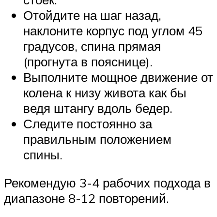
Отойдите на шаг назад,
наклоните корпус под углом 45
градусов, спина прямая
(прогнута в пояснице).
Выполните мощное движение от
колена к низу живота как бы
ведя штангу вдоль бедер.
Следите постоянно за
правильным положением
спины.
Рекомендую 3-4 рабочих подхода в
диапазоне 8-12 повторений.