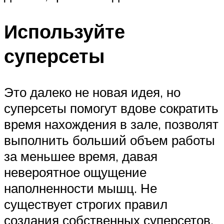
Используйте
суперсеты
Это далеко не новая идея, но
суперсеты помогут вдове сократить
время нахождения в зале, позволят
выполнить больший объем работы
за меньшее время, давая
невероятное ощущение
наполненности мышц. Не
существует строгих правил
создания собственных суперсетов,