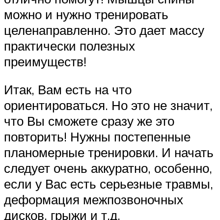
можно и нужно тренировать
целенаправленно. Это дает массу
практически полезных
преимуществ!
Итак, Вам есть на что
ориентироваться. Но это не значит,
что Вы сможете сразу же это
повторить! Нужны постепенные
планомерные тренировки. И начать
следует очень аккуратно, особенно,
если у Вас есть серьезные травмы,
деформация межпозвоночных
дисков, грыжи и т.д.