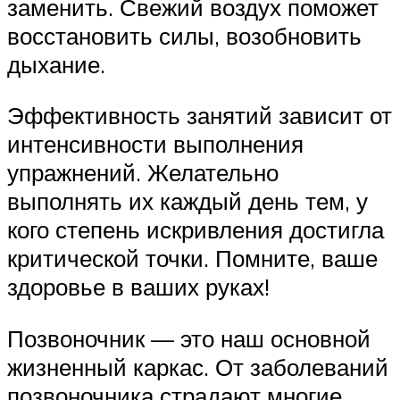
заменить. Свежий воздух поможет
восстановить силы, возобновить
дыхание.
Эффективность занятий зависит от
интенсивности выполнения
упражнений. Желательно
выполнять их каждый день тем, у
кого степень искривления достигла
критической точки. Помните, ваше
здоровье в ваших руках!
Позвоночник — это наш основной
жизненный каркас. От заболеваний
позвоночника страдают многие