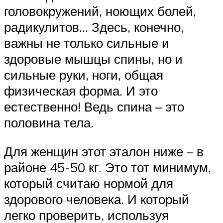
головокружений, ноющих болей,
радикулитов… Здесь, конечно,
важны не только сильные и
здоровые мышцы спины, но и
сильные руки, ноги, общая
физическая форма. И это
естественно! Ведь спина – это
половина тела.
Для женщин этот эталон ниже – в
районе 45-50 кг. Это тот минимум,
который считаю нормой для
здорового человека. И который
легко проверить, используя