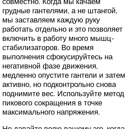
совместно. Когда мы качаем
грудные гантелями, а не штангой,
мы заставляем каждую руку
работать отдельно и это позволяет
включить в работу много мышц-
стабилизаторов. Во время
выполнения сфокусируйтесь на
негативной фазе движения,
медленно опустите гантели и затем
активно, но подконтрольно снова
поднимите вес. Используйте метод
пикового сокращения в точке
максимального напряжения.
Не давайте волю вашему эго, когда