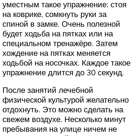
уместным такое упражнение: стоя
на коврике, сомкнуть руки за
спиной в замке. Очень полезной
будет ходьба на пятках или на
специальном тренажёре. Затем
хождение на пятках меняется
ходьбой на носочках. Каждое такое
упражнение длится до 30 секунд.
После занятий лечебной
физической культурой желательно
отдохнуть. Это можно сделать на
свежем воздухе. Несколько минут
пребывания на улице ничем не