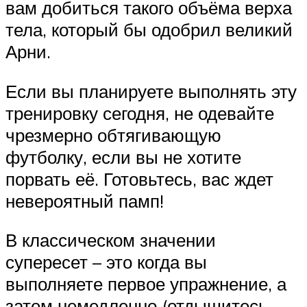
вам добиться такого объёма верха
тела, который бы одобрил великий
Арни.
Если вы планируете выполнять эту
тренировку сегодня, не одевайте
чрезмерно обтягивающую
футболку, если вы не хотите
порвать её. Готовьтесь, вас ждет
невероятный памп!
В классическом значении
супересет – это когда вы
выполняете первое упражнение, а
затем немедленно (отдышитесь,