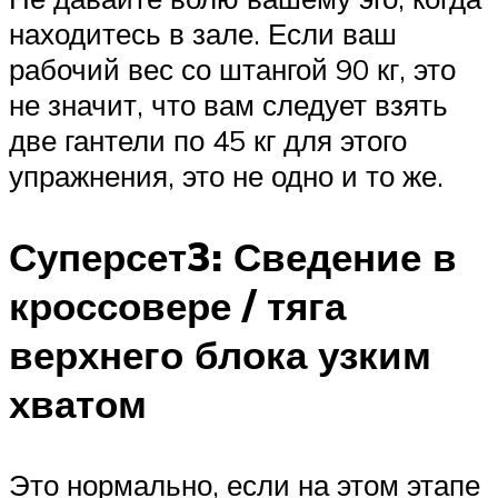
находитесь в зале. Если ваш
рабочий вес со штангой 90 кг, это
не значит, что вам следует взять
две гантели по 45 кг для этого
упражнения, это не одно и то же.
Суперсет3: Сведение в
кроссовере / тяга
верхнего блока узким
хватом
Это нормально, если на этом этапе