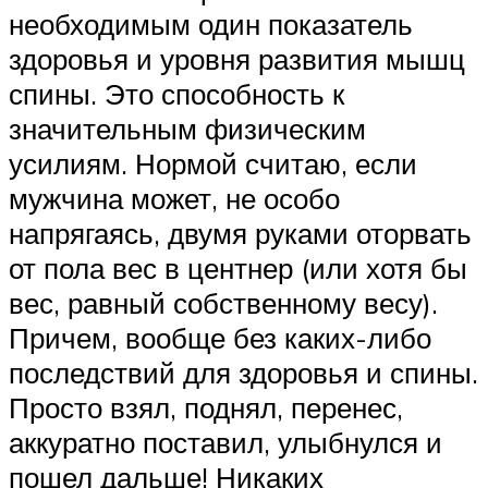
необходимым один показатель
здоровья и уровня развития мышц
спины. Это способность к
значительным физическим
усилиям. Нормой считаю, если
мужчина может, не особо
напрягаясь, двумя руками оторвать
от пола вес в центнер (или хотя бы
вес, равный собственному весу).
Причем, вообще без каких-либо
последствий для здоровья и спины.
Просто взял, поднял, перенес,
аккуратно поставил, улыбнулся и
пошел дальше! Никаких