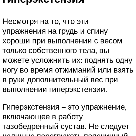
Несмотря на то, что эти
упражнения на грудь и спину
хороши при выполнении с весом
только собственного тела, вы
можете усложнить их: поднять одну
ногу во время отжиманий или взять
в руки дополнительный вес при
выполнении гиперэкстензии.
Гиперэкстензия – это упражнение,
включающее в работу
тазобедренный сустав. Не следует
излишне перегружать поясничный