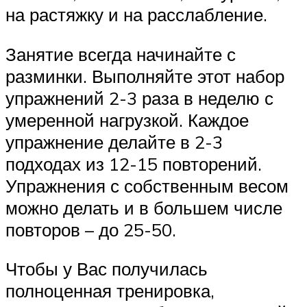
на растяжку и на расслабление.
Занятие всегда начинайте с
разминки. Выполняйте этот набор
упражнений 2-3 раза в неделю с
умеренной нагрузкой. Каждое
упражнение делайте в 2-3
подходах из 12-15 повторений.
Упражнения с собственным весом
можно делать и в большем числе
повторов – до 25-50.
Чтобы у Вас получилась
полноценная тренировка,