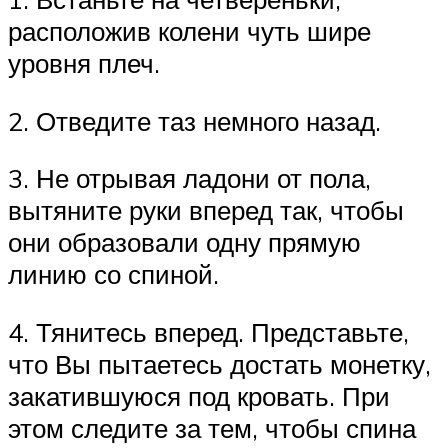
расположив колени чуть шире
уровня плеч.
2. Отведите таз немного назад.
3. Не отрывая ладони от пола,
вытяните руки вперед так, чтобы
они образовали одну прямую
линию со спиной.
4. Тянитесь вперед. Представьте,
что Вы пытаетесь достать монетку,
закатившуюся под кровать. При
этом следите за тем, чтобы спина