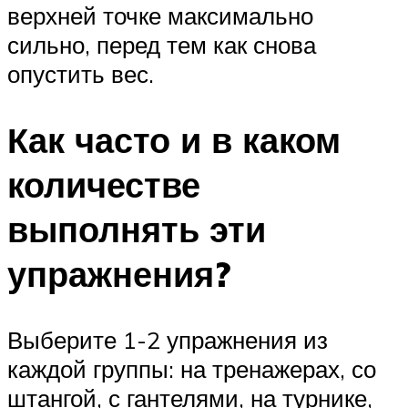
верхней точке максимально
сильно, перед тем как снова
опустить вес.
Как часто и в каком
количестве
выполнять эти
упражнения?
Выберите 1-2 упражнения из
каждой группы: на тренажерах, со
штангой, с гантелями, на турнике,