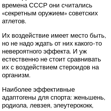
времена СССР они считались
«секретным оружием» советских
атлетов.
Их воздействие имеет место быть,
но не надо ждать от них какого-то
невероятного эффекта. И уж
естественно не стоит сравнивать
их с воздействием стероидов на
организм.
Наиболее эффективные
адаптогены для спорта: женьшень,
родиола, левзея, элеутерококк,