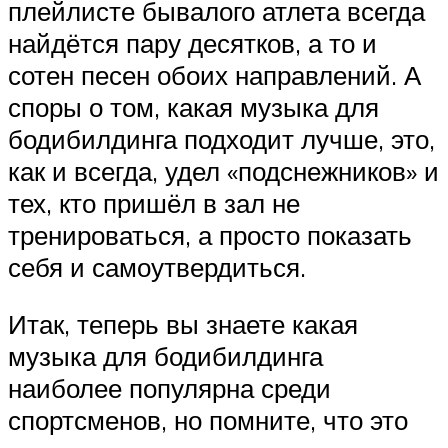
плейлисте бывалого атлета всегда
найдётся пару десятков, а то и
сотен песен обоих направлений. А
споры о том, какая музыка для
бодибилдинга подходит лучше, это,
как и всегда, удел «подснежников» и
тех, кто пришёл в зал не
тренироваться, а просто показать
себя и самоутвердиться.
Итак, теперь вы знаете какая
музыка для бодибилдинга
наиболее популярна среди
спортсменов, но помните, что это