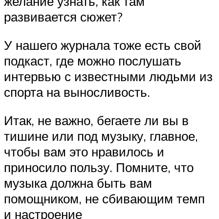
желание узнать, как там
развивается сюжет?
У нашего журнала тоже есть свой
подкаст, где можно послушать
интервью с известными людьми из
спорта на выносливость.
Итак, не важно, бегаете ли вы в
тишине или под музыку, главное,
чтобы вам это нравилось и
приносило пользу. Помните, что
музыка должна быть вам
помощником, не сбивающим темп
и настроение