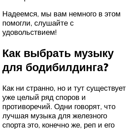
Надеемся, мы вам немного в этом
помогли, слушайте с
удовольствием!
Как выбрать музыку
для бодибилдинга?
Как ни странно, но и тут существует
уже целый ряд споров и
противоречий. Одни говорят, что
лучшая музыка для железного
спорта это, конечно же, реп и его