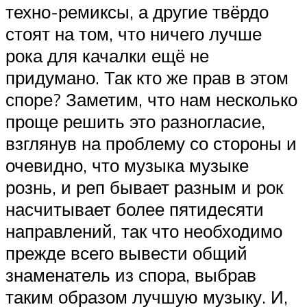
техно-ремиксы, а другие твёрдо
стоят на том, что ничего лучше
рока для качалки ещё не
придумано. Так кто же прав в этом
споре? Заметим, что нам несколько
проще решить это разногласие,
взглянув на проблему со стороны и
очевидно, что музыка музыке
рознь, и реп бывает разным и рок
насчитывает более пятидесяти
направлений, так что необходимо
прежде всего вывести общий
знаменатель из спора, выбрав
таким образом лучшую музыку. И,