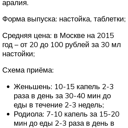
аралия.
Форма выпуска: настойка, таблетки;
Средняя цена: в Москве на 2015
год – от 20 до 100 рублей за 30 мл
настойки;
Схема приёма:
Женьшень: 10-15 капель 2-3
раза в день за 30-40 мин до
еды в течение 2-3 недель;
Родиола: 7-10 капель за 15-20
мин до еды 2-3 раза в день в