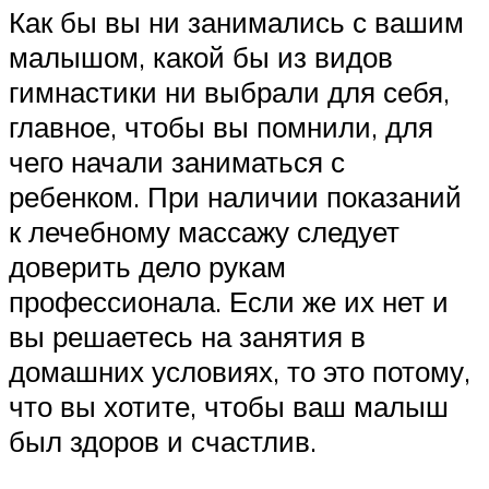
Как бы вы ни занимались с вашим
малышом, какой бы из видов
гимнастики ни выбрали для себя,
главное, чтобы вы помнили, для
чего начали заниматься с
ребенком. При наличии показаний
к лечебному массажу следует
доверить дело рукам
профессионала. Если же их нет и
вы решаетесь на занятия в
домашних условиях, то это потому,
что вы хотите, чтобы ваш малыш
был здоров и счастлив.