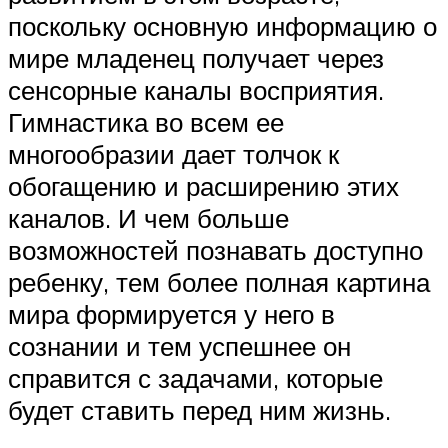
поскольку основную информацию о
мире младенец получает через
сенсорные каналы восприятия.
Гимнастика во всем ее
многообразии дает толчок к
обогащению и расширению этих
каналов. И чем больше
возможностей познавать доступно
ребенку, тем более полная картина
мира формируется у него в
сознании и тем успешнее он
справится с задачами, которые
будет ставить перед ним жизнь.