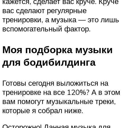
кажется, сделает вас круче. Круче
вас сделают регулярные
тренировки, а музыка — это лишь
вспомогательный фактор.
Моя подборка музыки
для бодибилдинга
Готовы сегодня выложиться на
тренировке на все 120%? А в этом
вам помогут музыкальные треки,
которые я собрал ниже.
Осторожно! Данная музыка для