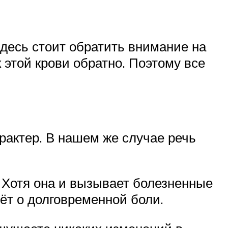
здесь стоит обратить внимание на
 этой крови обратно. Поэтому все
рактер. В нашем же случае речь
. Хотя она и вызывает болезненные
ёт о долговременной боли.