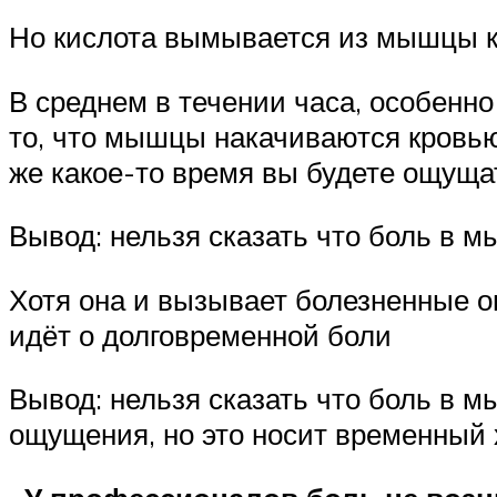
Но кислота вымывается из мышцы к
В среднем в течении часа, особенно
то, что мышцы накачиваются кровью 
же какое-то время вы будете ощущ
Вывод: нельзя сказать что боль в м
Хотя она и вызывает болезненные о
идёт о долговременной боли
Вывод: нельзя сказать что боль в м
ощущения, но это носит временный 