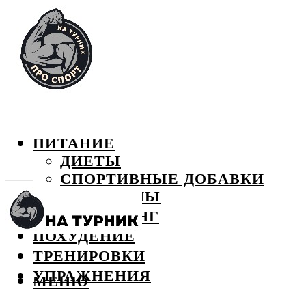
ПИТАНИЕ
ДИЕТЫ
СПОРТИВНЫЕ ДОБАВКИ
ВИТАМИНЫ
БОДИБИЛДИНГ
ПОХУДЕНИЕ
ТРЕНИРОВКИ
УПРАЖНЕНИЯ
МЕНЮ