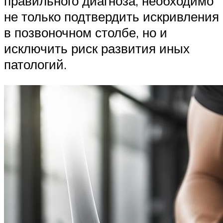
правильного диагноза, необходимо
не только подтвердить искривления
в позвоночном столбе, но и
исключить риск развития иных
патологий.