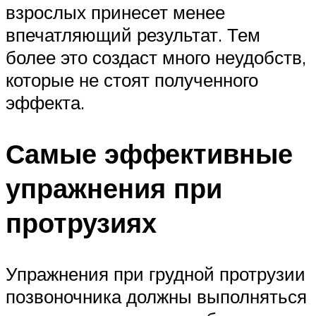
взрослых принесет менее
впечатляющий результат. Тем
более это создаст много неудобств,
которые не стоят полученного
эффекта.
Самые эффективные
упражнения при
протрузиях
Упражнения при грудной протрузии
позвоночника должны выполняться