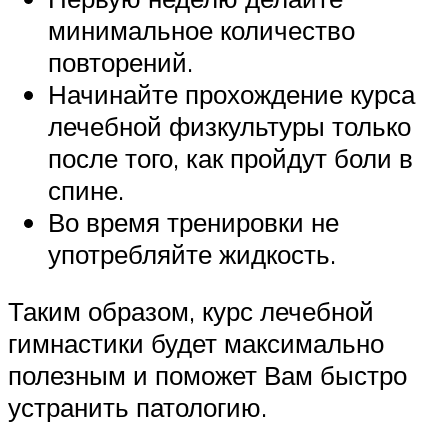
минимальное количество
повторений.
Начинайте прохождение курса
лечебной физкультуры только
после того, как пройдут боли в
спине.
Во время тренировки не
употребляйте жидкость.
Таким образом, курс лечебной
гимнастики будет максимально
полезным и поможет Вам быстро
устранить патологию.