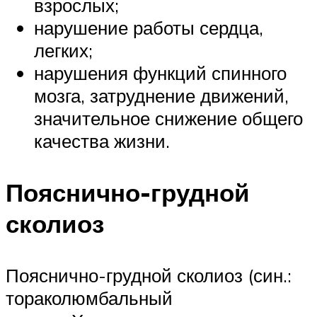
взрослых;
нарушение работы сердца,
легких;
нарушения функций спинного
мозга, затруднение движений,
значительное снижение общего
качества жизни.
Пояснично-грудной
сколиоз
Пояснично-грудной сколиоз (син.:
тораколюмбальный