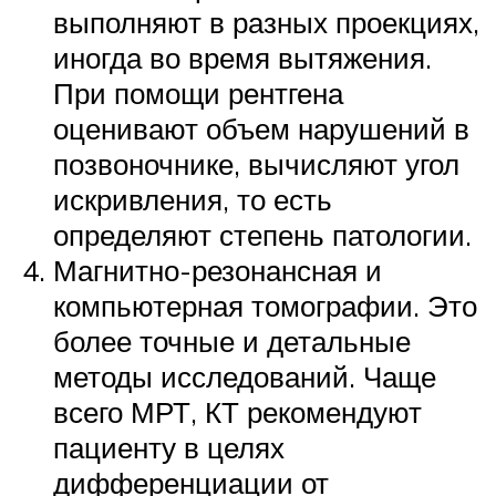
выполняют в разных проекциях,
иногда во время вытяжения.
При помощи рентгена
оценивают объем нарушений в
позвоночнике, вычисляют угол
искривления, то есть
определяют степень патологии.
Магнитно-резонансная и
компьютерная томографии. Это
более точные и детальные
методы исследований. Чаще
всего МРТ, КТ рекомендуют
пациенту в целях
дифференциации от