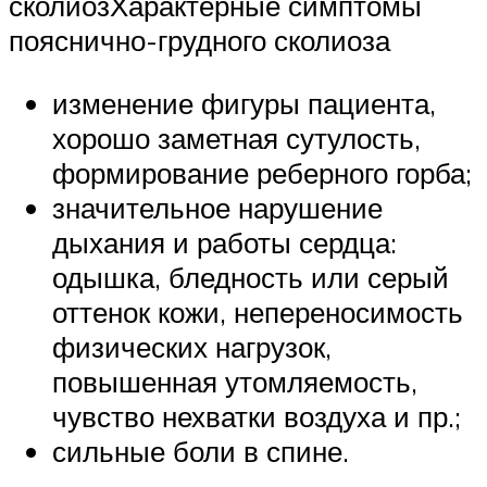
сколиозХарактерные симптомы
пояснично-грудного сколиоза
изменение фигуры пациента,
хорошо заметная сутулость,
формирование реберного горба;
значительное нарушение
дыхания и работы сердца:
одышка, бледность или серый
оттенок кожи, непереносимость
физических нагрузок,
повышенная утомляемость,
чувство нехватки воздуха и пр.;
сильные боли в спине.