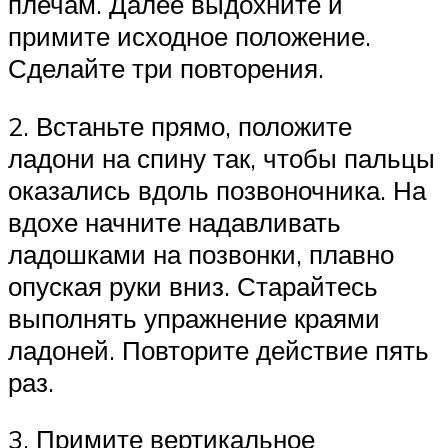
плечам. Далее выдохните и
примите исходное положение.
Сделайте три повторения.
2. Встаньте прямо, положите
ладони на спину так, чтобы пальцы
оказались вдоль позвоночника. На
вдохе начните надавливать
ладошками на позвонки, плавно
опуская руки вниз. Старайтесь
выполнять упражнение краями
ладоней. Повторите действие пять
раз.
3. Примите вертикальное