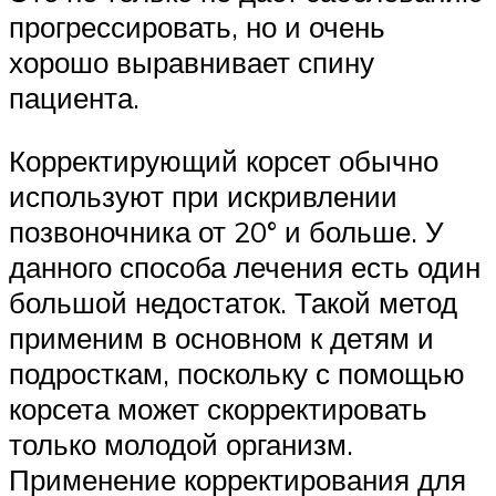
прогрессировать, но и очень
хорошо выравнивает спину
пациента.
Корректирующий корсет обычно
используют при искривлении
позвоночника от 20° и больше. У
данного способа лечения есть один
большой недостаток. Такой метод
применим в основном к детям и
подросткам, поскольку с помощью
корсета может скорректировать
только молодой организм.
Применение корректирования для