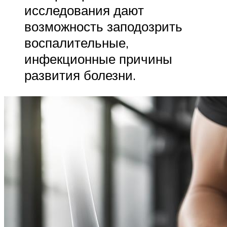
исследования дают
возможность заподозрить
воспалительные,
инфекционные причины
развития болезни.