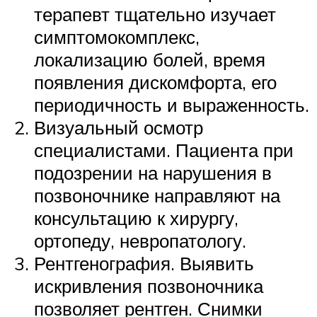
терапевт тщательно изучает
симптомокомплекс,
локализацию болей, время
появления дискомфорта, его
периодичность и выраженность.
Визуальный осмотр
специалистами. Пациента при
подозрении на нарушения в
позвоночнике направляют на
консультацию к хирургу,
ортопеду, невропатологу.
Рентгенография. Выявить
искривления позвоночника
позволяет рентген. Снимки