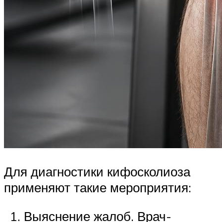
Для диагностики кифосколиоза
применяют такие мероприятия:
Выяснение жалоб. Врач-