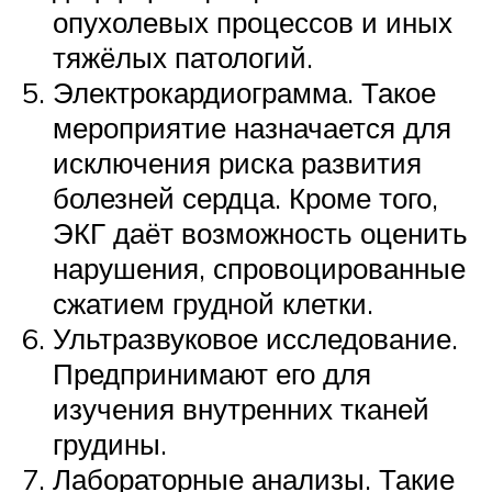
опухолевых процессов и иных
тяжёлых патологий.
Электрокардиограмма. Такое
мероприятие назначается для
исключения риска развития
болезней сердца. Кроме того,
ЭКГ даёт возможность оценить
нарушения, спровоцированные
сжатием грудной клетки.
Ультразвуковое исследование.
Предпринимают его для
изучения внутренних тканей
грудины.
Лабораторные анализы. Такие