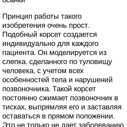
Принцип работы такого
изобретения очень прост.
Подобный корсет создается
индивидуально для каждого
пациента. Он моделируется из
слепка, сделанного по туловищу
человека, с учетом всех
особенностей тела и нарушений
позвоночника. Такой корсет
постоянно сжимает позвоночник в
тисках, выпрямляя его и заставляя
оставаться в прямом положении.
Это не только не дает заболеванию