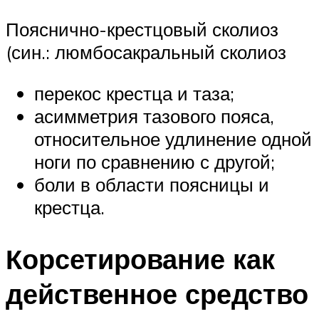
Пояснично-крестцовый сколиоз
(син.: люмбосакральный сколиоз
перекос крестца и таза;
асимметрия тазового пояса,
относительное удлинение одной
ноги по сравнению с другой;
боли в области поясницы и
крестца.
Корсетирование как
действенное средство