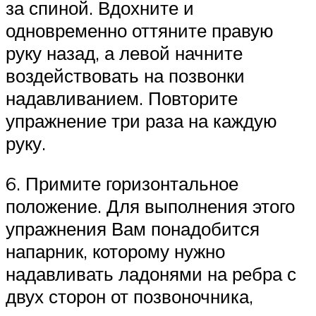
за спиной. Вдохните и
одновременно оттяните правую
руку назад, а левой начните
воздействовать на позвонки
надавливанием. Повторите
упражнение три раза на каждую
руку.
6. Примите горизонтальное
положение. Для выполнения этого
упражнения Вам понадобится
напарник, которому нужно
надавливать ладонями на ребра с
двух сторон от позвоночника,