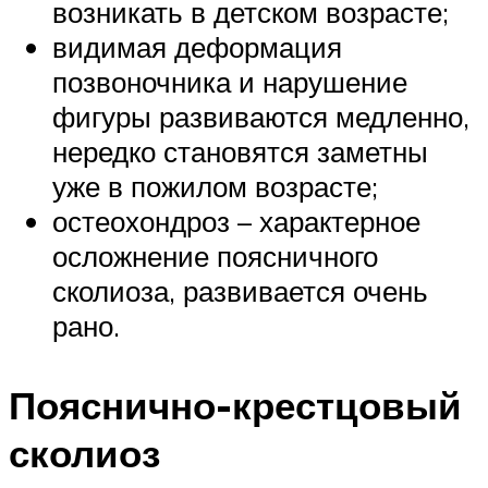
возникать в детском возрасте;
видимая деформация
позвоночника и нарушение
фигуры развиваются медленно,
нередко становятся заметны
уже в пожилом возрасте;
остеохондроз – характерное
осложнение поясничного
сколиоза, развивается очень
рано.
Пояснично-крестцовый
сколиоз