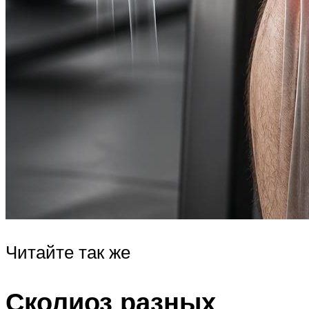
Читайте так же
Сколиоз разных