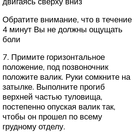
двигаясь сверху вниз
Обратите внимание, что в течение
4 минут Вы не должны ощущать
боли
7. Примите горизонтальное
положение, под позвоночник
положите валик. Руки сомкните на
затылке. Выполните прогиб
верхней частью туловища,
постепенно опуская валик так,
чтобы он прошел по всему
грудному отделу.