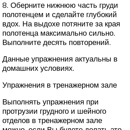
8. Оберните нижнюю часть груди
полотенцем и сделайте глубокий
вдох. На выдохе потяните за края
полотенца максимально сильно.
Выполните десять повторений.
Данные упражнения актуальны в
домашних условиях.
Упражнения в тренажерном зале
Выполнять упражнения при
протрузии грудного и шейного
отделов в тренажерном зале
можно, если Вы будете делать это