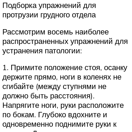
Подборка упражнений для
протрузии грудного отдела
Рассмотрим восемь наиболее
распространенных упражнений для
устранения патологии:
1. Примите положение стоя, осанку
держите прямо, ноги в коленях не
сгибайте (между ступнями не
должно быть расстояния).
Напрягите ноги, руки расположите
по бокам. Глубоко вдохните и
одновременно поднимите руки к