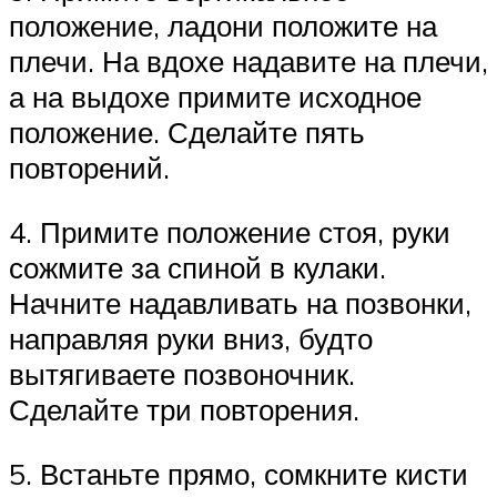
положение, ладони положите на
плечи. На вдохе надавите на плечи,
а на выдохе примите исходное
положение. Сделайте пять
повторений.
4. Примите положение стоя, руки
сожмите за спиной в кулаки.
Начните надавливать на позвонки,
направляя руки вниз, будто
вытягиваете позвоночник.
Сделайте три повторения.
5. Встаньте прямо, сомкните кисти