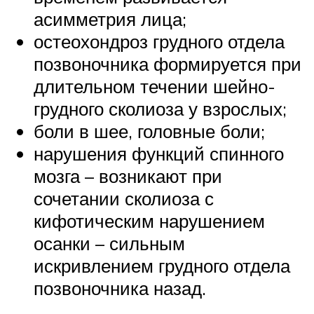
асимметрия лица;
остеохондроз грудного отдела
позвоночника формируется при
длительном течении шейно-
грудного сколиоза у взрослых;
боли в шее, головные боли;
нарушения функций спинного
мозга – возникают при
сочетании сколиоза с
кифотическим нарушением
осанки – сильным
искривлением грудного отдела
позвоночника назад.