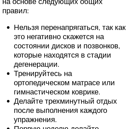
на основе следующих общих
правил:
Нельзя перенапрягаться, так как
это негативно скажется на
состоянии дисков и позвонков,
которые находятся в стадии
дегенерации.
Тренируйтесь на
ортопедическом матрасе или
гимнастическом коврике.
Делайте трехминутный отдых
после выполнения каждого
упражнения.
Первую неделю делайте