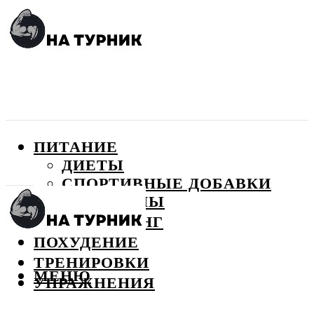
ПИТАНИЕ
ДИЕТЫ
СПОРТИВНЫЕ ДОБАВКИ
ВИТАМИНЫ
БОДИБИЛДИНГ
ПОХУДЕНИЕ
ТРЕНИРОВКИ
МЕНЮ
УПРАЖНЕНИЯ