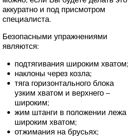
аккуратно и под присмотром
специалиста.
Безопасными упражнениями
являются:
подтягивания широким хватом;
наклоны через козла;
тяга горизонтального блока
узким хватом и верхнего –
широким;
жим штанги в положении лежа
широким хватом;
отжимания на брусьях;