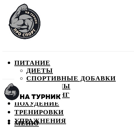
ПИТАНИЕ
ДИЕТЫ
СПОРТИВНЫЕ ДОБАВКИ
ВИТАМИНЫ
БОДИБИЛДИНГ
ПОХУДЕНИЕ
ТРЕНИРОВКИ
УПРАЖНЕНИЯ
МЕНЮ