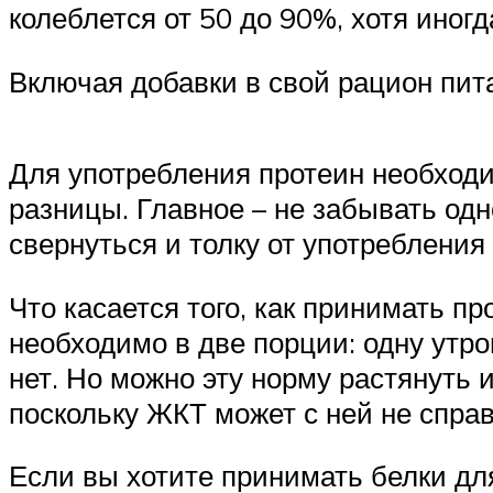
колеблется от 50 до 90%, хотя иног
Включая добавки в свой рацион пита
Для употребления протеин необходи
разницы. Главное – не забывать одн
свернуться и толку от употребления 
Что касается того, как принимать п
необходимо в две порции: одну утро
нет. Но можно эту норму растянуть и
поскольку ЖКТ может с ней не справ
Если вы хотите принимать белки дл