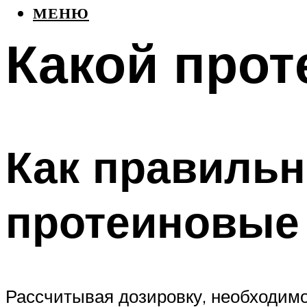
МЕНЮ
Какой прот
Как правильн
протеиновые
Рассчитывая дозировку, необходимо