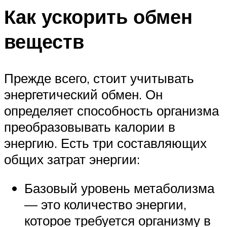
Как ускорить обмен
веществ
Прежде всего, стоит учитывать
энергетический обмен. Он
определяет способность организма
преобразовывать калории в
энергию. Есть три составляющих
общих затрат энергии:
Базовый уровень метаболизма
— это количество энергии,
которое требуется организму в