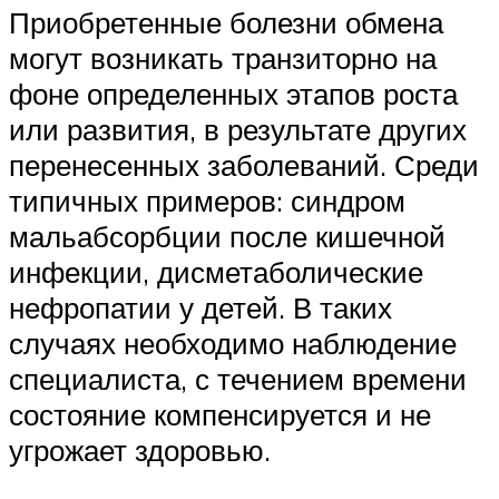
Приобретенные болезни обмена
могут возникать транзиторно на
фоне определенных этапов роста
или развития, в результате других
перенесенных заболеваний. Среди
типичных примеров: синдром
мальабсорбции после кишечной
инфекции, дисметаболические
нефропатии у детей. В таких
случаях необходимо наблюдение
специалиста, с течением времени
состояние компенсируется и не
угрожает здоровью.