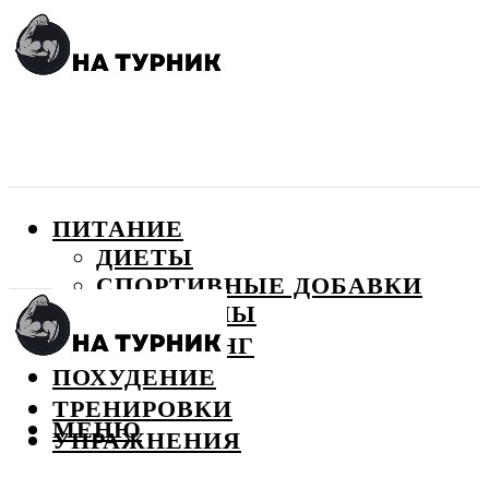
ПИТАНИЕ
ДИЕТЫ
СПОРТИВНЫЕ ДОБАВКИ
ВИТАМИНЫ
БОДИБИЛДИНГ
ПОХУДЕНИЕ
ТРЕНИРОВКИ
МЕНЮ
УПРАЖНЕНИЯ