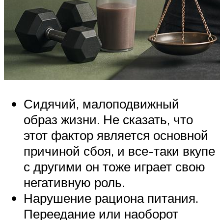
Сидячий, малоподвижный
образ жизни. Не сказать, что
этот фактор является основной
причиной сбоя, и все-таки вкупе
с другими он тоже играет свою
негативную роль.
Нарушение рациона питания.
Переедание или наоборот