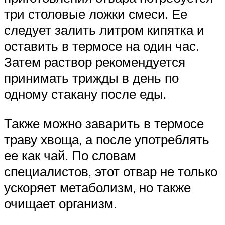
три столовые ложки смеси. Ее
следует залить литром кипятка и
оставить в термосе на один час.
Затем раствор рекомендуется
принимать трижды в день по
одному стакану после еды.
Также можно заварить в термосе
траву хвоща, а после употреблять
ее как чай. По словам
специалистов, этот отвар не только
ускоряет метаболизм, но также
очищает организм.