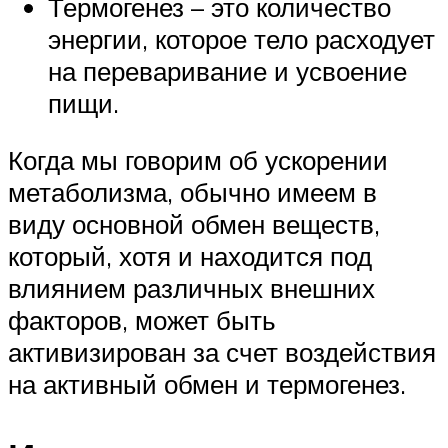
Термогенез – это количество
энергии, которое тело расходует
на переваривание и усвоение
пищи.
Когда мы говорим об ускорении
метаболизма, обычно имеем в
виду основной обмен веществ,
который, хотя и находится под
влиянием различных внешних
факторов, может быть
активизирован за счет воздействия
на активный обмен и термогенез.