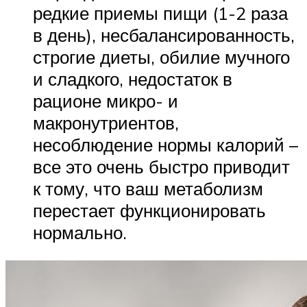
редкие приемы пищи (1-2 раза
в день), несбалансированность,
строгие диеты, обилие мучного
и сладкого, недостаток в
рационе микро- и
макронутриентов,
несоблюдение нормы калорий –
все это очень быстро приводит
к тому, что ваш метаболизм
перестает функционировать
нормально.