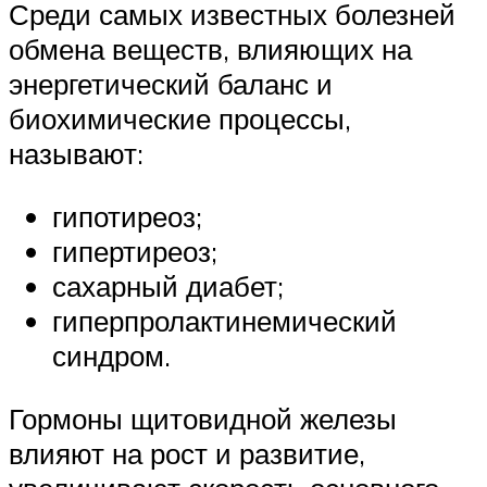
Среди самых известных болезней
обмена веществ, влияющих на
энергетический баланс и
биохимические процессы,
называют:
гипотиреоз;
гипертиреоз;
сахарный диабет;
гиперпролактинемический
синдром.
Гормоны щитовидной железы
влияют на рост и развитие,