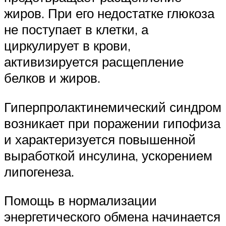
жиров. При его недостатке глюкоза
не поступает в клетки, а
циркулирует в крови,
активизируется расщепление
белков и жиров.
Гиперпролактинемический синдром
возникает при поражении гипофиза
и характеризуется повышенной
выработкой инсулина, ускорением
липогенеза.
Помощь в нормализации
энергетического обмена начинается