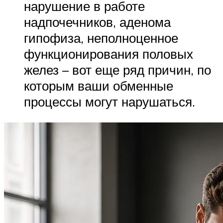
нарушение в работе
надпочечников, аденома
гипофиза, неполноценное
функционирования половых
желез – вот еще ряд причин, по
которым ваши обменные
процессы могут нарушаться.