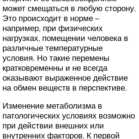
может смещаться в любую сторону.
Это происходит в норме –
например, при физических
нагрузках, помещении человека в
различные температурные
условия. Но такие перемены
кратковременны и не всегда
оказывают выраженное действие
на обмен веществ в перспективе.
Изменение метаболизма в
патологических условиях возможно
при действии внешних или
внутренних факторов. К первой