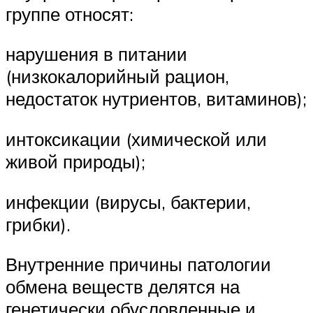
группе относят:
нарушения в питании
(низкокалорийный рацион,
недостаток нутриентов, витаминов);
интоксикации (химической или
живой природы);
инфекции (вирусы, бактерии,
грибки).
Внутренние причины патологии
обмена веществ делятся на
генетически обусловленные и