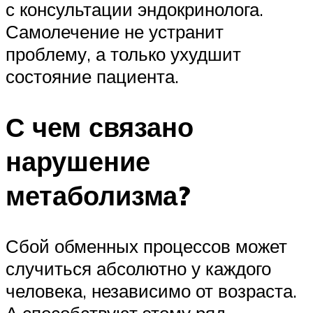
с консультации эндокринолога.
Самолечение не устранит
проблему, а только ухудшит
состояние пациента.
С чем связано
нарушение
метаболизма?
Сбой обменных процессов может
случиться абсолютно у каждого
человека, независимо от возраста.