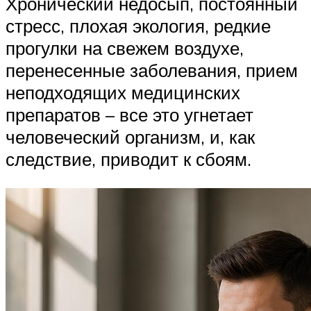
Хронический недосып, постоянный
стресс, плохая экология, редкие
прогулки на свежем воздухе,
перенесенные заболевания, прием
неподходящих медицинских
препаратов – все это угнетает
человеческий организм, и, как
следствие, приводит к сбоям.