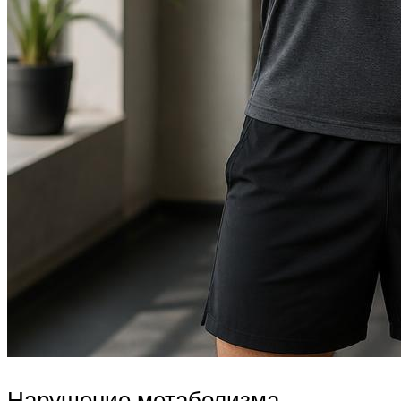
Нарушение метаболизма