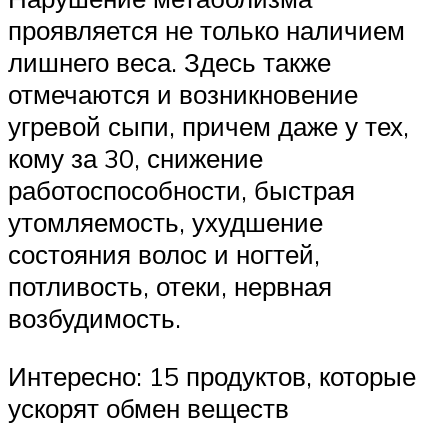
проявляется не только наличием
лишнего веса. Здесь также
отмечаются и возникновение
угревой сыпи, причем даже у тех,
кому за 30, снижение
работоспособности, быстрая
утомляемость, ухудшение
состояния волос и ногтей,
потливость, отеки, нервная
возбудимость.
Интересно: 15 продуктов, которые
ускорят обмен веществ