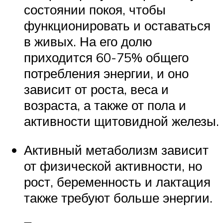
состоянии покоя, чтобы
функционировать и оставаться
в живых. На его долю
приходится 60-75% общего
потребления энергии, и оно
зависит от роста, веса и
возраста, а также от пола и
активности щитовидной железы.
Активный метаболизм зависит
от физической активности, но
рост, беременность и лактация
также требуют больше энергии.