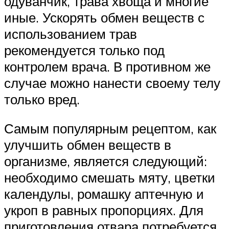
одуванчик, трава хвоща и многие
иные. Ускорять обмен веществ с
использованием трав
рекомендуется только под
контролем врача. В противном же
случае можно нанести своему телу
только вред.
Самым популярным рецептом, как
улучшить обмен веществ в
организме, является следующий:
необходимо смешать мяту, цветки
календулы, ромашку аптечную и
укроп в равных пропорциях. Для
приготовления отвара потребуется