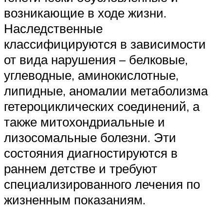
возникающие в ходе жизни.
Наследственные
классифицируются в зависимости
от вида нарушения – белковые,
углеводные, аминокислотные,
липидные, аномалии метаболизма
гетероциклических соединений, а
также митохондриальные и
лизосомальные болезни. Эти
состояния диагностируются в
раннем детстве и требуют
специализированного лечения по
жизненным показаниям.