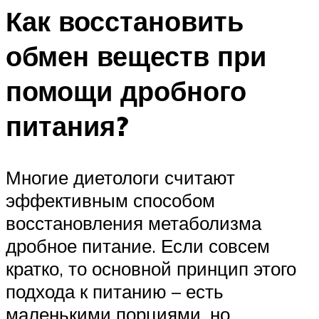
Как восстановить
обмен веществ при
помощи дробного
питания?
Многие диетологи считают
эффективным способом
восстановления метаболизма
дробное питание. Если совсем
кратко, то основной принцип этого
подхода к питанию – есть
маленькими порциями, но