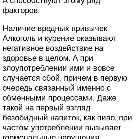
А способствуют этому ряд
факторов.
Наличие вредных привычек.
Алкоголь и курение оказывают
негативное воздействие на
здоровье в целом. А при
злоупотреблении ими и вовсе
случается сбой, причем в первую
очередь связанный именно с
обменными процессами. Даже
такой на первый взгляд
безобидный напиток, как пиво, при
частом употреблении вызывает
гормональные нарушения.