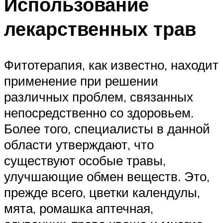
Использование
лекарственных трав
Фитотерапия, как известно, находит
применение при решении
различных проблем, связанных
непосредственно со здоровьем.
Более того, специалисты в данной
области утверждают, что
существуют особые травы,
улучшающие обмен веществ. Это,
прежде всего, цветки календулы,
мята, ромашка аптечная,