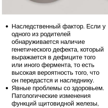
Наследственный фактор. Если у
одного из родителей
обнаруживается наличие
генетического дефекта, который
выражается в дефиците того
или иного фермента, то есть
высокая вероятность того, что
он передастся и наследнику.
Явные проблемы со здоровьем.
Патологические изменения
функций щитовидной железы,