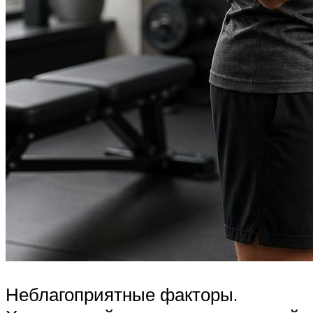
Неблагоприятные факторы.