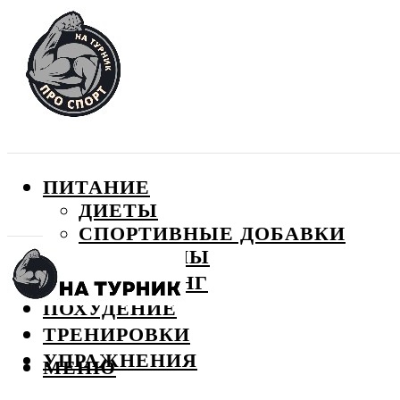
ПИТАНИЕ
ДИЕТЫ
СПОРТИВНЫЕ ДОБАВКИ
ВИТАМИНЫ
БОДИБИЛДИНГ
ПОХУДЕНИЕ
ТРЕНИРОВКИ
УПРАЖНЕНИЯ
МЕНЮ