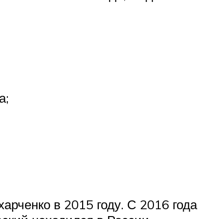
а;
рченко в 2015 году. С 2016 года