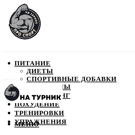
ПИТАНИЕ
ДИЕТЫ
СПОРТИВНЫЕ ДОБАВКИ
ВИТАМИНЫ
БОДИБИЛДИНГ
ПОХУДЕНИЕ
ТРЕНИРОВКИ
УПРАЖНЕНИЯ
МЕНЮ