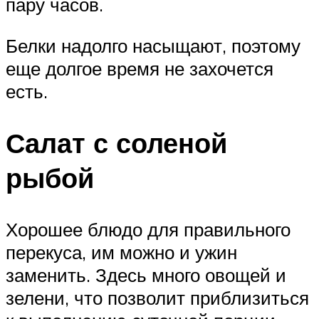
пару часов.
Белки надолго насыщают, поэтому
еще долгое время не захочется
есть.
Салат с соленой
рыбой
Хорошее блюдо для правильного
перекуса, им можно и ужин
заменить. Здесь много овощей и
зелени, что позволит приблизиться