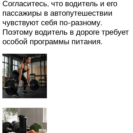
Согласитесь, что водитель и его
пассажиры в автопутешествии
чувствуют себя по-разному.
Поэтому водитель в дороге требует
особой программы питания.