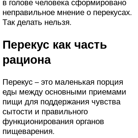
в голове человека сформировано
неправильное мнение о перекусах.
Так делать нельзя.
Перекус как часть
рациона
Перекус – это маленькая порция
еды между основными приемами
пищи для поддержания чувства
сытости и правильного
функционирования органов
пищеварения.