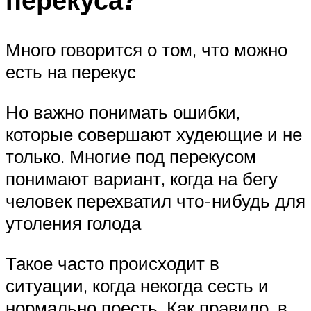
Много говорится о том, что можно
есть на перекус
Но важно понимать ошибки,
которые совершают худеющие и не
только. Многие под перекусом
понимают вариант, когда на бегу
человек перехватил что-нибудь для
утоления голода
Такое часто происходит в
ситуации, когда некогда сесть и
нормально поесть. Как правило, в