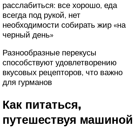
расслабиться: все хорошо, еда
всегда под рукой, нет
необходимости собирать жир «на
черный день»
Разнообразные перекусы
способствуют удовлетворению
вкусовых рецепторов, что важно
для гурманов
Как питаться,
путешествуя машиной