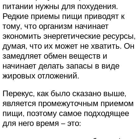
питании нужны для похудения.
Редкие приемы пищи приводят к
тому, что организм начинает
экономить энергетические ресурсы,
думая, что их может не хватить. Он
замедляет обмен веществ и
начинает делать запасы в виде
жировых отложений.
Перекус, как было сказано выше,
является промежуточным приемом
пищи, поэтому самое подходящее
для него время – это: