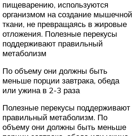
пищеварению, используются
организмом на создание мышечной
ткани, не превращаясь в жировые
отложения. Полезные перекусы
поддерживают правильный
метаболизм
По объему они должны быть
меньше порции завтрака, обеда
или ужина в 2-3 раза
Полезные перекусы поддерживают
правильный метаболизм. По
объему они должны быть меньше