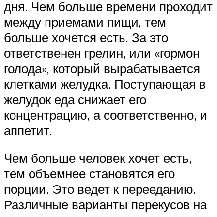
дня. Чем больше времени проходит
между приемами пищи, тем
больше хочется есть. За это
ответственен грелин, или «гормон
голода», который вырабатывается
клетками желудка. Поступающая в
желудок еда снижает его
концентрацию, а соответственно, и
аппетит.
Чем больше человек хочет есть,
тем объемнее становятся его
порции. Это ведет к перееданию.
Различные варианты перекусов на