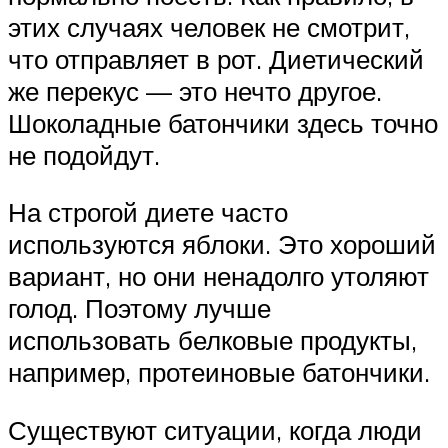
этих случаях человек не смотрит,
что отправляет в рот. Диетический
же перекус — это нечто другое.
Шоколадные батончики здесь точно
не подойдут.
На строгой диете часто
используются яблоки. Это хороший
вариант, но они ненадолго утоляют
голод. Поэтому лучше
использовать белковые продукты,
например, протеиновые батончики.
Существуют ситуации, когда люди