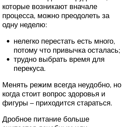
которые возникают вначале
процесса, можно преодолеть за
одну неделю:
нелегко перестать есть много,
потому что привычка осталась;
трудно выбрать время для
перекуса.
Менять режим всегда неудобно, но
когда стоит вопрос здоровья и
фигуры – приходится стараться.
Дробное питание больше