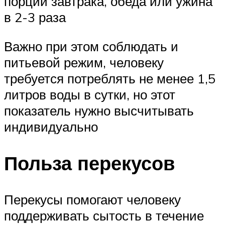
порции завтрака, обеда или ужина
в 2-3 раза
Важно при этом соблюдать и
питьевой режим, человеку
требуется потреблять не менее 1,5
литров воды в сутки, но этот
показатель нужно высчитывать
индивидуально
Польза перекусов
Перекусы помогают человеку
поддерживать сытость в течение