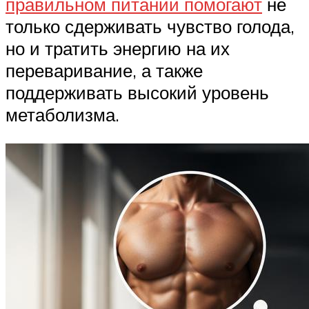
правильном питании помогают
не
только сдерживать чувство голода,
но и тратить энергию на их
переваривание, а также
поддерживать высокий уровень
метаболизма.