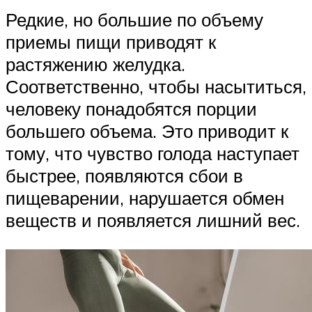
Редкие, но большие по объему
приемы пищи приводят к
растяжению желудка.
Соответственно, чтобы насытиться,
человеку понадобятся порции
большего объема. Это приводит к
тому, что чувство голода наступает
быстрее, появляются сбои в
пищеварении, нарушается обмен
веществ и появляется лишний вес.