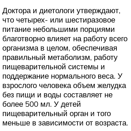
Доктора и диетологи утверждают,
что четырех- или шестиразовое
питание небольшими порциями
благотворно влияет на работу всего
организма в целом, обеспечивая
правильный метаболизм, работу
пищеварительной системы и
поддержание нормального веса. У
взрослого человека объем желудка
без пищи и воды составляет не
более 500 мл. У детей
пищеварительный орган и того
меньше в зависимости от возраста.