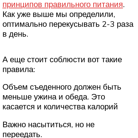
принципов правильного питания
.
Как уже выше мы определили,
оптимально перекусывать 2-3 раза
в день.
А еще стоит соблюсти вот такие
правила:
Объем съеденного должен быть
меньше ужина и обеда. Это
касается и количества калорий
Важно насытиться, но не
переедать.