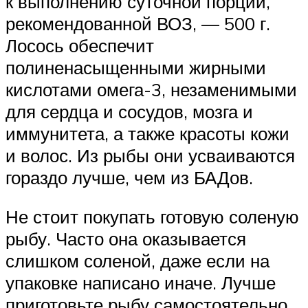
к выполнению суточной порции,
рекомендованной ВОЗ, — 500 г.
Лосось обеспечит
полиненасыщенными жирными
кислотами омега-3, незаменимыми
для сердца и сосудов, мозга и
иммунитета, а также красоты кожи
и волос. Из рыбы они усваиваются
гораздо лучше, чем из БАДов.
Не стоит покупать готовую соленую
рыбу. Часто она оказывается
слишком соленой, даже если на
упаковке написано иначе. Лучше
приготовьте рыбу самостоятельно,