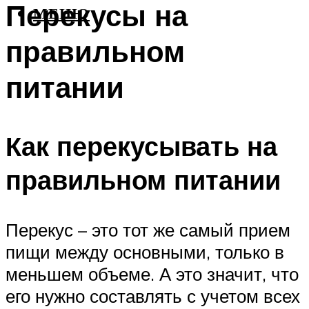
Перекусы на
МЕНЮ
правильном
питании
Как перекусывать на
правильном питании
Перекус – это тот же самый прием
пищи между основными, только в
меньшем объеме. А это значит, что
его нужно составлять с учетом всех