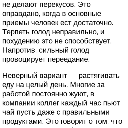
не делают перекусов. Это
оправдано, когда в основные
приемы человек ест достаточно.
Терпеть голод неправильно, и
похудению это не способствует.
Напротив, сильный голод
провоцирует переедание.
Неверный вариант — растягивать
еду на целый день. Многие за
работой постоянно жуют, в
компании коллег каждый час пьют
чай пусть даже с правильными
продуктами. Это говорит о том, что