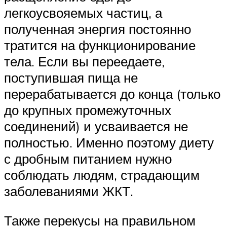
легкоусвояемых частиц, а
полученная энергия постоянно
тратится на функционирование
тела. Если вы переедаете,
поступившая пища не
перерабатывается до конца (только
до крупных промежуточных
соединений) и усваивается не
полностью. Именно поэтому диету
с дробным питанием нужно
соблюдать людям, страдающим
заболеваниями ЖКТ.
Также перекусы на правильном