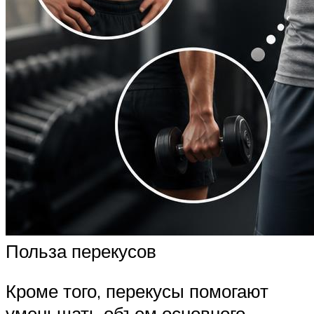
Польза перекусов
Кроме того, перекусы помогают
уменьшать объем основного