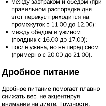
между завтраком и обедом (при
правильном распорядке дня
этот перекус приходится на
промежуток с 11.00 до 12.00);
между обедом и ужином
(полдник с 16.00 до 17.00);
после ужина, но не перед сном
(примерно с 20.00 до 21.00).
Дробное питание
Дробное питание помогает плавно
снижать вес, не акцентируя
внимание на диете. Трудности,