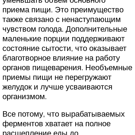
приема пищи. Это преимущество
также связано с ненаступающим
чувством голода. Дополнительные
маленькие порции поддерживают
состояние сытости, что оказывает
благотворное влияние на работу
органов пищеварения. Необъемные
приемы пищи не перегружают
желудок и лучше усваиваются
организмом.
Все потому, что вырабатываемых
ферментов хватает на полное
расщепление еды до