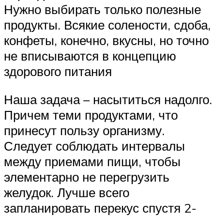
Нужно выбирать только полезные
продукты. Всякие солености, сдоба,
конфеты, конечно, вкусны, но точно
не вписываются в концепцию
здорового питания
Наша задача – насытиться надолго.
Причем теми продуктами, что
принесут пользу организму.
Следует соблюдать интервалы
между приемами пищи, чтобы
элементарно не перегрузить
желудок. Лучше всего
запланировать перекус спустя 2-