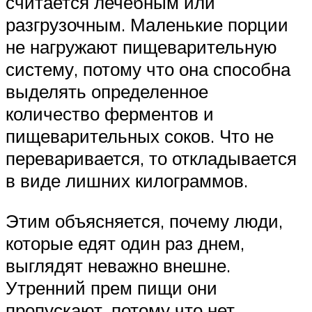
считается лечебным или
разгрузочным. Маленькие порции
не нагружают пищеварительную
систему, потому что она способна
выделять определенное
количество ферментов и
пищеварительных соков. Что не
переваривается, то откладывается
в виде лишних килограммов.
Этим объясняется, почему люди,
которые едят один раз днем,
выглядят неважно внешне.
Утренний прем пищи они
пропускают, потому что нет