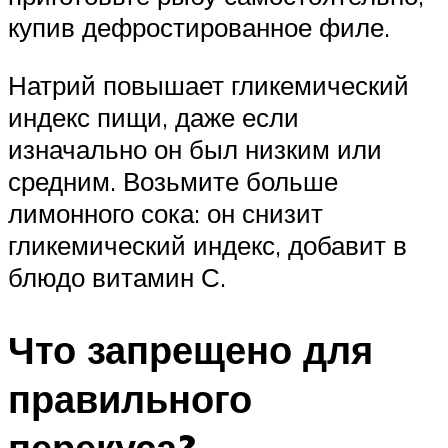
купив дефростированное филе.
Натрий повышает гликемический
индекс пищи, даже если
изначально он был низким или
средним. Возьмите больше
лимонного сока: он снизит
гликемический индекс, добавит в
блюдо витамин С.
Что запрещено для
правильного
перекуса?