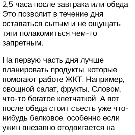
2,5 часа после завтрака или обеда.
Это позволит в течение дня
оставаться сытым и не ощущать
тяги полакомиться чем-то
запретным.
На первую часть дня лучше
планировать продукты, которые
помогают работе ЖКТ. Например,
овощной салат, фрукты. Словом,
что-то богатое клетчаткой. А вот
после обеда стоит съесть уже что-
нибудь белковое, особенно если
ужин внезапно отодвигается на