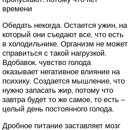
времени
Обедать некогда. Остается ужин, на
который они съедают все, что есть
в холодильнике. Организм не может
справиться с такой нагрузкой.
Вдобавок, чувство голода
оказывает негативное влияние на
психику. Создается мышление, что
нужно запасать жир, потому что
завтра будет то же самое, то есть –
целый день постоянного голода.
Дробное питание заставляет мозг