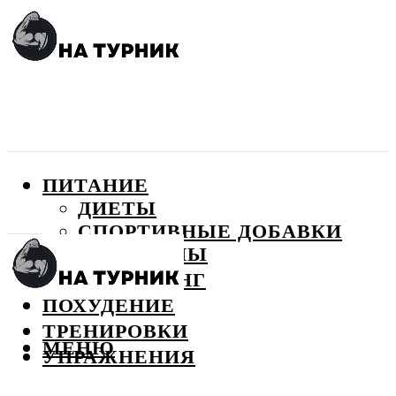
ПИТАНИЕ
ДИЕТЫ
СПОРТИВНЫЕ ДОБАВКИ
ВИТАМИНЫ
БОДИБИЛДИНГ
ПОХУДЕНИЕ
ТРЕНИРОВКИ
МЕНЮ
УПРАЖНЕНИЯ