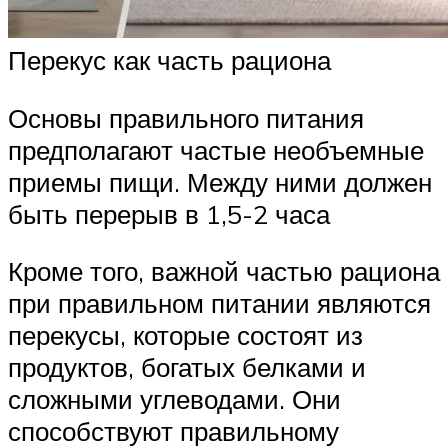
Перекус как часть рациона
Основы правильного питания
предполагают частые необъемные
приемы пищи. Между ними должен
быть перерыв в 1,5-2 часа
Кроме того, важной частью рациона
при правильном питании являются
перекусы, которые состоят из
продуктов, богатых белками и
сложными углеводами. Они
способствуют правильному