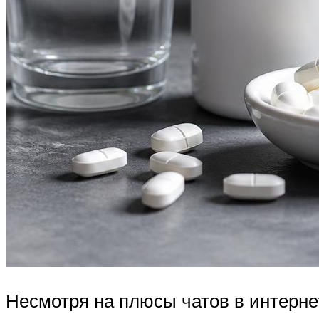
Несмотря на плюсы чатов в интернет