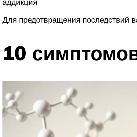
аддикция
Для предотвращения последствий в
10 симптомов