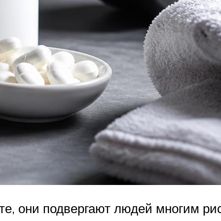
е, они подвергают людей многим рис