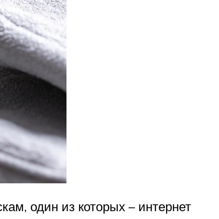
кам, один из которых – интернет