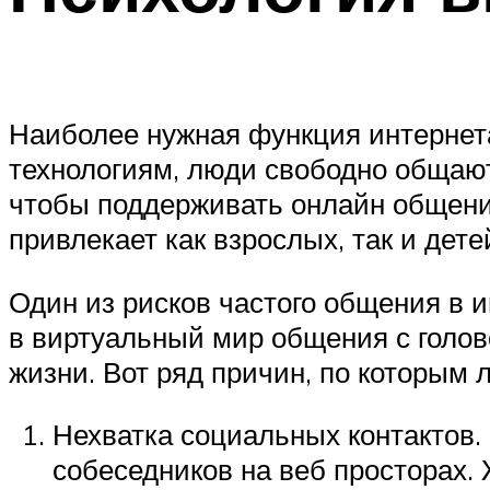
Наиболее нужная функция интернета
технологиям, люди свободно общаютс
чтобы поддерживать онлайн общение
привлекает как взрослых, так и дете
Один из рисков частого общения в 
в виртуальный мир общения с голов
жизни. Вот ряд причин, по которым 
Нехватка социальных контактов
собеседников на веб просторах.