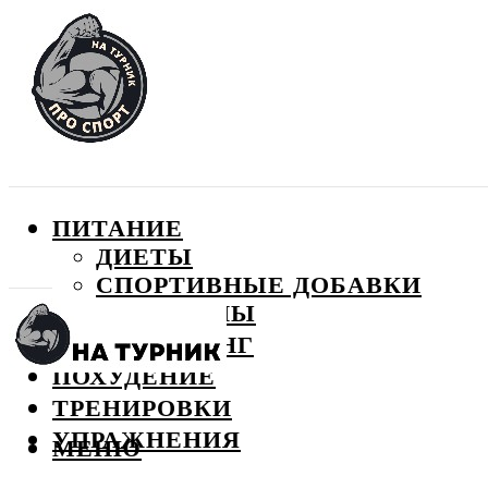
ПИТАНИЕ
ДИЕТЫ
СПОРТИВНЫЕ ДОБАВКИ
ВИТАМИНЫ
БОДИБИЛДИНГ
ПОХУДЕНИЕ
ТРЕНИРОВКИ
УПРАЖНЕНИЯ
МЕНЮ