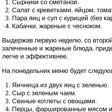
Сырники со сметаной.
Салат с креветками, яйцом, тома
Пара яиц и суп с курицей (без к
Кабачки, жареные с чесноком.
Выдержав первую неделю, со второй
запеченные и жареные блюда, придер
легче и эффективнее.
На понедельник меню будет следую
Яичница из двух яиц с зеленью.
Сыр с зеленым чаем.
Свиные котлеты с овощами.
Перцы, фаршированные мясом и 