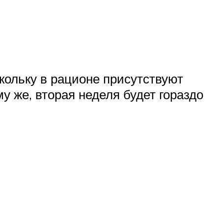
кольку в рационе присутствуют
у же, вторая неделя будет гораздо