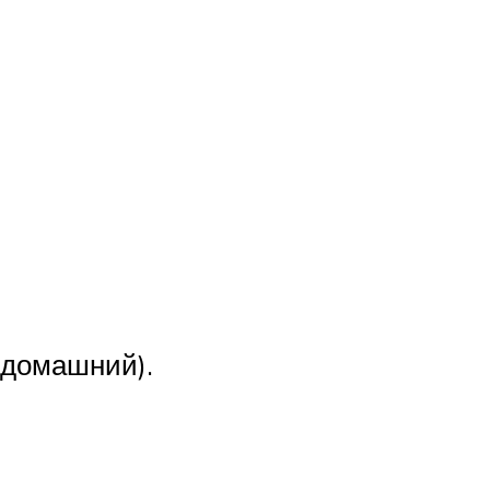
 домашний).