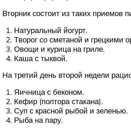
Вторник состоит из таких приемов п
Натуральный йогурт.
Творог со сметаной и грецкими о
Овощи и курица на гриле.
Каша с тыквой.
На третий день второй недели раци
Яичница с беконом.
Кефир (полтора стакана).
Суп с красной рыбой и зеленью.
Рыба на пару.