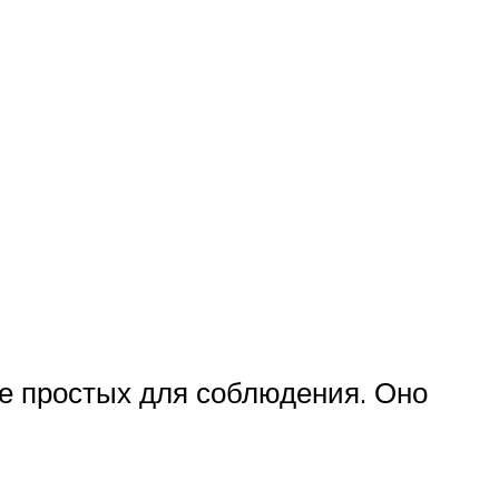
е простых для соблюдения. Оно