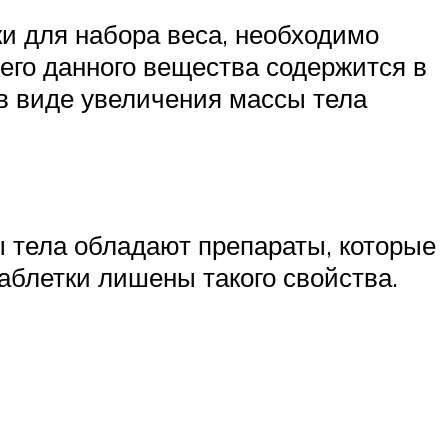
и для набора веса, необходимо
его данного вещества содержится в
в виде увеличения массы тела
 тела обладают препараты, которые
аблетки лишены такого свойства.