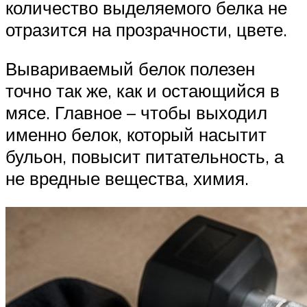
количество выделяемого белка не
отразится на прозрачности, цвете.
Вывариваемый белок полезен
точно так же, как и остающийся в
мясе. Главное – чтобы выходил
именно белок, который насытит
бульон, повысит питательность, а
не вредные вещества, химия.