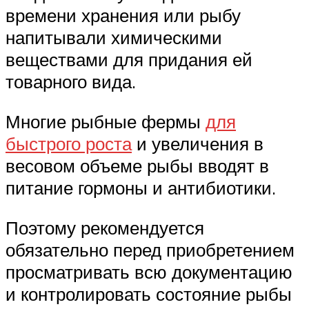
времени хранения или рыбу
напитывали химическими
веществами для придания ей
товарного вида.
Многие рыбные фермы
для
быстрого роста
и увеличения в
весовом объеме рыбы вводят в
питание гормоны и антибиотики.
Поэтому рекомендуется
обязательно перед приобретением
просматривать всю документацию
и контролировать состояние рыбы