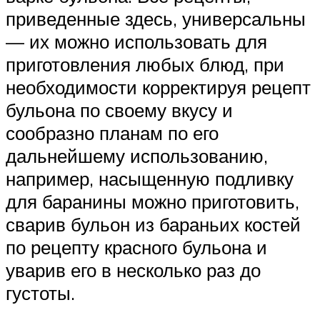
приведенные здесь, универсальны
— их можно использовать для
приготовления любых блюд, при
необходимости корректируя рецепт
бульона по своему вкусу и
сообразно планам по его
дальнейшему использованию,
например, насыщенную подливку
для баранины можно приготовить,
сварив бульон из бараньих костей
по рецепту красного бульона и
уварив его в несколько раз до
густоты.