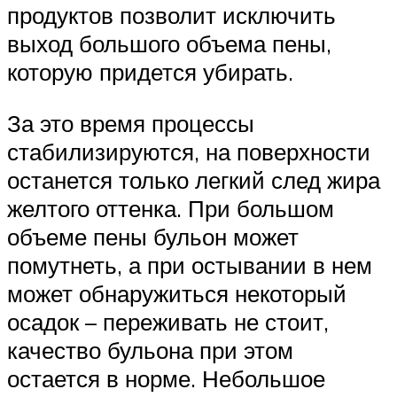
продуктов позволит исключить
выход большого объема пены,
которую придется убирать.
За это время процессы
стабилизируются, на поверхности
останется только легкий след жира
желтого оттенка. При большом
объеме пены бульон может
помутнеть, а при остывании в нем
может обнаружиться некоторый
осадок – переживать не стоит,
качество бульона при этом
остается в норме. Небольшое