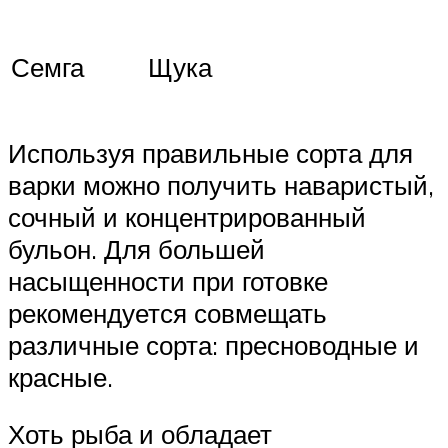
Семга
Щука
Используя правильные сорта для
варки можно получить наваристый,
сочный и концентрированный
бульон. Для большей
насыщенности при готовке
рекомендуется совмещать
различные сорта: пресноводные и
красные.
Хоть рыба и обладает