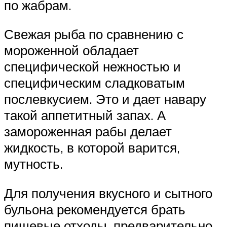
по жабрам.
Свежая рыба по сравнению с
мороженной обладает
специфической нежностью и
специфическим сладковатым
послевкусием. Это и дает навару
такой аппетитный запах. А
замороженная рабы делает
жидкость, в которой варится,
мутность.
Для получения вкусного и сытного
бульона рекомендуется брать
пищевые отходы, предварительно