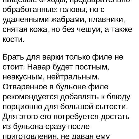
обработанные: головы, но с
удаленными жабрами, плавники,
снятая кожа, но без чешуи, а также
кости.
Брать для варки только филе не
стоит. Навар будет постным,
невкусным, нейтральным.
Отваренное в бульоне филе
рекомендуется добавлять к блюду
порционно для большей сытости.
Для этого его потребуется достать
из бульона сразу после
приготовления, не давая ему