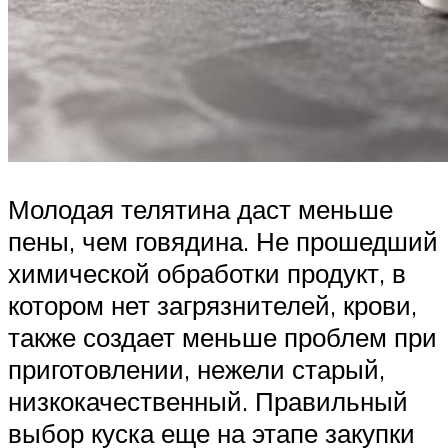
Молодая телятина даст меньше
пены, чем говядина. Не прошедший
химической обработки продукт, в
котором нет загрязнителей, крови,
также создает меньше проблем при
приготовлении, нежели старый,
низкокачественный. Правильный
выбор куска еще на этапе закупки