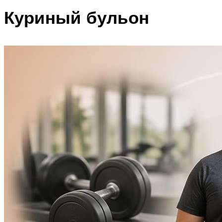
Куриный бульон