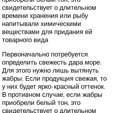
свидетельствует о длительном
времени хранения или рыбу
напитывали химическими
веществами для придания ей
товарного вида
Первоначально потребуется
определить свежесть дара море.
Для этого нужно лишь вытянуть
жабры. Если продукция свежая, то
у них будет ярко-красный оттенок.
В противном случае, если жабры
приобрели белый тон, это
свидетельствует о длительном