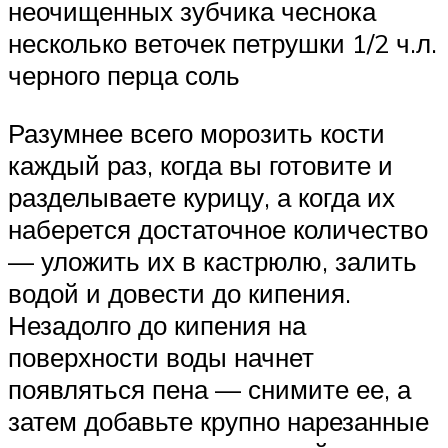
неочищенных зубчика чеснока
несколько веточек петрушки 1/2 ч.л.
черного перца соль
Разумнее всего морозить кости
каждый раз, когда вы готовите и
разделываете курицу, а когда их
наберется достаточное количество
— уложить их в кастрюлю, залить
водой и довести до кипения.
Незадолго до кипения на
поверхности воды начнет
появляться пена — снимите ее, а
затем добавьте крупно нарезанные