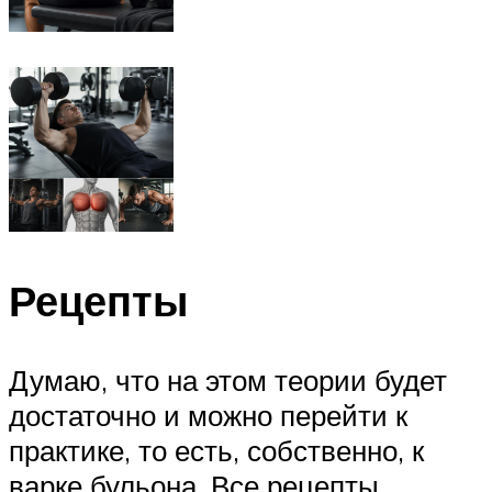
Рецепты
Думаю, что на этом теории будет
достаточно и можно перейти к
практике, то есть, собственно, к
варке бульона. Все рецепты,