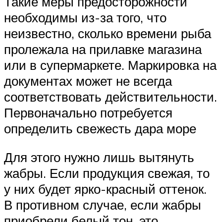
Такие меры предосторожности
необходимы из-за того, что
неизвестно, сколько времени рыба
пролежала на прилавке магазина
или в супермаркете. Маркировка на
документах может не всегда
соответствовать действительности.
Первоначально потребуется
определить свежесть дара море
Для этого нужно лишь вытянуть
жабры. Если продукция свежая, то
у них будет ярко-красный оттенок.
В противном случае, если жабры
приобрели белый тон, это