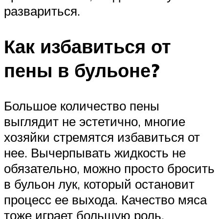
развариться.
Как избавиться от
пены в бульоне?
Большое количество пены
выглядит не эстетично, многие
хозяйки стремятся избавиться от
нее. Вычерпывать жидкость не
обязательно, можно просто бросить
в бульон лук, который остановит
процесс ее выхода. Качество мяса
тоже играет большую роль.