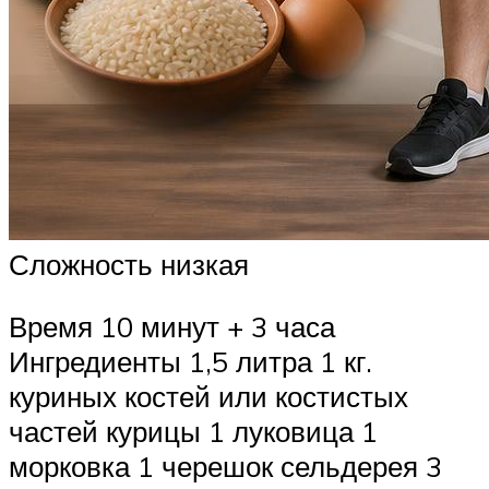
Сложность низкая
Время 10 минут + 3 часа
Ингредиенты 1,5 литра 1 кг.
куриных костей или костистых
частей курицы 1 луковица 1
морковка 1 черешок сельдерея 3