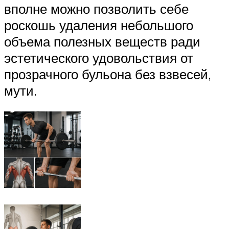
вполне можно позволить себе
роскошь удаления небольшого
объема полезных веществ ради
эстетического удовольствия от
прозрачного бульона без взвесей,
мути.