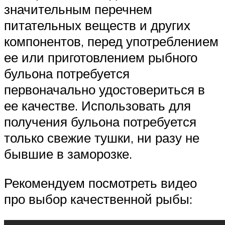
значительным перечнем
питательных веществ и других
компонентов, перед употреблением
ее или приготовлением рыбного
бульона потребуется
первоначально удостовериться в
ее качестве. Использовать для
получения бульона потребуется
только свежие тушки, ни разу не
бывшие в заморозке.
Рекомендуем посмотреть видео
про выбор качественной рыбы: