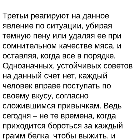
Третьи реагируют на данное
явление по ситуации, убирая
темную пену или удаляя ее при
сомнительном качестве мяса, и
оставляя, когда все в порядке.
Однозначных, устойчивых советов
на данный счет нет, каждый
человек вправе поступать по
своему вкусу, согласно
сложившимся привычкам. Ведь
сегодня – не те времена, когда
приходится бороться за каждый
грамм белка, чтобы выжить, и