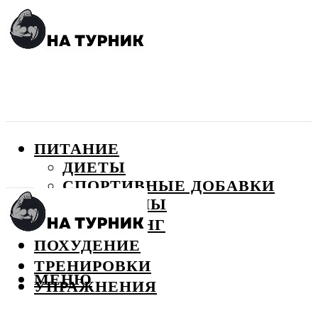
ПИТАНИЕ
ДИЕТЫ
СПОРТИВНЫЕ ДОБАВКИ
ВИТАМИНЫ
БОДИБИЛДИНГ
ПОХУДЕНИЕ
ТРЕНИРОВКИ
МЕНЮ
УПРАЖНЕНИЯ