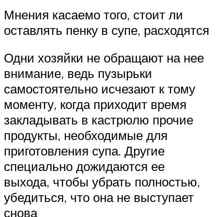
Мнения касаемо того, стоит ли
оставлять пенку в супе, расходятся
Одни хозяйки не обращают на нее
внимание, ведь пузырьки
самостоятельно исчезают к тому
моменту, когда приходит время
закладывать в кастрюлю прочие
продукты, необходимые для
приготовления супа. Другие
специально дожидаются ее
выхода, чтобы убрать полностью,
убедиться, что она не выступает
снова