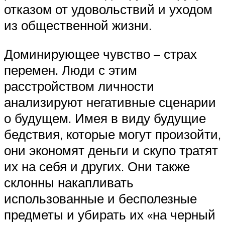
отказом от удовольствий и уходом
из общественной жизни.
Доминирующее чувство – страх
перемен. Люди с этим
расстройством личности
анализируют негативные сценарии
о будущем. Имея в виду будущие
бедствия, которые могут произойти,
они экономят деньги и скупо тратят
их на себя и других. Они также
склонны накапливать
использованные и бесполезные
предметы и убирать их «на черный