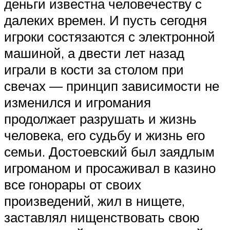
деньги известна человечеству с
далеких времен. И пусть сегодня
игроки состязаются с электронной
машиной, а двести лет назад
играли в кости за столом при
свечах ― принцип зависимости не
изменился и игромания
продолжает разрушать и жизнь
человека, его судьбу и жизнь его
семьи. Достоевский был заядлым
игроманом и просаживал в казино
все гонорары от своих
произведений, жил в нищете,
заставлял нищенствовать свою