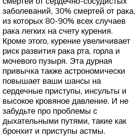
смертей от сердечно-сосудистых
заболеваний, 30% смертей от рака,
из которых 80-90% всех случаев
рака легких на счету курения.
Кроме этого, курение увеличивает
риск развития рака рта, горла и
мочевого пузыря. Эта дурная
привычка также астрономически
повышает ваши шансы на
сердечные приступы, инсульты и
высокое кровяное давление. И не
забудьте про проблемы с
дыхательными путями, такие как
бронхит и приступы астмы.