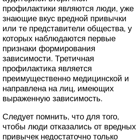
профилактики являются люди, уже
знающие вкус вредной привычки
или те представители общества, у
которых наблюдаются первые
признаки формирования
зависимости. Третичная
профилактика является
преимущественно медицинской и
направлена на лиц, имеющих
выраженную зависимость.
Следует помнить, что для того,
чтобы люди отказались от вредных
привычек недостаточно только