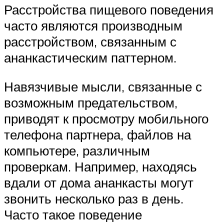
Расстройства пищевого поведения
часто являются производным
расстройством, связанным с
ананкастическим паттерном.
Навязчивые мысли, связанные с
возможным предательством,
приводят к просмотру мобильного
телефона партнера, файлов на
компьютере, различным
проверкам. Например, находясь
вдали от дома ананкасты могут
звонить несколько раз в день.
Часто такое поведение