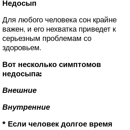
Недосып
Для любого человека сон крайне
важен, и его нехватка приведет к
серьезным проблемам со
здоровьем.
Вот несколько симптомов
недосыпа:
Внешние
Внутренние
* Если человек долгое время