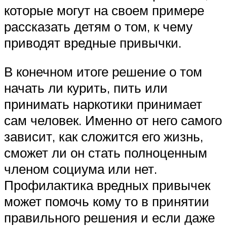
которые могут на своем примере
рассказать детям о том, к чему
приводят вредные привычки.
В конечном итоге решение о том
начать ли курить, пить или
принимать наркотики принимает
сам человек. Именно от него самого
зависит, как сложится его жизнь,
сможет ли он стать полноценным
членом социума или нет.
Профилактика вредных привычек
может помочь кому то в принятии
правильного решения и если даже