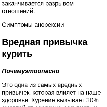
заканчивается разрывом
отношений.
Симптомы анорексии
Вредная привычка
курить
Почему
это
опасно
Это одна из самых вредных
привычек, которая влияет на наше
здоровье. Курение вызывает 30%