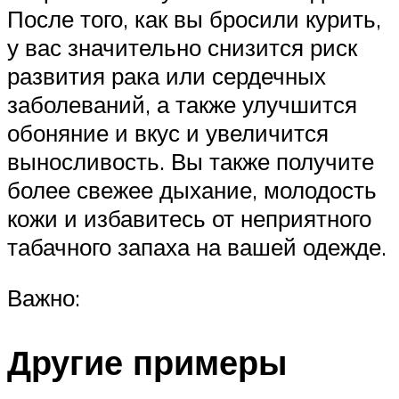
После того, как вы бросили курить,
у вас значительно снизится риск
развития рака или сердечных
заболеваний, а также улучшится
обоняние и вкус и увеличится
выносливость. Вы также получите
более свежее дыхание, молодость
кожи и избавитесь от неприятного
табачного запаха на вашей одежде.
Важно:
Другие примеры