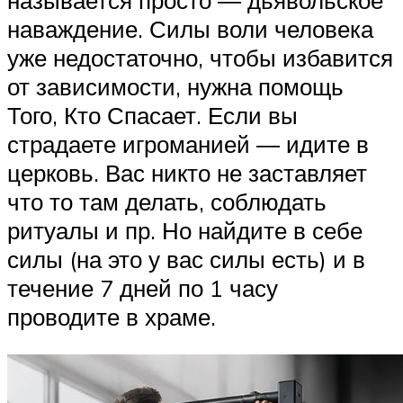
называется просто ― дьявольское
наваждение. Силы воли человека
уже недостаточно, чтобы избавится
от зависимости, нужна помощь
Того, Кто Спасает. Если вы
страдаете игроманией ― идите в
церковь. Вас никто не заставляет
что то там делать, соблюдать
ритуалы и пр. Но найдите в себе
силы (на это у вас силы есть) и в
течение 7 дней по 1 часу
проводите в храме.