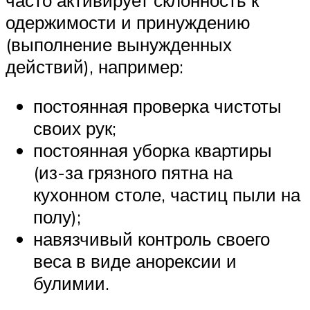
одержимости и принуждению
(выполнение вынужденных
действий), например:
постоянная проверка чистоты
своих рук;
постоянная уборка квартиры
(из-за грязного пятна на
кухонном столе, частиц пыли на
полу);
навязчивый контроль своего
веса в виде анорексии и
булимии.