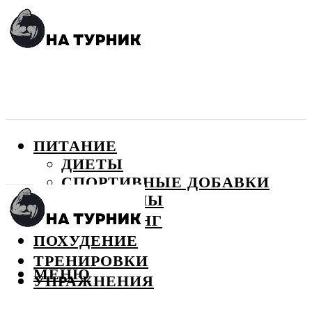
ПИТАНИЕ
ДИЕТЫ
СПОРТИВНЫЕ ДОБАВКИ
ВИТАМИНЫ
БОДИБИЛДИНГ
ПОХУДЕНИЕ
ТРЕНИРОВКИ
МЕНЮ
УПРАЖНЕНИЯ