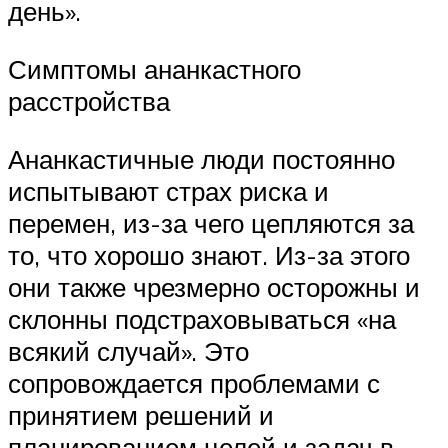
день».
Симптомы ананкастного
расстройства
Ананкастичные люди постоянно
испытывают страх риска и
перемен, из-за чего цепляются за
то, что хорошо знают. Из-за этого
они также чрезмерно осторожны и
склонны подстраховываться «на
всякий случай». Это
сопровождается проблемами с
принятием решений и
планированием целей и задач в