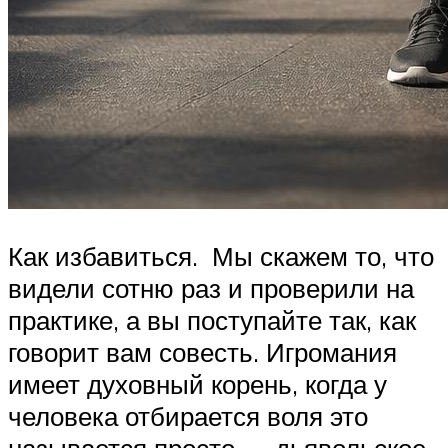
Как избавиться. Мы скажем то, что
видели сотню раз и проверили на
практике, а вы поступайте так, как
говорит вам совесть. Игромания
имеет духовный корень, когда у
человека отбирается воля это