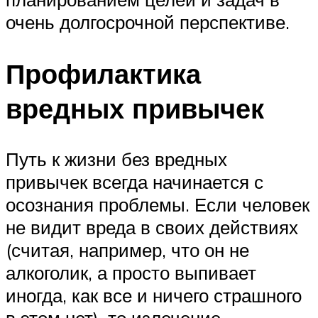
очень долгосрочной перспективе.
Профилактика
вредных привычек
Путь к жизни без вредных
привычек всегда начинается с
осознания проблемы. Если человек
не видит вреда в своих действиях
(считая, например, что он не
алкоголик, а просто выпивает
иногда, как все и ничего страшного