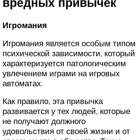
вредных привычек
Игромания
Игромания является особым типом
психической зависимости, который
характеризуется патологическим
увлечением играми на игровых
автоматах.
Как правило, эта привычка
развивается у тех людей, которые
не получают должного
удовольствия от своей жизни и от