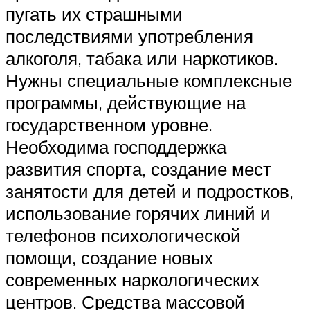
пугать их страшными
последствиями употребления
алкоголя, табака или наркотиков.
Нужны специальные комплексные
программы, действующие на
государственном уровне.
Необходима господдержка
развития спорта, создание мест
занятости для детей и подростков,
использование горячих линий и
телефонов психологической
помощи, создание новых
современных наркологических
центров. Средства массовой