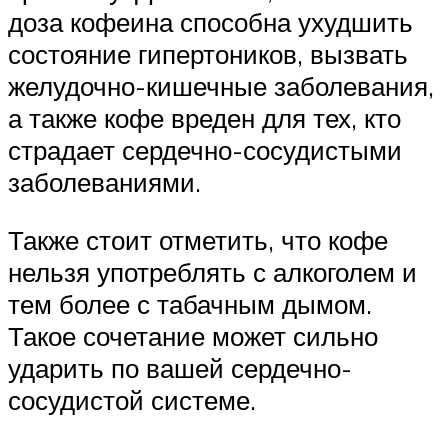
доза кофеина способна ухудшить
состояние гипертоников, вызвать
желудочно-кишечные заболевания,
а также кофе вреден для тех, кто
страдает сердечно-сосудистыми
заболеваниями.
Также стоит отметить, что кофе
нельзя употреблять с алкоголем и
тем более с табачным дымом.
Такое сочетание может сильно
ударить по вашей сердечно-
сосудистой системе.