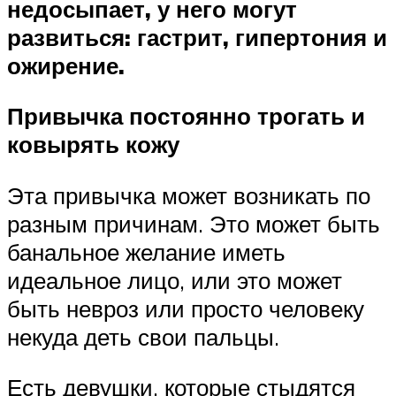
недосыпает, у него могут
развиться: гастрит, гипертония и
ожирение.
Привычка постоянно трогать и
ковырять кожу
Эта привычка может возникать по
разным причинам. Это может быть
банальное желание иметь
идеальное лицо, или это может
быть невроз или просто человеку
некуда деть свои пальцы.
Есть девушки, которые стыдятся