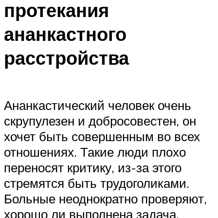
протекания
ананкастного
расстройства
Ананкастический человек очень
скрупулезен и добросовестен, он
хочет быть совершенным во всех
отношениях. Такие люди плохо
переносят критику, из-за этого
стремятся быть трудоголиками.
Больные неоднократно проверяют,
хорошо ли выполнена задача,