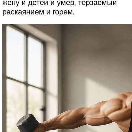
жену и детей и умер, терзаемый
раскаянием и горем.