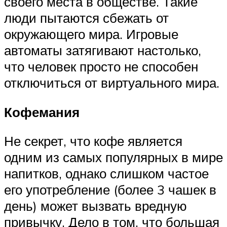
своего места в обществе. Такие
люди пытаются сбежать от
окружающего мира. Игровые
автоматы затягивают настолько,
что человек просто не способен
отключиться от виртуального мира.
Кофемания
Не секрет, что кофе является
одним из самых популярных в мире
напитков, однако слишком частое
его употребление (более 3 чашек в
день) может вызвать вредную
привычку. Дело в том, что большая