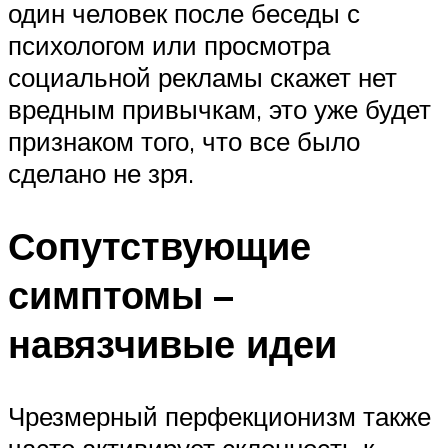
один человек после беседы с
психологом или просмотра
социальной рекламы скажет нет
вредным привычкам, это уже будет
признаком того, что все было
сделано не зря.
Сопутствующие
симптомы –
навязчивые идеи
Чрезмерный перфекционизм также
часто активирует склонность к