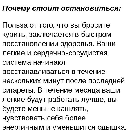
Почему стоит остановиться:
Польза от того, что вы бросите
курить, заключается в быстром
восстановлении здоровья. Ваши
легкие и сердечно-сосудистая
система начинают
восстанавливаться в течение
нескольких минут после последней
сигареты. В течение месяца ваши
легкие будут работать лучше, вы
будете меньше кашлять,
чувствовать себя более
энергичным и уменьшится одышка.