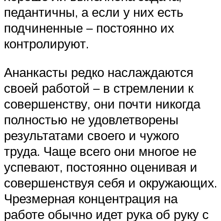
педантичны, а если у них есть
подчиненные – постоянно их
контролируют.
Ананкасты редко наслаждаются
своей работой – в стремлении к
совершенству, они почти никогда
полностью не удовлетворены
результатами своего и чужого
труда. Чаще всего они многое не
успевают, постоянно оценивая и
совершенствуя себя и окружающих.
Чрезмерная концентрация на
работе обычно идет рука об руку с