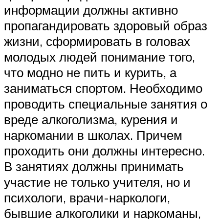
информации должны активно
пропагандировать здоровый образ
жизни, сформировать в головах
молодых людей понимание того,
что модно не пить и курить, а
заниматься спортом. Необходимо
проводить специальные занятия о
вреде алкоголизма, курения и
наркомании в школах. Причем
проходить они должны интересно.
В занятиях должны принимать
участие не только учителя, но и
психологи, врачи-наркологи,
бывшие алкоголики и наркоманы,