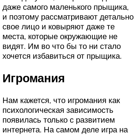
даже самого маленького прыщика,
и поэтому рассматривают детально
свое лицо и ковыряют даже те
места, которые окружающие не
видят. Им во что бы то ни стало
хочется избавиться от прыщика.
Игромания
Нам кажется, что игромания как
психологическая зависимость
появилась только с развитием
интернета. На самом деле игра на