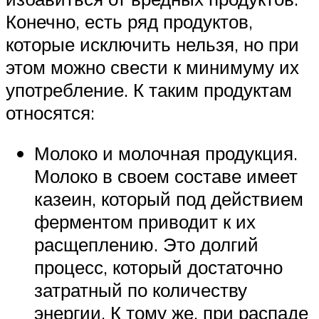
Конечно, есть ряд продуктов,
которые исключить нельзя, но при
этом можно свести к минимуму их
употребление. К таким продуктам
относятся:
Молоко и молочная продукция.
Молоко в своем составе имеет
казеин, который под действием
ферментом приводит к их
расщеплению. Это долгий
процесс, который достаточно
затратный по количеству
энергии. К тому же, при распаде