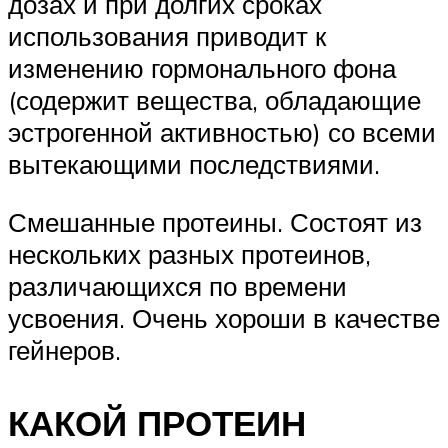
дозах и при долгих сроках
использования приводит к
изменению гормонального фона
(содержит вещества, обладающие
эстрогенной активностью) со всеми
вытекающими последствиями.
Смешанные протеины. Состоят из
нескольких разных протеинов,
различающихся по времени
усвоения. Очень хороши в качестве
гейнеров.
КАКОЙ ПРОТЕИН