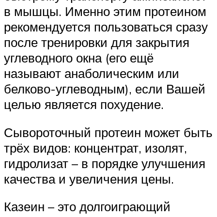
в мышцы. Именно этим протеином
рекомендуется пользоваться сразу
после тренировки для закрытия
углеводного окна (его ещё
называют анаболическим или
белково-углеводным), если Вашей
целью является похудение.
Сывороточный протеин может быть
трёх видов: концентрат, изолят,
гидролизат – в порядке улучшения
качества и увеличения цены.
Казеин – это долгоиграющий