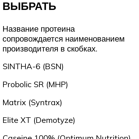
ВЫБРАТЬ
Название протеина
сопровождается наименованием
производителя в скобках.
SINTHA-6 (BSN)
Probolic SR (MHP)
Matrix (Syntrax)
Elite XT (Demotyze)
Caseine 100% (Optimum Nutrition)