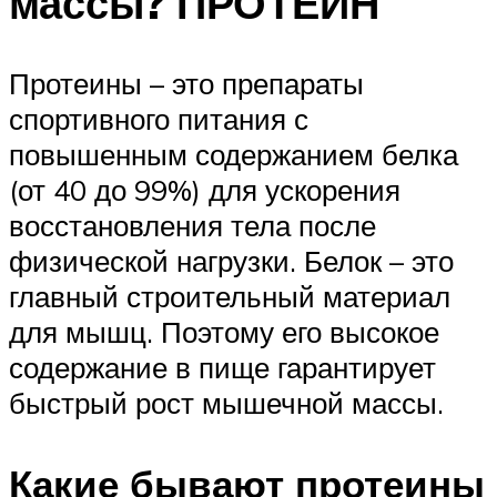
массы? ПРОТЕИН
Протеины – это препараты
спортивного питания с
повышенным содержанием белка
(от 40 до 99%) для ускорения
восстановления тела после
физической нагрузки. Белок – это
главный строительный материал
для мышц. Поэтому его высокое
содержание в пище гарантирует
быстрый рост мышечной массы.
Какие бывают протеины