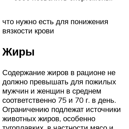
что нужно есть для понижения
вязкости крови
Жиры
Содержание жиров в рационе не
должно превышать для пожилых
мужчин и женщин в среднем
соответственно 75 и 70 г. в день.
Ограничению подлежат источники
животных жиров, особенно
тугоплавких, в частности мясо и