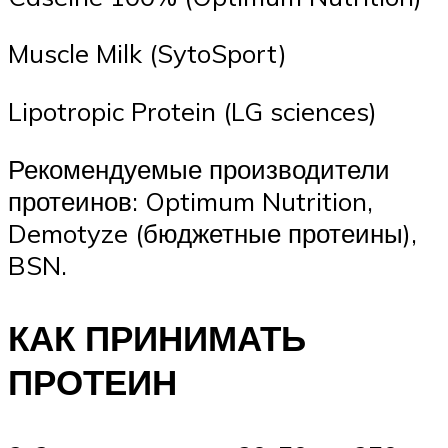
Muscle Milk (SytoSport)
Lipotropic Protein (LG sciences)
Рекомендуемые производители
протеинов: Optimum Nutrition,
Demotyze (бюджетные протеины),
BSN.
КАК ПРИНИМАТЬ
ПРОТЕИН