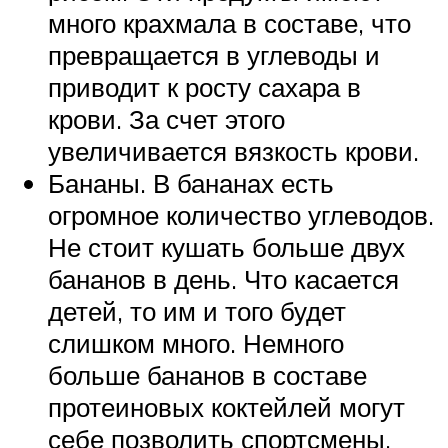
много крахмала в составе, что
превращается в углеводы и
приводит к росту сахара в
крови. За счет этого
увеличивается вязкость крови.
Бананы. В бананах есть
огромное количество углеводов.
Не стоит кушать больше двух
бананов в день. Что касается
детей, то им и того будет
слишком много. Немного
больше бананов в составе
протеиновых коктейлей могут
себе позволить спортсмены.