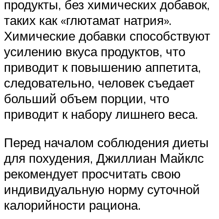
продукты, без химических добавок,
таких как «глютамат натрия».
Химические добавки способствуют
усилению вкуса продуктов, что
приводит к повышению аппетита,
следовательно, человек съедает
больший объем порции, что
приводит к набору лишнего веса.
Перед началом соблюдения диеты
для похудения, Джиллиан Майклс
рекомендует просчитать свою
индивидуальную норму суточной
калорийности рациона.