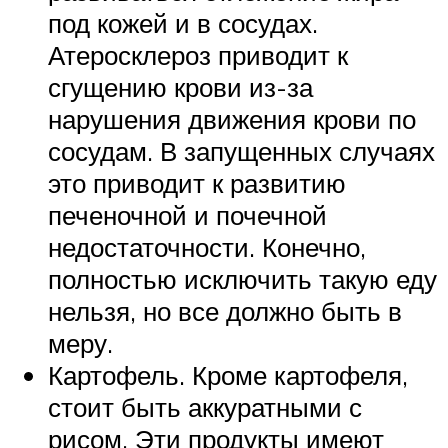
под кожей и в сосудах.
Атеросклероз приводит к
сгущению крови из-за
нарушения движения крови по
сосудам. В запущенных случаях
это приводит к развитию
печеночной и почечной
недостаточности. Конечно,
полностью исключить такую еду
нельзя, но все должно быть в
меру.
Картофель. Кроме картофеля,
стоит быть аккуратными с
рисом. Эти продукты имеют