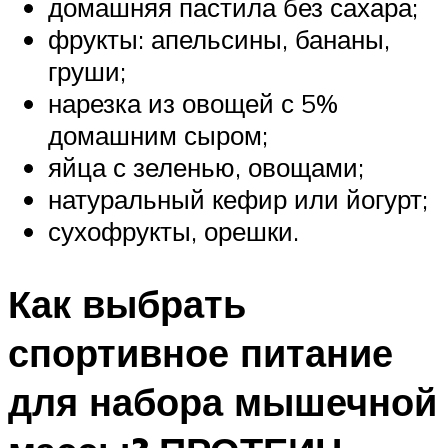
домашняя пастила без сахара;
фрукты: апельсины, бананы,
груши;
нарезка из овощей с 5%
домашним сыром;
яйца с зеленью, овощами;
натуральный кефир или йогурт;
сухофрукты, орешки.
Как выбрать
спортивное питание
для набора мышечной