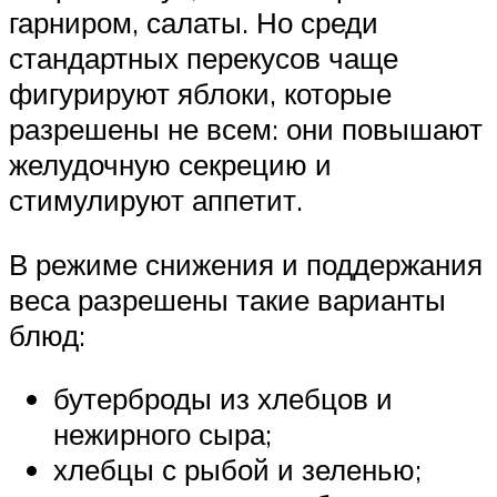
гарниром, салаты. Но среди
стандартных перекусов чаще
фигурируют яблоки, которые
разрешены не всем: они повышают
желудочную секрецию и
стимулируют аппетит.
В режиме снижения и поддержания
веса разрешены такие варианты
блюд:
бутерброды из хлебцов и
нежирного сыра;
хлебцы с рыбой и зеленью;