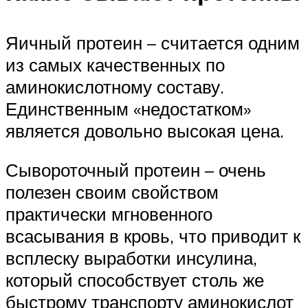
Яичный протеин – считается одним
из самых качественных по
аминокислотному составу.
Единственным «недостатком»
является довольно высокая цена.
Сывороточный протеин – очень
полезен своим свойством
практически мгновенного
всасывания в кровь, что приводит к
всплеску выработки инсулина,
который способствует столь же
быстрому транспорту аминокислот