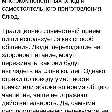
многокомпонентных блюд и
самостоятельного приготовления
блюд.
Традиционно совместный прием
пищи используется как способ
общения. Люди, переходящие на
здоровое питание, могут
переживать, как они будут
выглядеть на фоне коллег. Однако,
страхи по поводу уместности
гречки или яблока во время общего
чаепития, чаще не отражают
действительность. Да, самыми
распространенными перекусами на