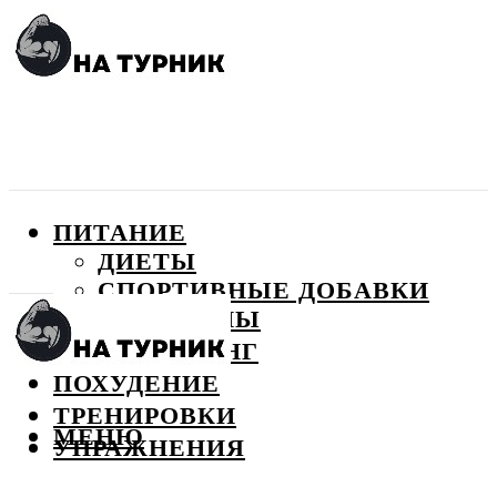
ПИТАНИЕ
ДИЕТЫ
СПОРТИВНЫЕ ДОБАВКИ
ВИТАМИНЫ
БОДИБИЛДИНГ
ПОХУДЕНИЕ
ТРЕНИРОВКИ
МЕНЮ
УПРАЖНЕНИЯ