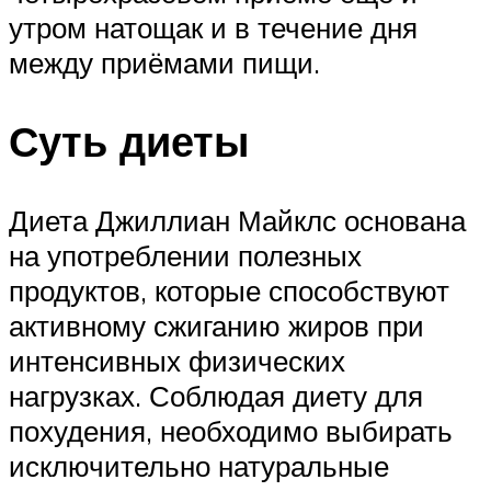
утром натощак и в течение дня
между приёмами пищи.
Суть диеты
Диета Джиллиан Майклс основана
на употреблении полезных
продуктов, которые способствуют
активному сжиганию жиров при
интенсивных физических
нагрузках. Соблюдая диету для
похудения, необходимо выбирать
исключительно натуральные