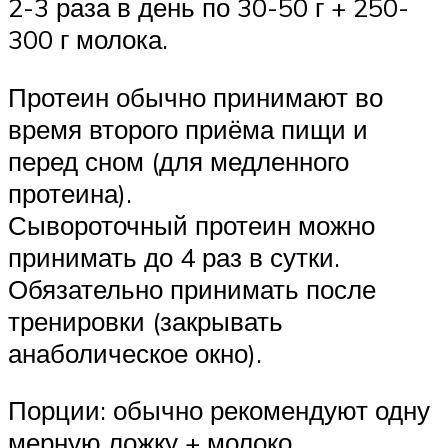
2-3 раза в день по 30-50 г + 250-
300 г молока.
Протеин обычно принимают во
время второго приёма пищи и
перед сном (для медленного
протеина).
Сывороточный протеин можно
принимать до 4 раз в сутки.
Обязательно принимать после
тренировки (закрывать
анаболическое окно).
Порции: обычно рекомендуют одну
мерную ложку + молоко.