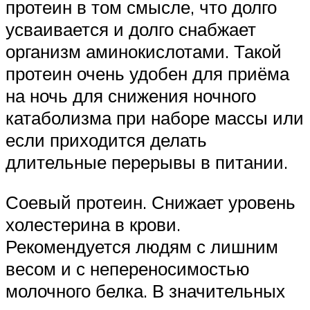
протеин в том смысле, что долго
усваивается и долго снабжает
организм аминокислотами. Такой
протеин очень удобен для приёма
на ночь для снижения ночного
катаболизма при наборе массы или
если приходится делать
длительные перерывы в питании.
Соевый протеин. Снижает уровень
холестерина в крови.
Рекомендуется людям с лишним
весом и с непереносимостью
молочного белка. В значительных