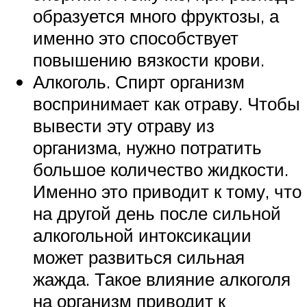
образуется много фруктозы, а
именно это способствует
повышению вязкости крови.
Алкоголь. Спирт организм
воспринимает как отраву. Чтобы
вывести эту отраву из
организма, нужно потратить
большое количество жидкости.
Именно это приводит к тому, что
на другой день после сильной
алкогольной интоксикации
может развиться сильная
жажда. Такое влияние алкоголя
на организм приводит к