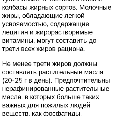
колбасы жирных сортов. Молочные
жиры, обладающие легкой
усвояемостью, содержащие
лецитин и жирорастворимые
витамины, могут составить до
трети всех жиров рациона.
Не менее трети жиров должны
составлять растительные масла
(20-25 г в день). Предпочтительны
нерафинированные растительные
масла, в которых больше таких
важных для пожилых людей
веществ, как фосфатиды,