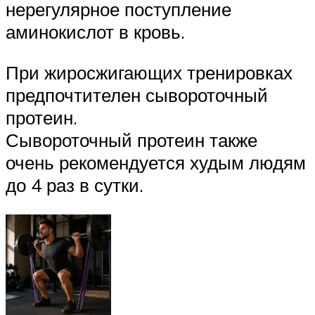
нерегулярное поступление
аминокислот в кровь.
При жиросжигающих тренировках
предпочтителен сывороточный
протеин.
Сывороточный протеин также
очень рекомендуется худым людям
до 4 раз в сутки.