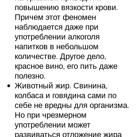
повышению вязкости крови.
Причем этот феномен
наблюдается даже при
употреблении алкоголя
напитков в небольшом
количестве. Другое дело,
красное вино, его пить даже
полезно.
Животный жир. Свинина,
колбаса и говядина сами по
себе не вредны для организма.
Но при чрезмерном
употреблении может
развиваться отложение жира