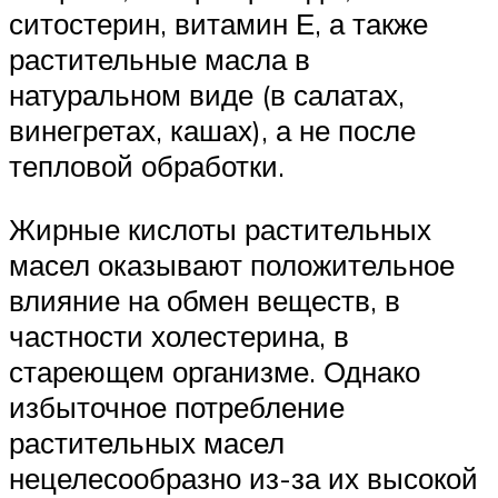
ситостерин, витамин Е, а также
растительные масла в
натуральном виде (в салатах,
винегретах, кашах), а не после
тепловой обработки.
Жирные кислоты растительных
масел оказывают положительное
влияние на обмен веществ, в
частности холестерина, в
стареющем организме. Однако
избыточное потребление
растительных масел
нецелесообразно из-за их высокой