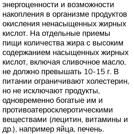
энергоценности и возможности
накопления в организме продуктов
окисления ненасыщенных жирных
кислот. На отдельные приемы
пищи количества жира с высоким
содержанием насыщенных жирных
кислот, включая сливочное масло,
не должно превышать 10-15 г. В
питании ограничивают холестерин,
но не исключают продукты,
одновременно богатые им и
противоатеросклеротическими
веществами (лецитин, витамины и
др.), например яйца, печень.