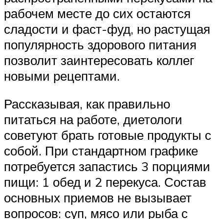
рабочем месте до сих остаются
сладости и фаст-фуд, но растущая
популярность здорового питания
позволит заинтересовать коллег
новыми рецептами.
Рассказывая, как правильно
питаться на работе, диетологи
советуют брать готовые продукты с
собой. При стандартном графике
потребуется запастись 3 порциями
пищи: 1 обед и 2 перекуса. Состав
основных приемов не вызывает
вопросов: суп, мясо или рыба с