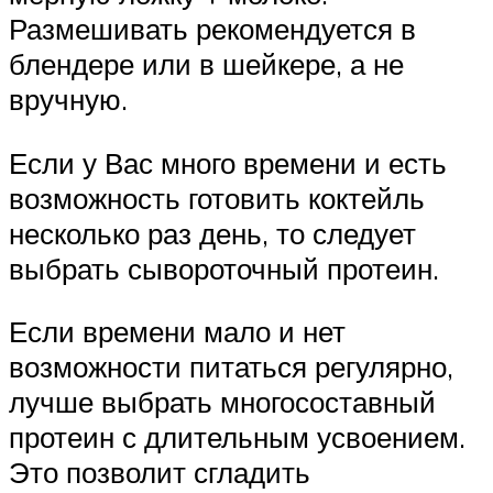
Размешивать рекомендуется в
блендере или в шейкере, а не
вручную.
Если у Вас много времени и есть
возможность готовить коктейль
несколько раз день, то следует
выбрать сывороточный протеин.
Если времени мало и нет
возможности питаться регулярно,
лучше выбрать многосоставный
протеин с длительным усвоением.
Это позволит сгладить