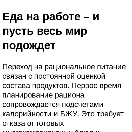
Еда на работе – и
пусть весь мир
подождет
Переход на рациональное питание
связан с постоянной оценкой
состава продуктов. Первое время
планирование рациона
сопровождается подсчетами
калорийности и БЖУ. Это требует
отказа от готовых