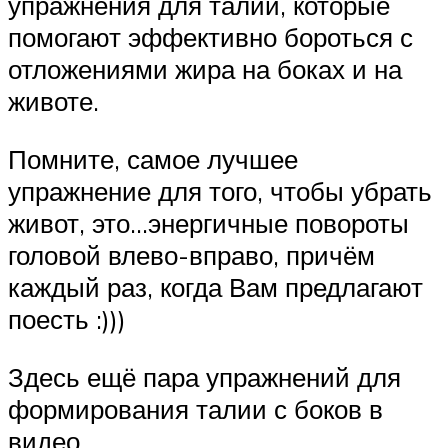
упражнения для талии, которые
помогают эффективно бороться с
отложениями жира на боках и на
животе.
Помните, самое лучшее
упражнение для того, чтобы убрать
живот, это…энергичные повороты
головой влево-вправо, причём
каждый раз, когда Вам предлагают
поесть :)))
Здесь ещё пара упражнений для
формирования талии с боков в
видео.