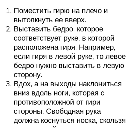
Поместить гирю на плечо и
вытолкнуть ее вверх.
Выставить бедро, которое
соответствует руке, в которой
расположена гиря. Например,
если гиря в левой руке, то левое
бедро нужно выставить в левую
сторону.
Вдох, а на выходы наклониться
вниз вдоль ноги, которая с
противоположной от гири
стороны. Свободная рука
должна коснуться носка, скользя