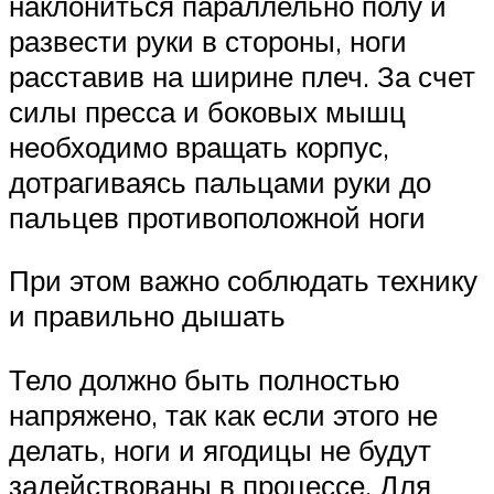
наклониться параллельно полу и
развести руки в стороны, ноги
расставив на ширине плеч. За счет
силы пресса и боковых мышц
необходимо вращать корпус,
дотрагиваясь пальцами руки до
пальцев противоположной ноги
При этом важно соблюдать технику
и правильно дышать
Тело должно быть полностью
напряжено, так как если этого не
делать, ноги и ягодицы не будут
задействованы в процессе. Для