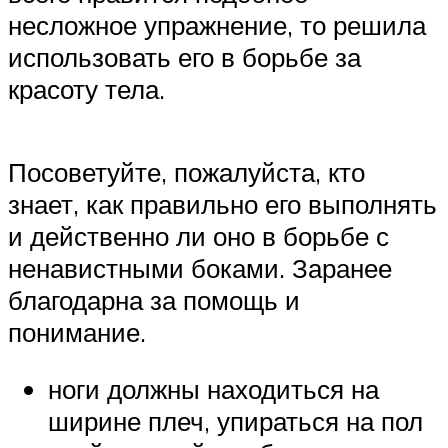
несложное упражнение, то решила
использовать его в борьбе за
красоту тела.
Посоветуйте, пожалуйста, кто
знает, как правильно его выполнять
и действенно ли оно в борьбе с
ненавистными боками. Заранее
благодарна за помощь и
понимание.
ноги должны находиться на
ширине плеч, упираться на пол