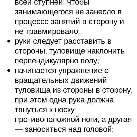
всей ступней, чтобы
занимающегося не занесло в
процессе занятий в сторону и
не травмировало;
руки следует расставить в
стороны, туловище наклонить
перпендикулярно полу;
начинается упражнение с
вращательных движений
туловища из стороны в сторону,
при этом одна рука должна
тянуться к носку
противоположной ноги, а другая
— заноситься над головой;