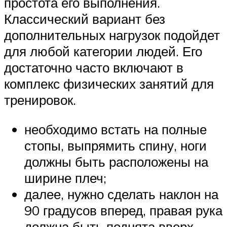
простота его выполнения.
Классический вариант без
дополнительных нагрузок подойдет
для любой категории людей. Его
достаточно часто включают в
комплекс физических занятий для
тренировок.
необходимо встать на полные
стопы, выпрямить спину, ноги
должны быть расположены на
ширине плеч;
далее, нужно сделать наклон на
90 градусов вперед, правая рука
должна быть поднята вверх,