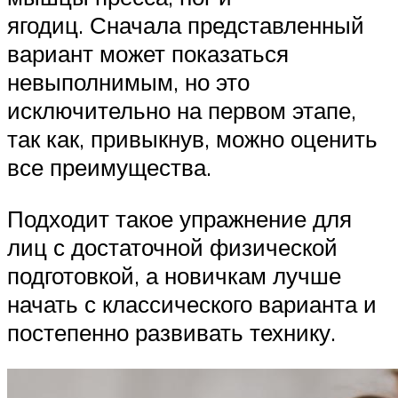
ягодиц. Сначала представленный
вариант может показаться
невыполнимым, но это
исключительно на первом этапе,
так как, привыкнув, можно оценить
все преимущества.
Подходит такое упражнение для
лиц с достаточной физической
подготовкой, а новичкам лучше
начать с классического варианта и
постепенно развивать технику.