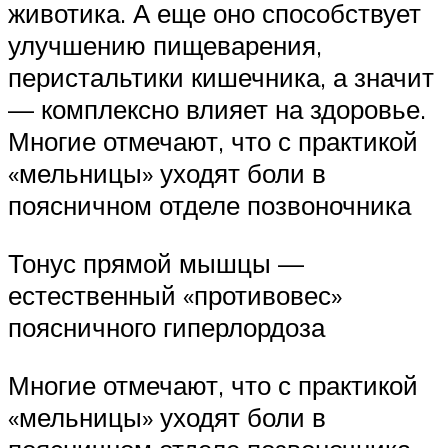
животика. А еще оно способствует
улучшению пищеварения,
перистальтики кишечника, а значит
— комплексно влияет на здоровье.
Многие отмечают, что с практикой
«мельницы» уходят боли в
поясничном отделе позвоночника
Тонус прямой мышцы —
естественный «противовес»
поясничного гиперлордоза
Многие отмечают, что с практикой
«мельницы» уходят боли в