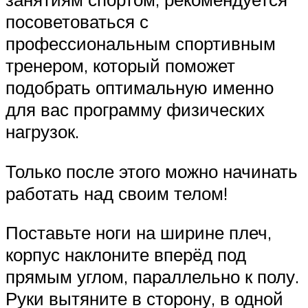
посоветоваться с
профессиональным спортивным
тренером, который поможет
подобрать оптимальную именно
для вас программу физических
нагрузок.
Только после этого можно начинать
работать над своим телом!
Поставьте ноги на ширине плеч,
корпус наклоните вперёд под
прямым углом, параллельно к полу.
Руки вытяните в сторону, в одной