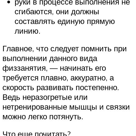
руки в процессе выполнения не
сгибаются, они должны
составлять единую прямую
линию.
Главное, что следует помнить при
выполнении данного вида
физзанятия, — начинать его
требуется плавно, аккуратно, а
скорость развивать постепенно.
Ведь неразогретые или
нетренированные мышцы и связки
можно легко потянуть.
Что еще почитать?