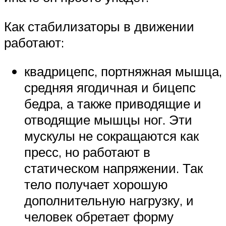
Как стабилизаторы в движении
работают:
квадрицепс, портняжная мышца,
средняя ягодичная и бицепс
бедра, а также приводящие и
отводящие мышцы ног. Эти
мускулы не сокращаются как
пресс, но работают в
статическом напряжении. Так
тело получает хорошую
дополнительную нагрузку, и
человек обретает форму