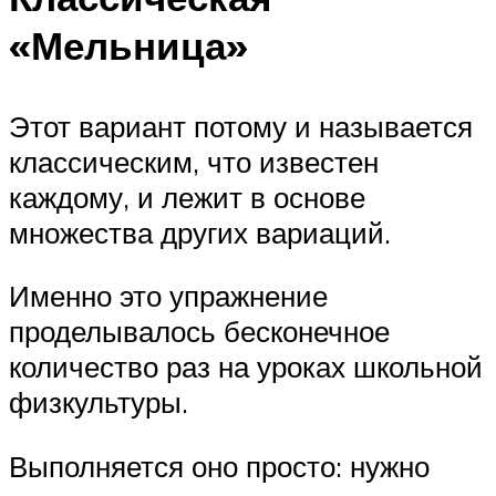
«Мельница»
Этот вариант потому и называется
классическим, что известен
каждому, и лежит в основе
множества других вариаций.
Именно это упражнение
проделывалось бесконечное
количество раз на уроках школьной
физкультуры.
Выполняется оно просто: нужно