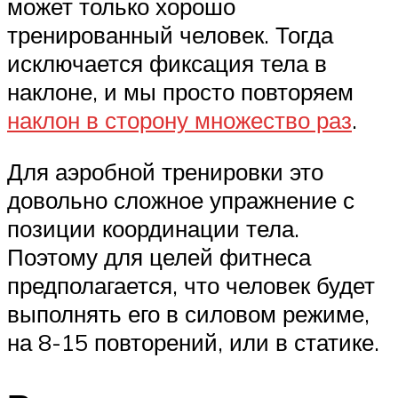
может только хорошо
тренированный человек. Тогда
исключается фиксация тела в
наклоне, и мы просто повторяем
наклон в сторону множество раз
.
Для аэробной тренировки это
довольно сложное упражнение с
позиции координации тела.
Поэтому для целей фитнеса
предполагается, что человек будет
выполнять его в силовом режиме,
на 8-15 повторений, или в статике.