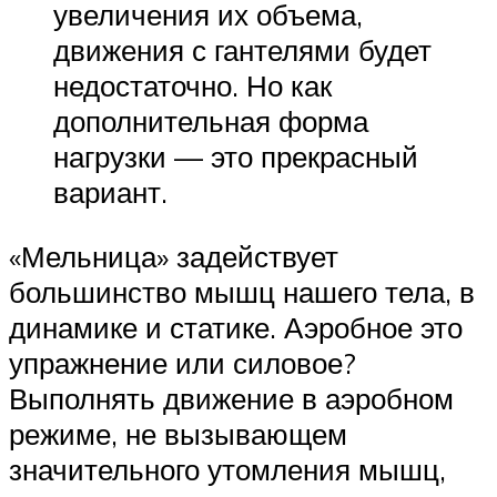
увеличения их объема,
движения с гантелями будет
недостаточно. Но как
дополнительная форма
нагрузки — это прекрасный
вариант.
«Мельница» задействует
большинство мышц нашего тела, в
динамике и статике. Аэробное это
упражнение или силовое?
Выполнять движение в аэробном
режиме, не вызывающем
значительного утомления мышц,