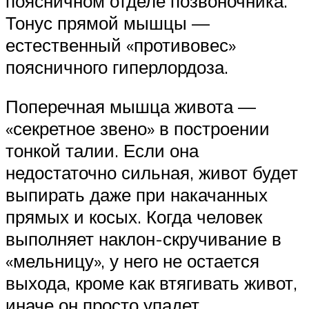
поясничном отделе позвоночника.
Тонус прямой мышцы —
естественный «противовес»
поясничного гиперлордоза.
Поперечная мышца живота —
«секретное звено» в построении
тонкой талии. Если она
недостаточно сильная, живот будет
выпирать даже при накачанных
прямых и косых. Когда человек
выполняет наклон-скручивание в
«мельницу», у него не остается
выхода, кроме как втягивать живот,
иначе он просто упадет.