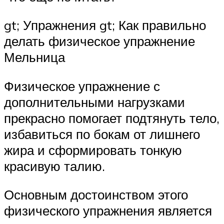
gt; Упражнения gt; Как правильно
делать физическое упражнение
Мельница
Физическое упражнение с
дополнительными нагрузками
прекрасно помогает подтянуть тело,
избавиться по бокам от лишнего
жира и сформировать тонкую
красивую талию.
Основным достоинством этого
физического упражнения является