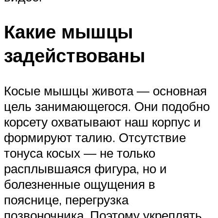
Какие мышцы
задействованы
Косые мышцы живота — основная
цель занимающегося. Они подобно
корсету охватывают наш корпус и
формируют талию. Отсутствие
тонуса косых — не только
расплывшаяся фигура, но и
болезненные ощущения в
пояснице, перегрузка
позвоночника. Поэтому укреплять