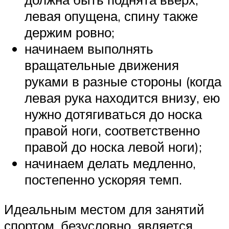
левая опущена, спину также
держим ровно;
начинаем выполнять
вращательные движения
руками в разные стороны (когда
левая рука находится внизу, ею
нужно дотягиваться до носка
правой ноги, соответственно
правой до носка левой ноги);
начинаем делать медленно,
постепенно ускоряя темп.
Идеальным местом для занятий
спортом, безусловно, является