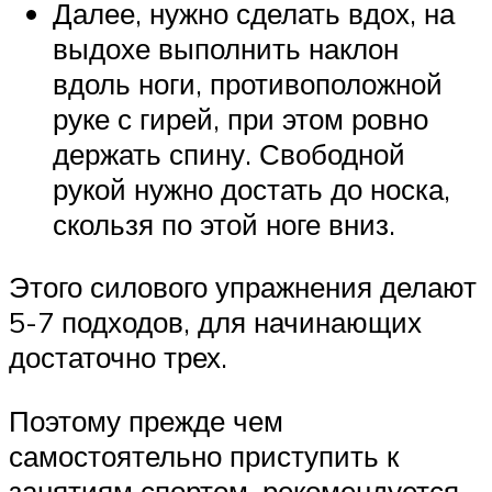
Далее, нужно сделать вдох, на
выдохе выполнить наклон
вдоль ноги, противоположной
руке с гирей, при этом ровно
держать спину. Свободной
рукой нужно достать до носка,
скользя по этой ноге вниз.
Этого силового упражнения делают
5-7 подходов, для начинающих
достаточно трех.
Поэтому прежде чем
самостоятельно приступить к
занятиям спортом, рекомендуется