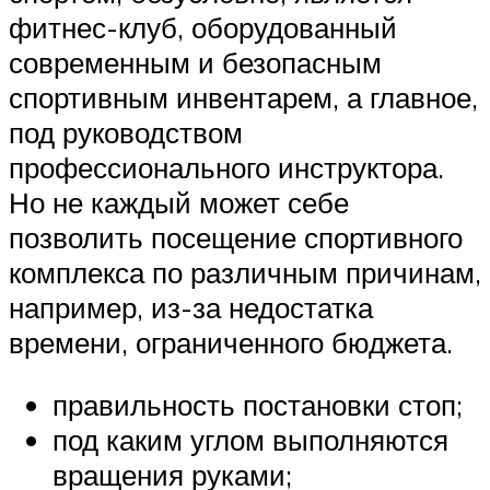
фитнес-клуб, оборудованный
современным и безопасным
спортивным инвентарем, а главное,
под руководством
профессионального инструктора.
Но не каждый может себе
позволить посещение спортивного
комплекса по различным причинам,
например, из-за недостатка
времени, ограниченного бюджета.
правильность постановки стоп;
под каким углом выполняются
вращения руками;