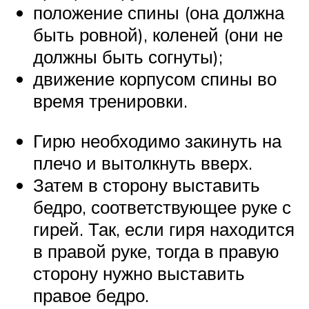
положение спины (она должна
быть ровной), коленей (они не
должны быть согнуты);
движение корпусом спины во
время тренировки.
Гирю необходимо закинуть на
плечо и вытолкнуть вверх.
Затем в сторону выставить
бедро, соответствующее руке с
гирей. Так, если гиря находится
в правой руке, тогда в правую
сторону нужно выставить
правое бедро.