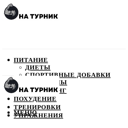
ПИТАНИЕ
ДИЕТЫ
СПОРТИВНЫЕ ДОБАВКИ
ВИТАМИНЫ
БОДИБИЛДИНГ
ПОХУДЕНИЕ
ТРЕНИРОВКИ
МЕНЮ
УПРАЖНЕНИЯ