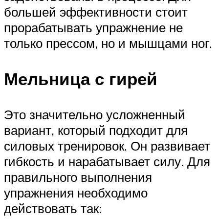
большей эффективности стоит
прорабатывать упражнение не
только прессом, но и мышцами ног.
Мельница с гирей
Это значительно усложненный
вариант, который подходит для
силовых тренировок. Он развивает
гибкость и нарабатывает силу. Для
правильного выполнения
упражнения необходимо
действовать так: