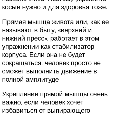
косые нужно и для здоровья тоже.
Прямая мышца живота или, как ее
называют в быту, «верхний и
нижний пресс», работает в этом
упражнении как стабилизатор
корпуса. Если она не будет
сокращаться, человек просто не
сможет выполнить движение в
полной амплитуде
Укрепление прямой мышцы очень
важно, если человек хочет
избавиться от выпирающего