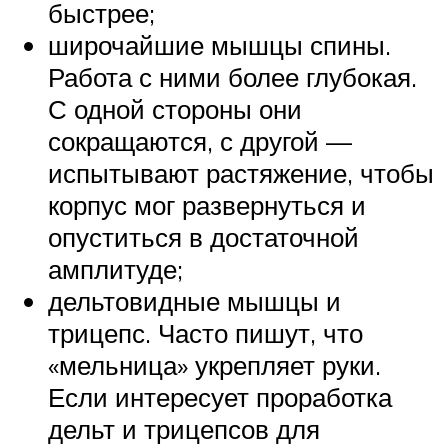
быстрее;
широчайшие мышцы спины.
Работа с ними более глубокая.
С одной стороны они
сокращаются, с другой —
испытывают растяжение, чтобы
корпус мог развернуться и
опуститься в достаточной
амплитуде;
дельтовидные мышцы и
трицепс. Часто пишут, что
«мельница» укрепляет руки.
Если интересует проработка
дельт и трицепсов для