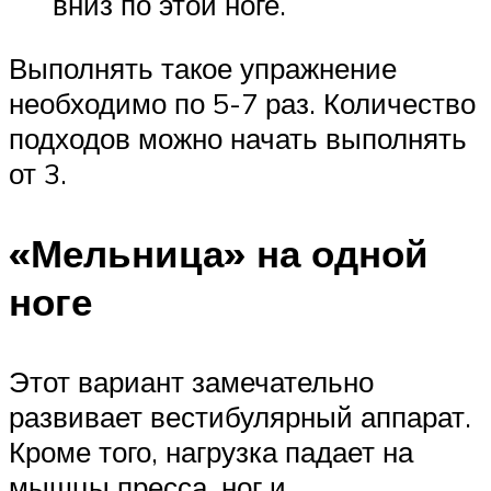
вниз по этой ноге.
Выполнять такое упражнение
необходимо по 5-7 раз. Количество
подходов можно начать выполнять
от 3.
«Мельница» на одной
ноге
Этот вариант замечательно
развивает вестибулярный аппарат.
Кроме того, нагрузка падает на
мышцы пресса, ног и