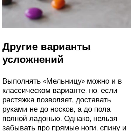
Другие варианты
усложнений
Выполнять «Мельницу» можно и в
классическом варианте, но, если
растяжка позволяет, доставать
руками не до носков, а до пола
полной ладонью. Однако, нельзя
забывать про прямые ноги, спину и