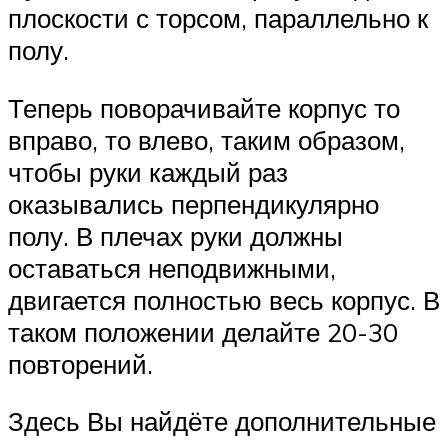
плоскости с торсом, параллельно к
полу.
Теперь поворачивайте корпус то
вправо, то влево, таким образом,
чтобы руки каждый раз
оказывались перпендикулярно
полу. В плечах руки должны
оставаться неподвижными,
двигается полностью весь корпус. В
таком положении делайте 20-30
повторений.
Здесь Вы найдёте дополнительные