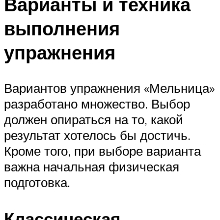
Варианты и техника
выполнения
упражнения
Вариантов упражнения «Мельница»
разработано множество. Выбор
должен опираться на то, какой
результат хотелось бы достичь.
Кроме того, при выборе варианта
важна начальная физическая
подготовка.
Классическая