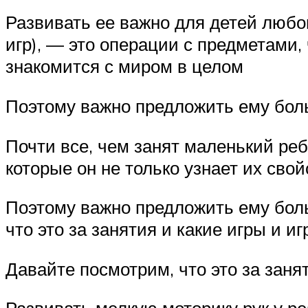
Развивать ее важно для детей любог
игр), — это операции с предметами, 
знакомится с миром в целом
Поэтому важно предложить ему бол
Почти все, чем занят маленький реб
которые он не только узнает их сво
Поэтому важно предложить ему боль
что это за занятия и какие игры и и
Давайте посмотрим, что это за заня