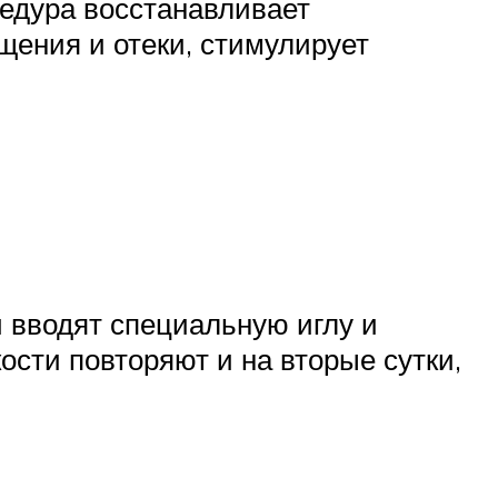
едура восстанавливает
ения и отеки, стимулирует
 вводят специальную иглу и
сти повторяют и на вторые сутки,