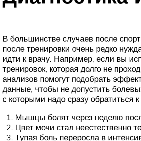
В большинстве случаев после спор
после тренировки очень редко нужда
идти к врачу. Например, если вы 
тренировок, которая долго не прохо
анализов помогут подобрать эффек
данные, чтобы не допустить болев
с которыми надо сразу обратиться к 
Мышцы болят через неделю после
Цвет мочи стал неестественно те
Тупая боль переросла в интенс