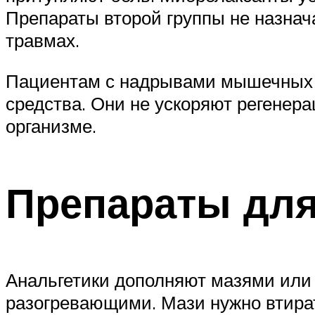
Препараты второй группы не назнач
травмах.
Пациентам с надрывами мышечных 
средства. Они не ускоряют регенер
организме.
Препараты для
Анальгетики дополняют мазями или
разогревающими. Мази нужно втира