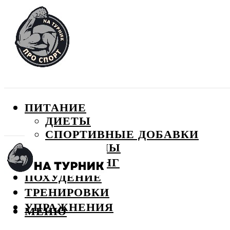
ПИТАНИЕ
ДИЕТЫ
СПОРТИВНЫЕ ДОБАВКИ
ВИТАМИНЫ
БОДИБИЛДИНГ
ПОХУДЕНИЕ
ТРЕНИРОВКИ
УПРАЖНЕНИЯ
МЕНЮ