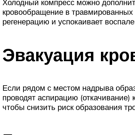
Холодный компресс можно дополнит
кровообращение в травмированных 
регенерацию и успокаивает воспале
Эвакуация кро
Если рядом с местом надрыва образ
проводят аспирацию (откачивание) 
чтобы снизить риск образования тр