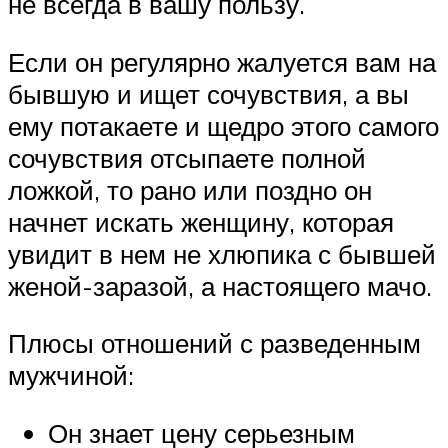
не всегда в вашу пользу.
Если он регулярно жалуется вам на
бывшую и ищет сочувствия, а вы
ему потакаете и щедро этого самого
сочувствия отсыпаете полной
ложкой, то рано или поздно он
начнет искать женщину, которая
увидит в нем не хлюпика с бывшей
женой-заразой, а настоящего мачо.
Плюсы отношений с разведенным
мужчиной:
Он знает цену серьезным