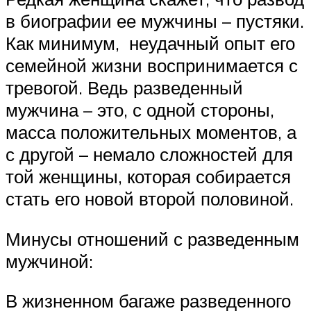
в биографии ее мужчины – пустяки.
Как минимум, неудачный опыт его
семейной жизни воспринимается с
тревогой. Ведь разведенный
мужчина – это, с одной стороны,
масса положительных моментов, а
с другой – немало сложностей для
той женщины, которая собирается
стать его новой второй половиной.
Минусы отношений с разведенным
мужчиной:
В жизненном багаже разведенного