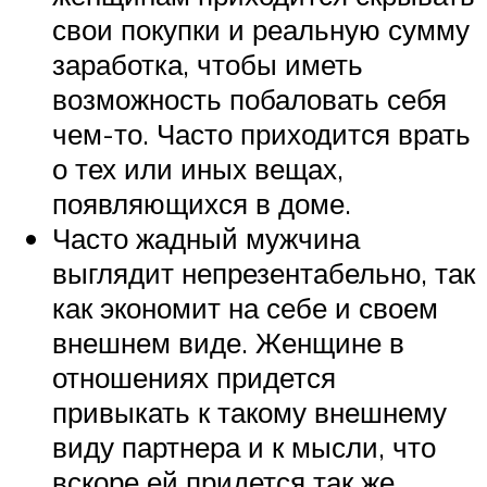
свои покупки и реальную сумму
заработка, чтобы иметь
возможность побаловать себя
чем-то. Часто приходится врать
о тех или иных вещах,
появляющихся в доме.
Часто жадный мужчина
выглядит непрезентабельно, так
как экономит на себе и своем
внешнем виде. Женщине в
отношениях придется
привыкать к такому внешнему
виду партнера и к мысли, что
вскоре ей придется так же