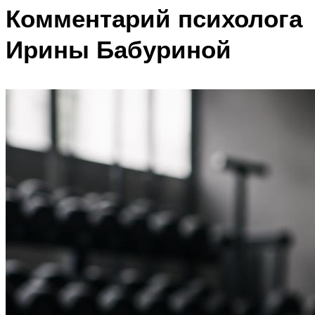
Комментарий психолога
Ирины Бабуриной