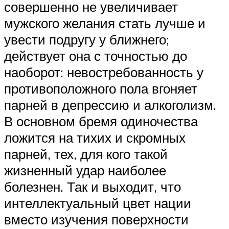
совершенно не увеличивает
мужского желания стать лучше и
увести подругу у ближнего;
действует она с точностью до
наоборот: невостребованность у
противоположного пола вгоняет
парней в депрессию и алкоголизм.
В основном бремя одиночества
ложится на тихих и скромных
парней, тех, для кого такой
жизненный удар наиболее
болезнен. Так и выходит, что
интеллектуальный цвет нации
вместо изучения поверхности