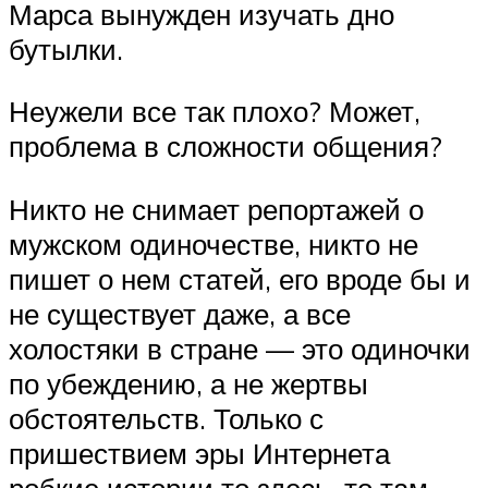
Марса вынужден изучать дно
бутылки.
Неужели все так плохо? Может,
проблема в сложности общения?
Никто не снимает репортажей о
мужском одиночестве, никто не
пишет о нем статей, его вроде бы и
не существует даже, а все
холостяки в стране — это одиночки
по убеждению, а не жертвы
обстоятельств. Только с
пришествием эры Интернета
робкие истории то здесь, то там