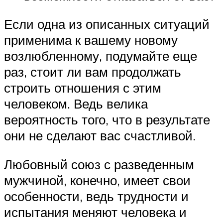
Если одна из описанных ситуаций
применима к вашему новому
возлюбленному, подумайте еще
раз, стоит ли вам продолжать
строить отношения с этим
человеком. Ведь велика
вероятность того, что в результате
они не сделают вас счастливой.
Любовный союз с разведенным
мужчиной, конечно, имеет свои
особенности, ведь трудности и
испытания меняют человека и