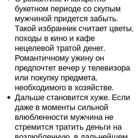
букетном периоде со скупым
мужчиной придется забыть.
Такой избранник считает цветы,
походы в кино и кафе
нецелевой тратой денег.
Романтичному ужину он
предпочтет вечер у телевизора
или покупку предмета,
необходимого в хозяйстве.
Дальше становится хуже. Если
даже в моменты сильной
влюбленности мужчина не
стремится тратить деньги на
возлюбленную, в дальнейшем