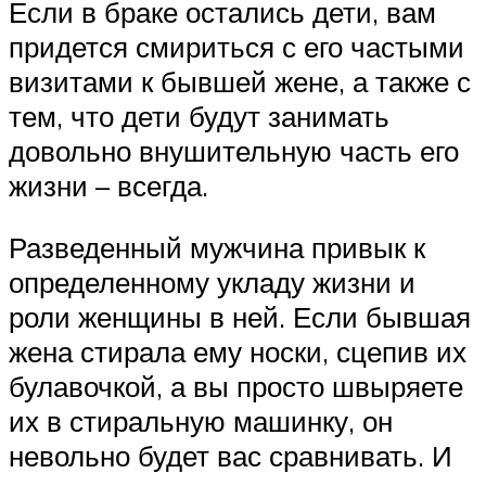
Если в браке остались дети, вам
придется смириться с его частыми
визитами к бывшей жене, а также с
тем, что дети будут занимать
довольно внушительную часть его
жизни – всегда.
Разведенный мужчина привык к
определенному укладу жизни и
роли женщины в ней. Если бывшая
жена стирала ему носки, сцепив их
булавочкой, а вы просто швыряете
их в стиральную машинку, он
невольно будет вас сравнивать. И