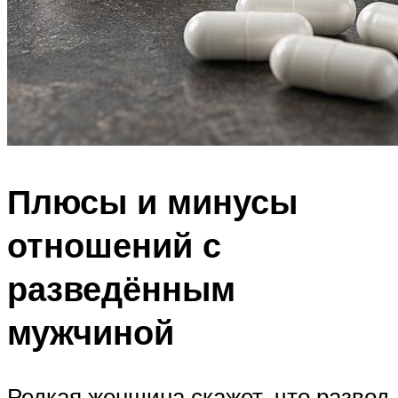
Плюсы и минусы
отношений с
разведённым
мужчиной
Редкая женщина скажет, что развод