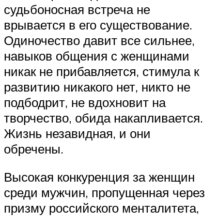
судьбоносная встреча не
врывается в его существование.
Одиночество давит все сильнее,
навыков общения с женщинами
никак не прибавляется, стимула к
развитию никакого нет, никто не
подбодрит, не вдохновит на
творчество, обида накапливается.
Жизнь незавидная, и они
обречены.
Высокая конкуренция за женщин
среди мужчин, пропущенная через
призму российского менталитета,