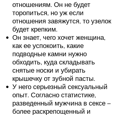
отношениям. Он не будет
торопиться, но уж если
отношения завяжутся, то узелок
будет крепким.
Он знает, чего хочет женщина,
как ее успокоить, какие
подводные камни нужно
обходить, куда складывать
снятые носки и убирать
крышечку от зубной пасты.
У него серьезный сексуальный
опыт. Согласно статистике,
разведенный мужчина в сексе –
более раскрепощенный и