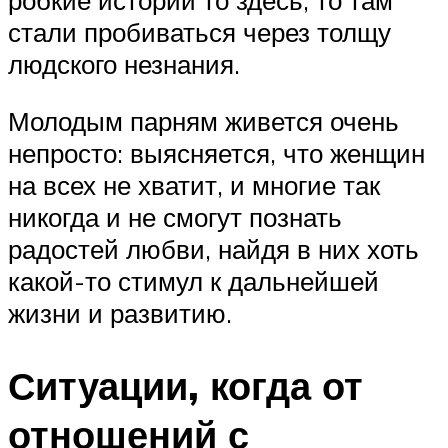
стали пробиваться через толщу
людского незнания.
Молодым парням живется очень
непросто: выясняется, что женщин
на всех не хватит, и многие так
никогда и не смогут познать
радостей любви, найдя в них хоть
какой-то стимул к дальнейшей
жизни и развитию.
Ситуации, когда от
отношений с