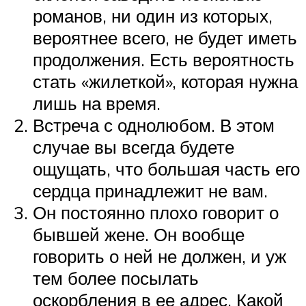
романов, ни один из которых,
вероятнее всего, не будет иметь
продолжения. Есть вероятность
стать «жилеткой», которая нужна
лишь на время.
Встреча с однолюбом. В этом
случае вы всегда будете
ощущать, что большая часть его
сердца принадлежит не вам.
Он постоянно плохо говорит о
бывшей жене. Он вообще
говорить о ней не должен, и уж
тем более посылать
оскорбления в ее адрес. Какой