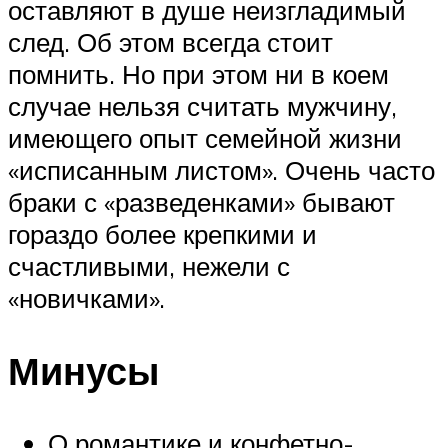
оставляют в душе неизгладимый
след. Об этом всегда стоит
помнить. Но при этом ни в коем
случае нельзя считать мужчину,
имеющего опыт семейной жизни
«исписанным листом». Очень часто
браки с «разведенками» бывают
гораздо более крепкими и
счастливыми, нежели с
«новичками».
Минусы
О романтике и конфетно-