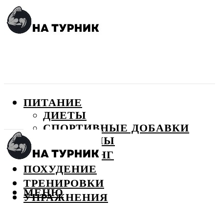
ПИТАНИЕ
ДИЕТЫ
СПОРТИВНЫЕ ДОБАВКИ
ВИТАМИНЫ
БОДИБИЛДИНГ
ПОХУДЕНИЕ
ТРЕНИРОВКИ
МЕНЮ
УПРАЖНЕНИЯ