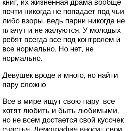
книг, их жизненная драма вообще
почти никогда не попадает под чьи-
либо взоры, ведь парни никогда не
плачут и не жалуются. У молодых
ребят всегда все под контролем и
все нормально. Но нет, не
нормально.
Девушек вроде и много, но найти
пару сложно
Все в мире ищут свою пару, все
хотят любить и быть любимыми,
но не всем достается свой кусочек
счастья. Демография вносит свои