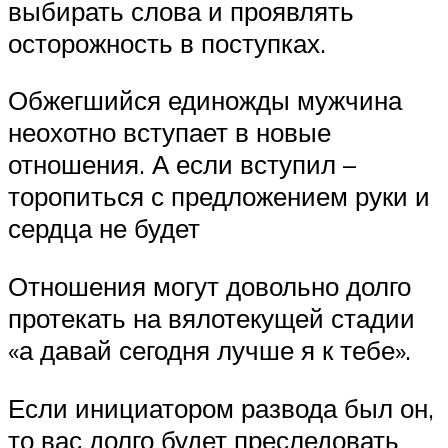
выбирать слова и проявлять
осторожность в поступках.
Обжегшийся единожды мужчина
неохотно вступает в новые
отношения. А если вступил –
торопиться с предложением руки и
сердца не будет
Отношения могут довольно долго
протекать на вялотекущей стадии
«а давай сегодня лучше я к тебе».
Если инициатором развода был он,
то вас долго будет преследовать