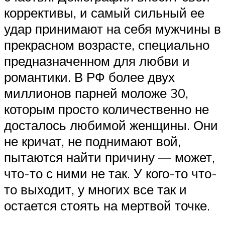
коррективы, и самый сильный ее
удар принимают на себя мужчины в
прекрасном возрасте, специально
предназначенном для любви и
романтики. В РФ более двух
миллионов парней моложе 30,
которым просто количественно не
досталось любимой женщины. Они
не кричат, не поднимают вой,
пытаются найти причину — может,
что-то с ними не так. У кого-то что-
то выходит, у многих все так и
остается стоять на мертвой точке.