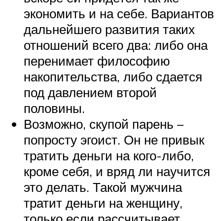
экономить и на себе. Вариантов
дальнейшего развития таких
отношений всего два: либо она
перенимает философию
накопительства, либо сдается
под давлением второй
половины.
Возможно, скупой парень –
попросту эгоист. Он не привык
тратить деньги на кого-либо,
кроме себя, и вряд ли научится
это делать. Такой мужчина
тратит деньги на женщину,
только если рассчитывает