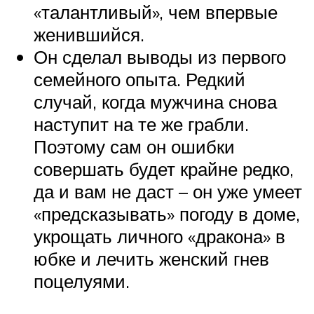
«талантливый», чем впервые
женившийся.
Он сделал выводы из первого
семейного опыта. Редкий
случай, когда мужчина снова
наступит на те же грабли.
Поэтому сам он ошибки
совершать будет крайне редко,
да и вам не даст – он уже умеет
«предсказывать» погоду в доме,
укрощать личного «дракона» в
юбке и лечить женский гнев
поцелуями.