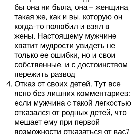
бы она ни была, она – женщина,
такая же, как и вы, которую он
когда-то полюбил и взял в
жены. Настоящему мужчине
хватит мудрости увидеть не
только ее ошибки, но и свои
собственные, и с достоинством
пережить развод.
Отказ от своих детей. Тут все
ясно без лишних комментариев:
если мужчина с такой легкостью
отказался от родных детей, что
мешает ему при первой
возможности отказаться от вас?