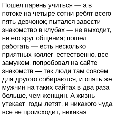
Пошел парень учиться — а в
потоке на четыре сотни ребят всего
пять девчонок; пытался завести
знакомство в клубах — не выходит,
не его круг общения; пошел
работать — есть несколько
приятных коллег, естественно, все
замужем; попробовал на сайте
знакомств — так люди там совсем
для другого собираются, и опять же
мужчин на таких сайтах в два раза
больше, чем женщин. А жизнь
утекает, годы летят, и никакого чуда
все не происходит, никакая