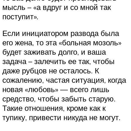
мысль – «а вдруг и со мной так
поступит».
Если инициатором развода была
его жена, то эта «больная мозоль»
будет заживать долго, и ваша
задача – залечить ее так, чтобы
даже рубцов не осталось. К
сожалению, частая ситуация, когда
новая «любовь» — всего лишь
средство, чтобы забыть старую.
Такие отношения, кроме как к
тупику, привести никуда не могут.