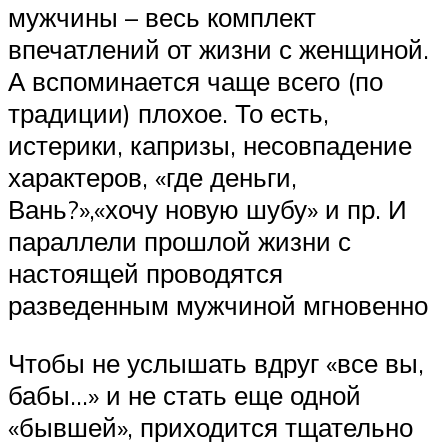
мужчины – весь комплект
впечатлений от жизни с женщиной.
А вспоминается чаще всего (по
традиции) плохое. То есть,
истерики, капризы, несовпадение
характеров, «где деньги,
Вань?»,«хочу новую шубу» и пр. И
параллели прошлой жизни с
настоящей проводятся
разведенным мужчиной мгновенно
Чтобы не услышать вдруг «все вы,
бабы…» и не стать еще одной
«бывшей», приходится тщательно