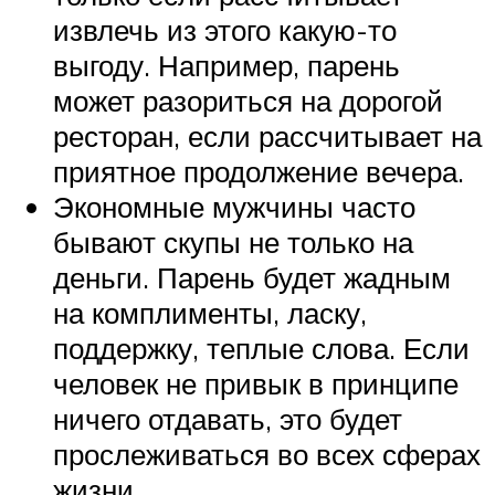
извлечь из этого какую-то
выгоду. Например, парень
может разориться на дорогой
ресторан, если рассчитывает на
приятное продолжение вечера.
Экономные мужчины часто
бывают скупы не только на
деньги. Парень будет жадным
на комплименты, ласку,
поддержку, теплые слова. Если
человек не привык в принципе
ничего отдавать, это будет
прослеживаться во всех сферах
жизни.