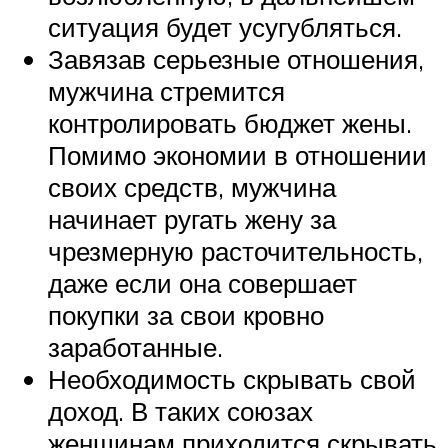
ситуация будет усугубляться.
Завязав серьезные отношения,
мужчина стремится
контролировать бюджет жены.
Помимо экономии в отношении
своих средств, мужчина
начинает ругать жену за
чрезмерную расточительность,
даже если она совершает
покупки за свои кровно
заработанные.
Необходимость скрывать свой
доход. В таких союзах
женщинам приходится скрывать