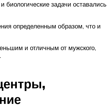
 и биологические задачи оставались
ния определенным образом, что и
меньшим и отличным от мужского,
.
центры,
ние