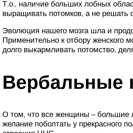
Т.о., наличие больших лобных облас
выращивать потомков, а не решать 
Эволюция нашего мозга шла и прод
Применительно к отбору женского м
долго выкармливать потомство, дел
Вербальные 
О том, что все женщины – большие 
желание поболтать у прекрасного по