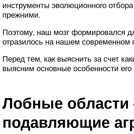
инструменты эволюционного отбора 
прежними.
Поэтому, наш мозг формировался д
отразилось на нашем современном 
Перед тем, как выяснить за счет ка
выясним основные особенности его
Лобные области 
подавляющие аг