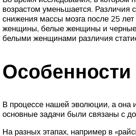
возрастом уменьшается. Различия с
снижения массы мозга после 25 лет
женщины, белые женщины и черные 
белыми женщинами различия статис
Особенности
В процессе нашей эволюции, а она 
основные задачи были связаны с д
На разных этапах, например в «райс