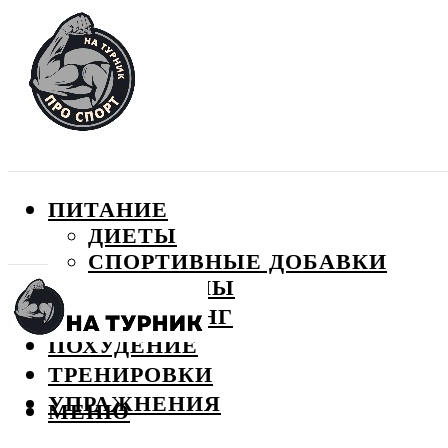
ПИТАНИЕ
ДИЕТЫ
СПОРТИВНЫЕ ДОБАВКИ
ВИТАМИНЫ
БОДИБИЛДИНГ
ПОХУДЕНИЕ
ТРЕНИРОВКИ
УПРАЖНЕНИЯ
МЕНЮ