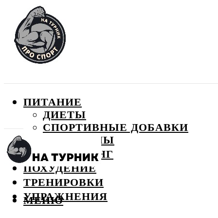
ПИТАНИЕ
ДИЕТЫ
СПОРТИВНЫЕ ДОБАВКИ
ВИТАМИНЫ
БОДИБИЛДИНГ
ПОХУДЕНИЕ
ТРЕНИРОВКИ
УПРАЖНЕНИЯ
МЕНЮ