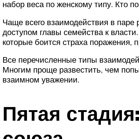
набор веса по женскому типу. Кто по
Чаще всего взаимодействия в паре
доступом главы семейства к власти
которые боится страха поражения, 
Все перечисленные типы взаимодей
Многим проще развестить, чем попы
взаимном уважении.
Пятая стадия
союза