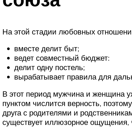
На этой стадии любовных отношений
вместе делит быт;
ведет совместный бюджет:
делит одну постель;
вырабатывает правила для даль
В этот период мужчина и женщина 
пунктом числится верность, поэтому
друга с родителями и родственника
существует иллюзорное ощущения, 