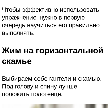
Чтобы эффективно использовать
упражнение, нужно в первую
очередь научиться его правильно
выполнять.
Жим на горизонтальной
скамье
Выбираем себе гантели и скамью.
Под голову и спину лучше
положить полотенце.