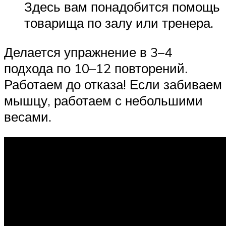
Здесь вам понадобится помощь
товарища по залу или тренера.
Делается упражнение в 3–4
подхода по 10–12 повторений.
Работаем до отказа! Если забиваем
мышцу, работаем с небольшими
весами.