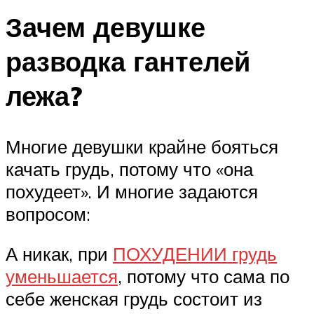
Зачем девушке
разводка гантелей
лежа?
Многие девушки крайне бояться
качать грудь, потому что «она
похудеет». И многие задаются
вопросом:
А никак, при
ПОХУДЕНИИ грудь
уменьшается
, потому что сама по
себе женская грудь состоит из