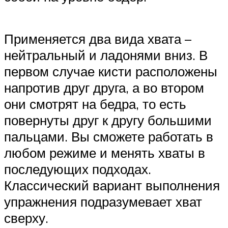
Применяется два вида хвата –
нейтральный и ладонями вниз. В
первом случае кисти расположены
напротив друг друга, а во втором
они смотрят на бедра, то есть
повернуты друг к другу большими
пальцами. Вы сможете работать в
любом режиме и менять хваты в
последующих подходах.
Классический вариант выполнения
упражнения подразумевает хват
сверху.