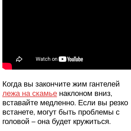
Когда вы закончите жим гантелей
лежа на скамье
наклоном вниз,
вставайте медленно. Если вы резко
встанете, могут быть проблемы с
головой – она будет кружиться.