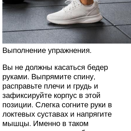
Выполнение упражнения.
Вы не должны касаться бедер
руками. Выпрямите спину,
расправьте плечи и грудь и
зафиксируйте корпус в этой
позиции. Слегка согните руки в
локтевых суставах и напрягите
мышцы. Именно в таком