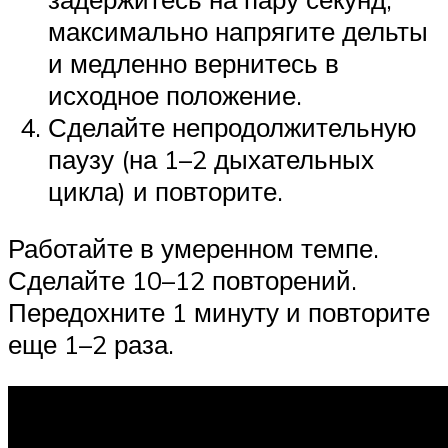
максимально напрягите дельты
и медленно вернитесь в
исходное положение.
Сделайте непродолжительную
паузу (на 1–2 дыхательных
цикла) и повторите.
Работайте в умеренном темпе.
Сделайте 10–12 повторений.
Передохните 1 минуту и повторите
еще 1–2 раза.