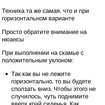
Техника та же самая, что и при
горизонтальном варианте
Просто обратите внимание на
нюансы
При выполнении на скамье с
положительным уклоном:
Так как вы не лежите
горизонтально, то вы будете
сползать вниз. Чтобы этого не
случилось, чуть поднимите
вверх край сиденья. Как