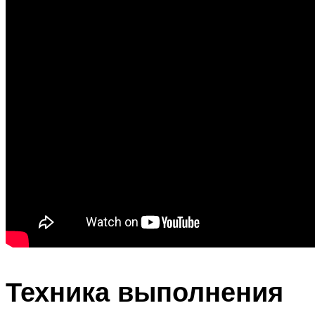
Техника выполнения