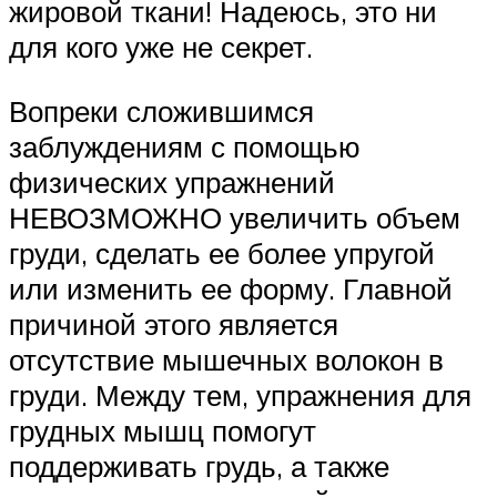
жировой ткани! Надеюсь, это ни
для кого уже не секрет.
Вопреки сложившимся
заблуждениям с помощью
физических упражнений
НЕВОЗМОЖНО увеличить объем
груди, сделать ее более упругой
или изменить ее форму. Главной
причиной этого является
отсутствие мышечных волокон в
груди. Между тем, упражнения для
грудных мышц помогут
поддерживать грудь, а также