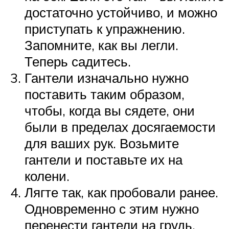
достаточно устойчиво, и можно
приступать к упражнению.
Запомните, как вы легли.
Теперь садитесь.
Гантели изначально нужно
поставить таким образом,
чтобы, когда вы сядете, они
были в пределах досягаемости
для ваших рук. Возьмите
гантели и поставьте их на
колени.
Лягте так, как пробовали ранее.
Одновременно с этим нужно
перенести гантели на грудь.