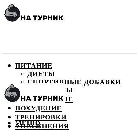
ПИТАНИЕ
ДИЕТЫ
СПОРТИВНЫЕ ДОБАВКИ
ВИТАМИНЫ
БОДИБИЛДИНГ
ПОХУДЕНИЕ
ТРЕНИРОВКИ
МЕНЮ
УПРАЖНЕНИЯ