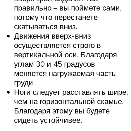
правильно – вы поймете сами,
потому что перестанете
скатываться вниз.
Движения вверх-вниз
осуществляется строго в
вертикальной оси. Благодаря
углам 30 и 45 градусов
меняется нагружаемая часть
груди.
Ноги следует расставлять шире,
чем на горизонтальной скамье.
Благодаря этому вы будете
сидеть устойчивее.