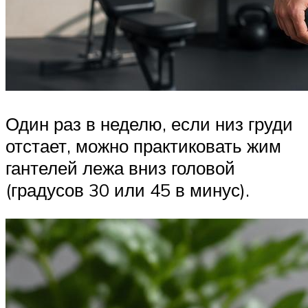
Один раз в неделю, если низ груди
отстает, можно практиковать жим
гантелей лежа вниз головой
(градусов 30 или 45 в минус).