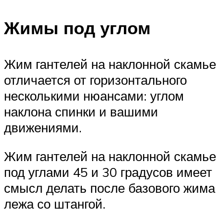
Жимы под углом
Жим гантелей на наклонной скамье
отличается от горизонтального
несколькими нюансами: углом
наклона спинки и вашими
движениями.
Жим гантелей на наклонной скамье
под углами 45 и 30 градусов имеет
смысл делать после базового жима
лежа со штангой.