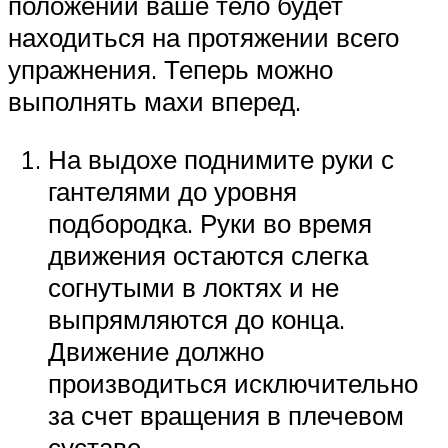
положении ваше тело будет
находиться на протяжении всего
упражнения. Теперь можно
выполнять махи вперед.
На выдохе поднимите руки с
гантелями до уровня
подбородка. Руки во время
движения остаются слегка
согнутыми в локтях и не
выпрямляются до конца.
Движение должно
производиться исключительно
за счет вращения в плечевом
суставе.