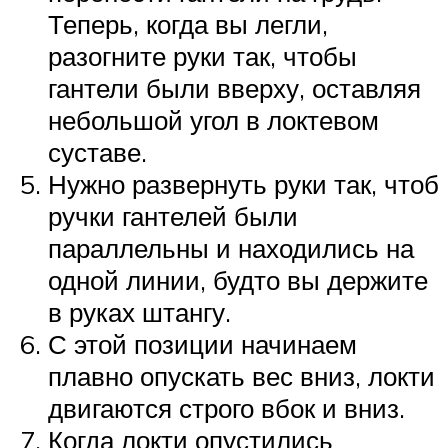
Теперь, когда вы легли,
разогните руки так, чтобы
гантели были вверху, оставляя
небольшой угол в локтевом
суставе.
Нужно развернуть руки так, чтоб
ручки гантелей были
параллельны и находились на
одной линии, будто вы держите
в руках штангу.
С этой позиции начинаем
плавно опускать вес вниз, локти
двигаются строго вбок и вниз.
Когда локти опустились