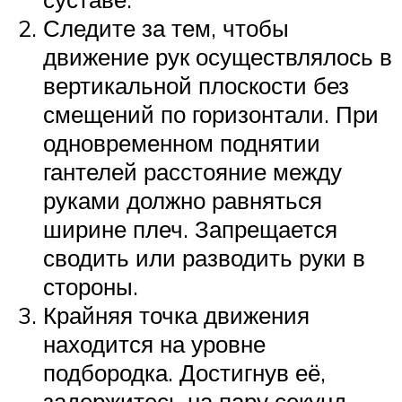
Следите за тем, чтобы
движение рук осуществлялось в
вертикальной плоскости без
смещений по горизонтали. При
одновременном поднятии
гантелей расстояние между
руками должно равняться
ширине плеч. Запрещается
сводить или разводить руки в
стороны.
Крайняя точка движения
находится на уровне
подбородка. Достигнув её,
задержитесь на пару секунд,