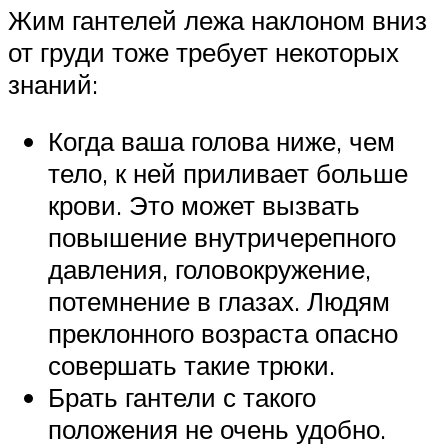
Жим гантелей лежа наклоном вниз
от груди тоже требует некоторых
знаний:
Когда ваша голова ниже, чем
тело, к ней приливает больше
крови. Это может вызвать
повышение внутричерепного
давления, головокружение,
потемнение в глазах. Людям
преклонного возраста опасно
совершать такие трюки.
Брать гантели с такого
положения не очень удобно.