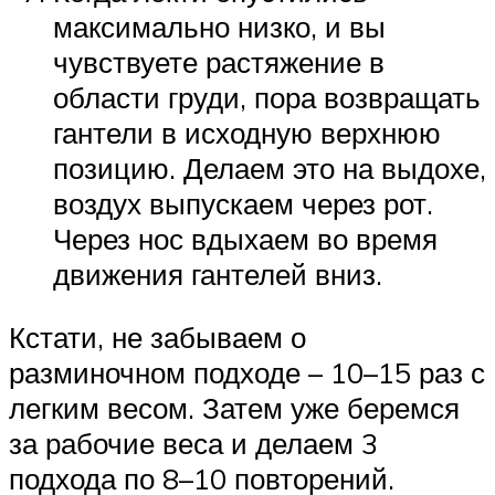
максимально низко, и вы
чувствуете растяжение в
области груди, пора возвращать
гантели в исходную верхнюю
позицию. Делаем это на выдохе,
воздух выпускаем через рот.
Через нос вдыхаем во время
движения гантелей вниз.
Кстати, не забываем о
разминочном подходе – 10–15 раз с
легким весом. Затем уже беремся
за рабочие веса и делаем 3
подхода по 8–10 повторений.