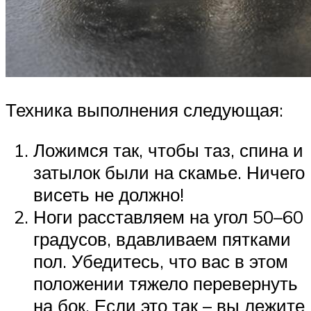
Техника выполнения следующая:
Ложимся так, чтобы таз, спина и
затылок были на скамье. Ничего
висеть не должно!
Ноги расставляем на угол 50–60
градусов, вдавливаем пятками
пол. Убедитесь, что вас в этом
положении тяжело перевернуть
на бок. Если это так – вы лежите